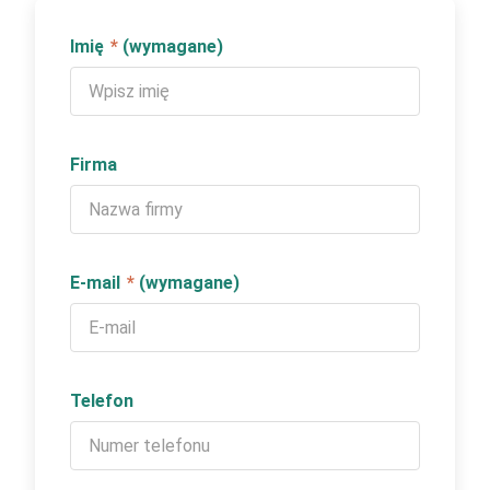
Imię
*
(wymagane)
Firma
E-mail
*
(wymagane)
Telefon