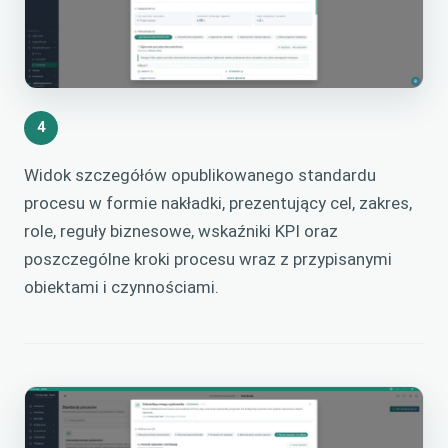
4
Widok szczegółów opublikowanego standardu
procesu w formie nakładki, prezentujący cel, zakres,
role, reguły biznesowe, wskaźniki KPI oraz
poszczególne kroki procesu wraz z przypisanymi
obiektami i czynnościami.