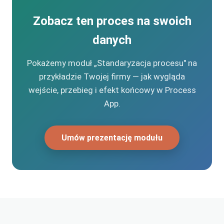
Zobacz ten proces na swoich
danych
Pokażemy moduł „Standaryzacja procesu" na
przykładzie Twojej firmy — jak wygląda
wejście, przebieg i efekt końcowy w Process
App.
Umów prezentację modułu