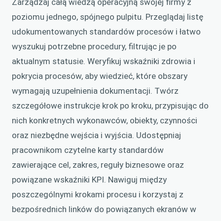
Zarządzaj całą wiedzą operacyjną swojej firmy z
poziomu jednego, spójnego pulpitu. Przeglądaj listę
udokumentowanych standardów procesów i łatwo
wyszukuj potrzebne procedury, filtrując je po
aktualnym statusie. Weryfikuj wskaźniki zdrowia i
pokrycia procesów, aby wiedzieć, które obszary
wymagają uzupełnienia dokumentacji. Twórz
szczegółowe instrukcje krok po kroku, przypisując do
nich konkretnych wykonawców, obiekty, czynności
oraz niezbędne wejścia i wyjścia. Udostępniaj
pracownikom czytelne karty standardów
zawierające cel, zakres, reguły biznesowe oraz
powiązane wskaźniki KPI. Nawiguj między
poszczególnymi krokami procesu i korzystaj z
bezpośrednich linków do powiązanych ekranów w