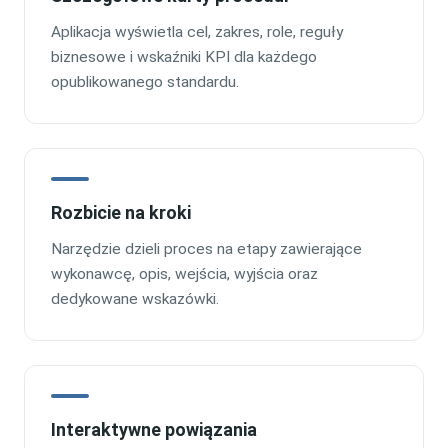
Aplikacja wyświetla cel, zakres, role, reguły
biznesowe i wskaźniki KPI dla każdego
opublikowanego standardu.
Rozbicie na kroki
Narzędzie dzieli proces na etapy zawierające
wykonawcę, opis, wejścia, wyjścia oraz
dedykowane wskazówki.
Interaktywne powiązania