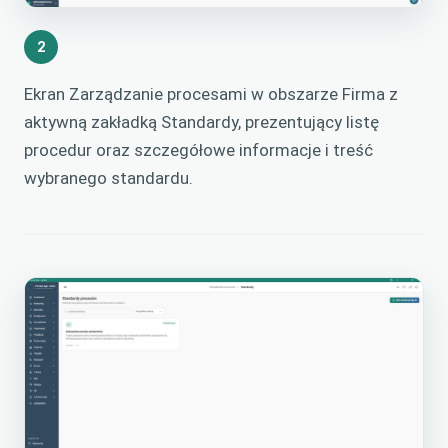
2
Ekran Zarządzanie procesami w obszarze Firma z
aktywną zakładką Standardy, prezentujący listę
procedur oraz szczegółowe informacje i treść
wybranego standardu.