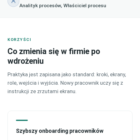
Analityk procesów, Właściciel procesu
KORZYŚCI
Co zmienia się w firmie po
wdrożeniu
Praktyka jest zapisana jako standard: kroki, ekrany,
role, wejścia i wyjścia. Nowy pracownik uczy się z
instrukcji ze zrzutami ekranu.
Szybszy onboarding pracowników