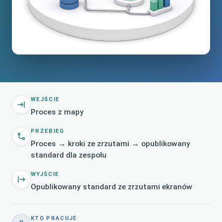
WEJŚCIE
Proces z mapy
PRZEBIEG
Proces → kroki ze zrzutami → opublikowany
standard dla zespołu
WYJŚCIE
Opublikowany standard ze zrzutami ekranów
KTO PRACUJE