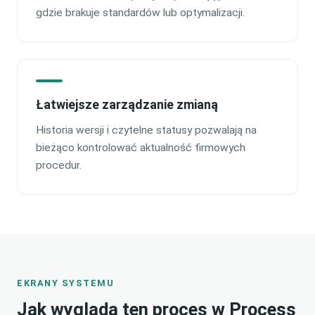
gdzie brakuje standardów lub optymalizacji.
Łatwiejsze zarządzanie zmianą
Historia wersji i czytelne statusy pozwalają na
bieżąco kontrolować aktualność firmowych
procedur.
EKRANY SYSTEMU
Jak wygląda ten proces w Process