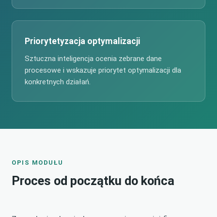
Priorytetyzacja optymalizacji
Sztuczna inteligencja ocenia zebrane dane
procesowe i wskazuje priorytet optymalizacji dla
konkretnych działań.
OPIS MODUŁU
Proces od początku do końca