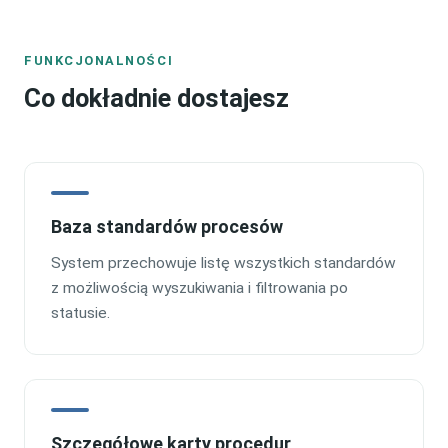
FUNKCJONALNOŚCI
Co dokładnie dostajesz
Baza standardów procesów
System przechowuje listę wszystkich standardów
z możliwością wyszukiwania i filtrowania po
statusie.
Szczegółowe karty procedur