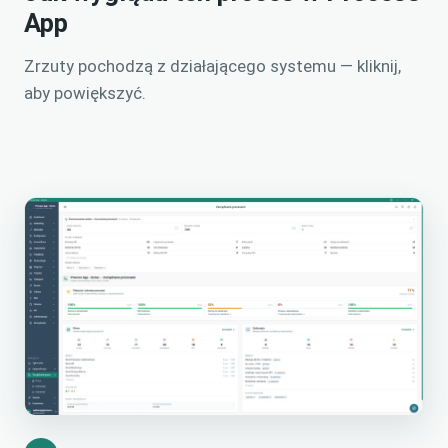
App
Zrzuty pochodzą z działającego systemu — kliknij,
aby powiększyć.