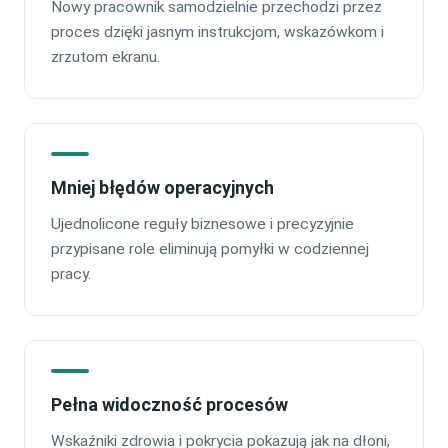
Nowy pracownik samodzielnie przechodzi przez
proces dzięki jasnym instrukcjom, wskazówkom i
zrzutom ekranu.
Mniej błędów operacyjnych
Ujednolicone reguły biznesowe i precyzyjnie
przypisane role eliminują pomyłki w codziennej
pracy.
Pełna widoczność procesów
Wskaźniki zdrowia i pokrycia pokazują jak na dłoni,