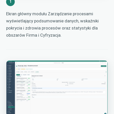
1
Ekran główny modułu Zarządzanie procesami
wyświetlający podsumowanie danych, wskaźniki
pokrycia i zdrowia procesów oraz statystyki dla
obszarów Firma i Cyfryzacja.