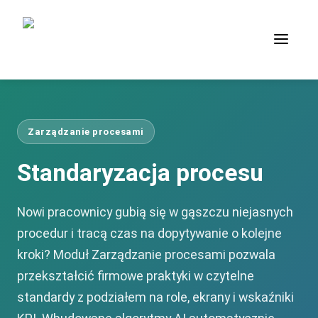
Zarządzanie procesami
Standaryzacja procesu
Nowi pracownicy gubią się w gąszczu niejasnych
procedur i tracą czas na dopytywanie o kolejne
kroki? Moduł Zarządzanie procesami pozwala
przekształcić firmowe praktyki w czytelne
standardy z podziałem na role, ekrany i wskaźniki