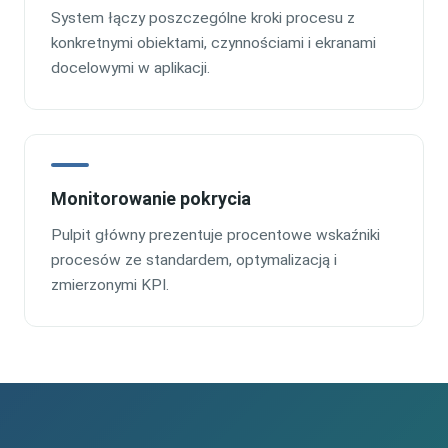
System łączy poszczególne kroki procesu z
konkretnymi obiektami, czynnościami i ekranami
docelowymi w aplikacji.
Monitorowanie pokrycia
Pulpit główny prezentuje procentowe wskaźniki
procesów ze standardem, optymalizacją i
zmierzonymi KPI.