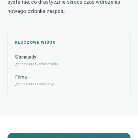
systemie, co drastycznie skraca czas wdrożenia
nowego członka zespołu.
KLUCZOWE WIDOKI
Standardy
/processes/standards
Firma
/processes/company