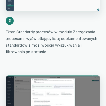
3
Ekran Standardy procesów w module Zarządzanie
procesami, wyświetlający listę udokumentowanych
standardów z możliwością wyszukiwania i
filtrowania po statusie.