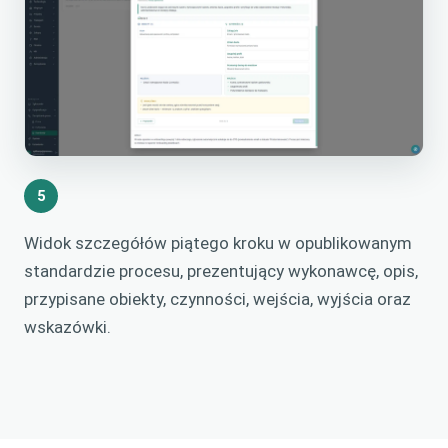
5
Widok szczegółów piątego kroku w opublikowanym
standardzie procesu, prezentujący wykonawcę, opis,
przypisane obiekty, czynności, wejścia, wyjścia oraz
wskazówki.