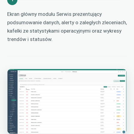
Ekran główny modułu Serwis prezentujący
podsumowanie danych, alerty o zaległych zleceniach,
kafelki ze statystykami operacyjnymi oraz wykresy
trendów i statusów.