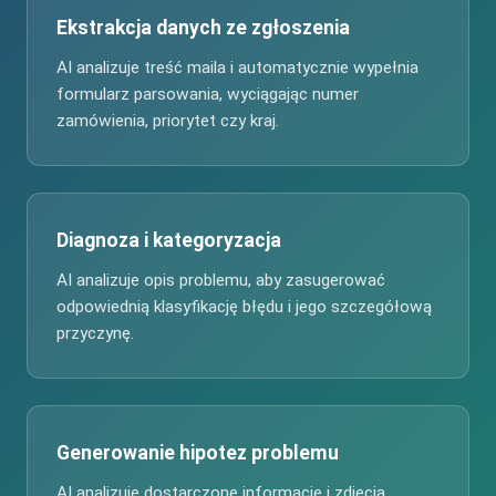
Ekstrakcja danych ze zgłoszenia
AI analizuje treść maila i automatycznie wypełnia
formularz parsowania, wyciągając numer
zamówienia, priorytet czy kraj.
Diagnoza i kategoryzacja
AI analizuje opis problemu, aby zasugerować
odpowiednią klasyfikację błędu i jego szczegółową
przyczynę.
Generowanie hipotez problemu
AI analizuje dostarczone informacje i zdjęcia,