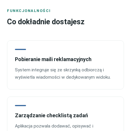
FUNKCJONALNOŚCI
Co dokładnie dostajesz
Pobieranie maili reklamacyjnych
System integruje się ze skrzynką odbiorczą i
wyświetla wiadomości w dedykowanym widoku.
Zarządzanie checklistą zadań
Aplikacja pozwala dodawać, opisywać i