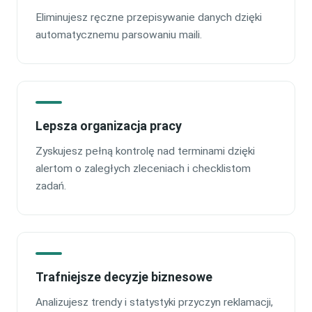
Eliminujesz ręczne przepisywanie danych dzięki
automatycznemu parsowaniu maili.
Lepsza organizacja pracy
Zyskujesz pełną kontrolę nad terminami dzięki
alertom o zaległych zleceniach i checklistom
zadań.
Trafniejsze decyzje biznesowe
Analizujesz trendy i statystyki przyczyn reklamacji,