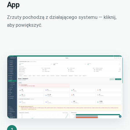
App
Zrzuty pochodzą z działającego systemu — kliknij,
aby powiększyć.
1