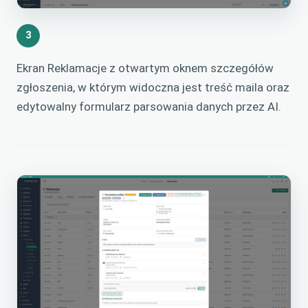
3
Ekran Reklamacje z otwartym oknem szczegółów
zgłoszenia, w którym widoczna jest treść maila oraz
edytowalny formularz parsowania danych przez AI.