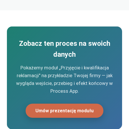
Zobacz ten proces na swoich
danych
Pokażemy moduł „Przyjęcie i kwalifikacja
reklamacji" na przykładzie Twojej firmy — jak
wygląda wejście, przebieg i efekt końcowy w
Process App.
Umów prezentację modułu