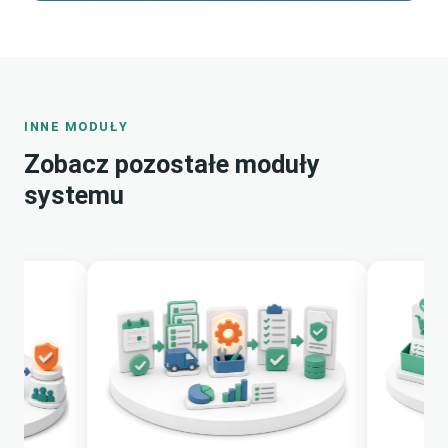
INNE MODUŁY
Zobacz pozostałe moduły
systemu