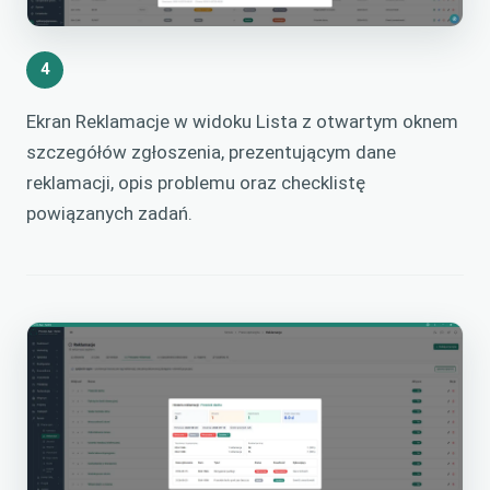
4
Ekran Reklamacje w widoku Lista z otwartym oknem
szczegółów zgłoszenia, prezentującym dane
reklamacji, opis problemu oraz checklistę
powiązanych zadań.