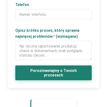
Telefon
Opisz krótko proces, który sprawia
najwięcej problemów
*
(wymagane)
Porozmawiajmy o Twoich
procesach