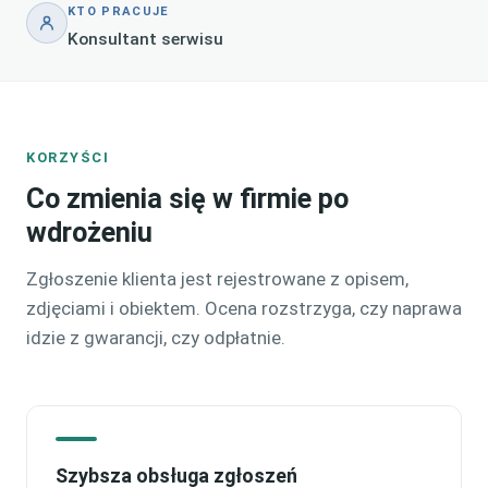
KTO PRACUJE
Konsultant serwisu
KORZYŚCI
Co zmienia się w firmie po
wdrożeniu
Zgłoszenie klienta jest rejestrowane z opisem,
zdjęciami i obiektem. Ocena rozstrzyga, czy naprawa
idzie z gwarancji, czy odpłatnie.
Szybsza obsługa zgłoszeń