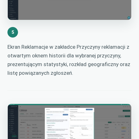
5
Ekran Reklamacje w zakładce Przyczyny reklamacji z
otwartym oknem historii dla wybranej przyczyny,
prezentującym statystyki, rozkład geograficzny oraz
listę powiązanych zgłoszeń.