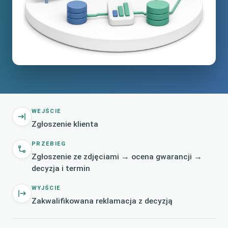
WEJŚCIE
Zgłoszenie klienta
PRZEBIEG
Zgłoszenie ze zdjęciami → ocena gwarancji →
decyzja i termin
WYJŚCIE
Zakwalifikowana reklamacja z decyzją