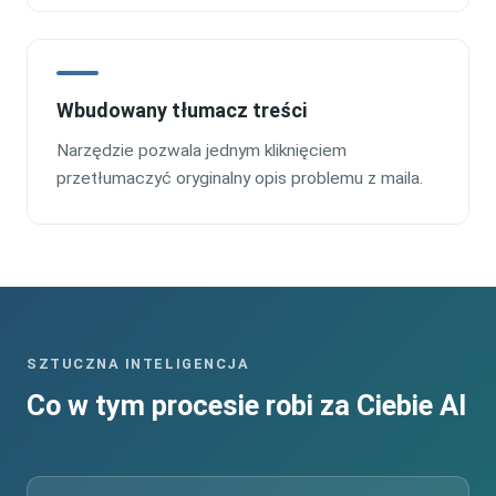
Wbudowany tłumacz treści
Narzędzie pozwala jednym kliknięciem
przetłumaczyć oryginalny opis problemu z maila.
SZTUCZNA INTELIGENCJA
Co w tym procesie robi za Ciebie AI