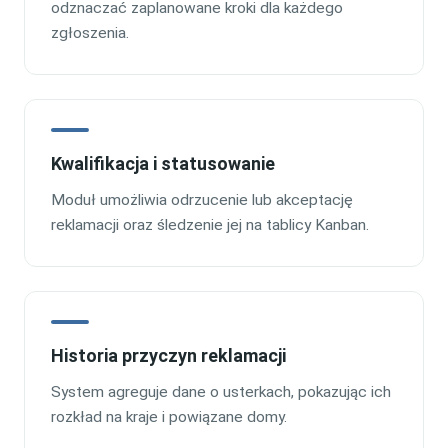
odznaczać zaplanowane kroki dla każdego
zgłoszenia.
Kwalifikacja i statusowanie
Moduł umożliwia odrzucenie lub akceptację
reklamacji oraz śledzenie jej na tablicy Kanban.
Historia przyczyn reklamacji
System agreguje dane o usterkach, pokazując ich
rozkład na kraje i powiązane domy.