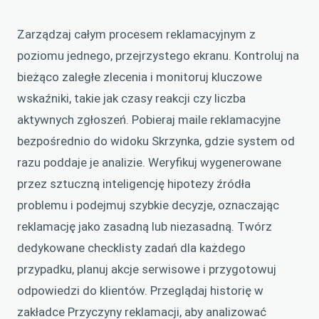
Zarządzaj całym procesem reklamacyjnym z
poziomu jednego, przejrzystego ekranu. Kontroluj na
bieżąco zaległe zlecenia i monitoruj kluczowe
wskaźniki, takie jak czasy reakcji czy liczba
aktywnych zgłoszeń. Pobieraj maile reklamacyjne
bezpośrednio do widoku Skrzynka, gdzie system od
razu poddaje je analizie. Weryfikuj wygenerowane
przez sztuczną inteligencję hipotezy źródła
problemu i podejmuj szybkie decyzje, oznaczając
reklamację jako zasadną lub niezasadną. Twórz
dedykowane checklisty zadań dla każdego
przypadku, planuj akcje serwisowe i przygotowuj
odpowiedzi do klientów. Przeglądaj historię w
zakładce Przyczyny reklamacji, aby analizować