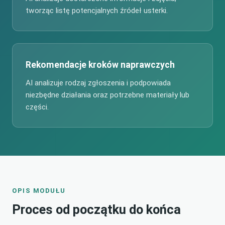
tworząc listę potencjalnych źródeł usterki.
Rekomendacje kroków naprawczych
AI analizuje rodzaj zgłoszenia i podpowiada
niezbędne działania oraz potrzebne materiały lub
części.
OPIS MODUŁU
Proces od początku do końca