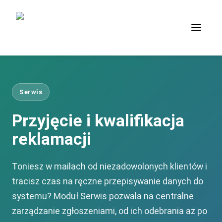
Serwis
Przyjęcie i kwalifikacja
reklamacji
Toniesz w mailach od niezadowolonych klientów i
tracisz czas na ręczne przepisywanie danych do
systemu? Moduł Serwis pozwala na centralne
zarządzanie zgłoszeniami, od ich odebrania aż po