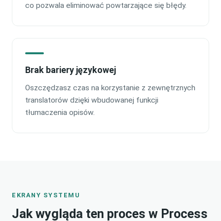
co pozwala eliminować powtarzające się błędy.
Brak bariery językowej
Oszczędzasz czas na korzystanie z zewnętrznych
translatorów dzięki wbudowanej funkcji
tłumaczenia opisów.
EKRANY SYSTEMU
Jak wygląda ten proces w Process