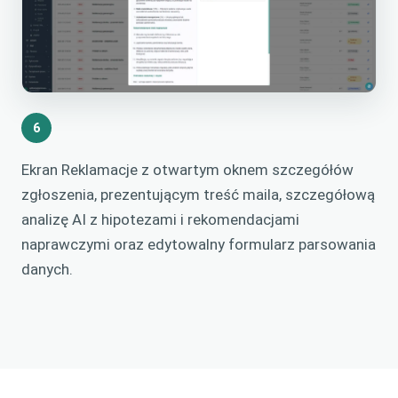
6
Ekran Reklamacje z otwartym oknem szczegółów
zgłoszenia, prezentującym treść maila, szczegółową
analizę AI z hipotezami i rekomendacjami
naprawczymi oraz edytowalny formularz parsowania
danych.