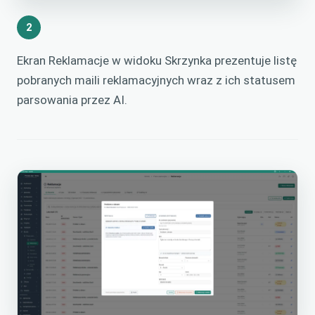
2
Ekran Reklamacje w widoku Skrzynka prezentuje listę
pobranych maili reklamacyjnych wraz z ich statusem
parsowania przez AI.