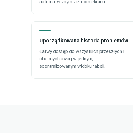
automatycznym zrzutom ekranu.
Uporządkowana historia problemów
Łatwy dostęp do wszystkich przeszłych i
obecnych uwag w jednym,
scentralizowanym widoku tabeli.