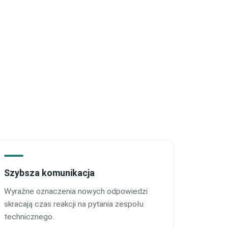
Szybsza komunikacja
Wyraźne oznaczenia nowych odpowiedzi
skracają czas reakcji na pytania zespołu
technicznego.