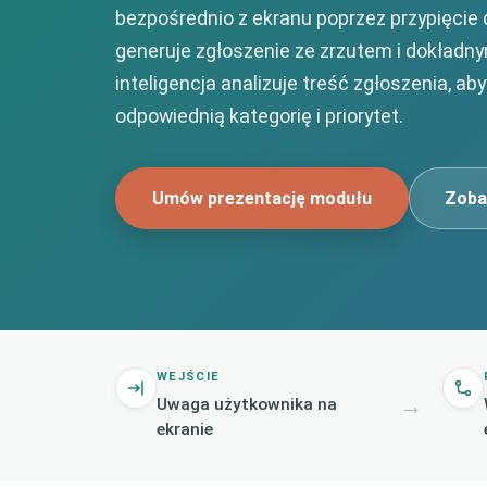
bezpośrednio z ekranu poprzez przypięcie
generuje zgłoszenie ze zrzutem i dokład
inteligencja analizuje treść zgłoszenia, a
odpowiednią kategorię i priorytet.
Umów prezentację modułu
Zoba
WEJŚCIE
→
Uwaga użytkownika na
ekranie