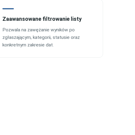
Zaawansowane filtrowanie listy
Pozwala na zawężanie wyników po
zgłaszającym, kategorii, statusie oraz
konkretnym zakresie dat.