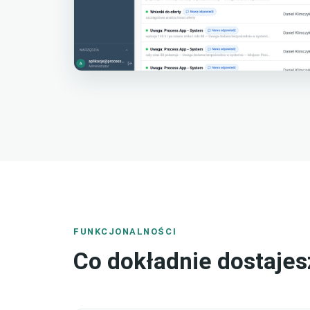
FUNKCJONALNOŚCI
Co dokładnie dostajes