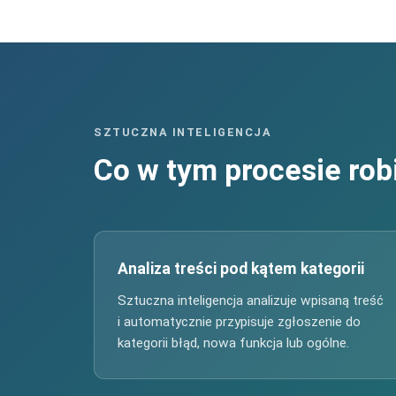
SZTUCZNA INTELIGENCJA
Co w tym procesie robi
Analiza treści pod kątem kategorii
Sztuczna inteligencja analizuje wpisaną treść
i automatycznie przypisuje zgłoszenie do
kategorii błąd, nowa funkcja lub ogólne.