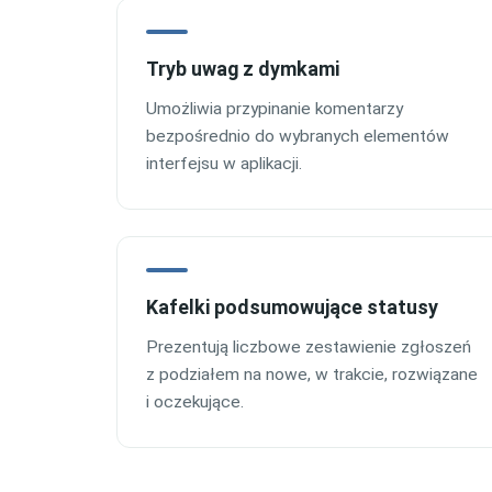
Tryb uwag z dymkami
Umożliwia przypinanie komentarzy
bezpośrednio do wybranych elementów
interfejsu w aplikacji.
Kafelki podsumowujące statusy
Prezentują liczbowe zestawienie zgłoszeń
z podziałem na nowe, w trakcie, rozwiązane
i oczekujące.