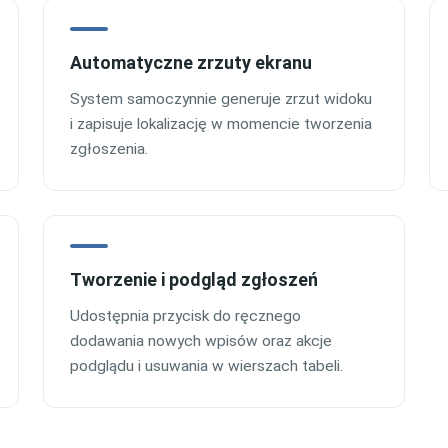
Automatyczne zrzuty ekranu
System samoczynnie generuje zrzut widoku
i zapisuje lokalizację w momencie tworzenia
zgłoszenia.
Tworzenie i podgląd zgłoszeń
Udostępnia przycisk do ręcznego
dodawania nowych wpisów oraz akcje
podglądu i usuwania w wierszach tabeli.