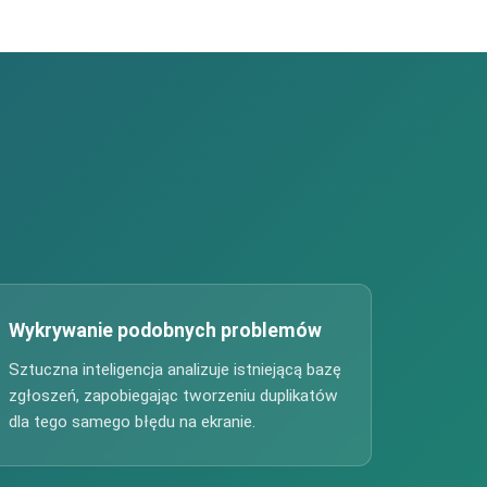
Wykrywanie podobnych problemów
Sztuczna inteligencja analizuje istniejącą bazę
zgłoszeń, zapobiegając tworzeniu duplikatów
dla tego samego błędu na ekranie.