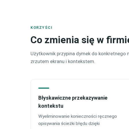
KORZYŚCI
Co zmienia się w firm
Użytkownik przypina dymek do konkretnego mi
zrzutem ekranu i kontekstem.
Błyskawiczne przekazywanie
kontekstu
Wyeliminowanie konieczności ręcznego
opisywania ścieżki błędu dzięki