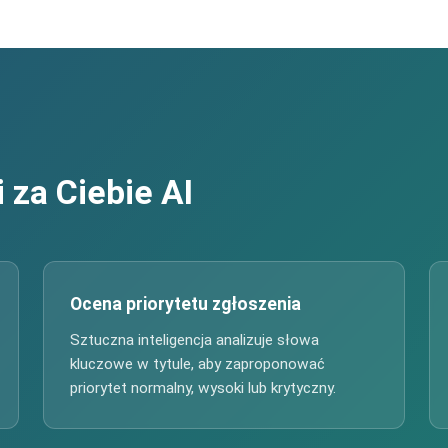
 za Ciebie AI
Ocena priorytetu zgłoszenia
Sztuczna inteligencja analizuje słowa
kluczowe w tytule, aby zaproponować
priorytet normalny, wysoki lub krytyczny.