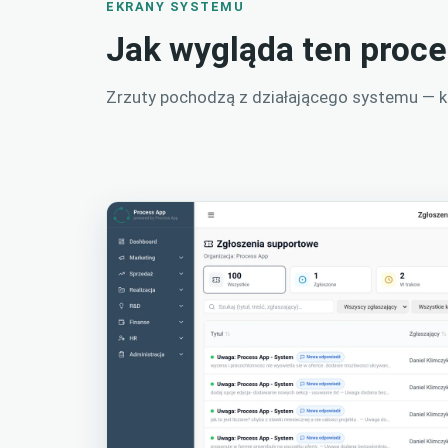
EKRANY SYSTEMU
Jak wygląda ten proc
Zrzuty pochodzą z działającego systemu — kli