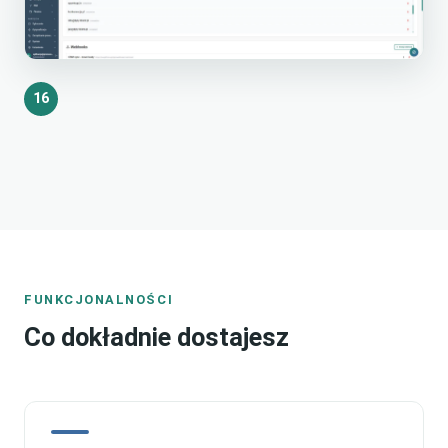
16
FUNKCJONALNOŚCI
Co dokładnie dostajesz