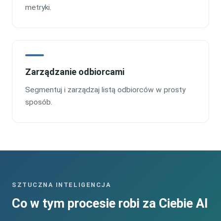
metryki.
Zarządzanie odbiorcami
Segmentuj i zarządzaj listą odbiorców w prosty
sposób.
SZTUCZNA INTELIGENCJA
Co w tym procesie robi za Ciebie AI