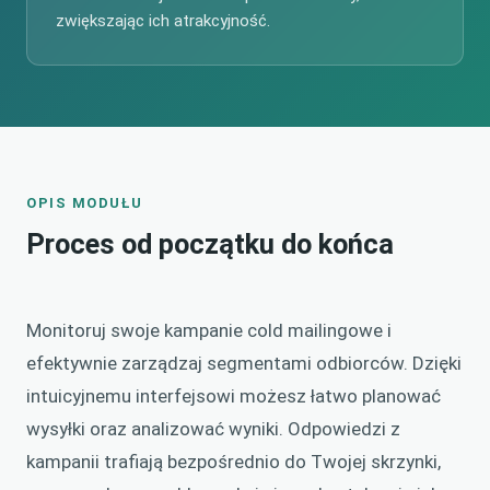
zwiększając ich atrakcyjność.
OPIS MODUŁU
Proces od początku do końca
Monitoruj swoje kampanie cold mailingowe i
efektywnie zarządzaj segmentami odbiorców. Dzięki
intuicyjnemu interfejsowi możesz łatwo planować
wysyłki oraz analizować wyniki. Odpowiedzi z
kampanii trafiają bezpośrednio do Twojej skrzynki,