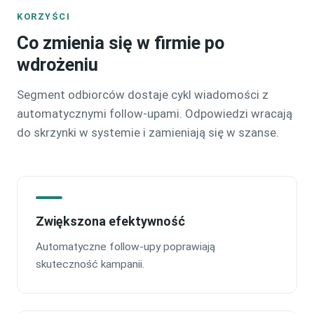
KORZYŚCI
Co zmienia się w firmie po
wdrożeniu
Segment odbiorców dostaje cykl wiadomości z
automatycznymi follow-upami. Odpowiedzi wracają
do skrzynki w systemie i zamieniają się w szanse.
Zwiększona efektywność
Automatyczne follow-upy poprawiają
skuteczność kampanii.