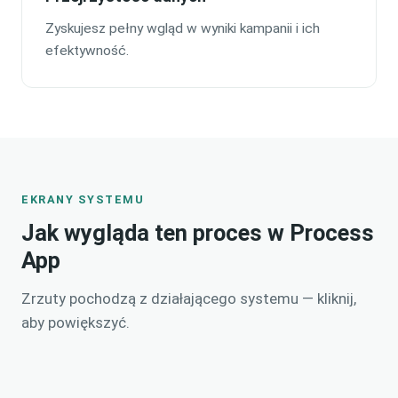
Zyskujesz pełny wgląd w wyniki kampanii i ich
efektywność.
EKRANY SYSTEMU
Jak wygląda ten proces w Process
App
Zrzuty pochodzą z działającego systemu — kliknij,
aby powiększyć.