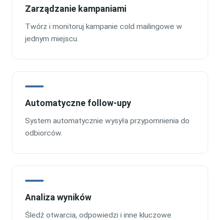
Zarządzanie kampaniami
Twórz i monitoruj kampanie cold mailingowe w
jednym miejscu.
Automatyczne follow-upy
System automatycznie wysyła przypomnienia do
odbiorców.
Analiza wyników
Śledź otwarcia, odpowiedzi i inne kluczowe