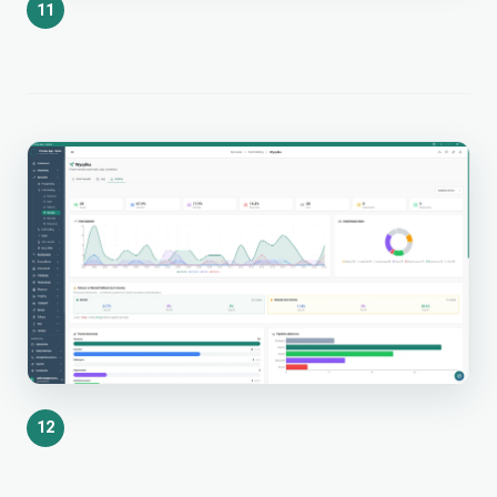
11
12