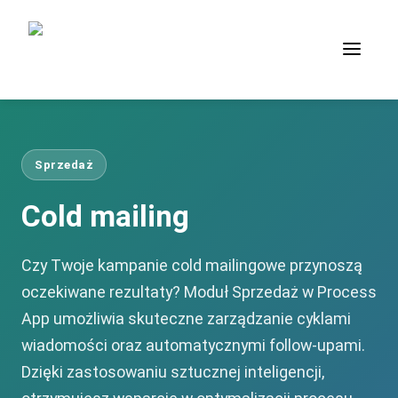
Sprzedaż
Cold mailing
Czy Twoje kampanie cold mailingowe przynoszą
oczekiwane rezultaty? Moduł Sprzedaż w Process
App umożliwia skuteczne zarządzanie cyklami
wiadomości oraz automatycznymi follow-upami.
Dzięki zastosowaniu sztucznej inteligencji,