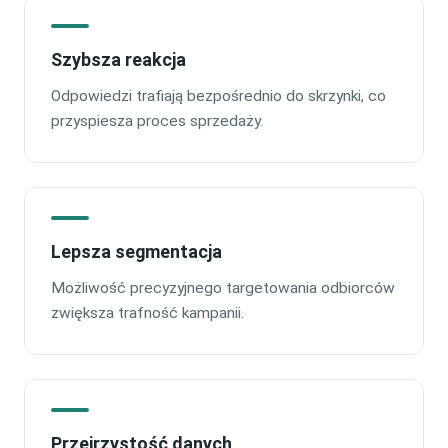
Szybsza reakcja
Odpowiedzi trafiają bezpośrednio do skrzynki, co
przyspiesza proces sprzedaży.
Lepsza segmentacja
Możliwość precyzyjnego targetowania odbiorców
zwiększa trafność kampanii.
Przejrzystość danych