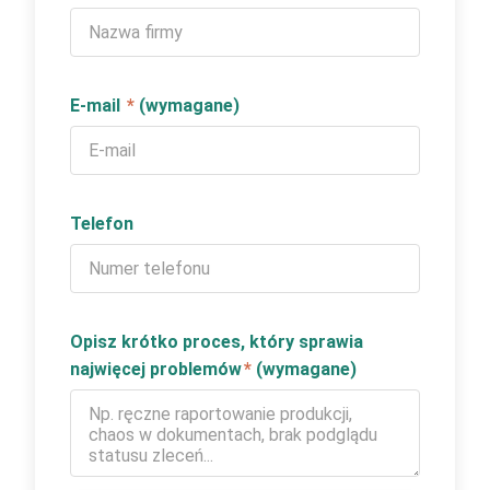
E-mail
*
(wymagane)
Telefon
Opisz krótko proces, który sprawia
najwięcej problemów
*
(wymagane)