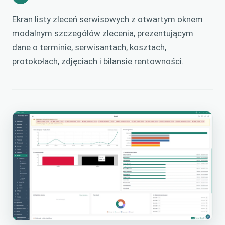
Ekran listy zleceń serwisowych z otwartym oknem
modalnym szczegółów zlecenia, prezentującym
dane o terminie, serwisantach, kosztach,
protokołach, zdjęciach i bilansie rentowności.