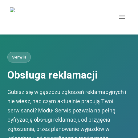
Serwis
Obsługa reklamacji
Gubisz się w gąszczu zgłoszeń reklamacyjnych i
nie wiesz, nad czym aktualnie pracują Twoi
serwisanci? Moduł Serwis pozwala na pełną
cyfryzację obsługi reklamacji, od przyjęcia
zgłoszenia, przez planowanie wyjazdów w