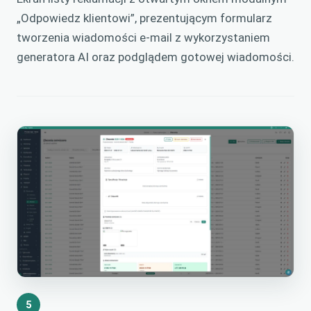
„Odpowiedz klientowi”, prezentującym formularz
tworzenia wiadomości e-mail z wykorzystaniem
generatora AI oraz podglądem gotowej wiadomości.
5