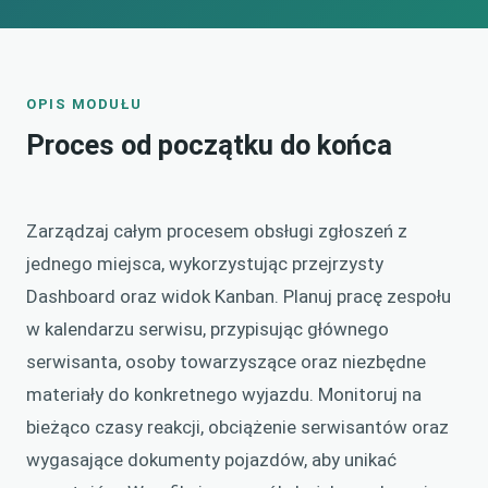
OPIS MODUŁU
Proces od początku do końca
Zarządzaj całym procesem obsługi zgłoszeń z
jednego miejsca, wykorzystując przejrzysty
Dashboard oraz widok Kanban. Planuj pracę zespołu
w kalendarzu serwisu, przypisując głównego
serwisanta, osoby towarzyszące oraz niezbędne
materiały do konkretnego wyjazdu. Monitoruj na
bieżąco czasy reakcji, obciążenie serwisantów oraz
wygasające dokumenty pojazdów, aby unikać