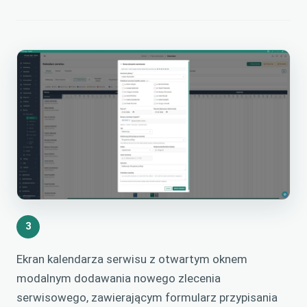
3
Ekran kalendarza serwisu z otwartym oknem
modalnym dodawania nowego zlecenia
serwisowego, zawierającym formularz przypisania