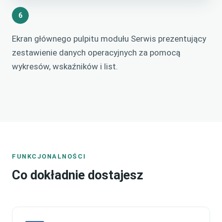
6
Ekran głównego pulpitu modułu Serwis prezentujący
zestawienie danych operacyjnych za pomocą
wykresów, wskaźników i list.
FUNKCJONALNOŚCI
Co dokładnie dostajesz