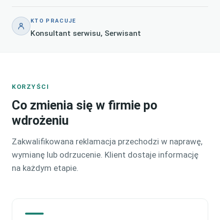
KTO PRACUJE
Konsultant serwisu, Serwisant
KORZYŚCI
Co zmienia się w firmie po
wdrożeniu
Zakwalifikowana reklamacja przechodzi w naprawę,
wymianę lub odrzucenie. Klient dostaje informację
na każdym etapie.