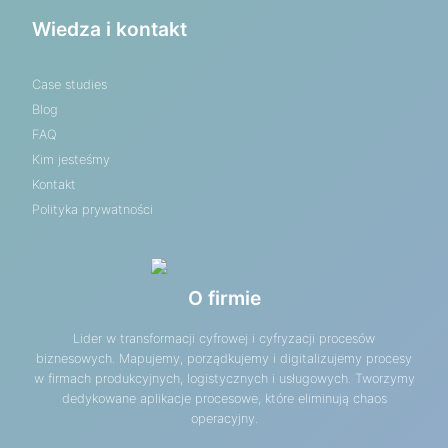
Wiedza i kontakt
Case studies
Blog
FAQ
Kim jesteśmy
Kontakt
Polityka prywatności
O firmie
Lider w transformacji cyfrowej i cyfryzacji procesów
biznesowych. Mapujemy, porządkujemy i digitalizujemy procesy
w firmach produkcyjnych, logistycznych i usługowych. Tworzymy
dedykowane aplikacje procesowe, które eliminują chaos
operacyjny.