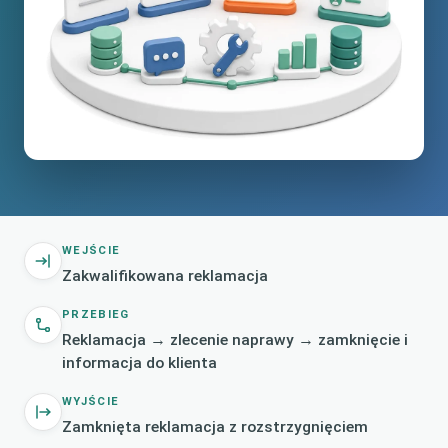
WEJŚCIE
Zakwalifikowana reklamacja
PRZEBIEG
Reklamacja → zlecenie naprawy → zamknięcie i
informacja do klienta
WYJŚCIE
Zamknięta reklamacja z rozstrzygnięciem