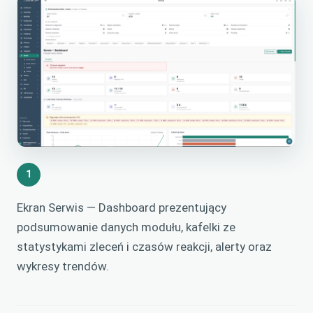
1
Ekran Serwis — Dashboard prezentujący
podsumowanie danych modułu, kafelki ze
statystykami zleceń i czasów reakcji, alerty oraz
wykresy trendów.