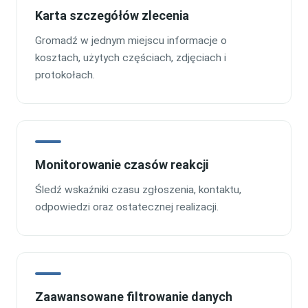
Karta szczegółów zlecenia
Gromadź w jednym miejscu informacje o
kosztach, użytych częściach, zdjęciach i
protokołach.
Monitorowanie czasów reakcji
Śledź wskaźniki czasu zgłoszenia, kontaktu,
odpowiedzi oraz ostatecznej realizacji.
Zaawansowane filtrowanie danych