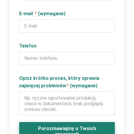
E-mail
*
(wymagane)
Telefon
Opisz krótko proces, który sprawia
najwięcej problemów
*
(wymagane)
Porozmawiajmy o Twoich