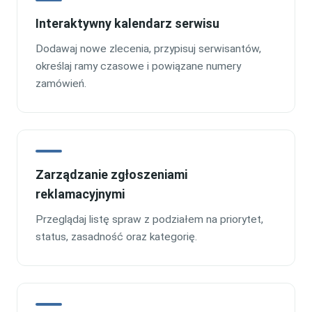
Interaktywny kalendarz serwisu
Dodawaj nowe zlecenia, przypisuj serwisantów,
określaj ramy czasowe i powiązane numery
zamówień.
Zarządzanie zgłoszeniami
reklamacyjnymi
Przeglądaj listę spraw z podziałem na priorytet,
status, zasadność oraz kategorię.