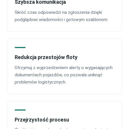
Szybsza komunikacja
Skróć czas odpowiedzi na zgłoszenia dzięki
podglądowi wiadomości i gotowym szablonom.
Redukcja przestojów floty
Otrzymuj z wyprzedzeniem alerty o wygasających
dokumentach pojazdów, co pozwala uniknąć
problemów logistycznych.
Przejrzystość procesu