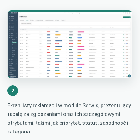
2
Ekran listy reklamacji w module Serwis, prezentujący
tabelę ze zgłoszeniami oraz ich szczegółowymi
atrybutami, takimi jak priorytet, status, zasadność i
kategoria.