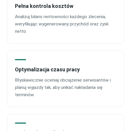
Pełna kontrola kosztów
Analizuj bilans rentowności każdego zlecenia,
weryfikując wygenerowany przychód oraz zysk
netto.
Optymalizacja czasu pracy
Błyskawicznie oceniaj obciążenie serwisantów i
planuj wyjazdy tak, aby unikać nakładania się
terminów.