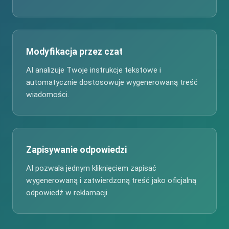
Modyfikacja przez czat
AI analizuje Twoje instrukcje tekstowe i
automatycznie dostosowuje wygenerowaną treść
wiadomości.
Zapisywanie odpowiedzi
AI pozwala jednym kliknięciem zapisać
wygenerowaną i zatwierdzoną treść jako oficjalną
odpowiedź w reklamacji.