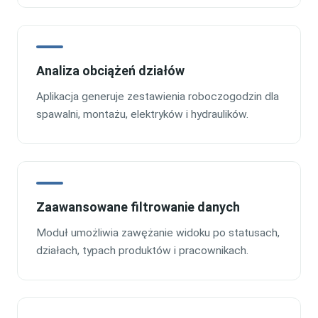
Analiza obciążeń działów
Aplikacja generuje zestawienia roboczogodzin dla
spawalni, montażu, elektryków i hydraulików.
Zaawansowane filtrowanie danych
Moduł umożliwia zawężanie widoku po statusach,
działach, typach produktów i pracownikach.