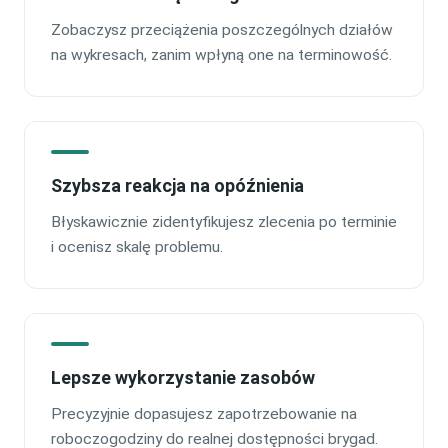
Zobaczysz przeciążenia poszczególnych działów
na wykresach, zanim wpłyną one na terminowość.
Szybsza reakcja na opóźnienia
Błyskawicznie zidentyfikujesz zlecenia po terminie
i ocenisz skalę problemu.
Lepsze wykorzystanie zasobów
Precyzyjnie dopasujesz zapotrzebowanie na
roboczogodziny do realnej dostępności brygad.