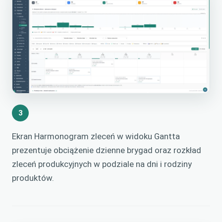
3
Ekran Harmonogram zleceń w widoku Gantta
prezentuje obciążenie dzienne brygad oraz rozkład
zleceń produkcyjnych w podziale na dni i rodziny
produktów.