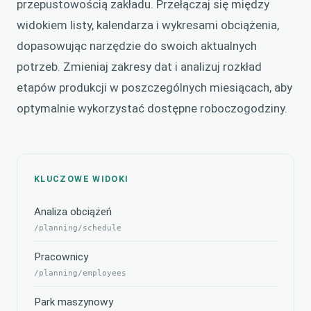
przepustowością zakładu. Przełączaj się między
widokiem listy, kalendarza i wykresami obciążenia,
dopasowując narzędzie do swoich aktualnych
potrzeb. Zmieniaj zakresy dat i analizuj rozkład
etapów produkcji w poszczególnych miesiącach, aby
optymalnie wykorzystać dostępne roboczogodziny.
KLUCZOWE WIDOKI
Analiza obciążeń
/planning/schedule
Pracownicy
/planning/employees
Park maszynowy