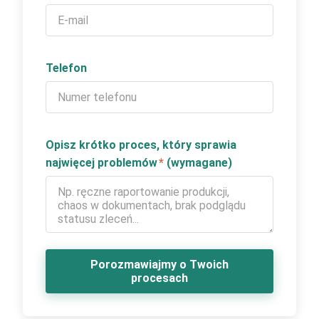
Telefon
Opisz krótko proces, który sprawia
najwięcej problemów
*
(wymagane)
Porozmawiajmy o Twoich
procesach