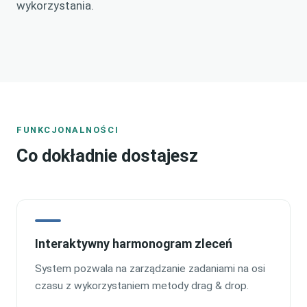
wykorzystania.
FUNKCJONALNOŚCI
Co dokładnie dostajesz
Interaktywny harmonogram zleceń
System pozwala na zarządzanie zadaniami na osi
czasu z wykorzystaniem metody drag & drop.