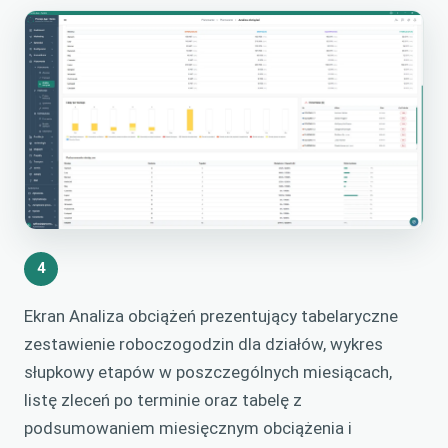
4
Ekran Analiza obciążeń prezentujący tabelaryczne
zestawienie roboczogodzin dla działów, wykres
słupkowy etapów w poszczególnych miesiącach,
listę zleceń po terminie oraz tabelę z
podsumowaniem miesięcznym obciążenia i