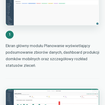
1
Ekran główny modułu Planowanie wyświetlający
podsumowanie zbiorów danych, dashboard produkcji
domków mobilnych oraz szczegółowy rozkład
statusów zleceń.