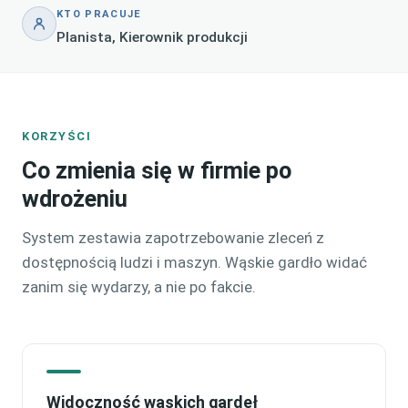
KTO PRACUJE
Planista, Kierownik produkcji
KORZYŚCI
Co zmienia się w firmie po
wdrożeniu
System zestawia zapotrzebowanie zleceń z
dostępnością ludzi i maszyn. Wąskie gardło widać
zanim się wydarzy, a nie po fakcie.
Widoczność wąskich gardeł