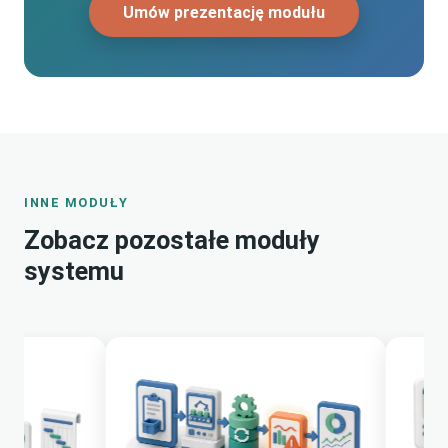
Umów prezentację modułu
INNE MODUŁY
Zobacz pozostałe moduły
systemu