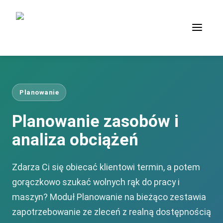
Planowanie
Planowanie zasobów i
analiza obciążeń
Zdarza Ci się obiecać klientowi termin, a potem
gorączkowo szukać wolnych rąk do pracy i
maszyn? Moduł Planowanie na bieżąco zestawia
zapotrzebowanie ze zleceń z realną dostępnością