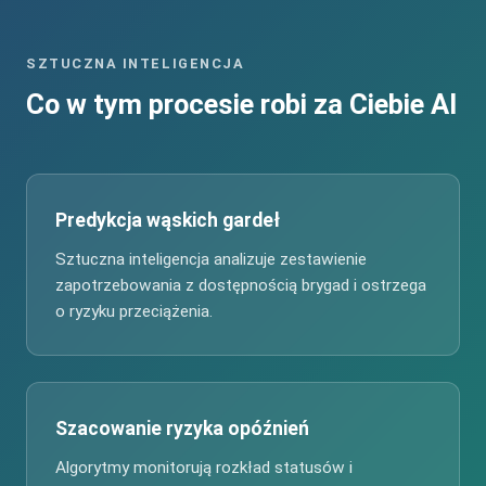
SZTUCZNA INTELIGENCJA
Co w tym procesie robi za Ciebie AI
Predykcja wąskich gardeł
Sztuczna inteligencja analizuje zestawienie
zapotrzebowania z dostępnością brygad i ostrzega
o ryzyku przeciążenia.
Szacowanie ryzyka opóźnień
Algorytmy monitorują rozkład statusów i