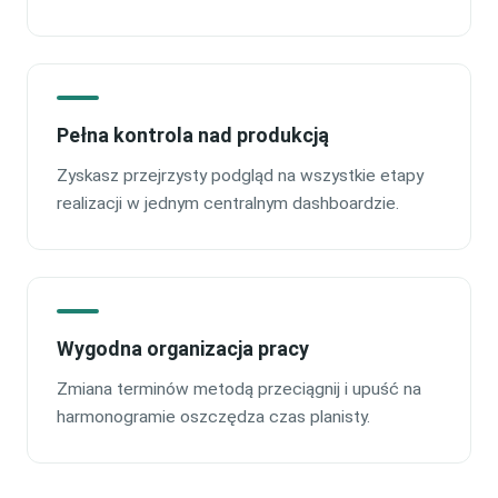
Pełna kontrola nad produkcją
Zyskasz przejrzysty podgląd na wszystkie etapy
realizacji w jednym centralnym dashboardzie.
Wygodna organizacja pracy
Zmiana terminów metodą przeciągnij i upuść na
harmonogramie oszczędza czas planisty.