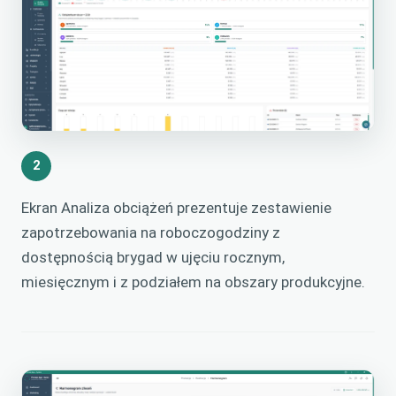
2
Ekran Analiza obciążeń prezentuje zestawienie
zapotrzebowania na roboczogodziny z
dostępnością brygad w ujęciu rocznym,
miesięcznym i z podziałem na obszary produkcyjne.