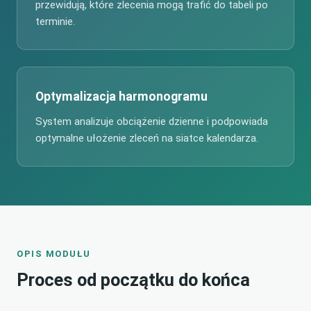
przewidują, które zlecenia mogą trafić do tabeli po
terminie.
Optymalizacja harmonogramu
System analizuje obciążenie dzienne i podpowiada
optymalne ułożenie zleceń na siatce kalendarza.
OPIS MODUŁU
Proces od początku do końca