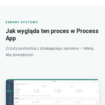
EKRANY SYSTEMU
Jak wygląda ten proces w Process
App
Zrzuty pochodzą z działającego systemu — kliknij,
aby powiększyć.