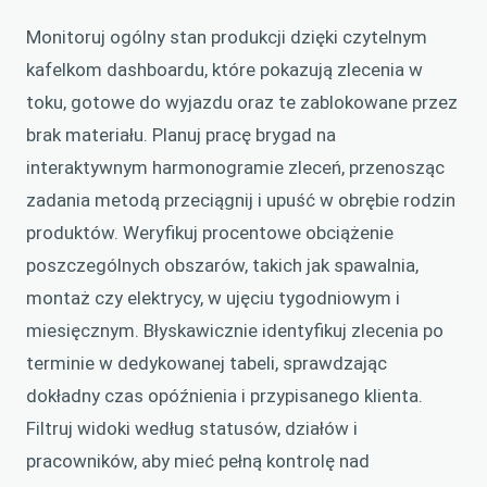
Monitoruj ogólny stan produkcji dzięki czytelnym
kafelkom dashboardu, które pokazują zlecenia w
toku, gotowe do wyjazdu oraz te zablokowane przez
brak materiału. Planuj pracę brygad na
interaktywnym harmonogramie zleceń, przenosząc
zadania metodą przeciągnij i upuść w obrębie rodzin
produktów. Weryfikuj procentowe obciążenie
poszczególnych obszarów, takich jak spawalnia,
montaż czy elektrycy, w ujęciu tygodniowym i
miesięcznym. Błyskawicznie identyfikuj zlecenia po
terminie w dedykowanej tabeli, sprawdzając
dokładny czas opóźnienia i przypisanego klienta.
Filtruj widoki według statusów, działów i
pracowników, aby mieć pełną kontrolę nad