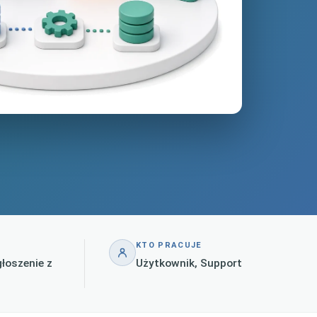
KTO PRACUJE
łoszenie z
Użytkownik, Support