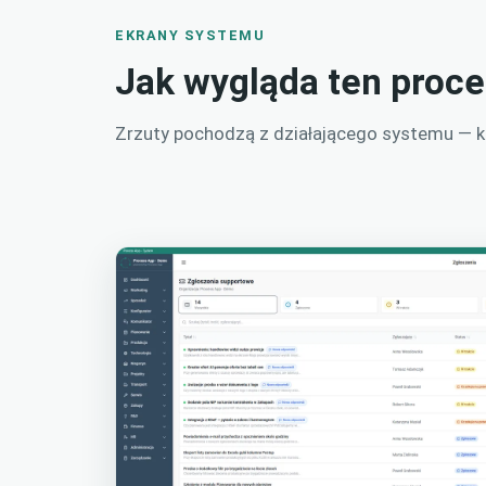
EKRANY SYSTEMU
Jak wygląda ten proc
Zrzuty pochodzą z działającego systemu — kli