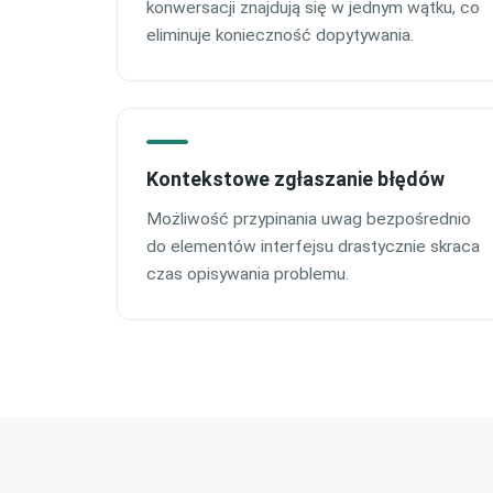
konwersacji znajdują się w jednym wątku, co
eliminuje konieczność dopytywania.
Kontekstowe zgłaszanie błędów
Możliwość przypinania uwag bezpośrednio
do elementów interfejsu drastycznie skraca
czas opisywania problemu.