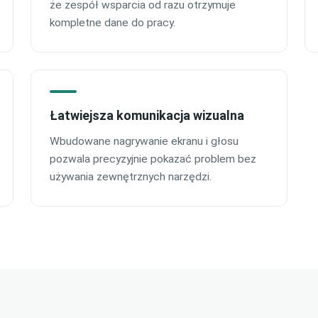
że zespół wsparcia od razu otrzymuje
kompletne dane do pracy.
Łatwiejsza komunikacja wizualna
Wbudowane nagrywanie ekranu i głosu
pozwala precyzyjnie pokazać problem bez
używania zewnętrznych narzędzi.