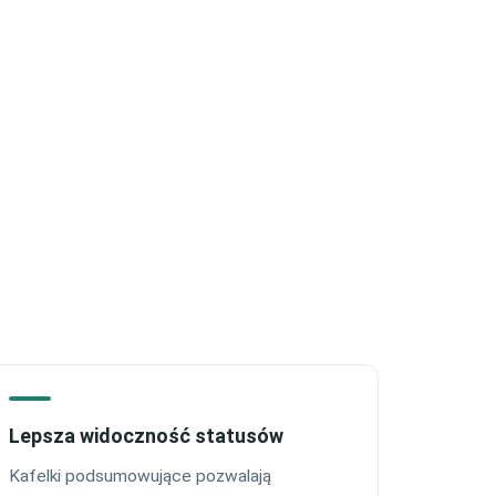
Lepsza widoczność statusów
Kafelki podsumowujące pozwalają