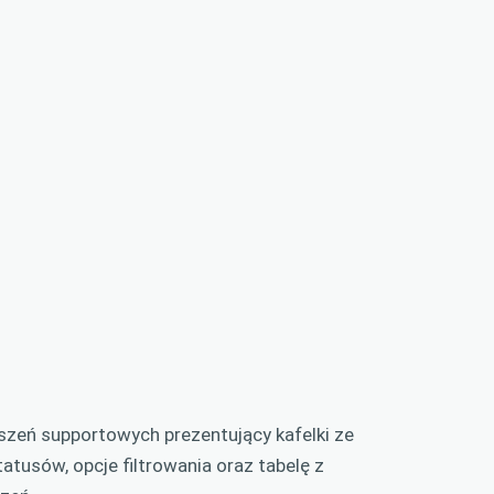
oszeń supportowych prezentujący kafelki ze
atusów, opcje filtrowania oraz tabelę z