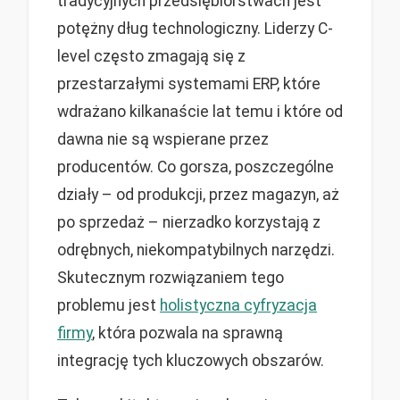
tradycyjnych przedsiębiorstwach jest
potężny dług technologiczny. Liderzy C-
level często zmagają się z
przestarzałymi systemami ERP, które
wdrażano kilkanaście lat temu i które od
dawna nie są wspierane przez
producentów. Co gorsza, poszczególne
działy – od produkcji, przez magazyn, aż
po sprzedaż – nierzadko korzystają z
odrębnych, niekompatybilnych narzędzi.
Skutecznym rozwiązaniem tego
problemu jest
holistyczna cyfryzacja
firmy
, która pozwala na sprawną
integrację tych kluczowych obszarów.