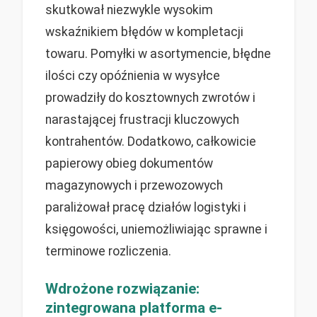
skutkował niezwykle wysokim
wskaźnikiem błędów w kompletacji
towaru. Pomyłki w asortymencie, błędne
ilości czy opóźnienia w wysyłce
prowadziły do kosztownych zwrotów i
narastającej frustracji kluczowych
kontrahentów. Dodatkowo, całkowicie
papierowy obieg dokumentów
magazynowych i przewozowych
paraliżował pracę działów logistyki i
księgowości, uniemożliwiając sprawne i
terminowe rozliczenia.
Wdrożone rozwiązanie:
zintegrowana platforma e-