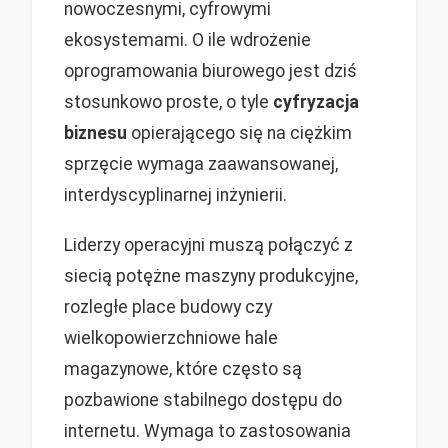
nowoczesnymi, cyfrowymi
ekosystemami. O ile wdrożenie
oprogramowania biurowego jest dziś
stosunkowo proste, o tyle
cyfryzacja
biznesu
opierającego się na ciężkim
sprzęcie wymaga zaawansowanej,
interdyscyplinarnej inżynierii.
Liderzy operacyjni muszą połączyć z
siecią potężne maszyny produkcyjne,
rozległe place budowy czy
wielkopowierzchniowe hale
magazynowe, które często są
pozbawione stabilnego dostępu do
internetu. Wymaga to zastosowania