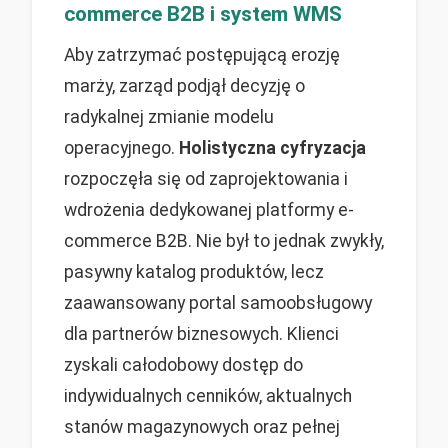
commerce B2B i system WMS
Aby zatrzymać postępującą erozję
marży, zarząd podjął decyzję o
radykalnej zmianie modelu
operacyjnego.
Holistyczna cyfryzacja
rozpoczęła się od zaprojektowania i
wdrożenia dedykowanej platformy e-
commerce B2B. Nie był to jednak zwykły,
pasywny katalog produktów, lecz
zaawansowany portal samoobsługowy
dla partnerów biznesowych. Klienci
zyskali całodobowy dostęp do
indywidualnych cenników, aktualnych
stanów magazynowych oraz pełnej