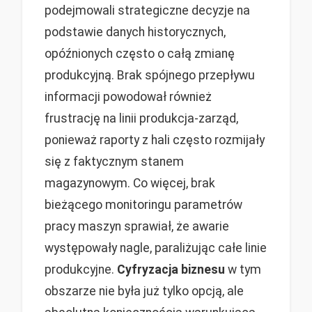
podejmowali strategiczne decyzje na
podstawie danych historycznych,
opóźnionych często o całą zmianę
produkcyjną. Brak spójnego przepływu
informacji powodował również
frustrację na linii produkcja-zarząd,
ponieważ raporty z hali często rozmijały
się z faktycznym stanem
magazynowym. Co więcej, brak
bieżącego monitoringu parametrów
pracy maszyn sprawiał, że awarie
występowały nagle, paraliżując całe linie
produkcyjne.
Cyfryzacja biznesu
w tym
obszarze nie była już tylko opcją, ale