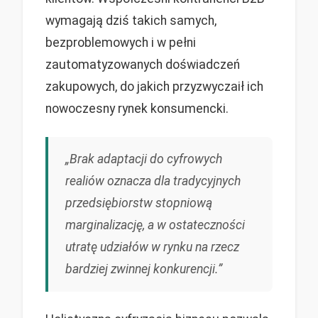
wymagają dziś takich samych,
bezproblemowych i w pełni
zautomatyzowanych doświadczeń
zakupowych, do jakich przyzwyczaił ich
nowoczesny rynek konsumencki.
„Brak adaptacji do cyfrowych
realiów oznacza dla tradycyjnych
przedsiębiorstw stopniową
marginalizację, a w ostateczności
utratę udziałów w rynku na rzecz
bardziej zwinnej konkurencji.”