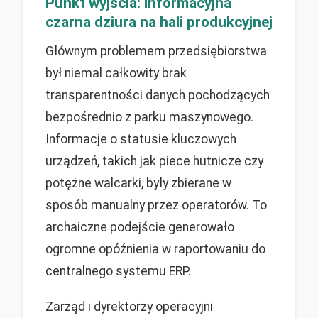
Punkt wyjścia: informacyjna
czarna dziura na hali produkcyjnej
Głównym problemem przedsiębiorstwa
był niemal całkowity brak
transparentności danych pochodzących
bezpośrednio z parku maszynowego.
Informacje o statusie kluczowych
urządzeń, takich jak piece hutnicze czy
potężne walcarki, były zbierane w
sposób manualny przez operatorów. To
archaiczne podejście generowało
ogromne opóźnienia w raportowaniu do
centralnego systemu ERP.
Zarząd i dyrektorzy operacyjni