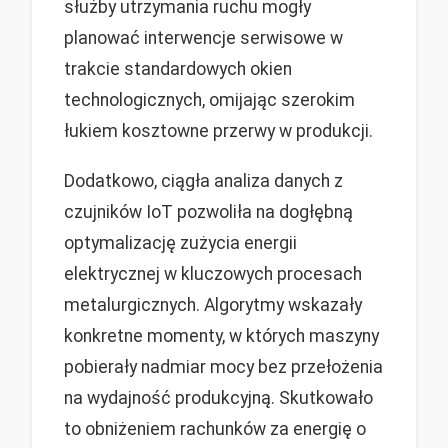
służby utrzymania ruchu mogły
planować interwencje serwisowe w
trakcie standardowych okien
technologicznych, omijając szerokim
łukiem kosztowne przerwy w produkcji.
Dodatkowo, ciągła analiza danych z
czujników IoT pozwoliła na dogłębną
optymalizację zużycia energii
elektrycznej w kluczowych procesach
metalurgicznych. Algorytmy wskazały
konkretne momenty, w których maszyny
pobierały nadmiar mocy bez przełożenia
na wydajność produkcyjną. Skutkowało
to obniżeniem rachunków za energię o