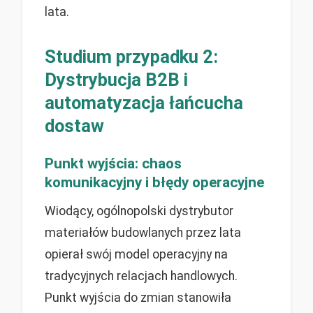
lata.
Studium przypadku 2:
Dystrybucja B2B i
automatyzacja łańcucha
dostaw
Punkt wyjścia: chaos
komunikacyjny i błędy operacyjne
Wiodący, ogólnopolski dystrybutor
materiałów budowlanych przez lata
opierał swój model operacyjny na
tradycyjnych relacjach handlowych.
Punkt wyjścia do zmian stanowiła