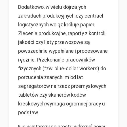
Dodatkowo, w wielu dojrzałych
zakładach produkcyjnych czy centrach
logistycznych wciąż króluje papier.
Zlecenia produkcyjne, raporty z kontroli
jakości czy listy przewozowe są
powszechnie wypełniane i procesowane
ręcznie. Przekonanie pracowników
fizycznych (tzw. blue-collar workers) do
porzucenia znanych im od lat
segregatorów na rzecz przemysłowych
tabletów czy skanerów kodów
kreskowych wymaga ogromnej pracy u
podstaw.
Nie wystarczy po prostu wdrożyć nowy