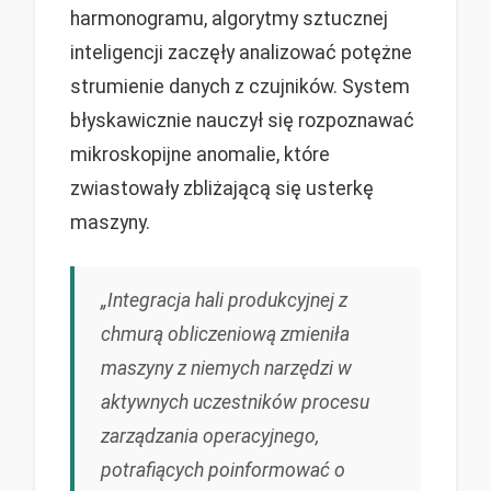
harmonogramu, algorytmy sztucznej
inteligencji zaczęły analizować potężne
strumienie danych z czujników. System
błyskawicznie nauczył się rozpoznawać
mikroskopijne anomalie, które
zwiastowały zbliżającą się usterkę
maszyny.
„Integracja hali produkcyjnej z
chmurą obliczeniową zmieniła
maszyny z niemych narzędzi w
aktywnych uczestników procesu
zarządzania operacyjnego,
potrafiących poinformować o