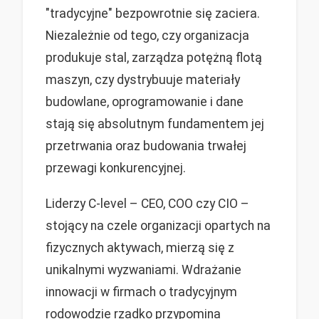
"tradycyjne" bezpowrotnie się zaciera.
Niezależnie od tego, czy organizacja
produkuje stal, zarządza potężną flotą
maszyn, czy dystrybuuje materiały
budowlane, oprogramowanie i dane
stają się absolutnym fundamentem jej
przetrwania oraz budowania trwałej
przewagi konkurencyjnej.
Liderzy C-level – CEO, COO czy CIO –
stojący na czele organizacji opartych na
fizycznych aktywach, mierzą się z
unikalnymi wyzwaniami. Wdrażanie
innowacji w firmach o tradycyjnym
rodowodzie rzadko przypomina