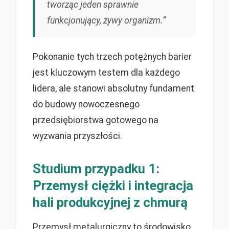
tworząc jeden sprawnie
funkcjonujący, żywy organizm.”
Pokonanie tych trzech potężnych barier
jest kluczowym testem dla każdego
lidera, ale stanowi absolutny fundament
do budowy nowoczesnego
przedsiębiorstwa gotowego na
wyzwania przyszłości.
Studium przypadku 1:
Przemysł ciężki i integracja
hali produkcyjnej z chmurą
Przemysł metalurgiczny to środowisko,