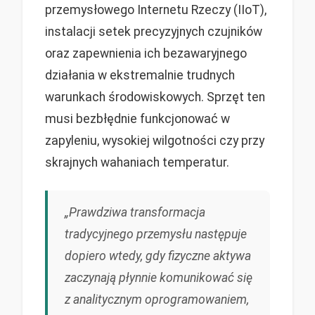
przemysłowego Internetu Rzeczy (IIoT),
instalacji setek precyzyjnych czujników
oraz zapewnienia ich bezawaryjnego
działania w ekstremalnie trudnych
warunkach środowiskowych. Sprzęt ten
musi bezbłędnie funkcjonować w
zapyleniu, wysokiej wilgotności czy przy
skrajnych wahaniach temperatur.
„Prawdziwa transformacja
tradycyjnego przemysłu następuje
dopiero wtedy, gdy fizyczne aktywa
zaczynają płynnie komunikować się
z analitycznym oprogramowaniem,