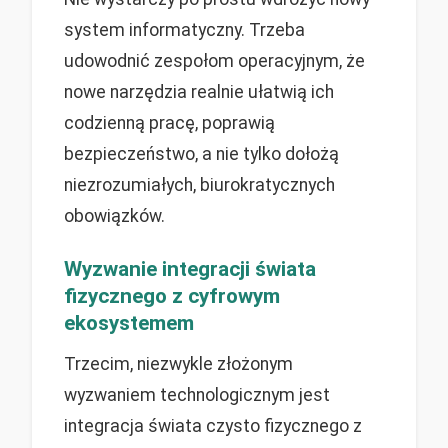
system informatyczny. Trzeba
udowodnić zespołom operacyjnym, że
nowe narzędzia realnie ułatwią ich
codzienną pracę, poprawią
bezpieczeństwo, a nie tylko dołożą
niezrozumiałych, biurokratycznych
obowiązków.
Wyzwanie integracji świata
fizycznego z cyfrowym
ekosystemem
Trzecim, niezwykle złożonym
wyzwaniem technologicznym jest
integracja świata czysto fizycznego z