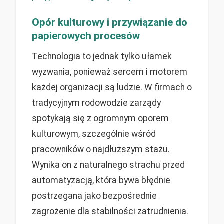
Opór kulturowy i przywiązanie do
papierowych procesów
Technologia to jednak tylko ułamek
wyzwania, ponieważ sercem i motorem
każdej organizacji są ludzie. W firmach o
tradycyjnym rodowodzie zarządy
spotykają się z ogromnym oporem
kulturowym, szczególnie wśród
pracowników o najdłuższym stażu.
Wynika on z naturalnego strachu przed
automatyzacją, która bywa błędnie
postrzegana jako bezpośrednie
zagrożenie dla stabilności zatrudnienia.