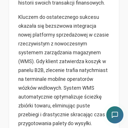
historii swoich transakcji finansowych.
Kluczem do ostatecznego sukcesu
okazała się bezszwowa integracja
nowej platformy sprzedażowej w czasie
rzeczywistym z nowoczesnym
systemem zarządzania magazynem
(WMS). Gdy klient zatwierdza koszyk w
panelu B2B, zlecenie trafia natychmiast
na terminale mobilne operatorów
wózków widłowych. System WMS
automatycznie optymalizuje ścieżkę
zbiórki towaru, eliminując puste
przebiegi i drastycznie skracając czas
przygotowania palety do wysyłki.