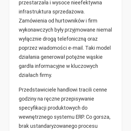
przestarzała i wysoce nieefektywna
infrastruktura sprzedażowa.
Zamówienia od hurtowników i firm
wykonawczych były przyjmowane niemal
wyłącznie drogą telefoniczną oraz
poprzez wiadomości e-mail. Taki model
działania generował potężne wąskie
gardła informacyjne w kluczowych
działach firmy.
Przedstawiciele handlowi tracili cenne
godziny na ręczne przepisywanie
specyfikacji produktowych do
wewnętrznego systemu ERP. Co gorsza,
brak ustandaryzowanego procesu