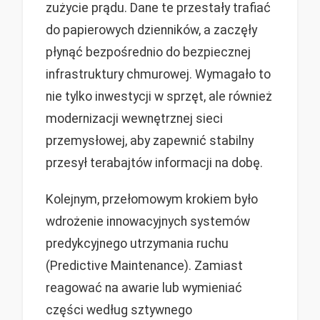
zużycie prądu. Dane te przestały trafiać
do papierowych dzienników, a zaczęły
płynąć bezpośrednio do bezpiecznej
infrastruktury chmurowej. Wymagało to
nie tylko inwestycji w sprzęt, ale również
modernizacji wewnętrznej sieci
przemysłowej, aby zapewnić stabilny
przesył terabajtów informacji na dobę.
Kolejnym, przełomowym krokiem było
wdrożenie innowacyjnych systemów
predykcyjnego utrzymania ruchu
(Predictive Maintenance). Zamiast
reagować na awarie lub wymieniać
części według sztywnego