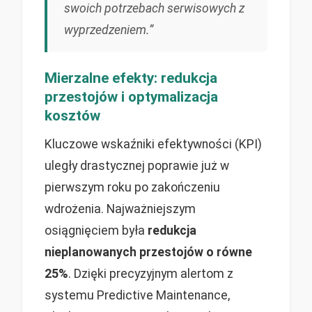
swoich potrzebach serwisowych z
wyprzedzeniem.”
Mierzalne efekty: redukcja
przestojów i optymalizacja
kosztów
Kluczowe wskaźniki efektywności (KPI)
uległy drastycznej poprawie już w
pierwszym roku po zakończeniu
wdrożenia. Najważniejszym
osiągnięciem była
redukcja
nieplanowanych przestojów o równe
25%
. Dzięki precyzyjnym alertom z
systemu Predictive Maintenance,