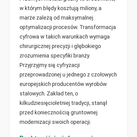
w którym błędy kosztują miliony, a
marże zależą od maksymalnej
optymalizacji procesów. Transformacja
cyfrowa w takich warunkach wymaga
chirurgicznej precyzji i głębokiego
zrozumienia specyfiki branży.
Przyjrzyjmy się cyfryzacji
przeprowadzonej u jednego z czołowych
europejskich producentów wyrobów
stalowych. Zakład ten, o
kilkudziesięcioletniej tradycji, stanął
przed koniecznością gruntownej
modernizacji swoich operacji.