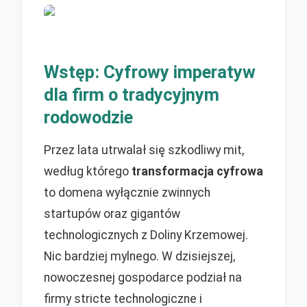
Wstęp: Cyfrowy imperatyw
dla firm o tradycyjnym
rodowodzie
Przez lata utrwalał się szkodliwy mit,
według którego
transformacja cyfrowa
to domena wyłącznie zwinnych
startupów oraz gigantów
technologicznych z Doliny Krzemowej.
Nic bardziej mylnego. W dzisiejszej,
nowoczesnej gospodarce podział na
firmy stricte technologiczne i