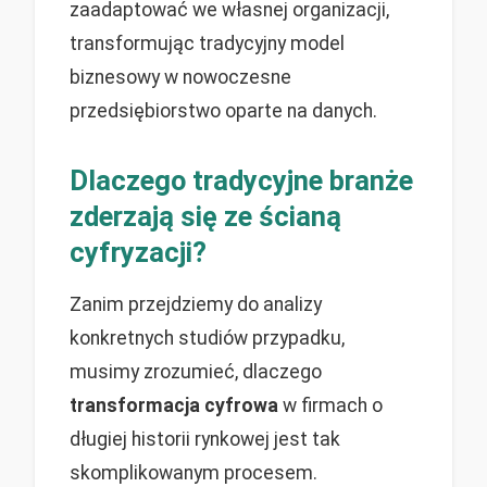
zaadaptować we własnej organizacji,
transformując tradycyjny model
biznesowy w nowoczesne
przedsiębiorstwo oparte na danych.
Dlaczego tradycyjne branże
zderzają się ze ścianą
cyfryzacji?
Zanim przejdziemy do analizy
konkretnych studiów przypadku,
musimy zrozumieć, dlaczego
transformacja cyfrowa
w firmach o
długiej historii rynkowej jest tak
skomplikowanym procesem.