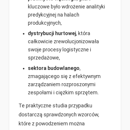
kluczowe było wdrożenie analityki
predykcyjnej na halach
produkcyjnych,
dystrybucji hurtowej
, która
całkowicie zrewolucjonizowała
swoje procesy logistyczne i
sprzedażowe,
sektora budowlanego
,
zmagającego się z efektywnym
zarządzaniem rozproszonymi
zespołami i ciężkim sprzętem.
Te praktyczne studia przypadku
dostarczą sprawdzonych wzorców,
które z powodzeniem można