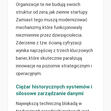
Organizacje te nie budują swoich
struktur od zera, jak zwinne startupy.
Zamiast tego muszą modernizować
mechanizmy, które funkcjonowały
niezmiennie przez dziesięciolecia.
Zderzenie z tzw. ścianą cyfryzacji
wynika najczęściej z trzech kluczowych
barier, które skutecznie paraliżują
innowacje na poziomie strategicznym i
operacyjnym.
Ciężar historycznych systemów i
silosowe zarządzanie danymi
Największą techniczną blokadą w