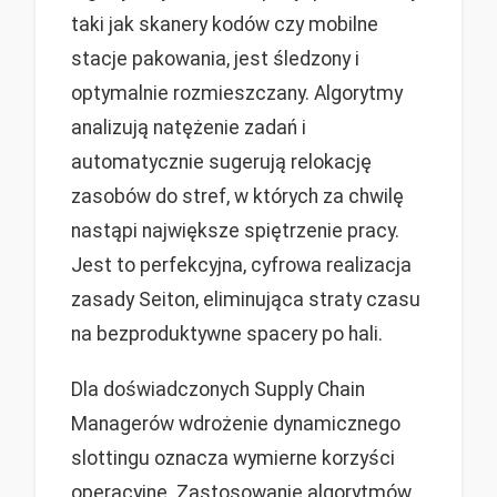
taki jak skanery kodów czy mobilne
stacje pakowania, jest śledzony i
optymalnie rozmieszczany. Algorytmy
analizują natężenie zadań i
automatycznie sugerują relokację
zasobów do stref, w których za chwilę
nastąpi największe spiętrzenie pracy.
Jest to perfekcyjna, cyfrowa realizacja
zasady Seiton, eliminująca straty czasu
na bezproduktywne spacery po hali.
Dla doświadczonych Supply Chain
Managerów wdrożenie dynamicznego
slottingu oznacza wymierne korzyści
operacyjne. Zastosowanie algorytmów