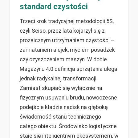
standard czystości
Trzeci krok tradycyjnej metodologii 5S,
czyli Seiso, przez lata kojarzył się z
prozaicznym utrzymaniem czystości –
zamiataniem alejek, myciem posadzek
czy czyszczeniem maszyn. W dobie
Magazynu 4.0 definicja sprzątania ulega
jednak radykalnej transformacji.
Zamiast skupiać się wyłącznie na
fizycznym usuwaniu brudu, nowoczesne
podejście kładzie nacisk na głęboką
świadomość stanu technicznego
całego obiektu. Środowisko logistyczne
staje się inteligentnym ekosystemem, w