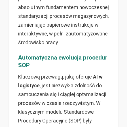
absolutnym fundamentem nowoczesnej
standaryzacji procesów magazynowych,
zamieniając papierowe instrukcje w
interaktywne, w pełni zautomatyzowane
środowisko pracy.
Automatyczna ewolucja procedur
SOP
Kluczową przewagą, jaką oferuje
AI w
logistyce
, jest niezwykła zdolność do
samouczenia się i ciągłej optymalizacji
procesów w czasie rzeczywistym. W
klasycznym modelu Standardowe
Procedury Operacyjne (SOP) były