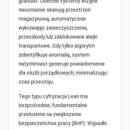
granulat. Obecnie systemy wizyjne
nieustannie skanują przestrzeń
magazynową, automatycznie
wykrywając zanieczyszczenia,
przeszkody lub zablokowane alejki
transportowe. Gdy tylko algorytm
zidentyfikuje anomalię, system
natychmiast generuje powiadomienie
dla służb porządkowych, minimalizując
czas przestoju.
Tego typu cyfryzacja Lean ma
bezpośrednie, fundamentalne
przełożenie na zwiększenie
bezpieczeństwa pracy (BHP). Wypadki