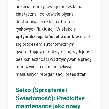
uczenia maszynowego pozwala na
elastyczne i całkowicie płynne
dostosowanie układu stref do
rynkowych fluktuacji. W efekcie
optymalizacja łańcucha dostaw
staje
się procesem autonomicznym,
gwarantującym maksymalną wydajność
bez konieczności wstrzymywania pracy
magazynu na czas uciążliwych,
manualnych reorganizacji przestrzeni.
Seiso (Sprzątanie i
Świadomość): Predictive
maintenance jako nowy