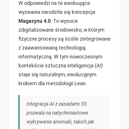
W odpowiedzi na te ewoluujące
wyzwania narodziła się koncepcja
Magazynu 4.0
. To wysoce
zdigitalizowane środowisko, w którym
fizyczne procesy są ściśle zintegrowane
z zaawansowaną technologią
informatyczną. W tym nowoczesnym
kontekście sztuczna inteligencja (AI)
staje się naturalnym, ewolucyjnym
krokiem dla metodologii Lean.
Integracja AI z zasadami 5S
pozwala na natychmiastowe
wykrywanie anomalii, takich jak