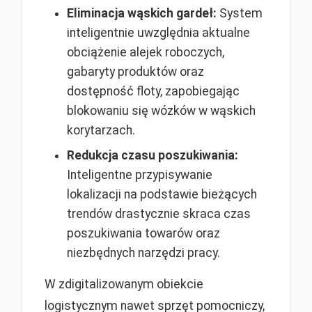
Eliminacja wąskich gardeł:
System
inteligentnie uwzględnia aktualne
obciążenie alejek roboczych,
gabaryty produktów oraz
dostępność floty, zapobiegając
blokowaniu się wózków w wąskich
korytarzach.
Redukcja czasu poszukiwania:
Inteligentne przypisywanie
lokalizacji na podstawie bieżących
trendów drastycznie skraca czas
poszukiwania towarów oraz
niezbędnych narzędzi pracy.
W zdigitalizowanym obiekcie
logistycznym nawet sprzęt pomocniczy,