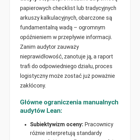
papierowych checklist lub tradycyjnych
arkuszy kalkulacyjnych, obarczone są
fundamentalną wadą – ogromnym
opóźnieniem w przepływie informacji.
Zanim audytor zauważy
nieprawidłowość, zanotuje ją, a raport
trafi do odpowiedniego działu, proces
logistyczny może zostać już poważnie
zakłócony.
Główne ograniczenia manualnych
audytów Lean:
Subiektywizm oceny:
Pracownicy
różnie interpretują standardy