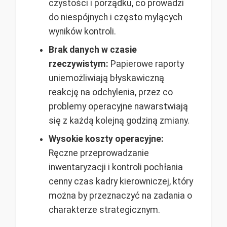
czystości i porządku, co prowadzi
do niespójnych i często mylących
wyników kontroli.
Brak danych w czasie
rzeczywistym:
Papierowe raporty
uniemożliwiają błyskawiczną
reakcję na odchylenia, przez co
problemy operacyjne nawarstwiają
się z każdą kolejną godziną zmiany.
Wysokie koszty operacyjne:
Ręczne przeprowadzanie
inwentaryzacji i kontroli pochłania
cenny czas kadry kierowniczej, który
można by przeznaczyć na zadania o
charakterze strategicznym.