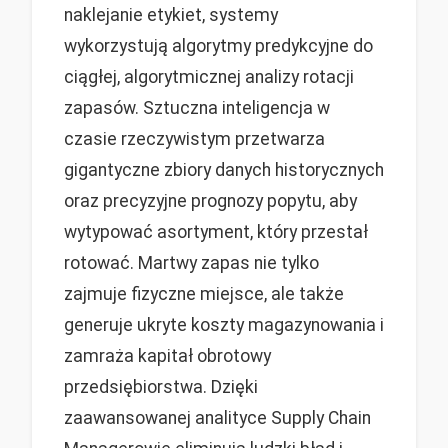
naklejanie etykiet, systemy
wykorzystują algorytmy predykcyjne do
ciągłej, algorytmicznej analizy rotacji
zapasów. Sztuczna inteligencja w
czasie rzeczywistym przetwarza
gigantyczne zbiory danych historycznych
oraz precyzyjne prognozy popytu, aby
wytypować asortyment, który przestał
rotować. Martwy zapas nie tylko
zajmuje fizyczne miejsce, ale także
generuje ukryte koszty magazynowania i
zamraża kapitał obrotowy
przedsiębiorstwa. Dzięki
zaawansowanej analityce Supply Chain