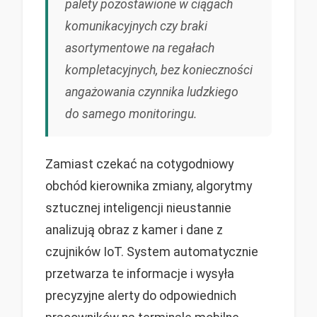
palety pozostawione w ciągach
komunikacyjnych czy braki
asortymentowe na regałach
kompletacyjnych, bez konieczności
angażowania czynnika ludzkiego
do samego monitoringu.
Zamiast czekać na cotygodniowy
obchód kierownika zmiany, algorytmy
sztucznej inteligencji nieustannie
analizują obraz z kamer i dane z
czujników IoT. System automatycznie
przetwarza te informacje i wysyła
precyzyjne alerty do odpowiednich