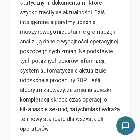
statycznymi dokumentami, które
szybko traciły na aktualności. Dziś
inteligentne algorytmy uczenia
maszynowego nieustannie gromadzą i
analizują dane o wydajności operacyjnej
poszczególnych zmian. Na podstawie
tych potężnych zbiorów informacji,
system automatycznie aktualizuje i
udoskonala procedury SOP. Jeśli
algorytm zauważy, że zmiana ścieżki
kompletacji skraca czas operacji o
kilkanaście sekund, natychmiast wdraża
ten nowy standard dla wszystkich
operatorów.