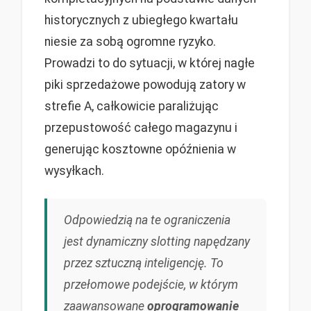
historycznych z ubiegłego kwartału
niesie za sobą ogromne ryzyko.
Prowadzi to do sytuacji, w której nagłe
piki sprzedażowe powodują zatory w
strefie A, całkowicie paraliżując
przepustowość całego magazynu i
generując kosztowne opóźnienia w
wysyłkach.
Odpowiedzią na te ograniczenia
jest dynamiczny slotting napędzany
przez sztuczną inteligencję. To
przełomowe podejście, w którym
zaawansowane
oprogramowanie