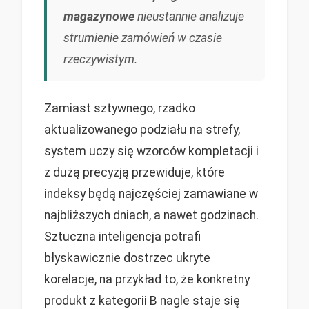
magazynowe
nieustannie analizuje
strumienie zamówień w czasie
rzeczywistym.
Zamiast sztywnego, rzadko
aktualizowanego podziału na strefy,
system uczy się wzorców kompletacji i
z dużą precyzją przewiduje, które
indeksy będą najczęściej zamawiane w
najbliższych dniach, a nawet godzinach.
Sztuczna inteligencja potrafi
błyskawicznie dostrzec ukryte
korelacje, na przykład to, że konkretny
produkt z kategorii B nagle staje się