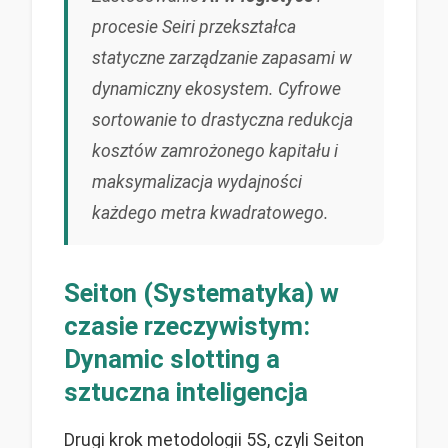
procesie Seiri przekształca
statyczne zarządzanie zapasami w
dynamiczny ekosystem. Cyfrowe
sortowanie to drastyczna redukcja
kosztów zamrożonego kapitału i
maksymalizacja wydajności
każdego metra kwadratowego.
Seiton (Systematyka) w
czasie rzeczywistym:
Dynamic slotting a
sztuczna inteligencja
Drugi krok metodologii 5S, czyli Seiton