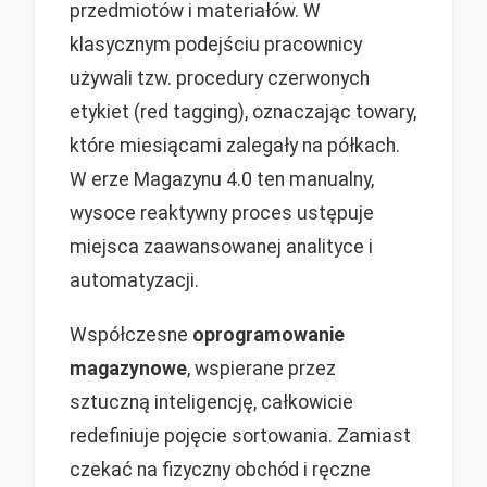
przedmiotów i materiałów. W
klasycznym podejściu pracownicy
używali tzw. procedury czerwonych
etykiet (red tagging), oznaczając towary,
które miesiącami zalegały na półkach.
W erze Magazynu 4.0 ten manualny,
wysoce reaktywny proces ustępuje
miejsca zaawansowanej analityce i
automatyzacji.
Współczesne
oprogramowanie
magazynowe
, wspierane przez
sztuczną inteligencję, całkowicie
redefiniuje pojęcie sortowania. Zamiast
czekać na fizyczny obchód i ręczne