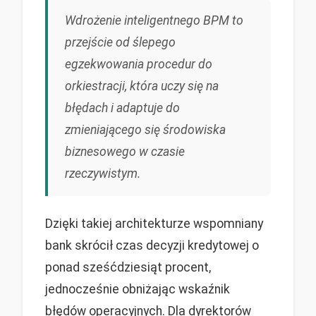
Wdrożenie inteligentnego BPM to
przejście od ślepego
egzekwowania procedur do
orkiestracji, która uczy się na
błędach i adaptuje do
zmieniającego się środowiska
biznesowego w czasie
rzeczywistym.
Dzięki takiej architekturze wspomniany
bank skrócił czas decyzji kredytowej o
ponad sześćdziesiąt procent,
jednocześnie obniżając wskaźnik
błędów operacyjnych. Dla dyrektorów