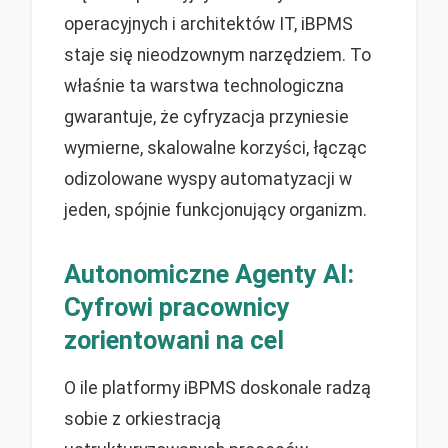
operacyjnych i architektów IT, iBPMS
staje się nieodzownym narzędziem. To
właśnie ta warstwa technologiczna
gwarantuje, że cyfryzacja przyniesie
wymierne, skalowalne korzyści, łącząc
odizolowane wyspy automatyzacji w
jeden, spójnie funkcjonujący organizm.
Autonomiczne Agenty AI:
Cyfrowi pracownicy
zorientowani na cel
O ile platformy iBPMS doskonale radzą
sobie z orkiestracją