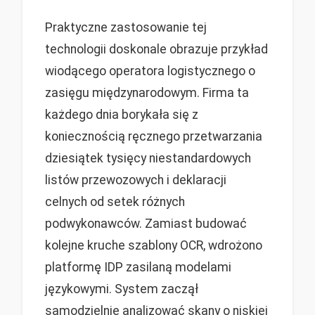
Praktyczne zastosowanie tej
technologii doskonale obrazuje przykład
wiodącego operatora logistycznego o
zasięgu międzynarodowym. Firma ta
każdego dnia borykała się z
koniecznością ręcznego przetwarzania
dziesiątek tysięcy niestandardowych
listów przewozowych i deklaracji
celnych od setek różnych
podwykonawców. Zamiast budować
kolejne kruche szablony OCR, wdrożono
platformę IDP zasilaną modelami
językowymi. System zaczął
samodzielnie analizować skany o niskiej