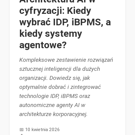
cyfryzacji: Kiedy
wybrać IDP, iBPMS, a
kiedy systemy
agentowe?
Kompleksowe zestawienie rozwiązań
sztucznej inteligencji dla dużych
organizacji. Dowiedz się, jak
optymalnie dobrać i zintegrować
technologie IDP, iBPMS oraz
autonomiczne agenty AI w
architekturze korporacyjnej.
📅
10 kwietnia 2026