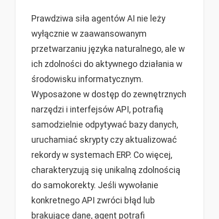
Prawdziwa siła agentów AI nie leży
wyłącznie w zaawansowanym
przetwarzaniu języka naturalnego, ale w
ich zdolności do aktywnego działania w
środowisku informatycznym.
Wyposażone w dostęp do zewnętrznych
narzędzi i interfejsów API, potrafią
samodzielnie odpytywać bazy danych,
uruchamiać skrypty czy aktualizować
rekordy w systemach ERP. Co więcej,
charakteryzują się unikalną zdolnością
do samokorekty. Jeśli wywołanie
konkretnego API zwróci błąd lub
brakujące dane, agent potrafi