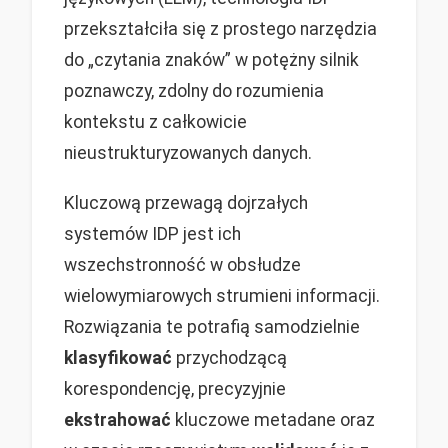
przekształciła się z prostego narzędzia
do „czytania znaków” w potężny silnik
poznawczy, zdolny do rozumienia
kontekstu z całkowicie
nieustrukturyzowanych danych.
Kluczową przewagą dojrzałych
systemów IDP jest ich
wszechstronność w obsłudze
wielowymiarowych strumieni informacji.
Rozwiązania te potrafią samodzielnie
klasyfikować
przychodzącą
korespondencję, precyzyjnie
ekstrahować
kluczowe metadane oraz