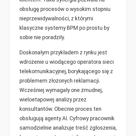
obsługę procesów o wysokim stopniu
nieprzewidywalności, z którymi
klasyczne systemy BPM po prostu by
sobie nie poradziły.
Doskonałym przykładem z rynku jest
wdrożenie u wiodącego operatora sieci
telekomunikacyjnej, borykającego się z
problemem złożonych reklamacji.
Wcześniej wymagały one żmudnej,
wieloetapowej analizy przez
konsultantów. Obecnie proces ten
obsługują agenty AI. Cyfrowy pracownik
samodzielnie analizuje treść zgłoszenia,