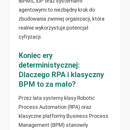
iBPMS, IDP oraz systemami
agentowymi to niezbędny krok do
zbudowania zwinnej organizacji, która
realnie wykorzystuje potencjał
cyfryzacji.
Koniec ery
deterministycznej:
Dlaczego RPA i klasyczny
BPM to za mało?
Przez lata systemy klasy Robotic
Process Automation (RPA) oraz
klasyczne platformy Business Process
Management (BPM) stanowiły