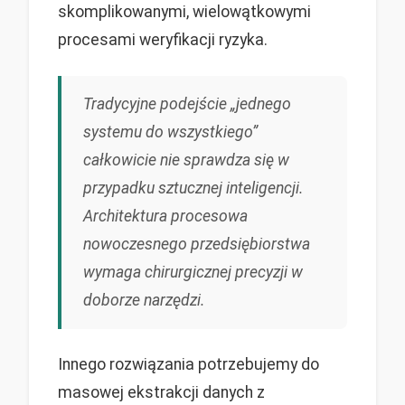
skomplikowanymi, wielowątkowymi
procesami weryfikacji ryzyka.
Tradycyjne podejście „jednego
systemu do wszystkiego”
całkowicie nie sprawdza się w
przypadku sztucznej inteligencji.
Architektura procesowa
nowoczesnego przedsiębiorstwa
wymaga chirurgicznej precyzji w
doborze narzędzi.
Innego rozwiązania potrzebujemy do
masowej ekstrakcji danych z