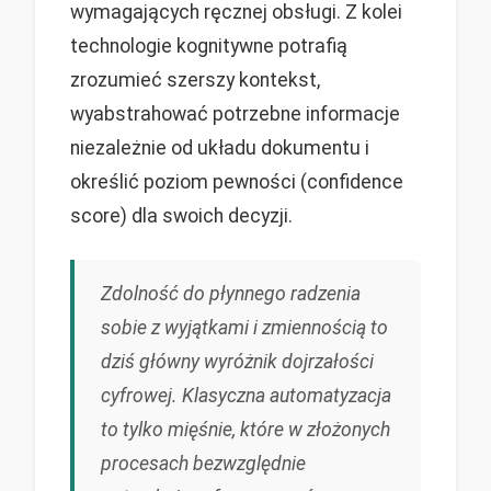
wymagających ręcznej obsługi. Z kolei
technologie kognitywne potrafią
zrozumieć szerszy kontekst,
wyabstrahować potrzebne informacje
niezależnie od układu dokumentu i
określić poziom pewności (confidence
score) dla swoich decyzji.
Zdolność do płynnego radzenia
sobie z wyjątkami i zmiennością to
dziś główny wyróżnik dojrzałości
cyfrowej. Klasyczna automatyzacja
to tylko mięśnie, które w złożonych
procesach bezwzględnie