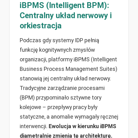
iBPMS (Intelligent BPM):
Centralny układ nerwowy i
orkiestracja
Podczas gdy systemy IDP pełnią
funkcję kognitywnych zmysłów
organizacji, platformy iBPMS (Intelligent
Business Process Management Suites)
stanowią jej centralny układ nerwowy.
Tradycyjne zarządzanie procesami
(BPM) przypominało sztywne tory
kolejowe – przepływy pracy były
statyczne, a anomalie wymagały ręcznej
interwencji.
Ewolucja w kierunku iBPMS
diametralnie zmienia tę architekturę.