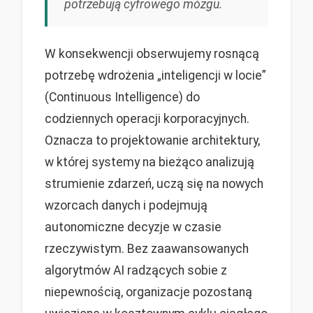
potrzebują cyfrowego mózgu.
W konsekwencji obserwujemy rosnącą
potrzebę wdrożenia „inteligencji w locie”
(Continuous Intelligence) do
codziennych operacji korporacyjnych.
Oznacza to projektowanie architektury,
w której systemy na bieżąco analizują
strumienie zdarzeń, uczą się na nowych
wzorcach danych i podejmują
autonomiczne decyzje w czasie
rzeczywistym. Bez zaawansowanych
algorytmów AI radzących sobie z
niepewnością, organizacje pozostaną