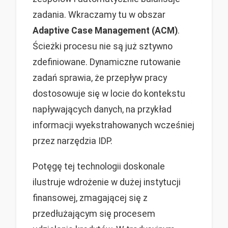
zadania. Wkraczamy tu w obszar
Adaptive Case Management (ACM)
.
Ścieżki procesu nie są już sztywno
zdefiniowane. Dynamiczne rutowanie
zadań sprawia, że przepływ pracy
dostosowuje się w locie do kontekstu
napływających danych, na przykład
informacji wyekstrahowanych wcześniej
przez narzędzia IDP.
Potęgę tej technologii doskonale
ilustruje wdrożenie w dużej instytucji
finansowej, zmagającej się z
przedłużającym się procesem