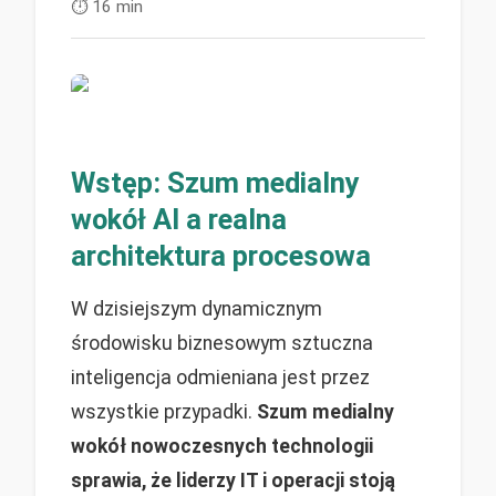
⏱️
16 min
Wstęp: Szum medialny
wokół AI a realna
architektura procesowa
W dzisiejszym dynamicznym
środowisku biznesowym sztuczna
inteligencja odmieniana jest przez
wszystkie przypadki.
Szum medialny
wokół nowoczesnych technologii
sprawia, że liderzy IT i operacji stoją