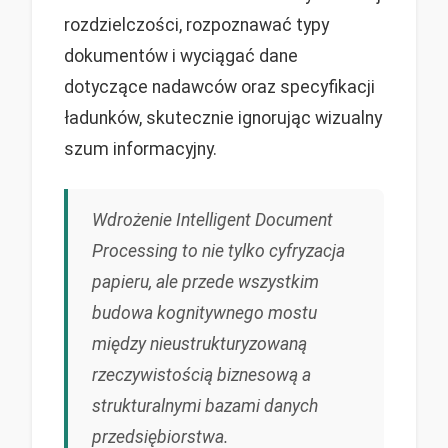
rozdzielczości, rozpoznawać typy
dokumentów i wyciągać dane
dotyczące nadawców oraz specyfikacji
ładunków, skutecznie ignorując wizualny
szum informacyjny.
Wdrożenie Intelligent Document
Processing to nie tylko cyfryzacja
papieru, ale przede wszystkim
budowa kognitywnego mostu
między nieustrukturyzowaną
rzeczywistością biznesową a
strukturalnymi bazami danych
przedsiębiorstwa.