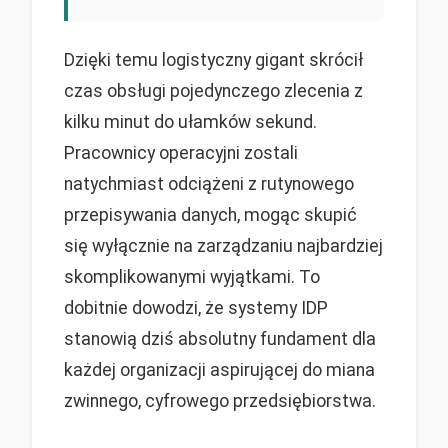
Dzięki temu logistyczny gigant skrócił
czas obsługi pojedynczego zlecenia z
kilku minut do ułamków sekund.
Pracownicy operacyjni zostali
natychmiast odciążeni z rutynowego
przepisywania danych, mogąc skupić
się wyłącznie na zarządzaniu najbardziej
skomplikowanymi wyjątkami. To
dobitnie dowodzi, że systemy IDP
stanowią dziś absolutny fundament dla
każdej organizacji aspirującej do miana
zwinnego, cyfrowego przedsiębiorstwa.