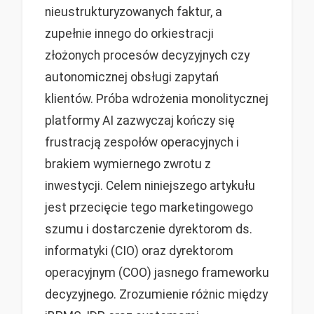
nieustrukturyzowanych faktur, a
zupełnie innego do orkiestracji
złożonych procesów decyzyjnych czy
autonomicznej obsługi zapytań
klientów. Próba wdrożenia monolitycznej
platformy AI zazwyczaj kończy się
frustracją zespołów operacyjnych i
brakiem wymiernego zwrotu z
inwestycji. Celem niniejszego artykułu
jest przecięcie tego marketingowego
szumu i dostarczenie dyrektorom ds.
informatyki (CIO) oraz dyrektorom
operacyjnym (COO) jasnego frameworku
decyzyjnego. Zrozumienie różnic między