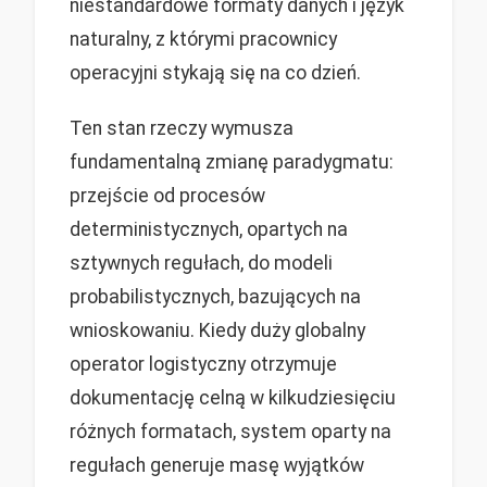
niestandardowe formaty danych i język
naturalny, z którymi pracownicy
operacyjni stykają się na co dzień.
Ten stan rzeczy wymusza
fundamentalną zmianę paradygmatu:
przejście od procesów
deterministycznych, opartych na
sztywnych regułach, do modeli
probabilistycznych, bazujących na
wnioskowaniu. Kiedy duży globalny
operator logistyczny otrzymuje
dokumentację celną w kilkudziesięciu
różnych formatach, system oparty na
regułach generuje masę wyjątków