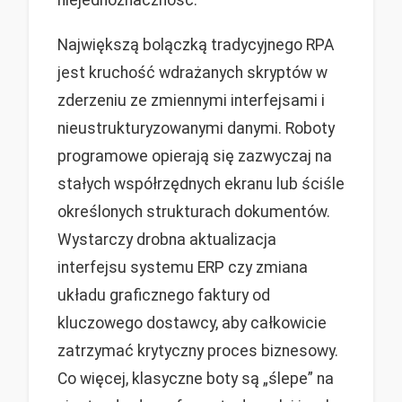
niejednoznaczność.
Największą bolączką tradycyjnego RPA
jest kruchość wdrażanych skryptów w
zderzeniu ze zmiennymi interfejsami i
nieustrukturyzowanymi danymi. Roboty
programowe opierają się zazwyczaj na
stałych współrzędnych ekranu lub ściśle
określonych strukturach dokumentów.
Wystarczy drobna aktualizacja
interfejsu systemu ERP czy zmiana
układu graficznego faktury od
kluczowego dostawcy, aby całkowicie
zatrzymać krytyczny proces biznesowy.
Co więcej, klasyczne boty są „ślepe” na