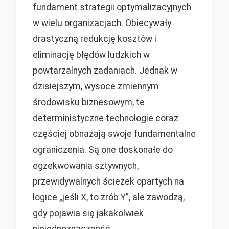
fundament strategii optymalizacyjnych
w wielu organizacjach. Obiecywały
drastyczną redukcję kosztów i
eliminację błędów ludzkich w
powtarzalnych zadaniach. Jednak w
dzisiejszym, wysoce zmiennym
środowisku biznesowym, te
deterministyczne technologie coraz
częściej obnażają swoje fundamentalne
ograniczenia. Są one doskonałe do
egzekwowania sztywnych,
przewidywalnych ścieżek opartych na
logice „jeśli X, to zrób Y”, ale zawodzą,
gdy pojawia się jakakolwiek