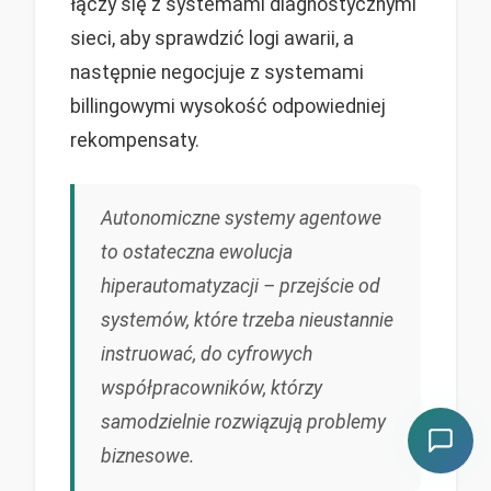
łączy się z systemami diagnostycznymi
sieci, aby sprawdzić logi awarii, a
następnie negocjuje z systemami
billingowymi wysokość odpowiedniej
rekompensaty.
Autonomiczne systemy agentowe
to ostateczna ewolucja
hiperautomatyzacji – przejście od
systemów, które trzeba nieustannie
instruować, do cyfrowych
współpracowników, którzy
samodzielnie rozwiązują problemy
biznesowe.