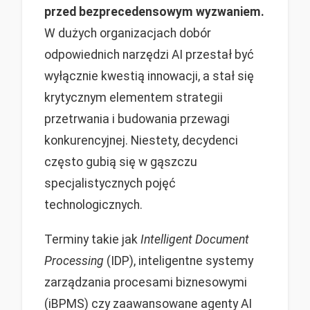
przed bezprecedensowym wyzwaniem.
W dużych organizacjach dobór
odpowiednich narzędzi AI przestał być
wyłącznie kwestią innowacji, a stał się
krytycznym elementem strategii
przetrwania i budowania przewagi
konkurencyjnej. Niestety, decydenci
często gubią się w gąszczu
specjalistycznych pojęć
technologicznych.
Terminy takie jak
Intelligent Document
Processing
(IDP), inteligentne systemy
zarządzania procesami biznesowymi
(iBPMS) czy zaawansowane agenty AI