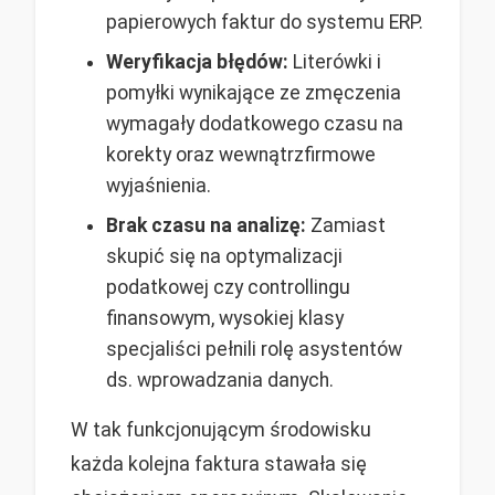
papierowych faktur do systemu ERP.
Weryfikacja błędów:
Literówki i
pomyłki wynikające ze zmęczenia
wymagały dodatkowego czasu na
korekty oraz wewnątrzfirmowe
wyjaśnienia.
Brak czasu na analizę:
Zamiast
skupić się na optymalizacji
podatkowej czy controllingu
finansowym, wysokiej klasy
specjaliści pełnili rolę asystentów
ds. wprowadzania danych.
W tak funkcjonującym środowisku
każda kolejna faktura stawała się