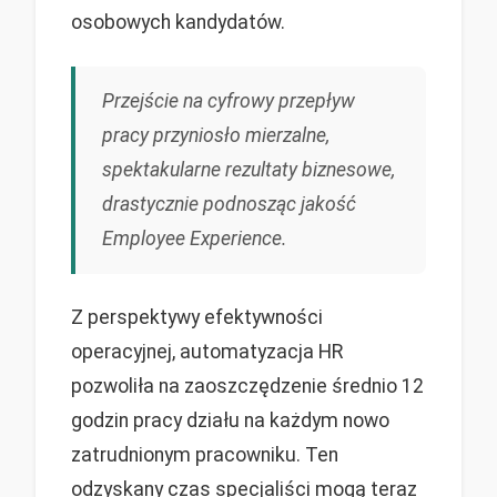
osobowych kandydatów.
Przejście na cyfrowy przepływ
pracy przyniosło mierzalne,
spektakularne rezultaty biznesowe,
drastycznie podnosząc jakość
Employee Experience.
Z perspektywy efektywności
operacyjnej, automatyzacja HR
pozwoliła na zaoszczędzenie średnio 12
godzin pracy działu na każdym nowo
zatrudnionym pracowniku. Ten
odzyskany czas specjaliści mogą teraz