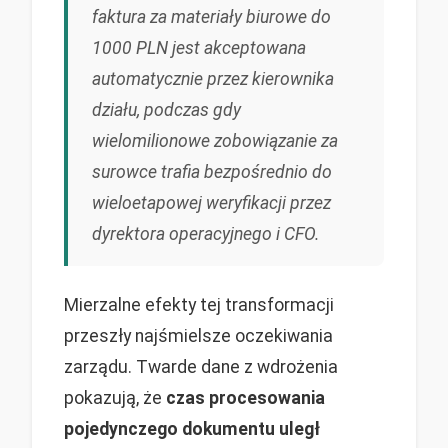
faktura za materiały biurowe do
1000 PLN jest akceptowana
automatycznie przez kierownika
działu, podczas gdy
wielomilionowe zobowiązanie za
surowce trafia bezpośrednio do
wieloetapowej weryfikacji przez
dyrektora operacyjnego i CFO.
Mierzalne efekty tej transformacji
przeszły najśmielsze oczekiwania
zarządu. Twarde dane z wdrożenia
pokazują, że
czas procesowania
pojedynczego dokumentu uległ