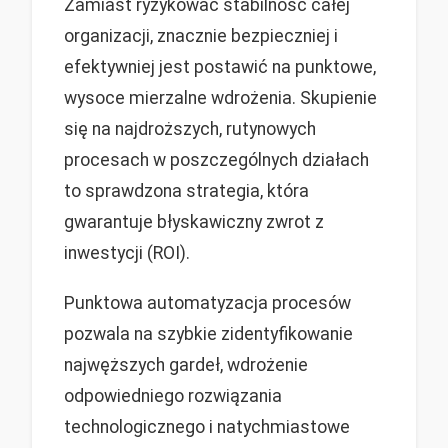
Zamiast ryzykować stabilność całej
organizacji, znacznie bezpieczniej i
efektywniej jest postawić na punktowe,
wysoce mierzalne wdrożenia. Skupienie
się na najdroższych, rutynowych
procesach w poszczególnych działach
to sprawdzona strategia, która
gwarantuje błyskawiczny zwrot z
inwestycji (ROI).
Punktowa automatyzacja procesów
pozwala na szybkie zidentyfikowanie
najwęższych gardeł, wdrożenie
odpowiedniego rozwiązania
technologicznego i natychmiastowe