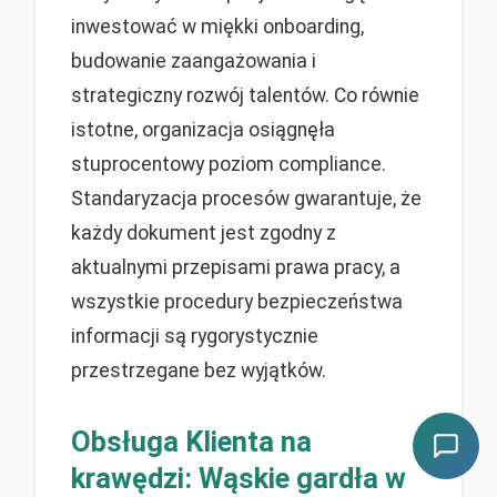
inwestować w miękki onboarding,
budowanie zaangażowania i
strategiczny rozwój talentów. Co równie
istotne, organizacja osiągnęła
stuprocentowy poziom compliance.
Standaryzacja procesów gwarantuje, że
każdy dokument jest zgodny z
aktualnymi przepisami prawa pracy, a
wszystkie procedury bezpieczeństwa
informacji są rygorystycznie
przestrzegane bez wyjątków.
Obsługa Klienta na
krawędzi: Wąskie gardła w