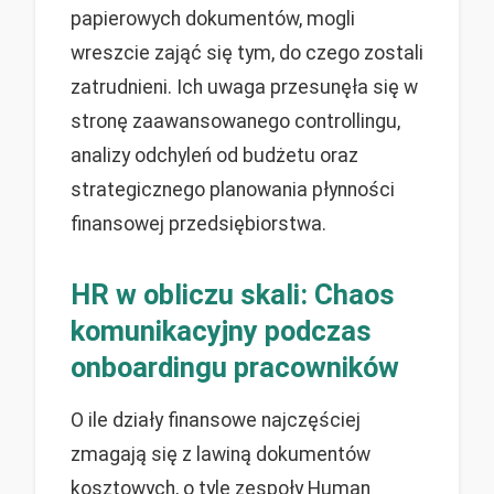
papierowych dokumentów, mogli
wreszcie zająć się tym, do czego zostali
zatrudnieni. Ich uwaga przesunęła się w
stronę zaawansowanego controllingu,
analizy odchyleń od budżetu oraz
strategicznego planowania płynności
finansowej przedsiębiorstwa.
HR w obliczu skali: Chaos
komunikacyjny podczas
onboardingu pracowników
O ile działy finansowe najczęściej
zmagają się z lawiną dokumentów
kosztowych, o tyle zespoły Human