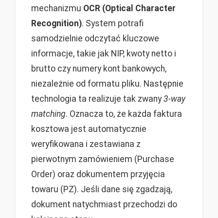
mechanizmu
OCR (Optical Character
Recognition)
. System potrafi
samodzielnie odczytać kluczowe
informacje, takie jak NIP, kwoty netto i
brutto czy numery kont bankowych,
niezależnie od formatu pliku. Następnie
technologia ta realizuje tak zwany
3-way
matching
. Oznacza to, że każda faktura
kosztowa jest automatycznie
weryfikowana i zestawiana z
pierwotnym zamówieniem (Purchase
Order) oraz dokumentem przyjęcia
towaru (PZ). Jeśli dane się zgadzają,
dokument natychmiast przechodzi do