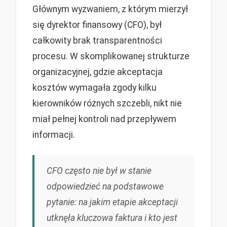
Głównym wyzwaniem, z którym mierzył
się dyrektor finansowy (CFO), był
całkowity brak transparentności
procesu. W skomplikowanej strukturze
organizacyjnej, gdzie akceptacja
kosztów wymagała zgody kilku
kierowników różnych szczebli, nikt nie
miał pełnej kontroli nad przepływem
informacji.
CFO często nie był w stanie
odpowiedzieć na podstawowe
pytanie: na jakim etapie akceptacji
utknęła kluczowa faktura i kto jest