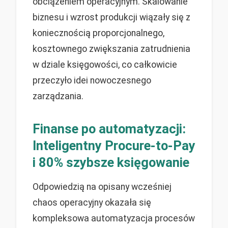
obciążeniem operacyjnym. Skalowanie
biznesu i wzrost produkcji wiązały się z
koniecznością proporcjonalnego,
kosztownego zwiększania zatrudnienia
w dziale księgowości, co całkowicie
przeczyło idei nowoczesnego
zarządzania.
Finanse po automatyzacji:
Inteligentny Procure-to-Pay
i 80% szybsze księgowanie
Odpowiedzią na opisany wcześniej
chaos operacyjny okazała się
kompleksowa automatyzacja procesów