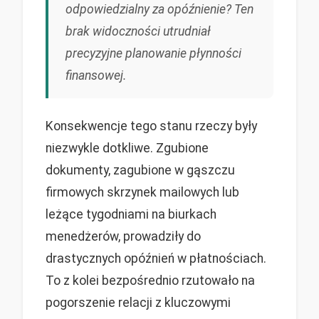
odpowiedzialny za opóźnienie? Ten
brak widoczności utrudniał
precyzyjne planowanie płynności
finansowej.
Konsekwencje tego stanu rzeczy były
niezwykle dotkliwe. Zgubione
dokumenty, zagubione w gąszczu
firmowych skrzynek mailowych lub
leżące tygodniami na biurkach
menedżerów, prowadziły do
drastycznych opóźnień w płatnościach.
To z kolei bezpośrednio rzutowało na
pogorszenie relacji z kluczowymi