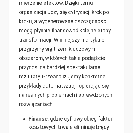
mierzenie efektów. Dzięki temu
organizacja uczy się cyfryzacji krok po
kroku, a wygenerowane oszczędności
mogą płynnie finansować kolejne etapy
transformacji. W niniejszym artykule
przyjrzymy się trzem kluczowym
obszarom, w których takie podejście
przynosi najbardziej spektakularne
rezultaty. Przeanalizujemy konkretne
przykłady automatyzacji, opierając się
na realnych problemach i sprawdzonych
rozwiązaniach:
Finanse:
gdzie cyfrowy obieg faktur
kosztowych trwale eliminuje błędy