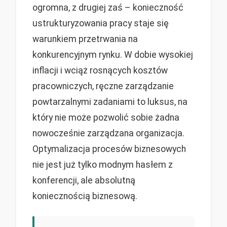
ogromna, z drugiej zaś – konieczność
ustrukturyzowania pracy staje się
warunkiem przetrwania na
konkurencyjnym rynku. W dobie wysokiej
inflacji i wciąż rosnących kosztów
pracowniczych, ręczne zarządzanie
powtarzalnymi zadaniami to luksus, na
który nie może pozwolić sobie żadna
nowocześnie zarządzana organizacja.
Optymalizacja procesów biznesowych
nie jest już tylko modnym hasłem z
konferencji, ale absolutną
koniecznością biznesową.