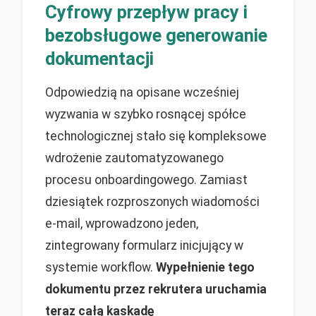
Cyfrowy przepływ pracy i
bezobsługowe generowanie
dokumentacji
Odpowiedzią na opisane wcześniej
wyzwania w szybko rosnącej spółce
technologicznej stało się kompleksowe
wdrożenie zautomatyzowanego
procesu onboardingowego. Zamiast
dziesiątek rozproszonych wiadomości
e-mail, wprowadzono jeden,
zintegrowany formularz inicjujący w
systemie workflow.
Wypełnienie tego
dokumentu przez rekrutera uruchamia
teraz całą kaskadę