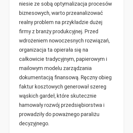
niesie ze sobą optymalizacja procesów
biznesowych, warto przeanalizować
realny problem na przykładzie dużej
firmy z branży produkcyjnej. Przed
wdrożeniem nowoczesnych rozwiązań,
organizacja ta opierała się na
całkowicie tradycyjnym, papierowym i
mailowym modelu zarządzania
dokumentacją finansową. Ręczny obieg
faktur kosztowych generował szereg
wąskich gardeł, które skutecznie
hamowały rozwój przedsiębiorstwa i
prowadziły do poważnego paraliżu
decyzyjnego.