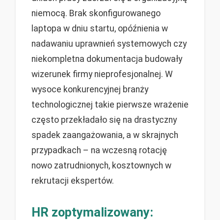
niemocą. Brak skonfigurowanego
laptopa w dniu startu, opóźnienia w
nadawaniu uprawnień systemowych czy
niekompletna dokumentacja budowały
wizerunek firmy nieprofesjonalnej. W
wysoce konkurencyjnej branży
technologicznej takie pierwsze wrażenie
często przekładało się na drastyczny
spadek zaangażowania, a w skrajnych
przypadkach – na wczesną rotację
nowo zatrudnionych, kosztownych w
rekrutacji ekspertów.
HR zoptymalizowany: