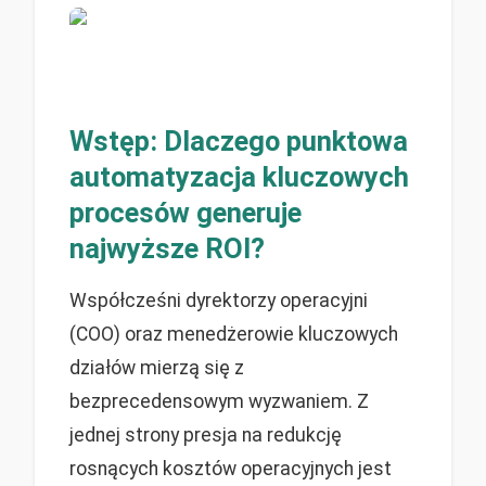
Wstęp: Dlaczego punktowa
automatyzacja kluczowych
procesów generuje
najwyższe ROI?
Współcześni dyrektorzy operacyjni
(COO) oraz menedżerowie kluczowych
działów mierzą się z
bezprecedensowym wyzwaniem. Z
jednej strony presja na redukcję
rosnących kosztów operacyjnych jest