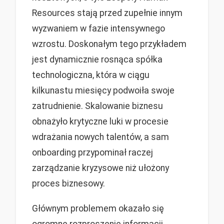
Resources stają przed zupełnie innym
wyzwaniem w fazie intensywnego
wzrostu. Doskonałym tego przykładem
jest dynamicznie rosnąca spółka
technologiczna, która w ciągu
kilkunastu miesięcy podwoiła swoje
zatrudnienie. Skalowanie biznesu
obnażyło krytyczne luki w procesie
wdrażania nowych talentów, a sam
onboarding przypominał raczej
zarządzanie kryzysowe niż ułożony
proces biznesowy.
Głównym problemem okazało się