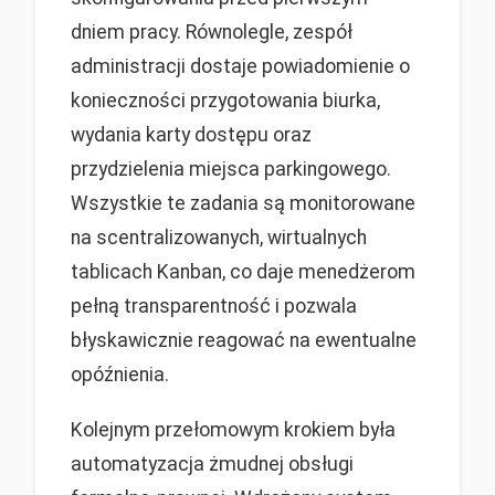
dniem pracy. Równolegle, zespół
administracji dostaje powiadomienie o
konieczności przygotowania biurka,
wydania karty dostępu oraz
przydzielenia miejsca parkingowego.
Wszystkie te zadania są monitorowane
na scentralizowanych, wirtualnych
tablicach Kanban, co daje menedżerom
pełną transparentność i pozwala
błyskawicznie reagować na ewentualne
opóźnienia.
Kolejnym przełomowym krokiem była
automatyzacja żmudnej obsługi