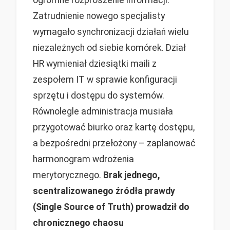
ogromne rozproszenie informacji.
Zatrudnienie nowego specjalisty
wymagało synchronizacji działań wielu
niezależnych od siebie komórek. Dział
HR wymieniał dziesiątki maili z
zespołem IT w sprawie konfiguracji
sprzętu i dostępu do systemów.
Równolegle administracja musiała
przygotować biurko oraz kartę dostępu,
a bezpośredni przełożony – zaplanować
harmonogram wdrożenia
merytorycznego.
Brak jednego,
scentralizowanego źródła prawdy
(Single Source of Truth) prowadził do
chronicznego chaosu