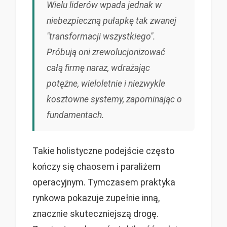
Wielu liderów wpada jednak w
niebezpieczną pułapkę tak zwanej
"transformacji wszystkiego".
Próbują oni zrewolucjonizować
całą firmę naraz, wdrażając
potężne, wieloletnie i niezwykle
kosztowne systemy, zapominając o
fundamentach.
Takie holistyczne podejście często
kończy się chaosem i paraliżem
operacyjnym. Tymczasem praktyka
rynkowa pokazuje zupełnie inną,
znacznie skuteczniejszą drogę.