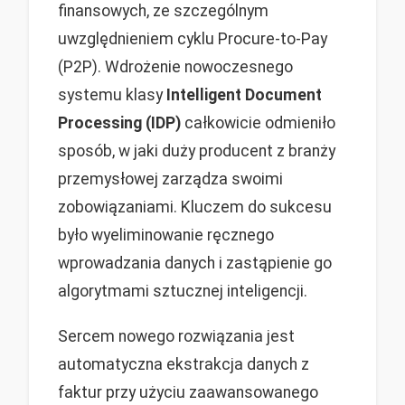
finansowych, ze szczególnym
uwzględnieniem cyklu Procure-to-Pay
(P2P). Wdrożenie nowoczesnego
systemu klasy
Intelligent Document
Processing (IDP)
całkowicie odmieniło
sposób, w jaki duży producent z branży
przemysłowej zarządza swoimi
zobowiązaniami. Kluczem do sukcesu
było wyeliminowanie ręcznego
wprowadzania danych i zastąpienie go
algorytmami sztucznej inteligencji.
Sercem nowego rozwiązania jest
automatyczna ekstrakcja danych z
faktur przy użyciu zaawansowanego