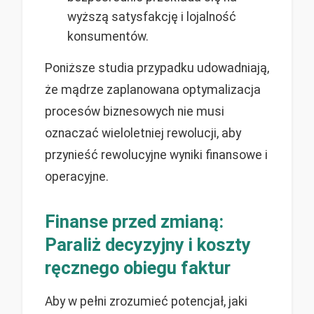
wyższą satysfakcję i lojalność
konsumentów.
Poniższe studia przypadku udowadniają,
że mądrze zaplanowana optymalizacja
procesów biznesowych nie musi
oznaczać wieloletniej rewolucji, aby
przynieść rewolucyjne wyniki finansowe i
operacyjne.
Finanse przed zmianą:
Paraliż decyzyjny i koszty
ręcznego obiegu faktur
Aby w pełni zrozumieć potencjał, jaki