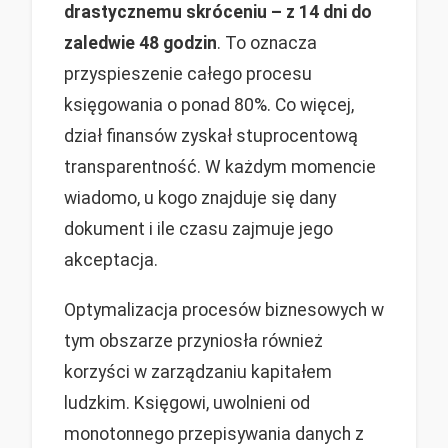
drastycznemu skróceniu – z 14 dni do
zaledwie 48 godzin
. To oznacza
przyspieszenie całego procesu
księgowania o ponad 80%. Co więcej,
dział finansów zyskał stuprocentową
transparentność. W każdym momencie
wiadomo, u kogo znajduje się dany
dokument i ile czasu zajmuje jego
akceptacja.
Optymalizacja procesów biznesowych w
tym obszarze przyniosła również
korzyści w zarządzaniu kapitałem
ludzkim. Księgowi, uwolnieni od
monotonnego przepisywania danych z