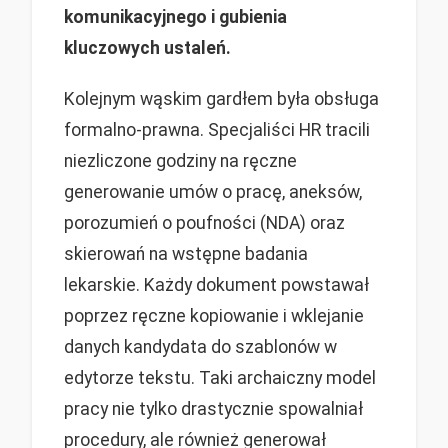
komunikacyjnego i gubienia
kluczowych ustaleń.
Kolejnym wąskim gardłem była obsługa
formalno-prawna. Specjaliści HR tracili
niezliczone godziny na ręczne
generowanie umów o pracę, aneksów,
porozumień o poufności (NDA) oraz
skierowań na wstępne badania
lekarskie. Każdy dokument powstawał
poprzez ręczne kopiowanie i wklejanie
danych kandydata do szablonów w
edytorze tekstu. Taki archaiczny model
pracy nie tylko drastycznie spowalniał
procedury, ale również generował