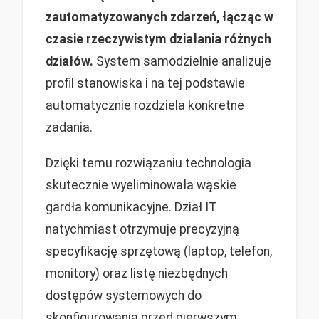
zautomatyzowanych zdarzeń, łącząc w
czasie rzeczywistym działania różnych
działów.
System samodzielnie analizuje
profil stanowiska i na tej podstawie
automatycznie rozdziela konkretne
zadania.
Dzięki temu rozwiązaniu technologia
skutecznie wyeliminowała wąskie
gardła komunikacyjne. Dział IT
natychmiast otrzymuje precyzyjną
specyfikację sprzętową (laptop, telefon,
monitory) oraz listę niezbędnych
dostępów systemowych do
skonfigurowania przed pierwszym