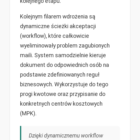
kolejnego etapu.
Kolejnym filarem wdrożenia są
dynamiczne ścieżki akceptacji
(workflow), które całkowicie
wyeliminowały problem zagubionych
maili. System samodzielnie kieruje
dokument do odpowiednich osób na
podstawie zdefiniowanych reguł
biznesowych. Wykorzystuje do tego
progi kwotowe oraz przypisanie do
konkretnych centrów kosztowych
(MPK).
Dzięki dynamicznemu workflow