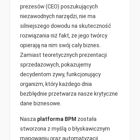
prezesów (CEO) poszukujących
niezawodnych narzędzi, nie ma
silniejszego dowodu na skuteczność
rozwiązania niż fakt, że jego twórcy
opierają na nim swój cały biznes.
Zamiast teoretycznych prezentacji
sprzedażowych, pokazujemy
decydentom żywy, funkcjonujący
organizm, który każdego dnia
bezbłędnie przetwarza nasze krytyczne
dane biznesowe.
Nasza
platforma BPM
została
stworzona z myślą o błyskawicznym
mapowaniu oraz automatyzacji