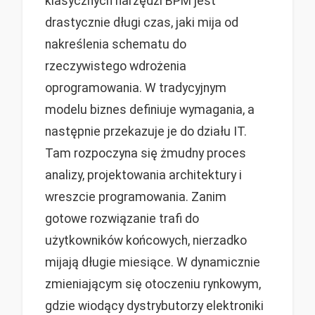
klasycznych narzędzi BPM jest
drastycznie długi czas, jaki mija od
nakreślenia schematu do
rzeczywistego wdrożenia
oprogramowania. W tradycyjnym
modelu biznes definiuje wymagania, a
następnie przekazuje je do działu IT.
Tam rozpoczyna się żmudny proces
analizy, projektowania architektury i
wreszcie programowania. Zanim
gotowe rozwiązanie trafi do
użytkowników końcowych, nierzadko
mijają długie miesiące. W dynamicznie
zmieniającym się otoczeniu rynkowym,
gdzie wiodący dystrybutorzy elektroniki