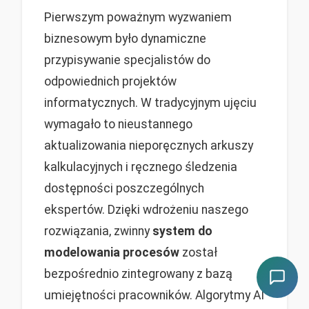
Pierwszym poważnym wyzwaniem
biznesowym było dynamiczne
przypisywanie specjalistów do
odpowiednich projektów
informatycznych. W tradycyjnym ujęciu
wymagało to nieustannego
aktualizowania nieporęcznych arkuszy
kalkulacyjnych i ręcznego śledzenia
dostępności poszczególnych
ekspertów. Dzięki wdrożeniu naszego
rozwiązania, zwinny
system do
modelowania procesów
został
bezpośrednio zintegrowany z bazą
umiejętności pracowników. Algorytmy AI