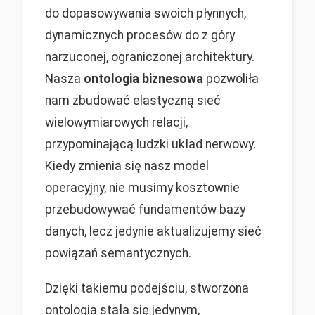
do dopasowywania swoich płynnych,
dynamicznych procesów do z góry
narzuconej, ograniczonej architektury.
Nasza
ontologia biznesowa
pozwoliła
nam zbudować elastyczną sieć
wielowymiarowych relacji,
przypominającą ludzki układ nerwowy.
Kiedy zmienia się nasz model
operacyjny, nie musimy kosztownie
przebudowywać fundamentów bazy
danych, lecz jedynie aktualizujemy sieć
powiązań semantycznych.
Dzięki takiemu podejściu, stworzona
ontologia stała się jedynym,