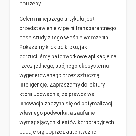
potrzeby.
Celem niniejszego artykułu jest
przedstawienie w pełni transparentnego
case study z tego właśnie wdrożenia.
Pokażemy krok po kroku, jak
odrzuciliśmy patchworkowe aplikacje na
rzecz jednego, spójnego ekosystemu
wygenerowanego przez sztuczną
inteligencję. Zapraszamy do lektury,
która udowadnia, że prawdziwa
innowacja zaczyna się od optymalizacji
własnego podwórka, a zaufanie
wymagających klientów korporacyjnych
buduje się poprzez autentyczne i