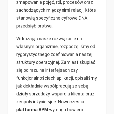
zmapowanie pojęć, ról, procesów oraz
zachodzących między nimi relacji, które
stanowią specyficzne cyfrowe DNA
przedsiębiorstwa.
Wdrażając nasze rozwiązanie na
własnym organizmie, rozpoczęliśmy od
rygorystycznego zdefiniowania naszej
struktury operacyjnej. Zamiast skupiać
się od razu na interfejsach czy
funkcjonalnościach aplikacji, opisaliśmy,
jak dokładnie współpracują ze sobą
działy sprzedaży, wsparcia klienta oraz
zespoły inżynieryjne. Nowoczesna
platforma BPM
wymaga bowiem