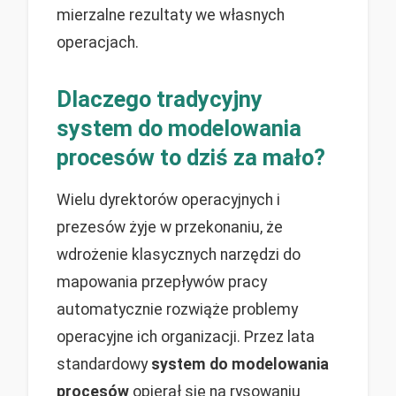
mierzalne rezultaty we własnych
operacjach.
Dlaczego tradycyjny
system do modelowania
procesów to dziś za mało?
Wielu dyrektorów operacyjnych i
prezesów żyje w przekonaniu, że
wdrożenie klasycznych narzędzi do
mapowania przepływów pracy
automatycznie rozwiąże problemy
operacyjne ich organizacji. Przez lata
standardowy
system do modelowania
procesów
opierał się na rysowaniu