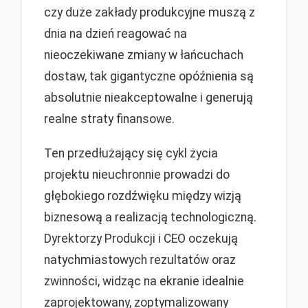
czy duże zakłady produkcyjne muszą z
dnia na dzień reagować na
nieoczekiwane zmiany w łańcuchach
dostaw, tak gigantyczne opóźnienia są
absolutnie nieakceptowalne i generują
realne straty finansowe.
Ten przedłużający się cykl życia
projektu nieuchronnie prowadzi do
głębokiego rozdźwięku między wizją
biznesową a realizacją technologiczną.
Dyrektorzy Produkcji i CEO oczekują
natychmiastowych rezultatów oraz
zwinności, widząc na ekranie idealnie
zaprojektowany, zoptymalizowany