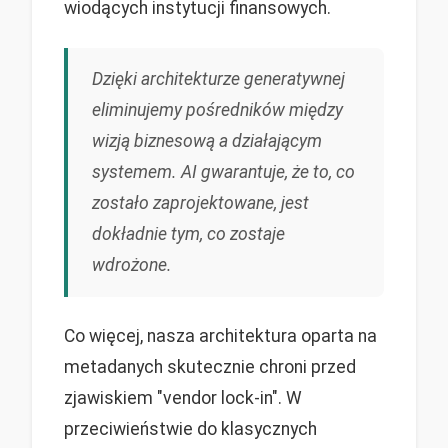
wiodących instytucji finansowych.
Dzięki architekturze generatywnej
eliminujemy pośredników między
wizją biznesową a działającym
systemem. AI gwarantuje, że to, co
zostało zaprojektowane, jest
dokładnie tym, co zostaje
wdrożone.
Co więcej, nasza architektura oparta na
metadanych skutecznie chroni przed
zjawiskiem "vendor lock-in". W
przeciwieństwie do klasycznych