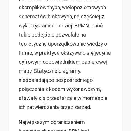
skomplikowanych, wielopoziomowych
schematów blokowych, najczęściej z
wykorzystaniem notacji BPMN. Choć
takie podejście pozwalało na
teoretyczne uporządkowanie wiedzy o
firmie, w praktyce okazywało się jedynie
cyfrowym odpowiednikiem papierowej
mapy. Statyczne diagramy,
nieposiadające bezpośredniego
połączenia z kodem wykonawczym,
stawały się przestarzałe w momencie
ich zatwierdzenia przez zarząd.
Największym ograniczeniem