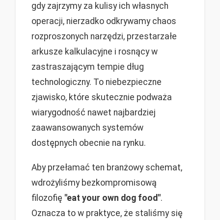
gdy zajrzymy za kulisy ich własnych
operacji, nierzadko odkrywamy chaos
rozproszonych narzędzi, przestarzałe
arkusze kalkulacyjne i rosnący w
zastraszającym tempie dług
technologiczny. To niebezpieczne
zjawisko, które skutecznie podważa
wiarygodność nawet najbardziej
zaawansowanych systemów
dostępnych obecnie na rynku.
Aby przełamać ten branżowy schemat,
wdrożyliśmy bezkompromisową
filozofię
"eat your own dog food"
.
Oznacza to w praktyce, że staliśmy się