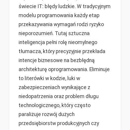
świecie IT: błędy ludzkie. W tradycyjnym
modelu programowania każdy etap
przekazywania wymagań rodzi ryzyko
nieporozumień. Tutaj sztuczna
inteligencja pełni rolę nieomylnego
tłumacza, który precyzyjnie przekłada
intencje biznesowe na bezbłędną
architekturę oprogramowania. Eliminuje
to literówki w kodzie, luki w
zabezpieczeniach wynikające z
niedopatrzenia oraz problem długu
technologicznego, który często
paraliżuje rozwój dużych
przedsiębiorstw produkcyjnych czy