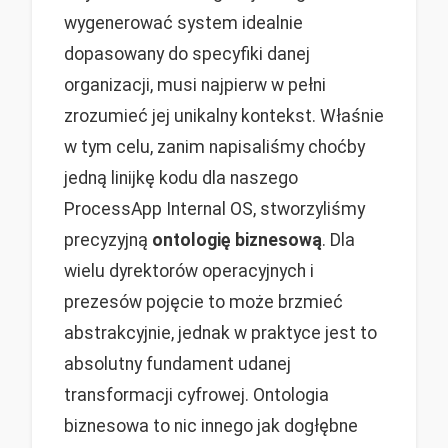
wygenerować system idealnie
dopasowany do specyfiki danej
organizacji, musi najpierw w pełni
zrozumieć jej unikalny kontekst. Właśnie
w tym celu, zanim napisaliśmy choćby
jedną linijkę kodu dla naszego
ProcessApp Internal OS, stworzyliśmy
precyzyjną
ontologię biznesową
. Dla
wielu dyrektorów operacyjnych i
prezesów pojęcie to może brzmieć
abstrakcyjnie, jednak w praktyce jest to
absolutny fundament udanej
transformacji cyfrowej. Ontologia
biznesowa to nic innego jak dogłębne