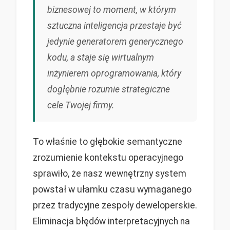
biznesowej to moment, w którym
sztuczna inteligencja przestaje być
jedynie generatorem generycznego
kodu, a staje się wirtualnym
inżynierem oprogramowania, który
dogłębnie rozumie strategiczne
cele Twojej firmy.
To właśnie to głębokie semantyczne
zrozumienie kontekstu operacyjnego
sprawiło, że nasz wewnętrzny system
powstał w ułamku czasu wymaganego
przez tradycyjne zespoły deweloperskie.
Eliminacja błędów interpretacyjnych na