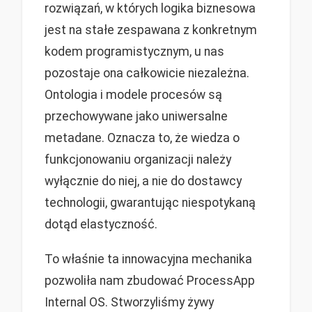
rozwiązań, w których logika biznesowa
jest na stałe zespawana z konkretnym
kodem programistycznym, u nas
pozostaje ona całkowicie niezależna.
Ontologia i modele procesów są
przechowywane jako uniwersalne
metadane. Oznacza to, że wiedza o
funkcjonowaniu organizacji należy
wyłącznie do niej, a nie do dostawcy
technologii, gwarantując niespotykaną
dotąd elastyczność.
To właśnie ta innowacyjna mechanika
pozwoliła nam zbudować ProcessApp
Internal OS. Stworzyliśmy żywy