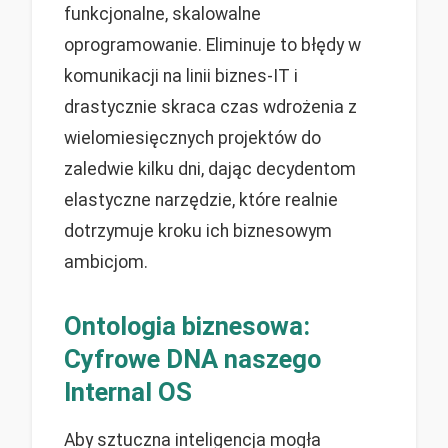
funkcjonalne, skalowalne
oprogramowanie. Eliminuje to błędy w
komunikacji na linii biznes-IT i
drastycznie skraca czas wdrożenia z
wielomiesięcznych projektów do
zaledwie kilku dni, dając decydentom
elastyczne narzędzie, które realnie
dotrzymuje kroku ich biznesowym
ambicjom.
Ontologia biznesowa:
Cyfrowe DNA naszego
Internal OS
Aby sztuczna inteligencja mogła