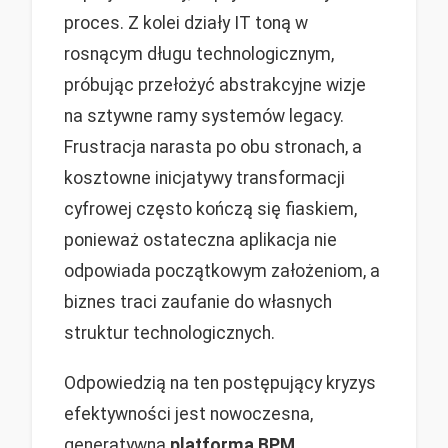
proces. Z kolei działy IT toną w
rosnącym długu technologicznym,
próbując przełożyć abstrakcyjne wizje
na sztywne ramy systemów legacy.
Frustracja narasta po obu stronach, a
kosztowne inicjatywy transformacji
cyfrowej często kończą się fiaskiem,
ponieważ ostateczna aplikacja nie
odpowiada początkowym założeniom, a
biznes traci zaufanie do własnych
struktur technologicznych.
Odpowiedzią na ten postępujący kryzys
efektywności jest nowoczesna,
generatywna
platforma BPM
.