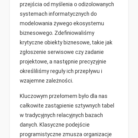
przejścia od myślenia o odizolowanych
systemach informatycznych do
modelowania żywego ekosystemu
biznesowego. Zdefiniowaliśmy
krytyczne obiekty biznesowe, takie jak
zgłoszenie serwisowe czy zadanie
projektowe, a następnie precyzyjnie
określiliśmy reguły ich przepływu i
wzajemne zależności.
Kluczowym przełomem było dla nas
całkowite zastąpienie sztywnych tabel
w tradycyjnych relacyjnych bazach
danych. Klasyczne podejście
programistyczne zmusza organizacje