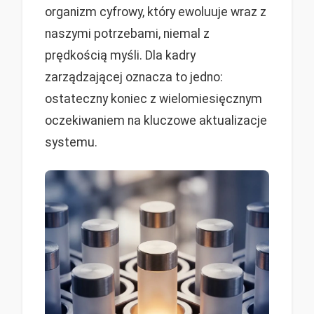
organizm cyfrowy, który ewoluuje wraz z
naszymi potrzebami, niemal z
prędkością myśli. Dla kadry
zarządzającej oznacza to jedno:
ostateczny koniec z wielomiesięcznym
oczekiwaniem na kluczowe aktualizacje
systemu.