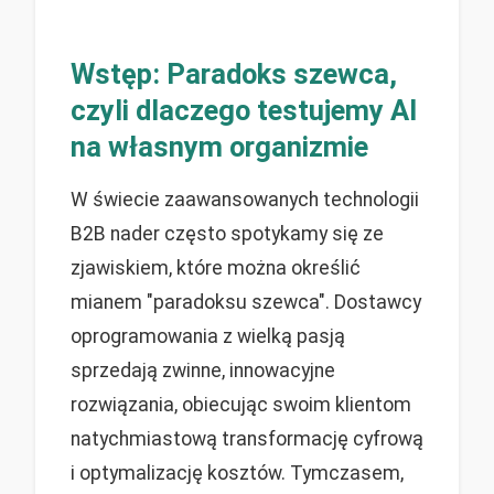
Wstęp: Paradoks szewca,
czyli dlaczego testujemy AI
na własnym organizmie
W świecie zaawansowanych technologii
B2B nader często spotykamy się ze
zjawiskiem, które można określić
mianem "paradoksu szewca". Dostawcy
oprogramowania z wielką pasją
sprzedają zwinne, innowacyjne
rozwiązania, obiecując swoim klientom
natychmiastową transformację cyfrową
i optymalizację kosztów. Tymczasem,