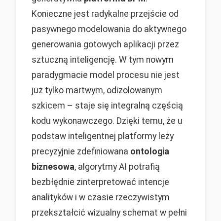
Konieczne jest radykalne przejście od
pasywnego modelowania do aktywnego
generowania gotowych aplikacji przez
sztuczną inteligencję. W tym nowym
paradygmacie model procesu nie jest
już tylko martwym, odizolowanym
szkicem – staje się integralną częścią
kodu wykonawczego. Dzięki temu, że u
podstaw inteligentnej platformy leży
precyzyjnie zdefiniowana
ontologia
biznesowa
, algorytmy AI potrafią
bezbłędnie zinterpretować intencje
analityków i w czasie rzeczywistym
przekształcić wizualny schemat w pełni