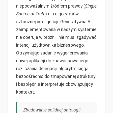
niepodważalnym źródłem prawdy (
Single
Source of Truth
) dla algorytmów
sztucznej inteligencji. Generatywna AI
zaimplementowana w naszym systemie
nie operuje w próżni i nie musi zgadywać
intencji użytkownika biznesowego.
Otrzymując zadanie wygenerowania
nowej aplikacji do zaawansowanego
rozliczania delegacji, algorytm sięga
bezpośrednio do zmapowanej struktury
i bezbłędnie interpretuje obowiązujący
kontekst.
Zbudowanie solidnej ontologii