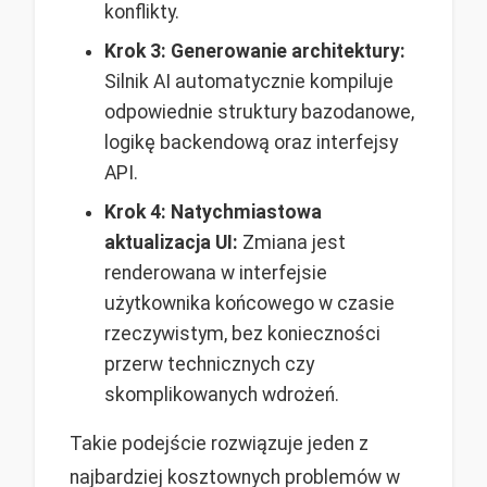
konflikty.
Krok 3: Generowanie architektury:
Silnik AI automatycznie kompiluje
odpowiednie struktury bazodanowe,
logikę backendową oraz interfejsy
API.
Krok 4: Natychmiastowa
aktualizacja UI:
Zmiana jest
renderowana w interfejsie
użytkownika końcowego w czasie
rzeczywistym, bez konieczności
przerw technicznych czy
skomplikowanych wdrożeń.
Takie podejście rozwiązuje jeden z
najbardziej kosztownych problemów w