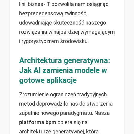
linii biznes-IT pozwoliła nam osiągnąć
bezprecedensową zwinność,
udowadniając skuteczność naszego
rozwiązania w najbardziej wymagającym
i rygorystycznym środowisku.
Architektura generatywna:
Jak AI zamienia modele w
gotowe aplikacje
Zrozumienie ograniczeń tradycyjnych
metod doprowadziło nas do stworzenia
zupełnie nowego paradygmatu. Nasza
platforma bpm
opiera się na
architekturze generatywnej, która