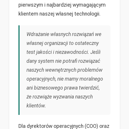
pierwszym i najbardziej wymagającym
klientem naszej własnej technologii.
Wdrażanie własnych rozwiązań we
własnej organizacji to ostateczny
test jakości i niezawodności. Jeśli
dany system nie potrafi rozwiązać
naszych wewnętrznych problemów
operacyjnych, nie mamy moralnego
ani biznesowego prawa twierdzić,
że rozwiąże wyzwania naszych
klientów.
Dla dyrektorów operacyjnych (COO) oraz