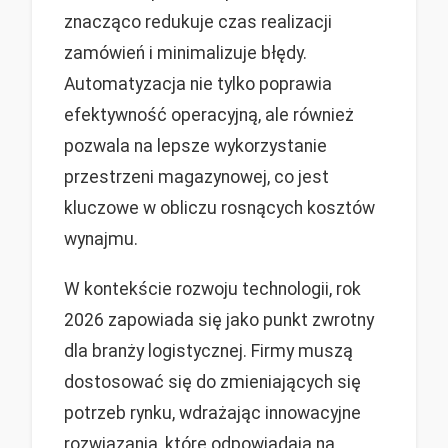
znacząco redukuje czas realizacji
zamówień i minimalizuje błędy.
Automatyzacja nie tylko poprawia
efektywność operacyjną, ale również
pozwala na lepsze wykorzystanie
przestrzeni magazynowej, co jest
kluczowe w obliczu rosnących kosztów
wynajmu.
W kontekście rozwoju technologii, rok
2026 zapowiada się jako punkt zwrotny
dla branży logistycznej. Firmy muszą
dostosować się do zmieniających się
potrzeb rynku, wdrażając innowacyjne
rozwiązania, które odpowiadają na