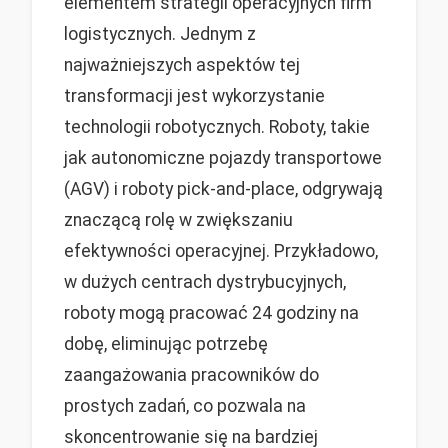
elementem strategii operacyjnych firm
logistycznych. Jednym z
najważniejszych aspektów tej
transformacji jest wykorzystanie
technologii robotycznych. Roboty, takie
jak autonomiczne pojazdy transportowe
(AGV) i roboty pick-and-place, odgrywają
znaczącą rolę w zwiększaniu
efektywności operacyjnej. Przykładowo,
w dużych centrach dystrybucyjnych,
roboty mogą pracować 24 godziny na
dobę, eliminując potrzebę
zaangażowania pracowników do
prostych zadań, co pozwala na
skoncentrowanie się na bardziej