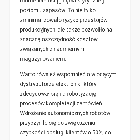
momencie osiągnięcia krytycznego
poziomu zapasów. To nie tylko
zminimalizowało ryzyko przestojów
produkcyjnych, ale także pozwoliło na
znaczną oszczędność kosztów
związanych z nadmiernym
magazynowaniem.
Warto również wspomnieć o wiodącym
dystrybutorze elektroniki, który
zdecydował się na robotyzację
procesów kompletacji zamówień.
Wdrożenie autonomicznych robotów
przyczyniło się do zwiększenia
szybkości obsługi klientów o 50%, co