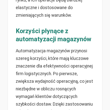
elastyczne i dostosowane do
zmieniających się warunków.
Korzyści płynące z
automatyzacji magazynów
Automatyzacja magazynów przynosi
szereg korzyści, które mają kluczowe
znaczenie dla efektywności operacyjnej
firm logistycznych. Po pierwsze,
zwiększa wydajność operacyjną, co jest
niezbędne w obliczu rosnących
wymagań klientów dotyczących
szybkości dostaw. Dzięki zastosowaniu