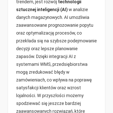
trendem, jest rozwój
technologii
sztucznej inteligencji (AI)
w analizie
danych magazynowych. AI umożliwia
zaawansowane prognozowanie popytu
oraz optymalizację procesów, co
przekłada się na szybsze podejmowanie
decyzji oraz lepsze planowanie
zapasów. Dzięki integracji AI z
systemami WMS, przedsiębiorstwa
mogą zredukować błędy w
zamówieniach, co wpływa na poprawę
satysfakcji klientów oraz wzrost
lojalności. W przyszłości możemy
spodziewać się jeszcze bardziej
zaawansowanych rozwiązań, które