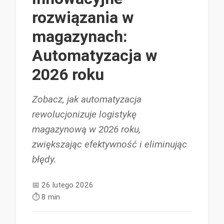
rozwiązania w
magazynach:
Automatyzacja w
2026 roku
Zobacz, jak automatyzacja
rewolucjonizuje logistykę
magazynową w 2026 roku,
zwiększając efektywność i eliminując
błędy.
📅
26 lutego 2026
⏱️
8 min