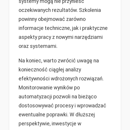
systemy mogą nie przynieść
oczekiwanych rezultatów. Szkolenia
powinny obejmować zarówno
informacje techniczne, jak i praktyczne
aspekty pracy z nowymi narzędziami
oraz systemami.
Na koniec, warto zwrócić uwagę na
konieczność ciągłej analizy
efektywności wdrożonych rozwiązań.
Monitorowanie wyników po
automatyzacji pozwoli na bieżąco
dostosowywać procesy i wprowadzać
ewentualne poprawki. W dłuższej
perspektywie, inwestycje w