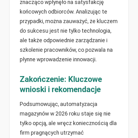
znacząco wpłynęło na satysfakcję
końcowych odbiorców. Analizując te
przypadki, można zauważyć, że kluczem
do sukcesu jest nie tylko technologia,
ale także odpowiednie zarządzanie i
szkolenie pracowników, co pozwala na
płynne wprowadzenie innowacji.
Zakończenie: Kluczowe
wnioski i rekomendacje
Podsumowując, automatyzacja
magazynów w 2026 roku staje się nie
tylko opcją, ale wręcz koniecznością dla
firm pragnących utrzymać