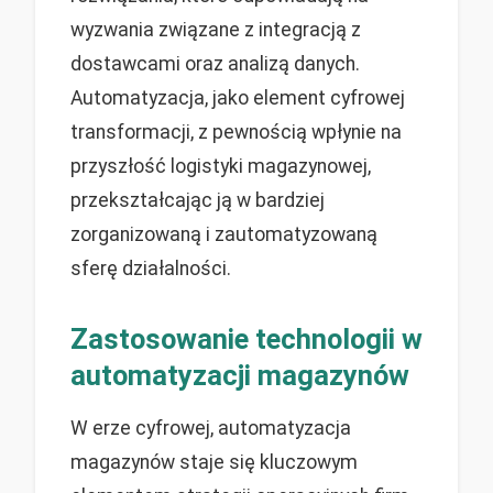
wyzwania związane z integracją z
dostawcami oraz analizą danych.
Automatyzacja, jako element cyfrowej
transformacji, z pewnością wpłynie na
przyszłość logistyki magazynowej,
przekształcając ją w bardziej
zorganizowaną i zautomatyzowaną
sferę działalności.
Zastosowanie technologii w
automatyzacji magazynów
W erze cyfrowej, automatyzacja
magazynów staje się kluczowym