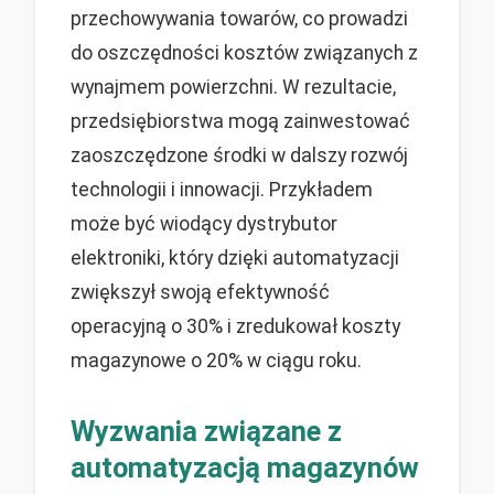
przechowywania towarów, co prowadzi
do oszczędności kosztów związanych z
wynajmem powierzchni. W rezultacie,
przedsiębiorstwa mogą zainwestować
zaoszczędzone środki w dalszy rozwój
technologii i innowacji. Przykładem
może być wiodący dystrybutor
elektroniki, który dzięki automatyzacji
zwiększył swoją efektywność
operacyjną o 30% i zredukował koszty
magazynowe o 20% w ciągu roku.
Wyzwania związane z
automatyzacją magazynów