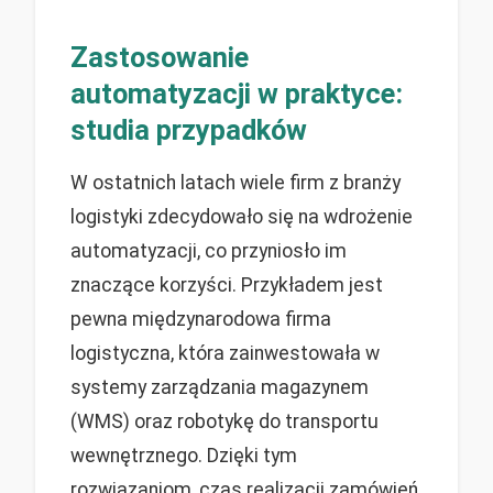
Zastosowanie
automatyzacji w praktyce:
studia przypadków
W ostatnich latach wiele firm z branży
logistyki zdecydowało się na wdrożenie
automatyzacji, co przyniosło im
znaczące korzyści. Przykładem jest
pewna międzynarodowa firma
logistyczna, która zainwestowała w
systemy zarządzania magazynem
(WMS) oraz robotykę do transportu
wewnętrznego. Dzięki tym
rozwiązaniom, czas realizacji zamówień