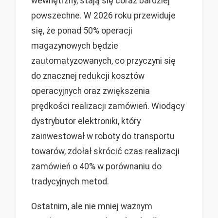
wewnętrzny, stają się coraz bardziej
powszechne. W 2026 roku przewiduje
się, że ponad 50% operacji
magazynowych będzie
zautomatyzowanych, co przyczyni się
do znacznej redukcji kosztów
operacyjnych oraz zwiększenia
prędkości realizacji zamówień. Wiodący
dystrybutor elektroniki, który
zainwestował w roboty do transportu
towarów, zdołał skrócić czas realizacji
zamówień o 40% w porównaniu do
tradycyjnych metod.
Ostatnim, ale nie mniej ważnym