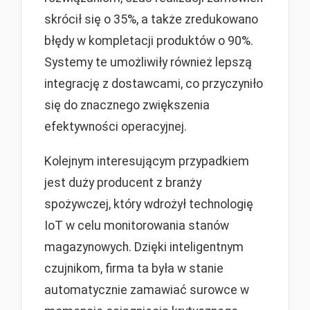
skrócił się o 35%, a także zredukowano
błędy w kompletacji produktów o 90%.
Systemy te umożliwiły również lepszą
integrację z dostawcami, co przyczyniło
się do znacznego zwiększenia
efektywności operacyjnej.
Kolejnym interesującym przypadkiem
jest duży producent z branży
spożywczej, który wdrożył technologię
IoT w celu monitorowania stanów
magazynowych. Dzięki inteligentnym
czujnikom, firma ta była w stanie
automatycznie zamawiać surowce w