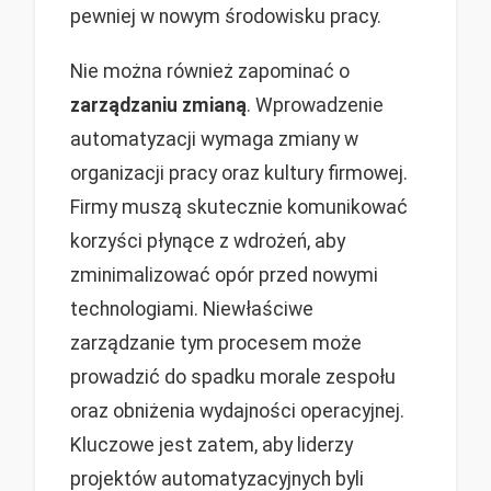
pewniej w nowym środowisku pracy.
Nie można również zapominać o
zarządzaniu zmianą
. Wprowadzenie
automatyzacji wymaga zmiany w
organizacji pracy oraz kultury firmowej.
Firmy muszą skutecznie komunikować
korzyści płynące z wdrożeń, aby
zminimalizować opór przed nowymi
technologiami. Niewłaściwe
zarządzanie tym procesem może
prowadzić do spadku morale zespołu
oraz obniżenia wydajności operacyjnej.
Kluczowe jest zatem, aby liderzy
projektów automatyzacyjnych byli