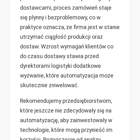
dostawcami, proces zamówień staje
się płynny i bezproblemowy, co w
praktyce oznacza, że firma jest w stanie
utrzymać ciągłość produkcji oraz
dostaw. Wzrost wymagań klientów co
do czasu dostawy stawia przed
dyrektorami logistyki dodatkowe
wyzwanie, które automatyzacja może
skutecznie zniwelować.
Rekomendujemy przedsiębiorstwom,
które jeszcze nie zdecydowały się na
automatyzację, aby zainwestowały w
technologie, które mogą przynieść im
korzyści. Rozpoczęcie od analizy