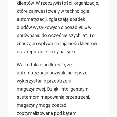
klientów. W rzeczywistości, organizacje,
które zainwestowały w technologie
automatyzacji, zgłaszają spadek
błędów wysyłkowych o ponad 90% w
porównaniu do wcześniejszych lat. To
znacząco wpływa na lojalność klientów
oraz reputację firmy na rynku.
Warto także podkreślić, że
automatyzacja pozwala na lepsze
wykorzystanie przestrzeni
magazynowej. Dzięki inteligentnym
systemom mapowania przestrzeni,
magazyny mogą zostać
zoptymalizowane pod kątem