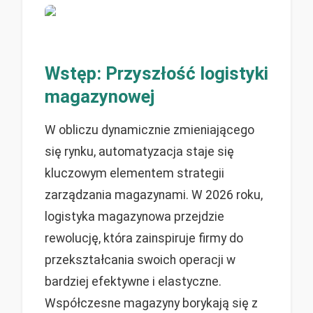
Wstęp: Przyszłość logistyki
magazynowej
W obliczu dynamicznie zmieniającego
się rynku, automatyzacja staje się
kluczowym elementem strategii
zarządzania magazynami. W 2026 roku,
logistyka magazynowa przejdzie
rewolucję, która zainspiruje firmy do
przekształcania swoich operacji w
bardziej efektywne i elastyczne.
Współczesne magazyny borykają się z