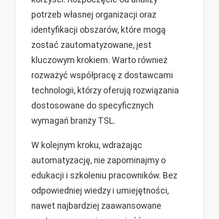
potrzeb własnej organizacji oraz
identyfikacji obszarów, które mogą
zostać zautomatyzowane, jest
kluczowym krokiem. Warto również
rozważyć współpracę z dostawcami
technologii, którzy oferują rozwiązania
dostosowane do specyficznych
wymagań branży TSL.
W kolejnym kroku, wdrażając
automatyzację, nie zapominajmy o
edukacji i szkoleniu pracowników. Bez
odpowiedniej wiedzy i umiejętności,
nawet najbardziej zaawansowane