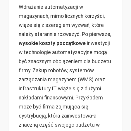
Wdrażanie automatyzacji w
magazynach, mimo licznych korzyści,
wiąże się z szeregiem wyzwań, które
należy starannie rozważyć. Po pierwsze,
wysokie koszty początkowe
inwestycji
w technologie automatyzacyjne mogą
być znacznym obciążeniem dla budżetu
firmy. Zakup robotów, systemów
zarządzania magazynem (WMS) oraz
infrastruktury IT wiąże się z dużymi
nakładami finansowymi. Przykładem
może być firma zajmująca się
dystrybucją, która zainwestowała
znaczną część swojego budżetu w