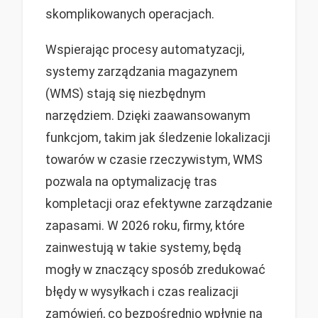
skomplikowanych operacjach.
Wspierając procesy automatyzacji,
systemy zarządzania magazynem
(WMS) stają się niezbędnym
narzędziem. Dzięki zaawansowanym
funkcjom, takim jak śledzenie lokalizacji
towarów w czasie rzeczywistym, WMS
pozwala na optymalizację tras
kompletacji oraz efektywne zarządzanie
zapasami. W 2026 roku, firmy, które
zainwestują w takie systemy, będą
mogły w znaczący sposób zredukować
błędy w wysyłkach i czas realizacji
zamówień, co bezpośrednio wpłynie na