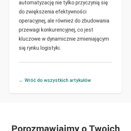
automatyzację nie tylko przyczynią się
do zwiększenia efektywności
operacyjnej, ale również do zbudowania
przewagi konkurencyjnej, co jest
kluczowe w dynamicznie zmieniającym
się rynku logistyki.
← Wróć do wszystkich artykułów
Porozmawiajmy o Twoich