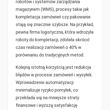
robotów i systemów zarządzania
magazynem (WMS), procesy takie jak
kompletacja zamówień czy pakowanie
stają się znacznie szybsze. Na przykład,
pewna firma logistyczna, która wdrożyła
roboty do kompletacji, zdołała skrócić
czas realizacji zamówień o 40% w
porównaniu do tradycyjnych metod.
Kolejną istotną korzyścią jest redukcja
błędów w procesie zamówień i wysyłek.
Wprowadzenie automatyzacji
minimalizuje ryzyko pomyłek, co
przekłada się na mniejsze straty
finansowe i wyższą satysfakcję