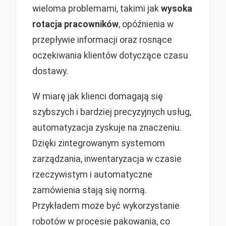
wieloma problemami, takimi jak
wysoka
rotacja pracowników
, opóźnienia w
przepływie informacji oraz rosnące
oczekiwania klientów dotyczące czasu
dostawy.
W miarę jak klienci domagają się
szybszych i bardziej precyzyjnych usług,
automatyzacja zyskuje na znaczeniu.
Dzięki zintegrowanym systemom
zarządzania, inwentaryzacja w czasie
rzeczywistym i automatyczne
zamówienia stają się normą.
Przykładem może być wykorzystanie
robotów w procesie pakowania, co