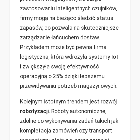
zastosowaniu inteligentnych czujników,
firmy mogą na bieżąco śledzić status
zapasów, co pozwala na skuteczniejsze
zarządzanie łańcuchem dostaw.
Przykładem może być pewna firma
logistyczna, która wdrożyła systemy IoT
i zwiększyła swoją efektywność
operacyjną o 25% dzięki lepszemu
przewidywaniu potrzeb magazynowych.
Kolejnym istotnym trendem jest rozwój
robotyzacji
. Roboty autonomiczne,
zdolne do wykonywania zadań takich jak
kompletacja zamówień czy transport