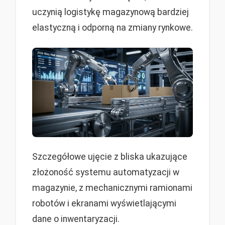
uczynią logistykę magazynową bardziej
elastyczną i odporną na zmiany rynkowe.
Szczegółowe ujęcie z bliska ukazujące
złożoność systemu automatyzacji w
magazynie, z mechanicznymi ramionami
robotów i ekranami wyświetlającymi
dane o inwentaryzacji.