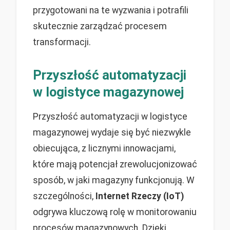
przygotowani na te wyzwania i potrafili
skutecznie zarządzać procesem
transformacji.
Przyszłość automatyzacji
w logistyce magazynowej
Przyszłość automatyzacji w logistyce
magazynowej wydaje się być niezwykle
obiecująca, z licznymi innowacjami,
które mają potencjał zrewolucjonizować
sposób, w jaki magazyny funkcjonują. W
szczególności,
Internet Rzeczy (IoT)
odgrywa kluczową rolę w monitorowaniu
procesów magazynowych. Dzięki