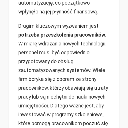
automatyzację, co początkowo
wpłynęło na jej płynność finansową.
Drugim kluczowym wyzwaniem jest
potrzeba przeszkolenia pracowników
.
W miarę wdrażania nowych technologii,
personel musi być odpowiednio
przygotowany do obsługi
zautomatyzowanych systemów. Wiele
firm boryka się z oporem ze strony
pracowników, którzy obawiają się utraty
pracy lub są niechętni do nauki nowych
umiejętności. Dlatego ważne jest, aby
inwestować w programy szkoleniowe,
które pomogą pracownikom poczuć się