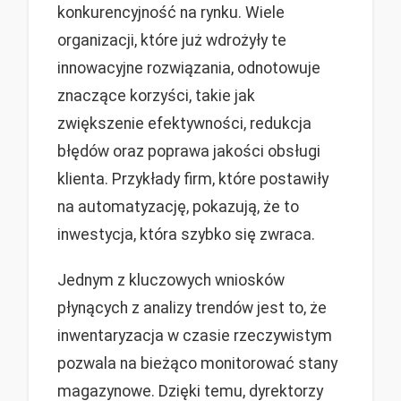
konkurencyjność na rynku. Wiele
organizacji, które już wdrożyły te
innowacyjne rozwiązania, odnotowuje
znaczące korzyści, takie jak
zwiększenie efektywności, redukcja
błędów oraz poprawa jakości obsługi
klienta. Przykłady firm, które postawiły
na automatyzację, pokazują, że to
inwestycja, która szybko się zwraca.
Jednym z kluczowych wniosków
płynących z analizy trendów jest to, że
inwentaryzacja w czasie rzeczywistym
pozwala na bieżąco monitorować stany
magazynowe. Dzięki temu, dyrektorzy