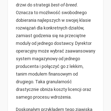
drzwi do strategii
best-of-breed
.
Oznacza to możliwość swobodnego
dobierania najlepszych w swojej klasie
rozwiązań dla konkretnych działów,
zamiast godzenia się na przeciętne
moduły od jednego dostawcy. Dyrektor
operacyjny może wybrać zaawansowany
system magazynowy od jednego
producenta i połączyć go z lekkim,
tanim modułem finansowym od
drugiego. Taka granularność
drastycznie obniża koszty licencji oraz
samego procesu wdrożenia.
Doskonałym przykładem tego zjawiska