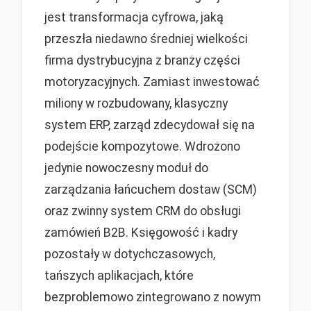
jest transformacja cyfrowa, jaką
przeszła niedawno średniej wielkości
firma dystrybucyjna z branży części
motoryzacyjnych. Zamiast inwestować
miliony w rozbudowany, klasyczny
system ERP, zarząd zdecydował się na
podejście kompozytowe. Wdrożono
jedynie nowoczesny moduł do
zarządzania łańcuchem dostaw (SCM)
oraz zwinny system CRM do obsługi
zamówień B2B. Księgowość i kadry
pozostały w dotychczasowych,
tańszych aplikacjach, które
bezproblemowo zintegrowano z nowym