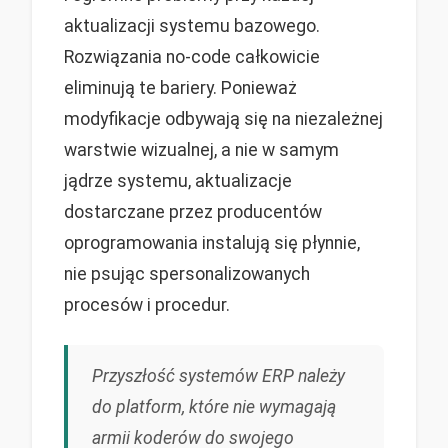
aktualizacji systemu bazowego.
Rozwiązania no-code całkowicie
eliminują te bariery. Ponieważ
modyfikacje odbywają się na niezależnej
warstwie wizualnej, a nie w samym
jądrze systemu, aktualizacje
dostarczane przez producentów
oprogramowania instalują się płynnie,
nie psując spersonalizowanych
procesów i procedur.
Przyszłość systemów ERP należy
do platform, które nie wymagają
armii koderów do swojego