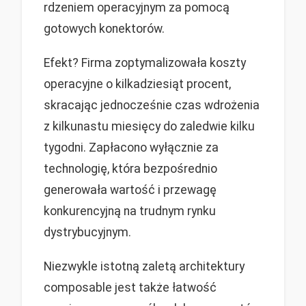
rdzeniem operacyjnym za pomocą
gotowych konektorów.
Efekt? Firma zoptymalizowała koszty
operacyjne o kilkadziesiąt procent,
skracając jednocześnie czas wdrożenia
z kilkunastu miesięcy do zaledwie kilku
tygodni. Zapłacono wyłącznie za
technologię, która bezpośrednio
generowała wartość i przewagę
konkurencyjną na trudnym rynku
dystrybucyjnym.
Niezwykle istotną zaletą architektury
composable jest także łatwość