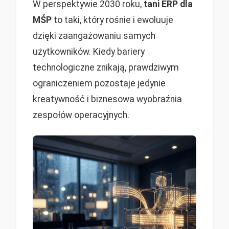
W perspektywie 2030 roku,
tani ERP dla
MŚP
to taki, który rośnie i ewoluuje
dzięki zaangażowaniu samych
użytkowników. Kiedy bariery
technologiczne znikają, prawdziwym
ograniczeniem pozostaje jedynie
kreatywność i biznesowa wyobraźnia
zespołów operacyjnych.