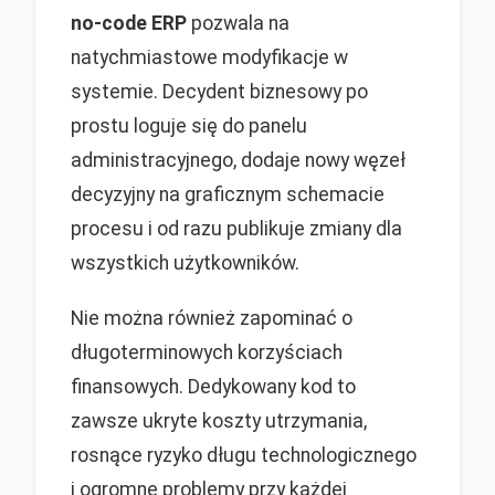
no-code ERP
pozwala na
natychmiastowe modyfikacje w
systemie. Decydent biznesowy po
prostu loguje się do panelu
administracyjnego, dodaje nowy węzeł
decyzyjny na graficznym schemacie
procesu i od razu publikuje zmiany dla
wszystkich użytkowników.
Nie można również zapominać o
długoterminowych korzyściach
finansowych. Dedykowany kod to
zawsze ukryte koszty utrzymania,
rosnące ryzyko długu technologicznego
i ogromne problemy przy każdej