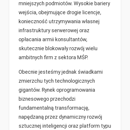
mniejszych podmiotów. Wysokie bariery
wejścia, obejmujące drogie licencje,
konieczność utrzymywania własnej
infrastruktury serwerowej oraz
opłacania armii konsultantów,
skutecznie blokowały rozwój wielu
ambitnych firm z sektora MŚP.
Obecnie jesteśmy jednak świadkami
zmierzchu tych technologicznych
gigantów. Rynek oprogramowania
biznesowego przechodzi
fundamentalną transformację,
napędzaną przez dynamiczny rozwój
sztucznej inteligencji oraz platform typu