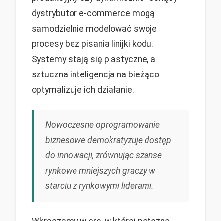
dystrybutor e-commerce mogą
samodzielnie modelować swoje
procesy bez pisania linijki kodu.
Systemy stają się plastyczne, a
sztuczna inteligencja na bieżąco
optymalizuje ich działanie.
Nowoczesne oprogramowanie
biznesowe demokratyzuje dostęp
do innowacji, zrównując szanse
rynkowe mniejszych graczy w
starciu z rynkowymi liderami.