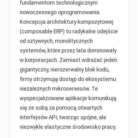
fundamentom technologicznym
nowoczesnego oprogramowania.
Koncepcja architektury kompozytowej
(composable ERP) to radykalne odejście
od sztywnych, monolitycznych
systemów, które przez lata dominowały
w korporacjach. Zamiast wdrażać jeden
gigantyczny, nierozerwalny blok kodu,
firmy otrzymują dostęp do ekosystemu
niezależnych mikroserwisów. Te
wyspecjalizowane aplikacje komunikują
się ze sobą za pomocą otwartych
interfejsów API, tworząc spójne, ale
niezwykle elastyczne środowisko pracy.