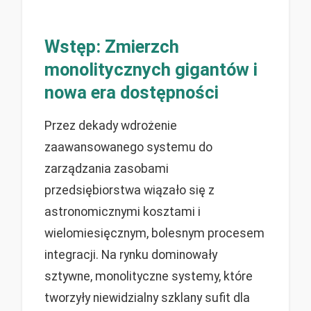
Wstęp: Zmierzch
monolitycznych gigantów i
nowa era dostępności
Przez dekady wdrożenie
zaawansowanego systemu do
zarządzania zasobami
przedsiębiorstwa wiązało się z
astronomicznymi kosztami i
wielomiesięcznym, bolesnym procesem
integracji. Na rynku dominowały
sztywne, monolityczne systemy, które
tworzyły niewidzialny szklany sufit dla