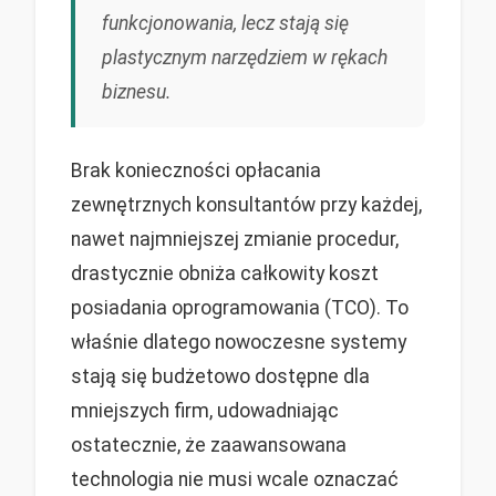
funkcjonowania, lecz stają się
plastycznym narzędziem w rękach
biznesu.
Brak konieczności opłacania
zewnętrznych konsultantów przy każdej,
nawet najmniejszej zmianie procedur,
drastycznie obniża całkowity koszt
posiadania oprogramowania (TCO). To
właśnie dlatego nowoczesne systemy
stają się budżetowo dostępne dla
mniejszych firm, udowadniając
ostatecznie, że zaawansowana
technologia nie musi wcale oznaczać