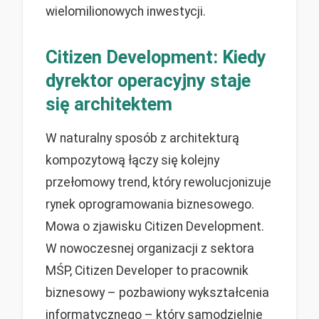
wielomilionowych inwestycji.
Citizen Development: Kiedy
dyrektor operacyjny staje
się architektem
W naturalny sposób z architekturą
kompozytową łączy się kolejny
przełomowy trend, który rewolucjonizuje
rynek oprogramowania biznesowego.
Mowa o zjawisku Citizen Development.
W nowoczesnej organizacji z sektora
MŚP, Citizen Developer to pracownik
biznesowy – pozbawiony wykształcenia
informatycznego – który samodzielnie