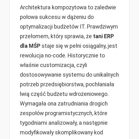
Architektura kompozytowa to zaledwie
połowa sukcesu w dążeniu do
optymalizacji budżetów IT. Prawdziwym
przełomem, który sprawia, że
tani ERP
dla MŚP
staje się w pełni osiągalny, jest
rewolucja no-code. Historycznie to
właśnie customizacja, czyli
dostosowywanie systemu do unikalnych
potrzeb przedsiębiorstwa, pochłaniała
lwią część budżetu wdrożeniowego.
Wymagała ona zatrudniania drogich
zespołów programistycznych, które
tygodniami analizowały, a następnie
modyfikowały skomplikowany kod