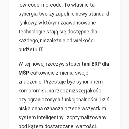
low-code i no-code. To właśnie ta
synergia tworzy zupełnie nowy standard
rynkowy, w którym zaawansowane
technologie stają się dostępne dla
każdego, niezależnie od wielkości
budżetu IT.
W tej nowej rzeczywistości
tani ERP dla
MŚP
całkowicie zmienia swoje
znaczenie. Przestaje być synonimem
kompromisu na rzecz niższej jakości
czy ograniczonych funkcjonalności. Dziś
niska cena oznacza przede wszystkim
system inteligentny i zoptymalizowany
pod kątem dostarczanej wartości.