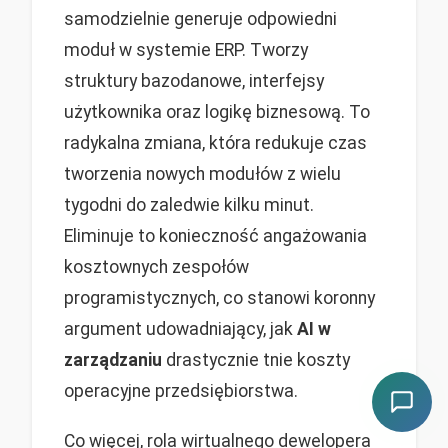
samodzielnie generuje odpowiedni
moduł w systemie ERP. Tworzy
struktury bazodanowe, interfejsy
użytkownika oraz logikę biznesową. To
radykalna zmiana, która redukuje czas
tworzenia nowych modułów z wielu
tygodni do zaledwie kilku minut.
Eliminuje to konieczność angażowania
kosztownych zespołów
programistycznych, co stanowi koronny
argument udowadniający, jak
AI w
zarządzaniu
drastycznie tnie koszty
operacyjne przedsiębiorstwa.
Co więcej, rola wirtualnego dewelopera