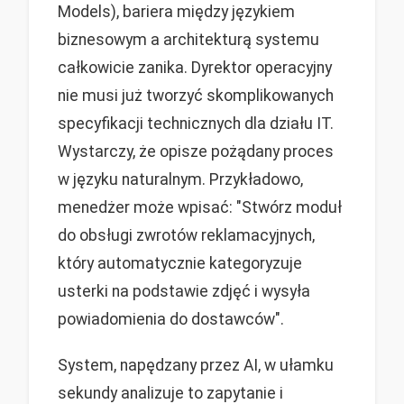
Models), bariera między językiem
biznesowym a architekturą systemu
całkowicie zanika. Dyrektor operacyjny
nie musi już tworzyć skomplikowanych
specyfikacji technicznych dla działu IT.
Wystarczy, że opisze pożądany proces
w języku naturalnym. Przykładowo,
menedżer może wpisać: "Stwórz moduł
do obsługi zwrotów reklamacyjnych,
który automatycznie kategoryzuje
usterki na podstawie zdjęć i wysyła
powiadomienia do dostawców".
System, napędzany przez AI, w ułamku
sekundy analizuje to zapytanie i