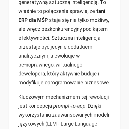
generatywną sztuczną inteligencją. To
właśnie to połączenie sprawia, że
tani
ERP dla MŚP
staje się nie tylko możliwy,
ale wręcz bezkonkurencyjny pod kątem
efektywności. Sztuczna inteligencja
przestaje być jedynie dodatkiem
analitycznym, a ewoluuje w
pełnoprawnego, wirtualnego
dewelopera, który aktywnie buduje i
modyfikuje oprogramowanie biznesowe.
Kluczowym mechanizmem tej rewolucji
jest koncepcja
prompt-to-app
. Dzięki
wykorzystaniu zaawansowanych modeli
językowych (LLM - Large Language