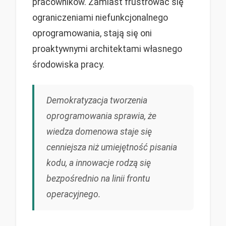
pracowników. Zamiast frustrować się
ograniczeniami niefunkcjonalnego
oprogramowania, stają się oni
proaktywnymi architektami własnego
środowiska pracy.
Demokratyzacja tworzenia
oprogramowania sprawia, że
wiedza domenowa staje się
cenniejsza niż umiejętność pisania
kodu, a innowacje rodzą się
bezpośrednio na linii frontu
operacyjnego.