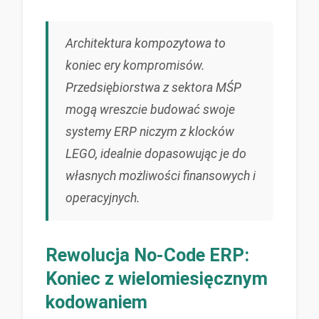
Architektura kompozytowa to
koniec ery kompromisów.
Przedsiębiorstwa z sektora MŚP
mogą wreszcie budować swoje
systemy ERP niczym z klocków
LEGO, idealnie dopasowując je do
własnych możliwości finansowych i
operacyjnych.
Rewolucja No-Code ERP:
Koniec z wielomiesięcznym
kodowaniem