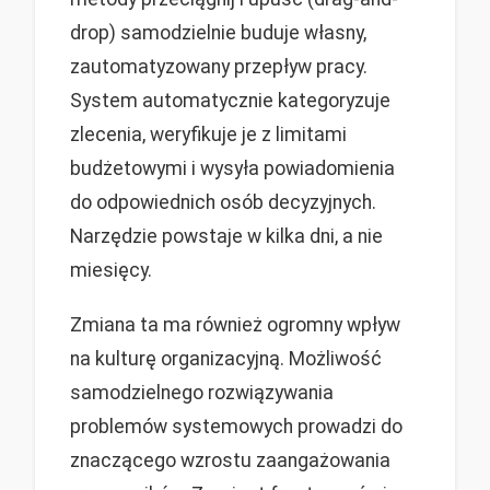
drop) samodzielnie buduje własny,
zautomatyzowany przepływ pracy.
System automatycznie kategoryzuje
zlecenia, weryfikuje je z limitami
budżetowymi i wysyła powiadomienia
do odpowiednich osób decyzyjnych.
Narzędzie powstaje w kilka dni, a nie
miesięcy.
Zmiana ta ma również ogromny wpływ
na kulturę organizacyjną. Możliwość
samodzielnego rozwiązywania
problemów systemowych prowadzi do
znaczącego wzrostu zaangażowania