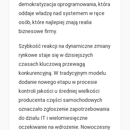
demokratyzacja oprogramowania, która
oddaje władzę nad systemem w ręce
osób, które najlepiej znają realia
biznesowe firmy.
Szybkość reakcji na dynamiczne zmiany
rynkowe staje się w dzisiejszych
czasach kluczową przewagą
konkurencyjną. W tradycyjnym modelu
dodanie nowego etapu w procesie
kontroli jakości u średniej wielkości
producenta części samochodowych
oznaczało zgłoszenie zapotrzebowania
do działu IT i wielomiesięczne
oczekiwanie na wdrożenie. Nowoczesny