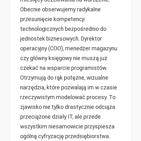
Obecnie obserwujemy radykalne
przesunięcie kompetencji
technologicznych bezpośrednio do
jednostek biznesowych. Dyrektor
operacyjny (COO), menedżer magazynu
czy główny księgowy nie muszą już
czekać na wsparcie programistów.
Otrzymują do rąk potężne, wizualne
narzędzia, które pozwalają im w czasie
rzeczywistym modelować procesy. To
zjawisko nie tylko drastycznie odciąża
przeciążone działy IT, ale przede
wszystkim niesamowicie przyspiesza
ogólną cyfryzację przedsiębiorstwa.