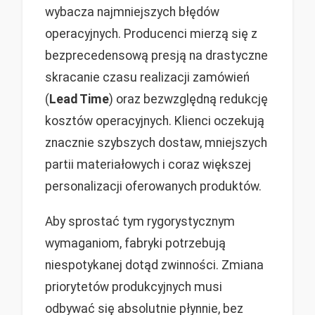
wybacza najmniejszych błędów
operacyjnych. Producenci mierzą się z
bezprecedensową presją na drastyczne
skracanie czasu realizacji zamówień
(
Lead Time
) oraz bezwzględną redukcję
kosztów operacyjnych. Klienci oczekują
znacznie szybszych dostaw, mniejszych
partii materiałowych i coraz większej
personalizacji oferowanych produktów.
Aby sprostać tym rygorystycznym
wymaganiom, fabryki potrzebują
niespotykanej dotąd zwinności. Zmiana
priorytetów produkcyjnych musi
odbywać się absolutnie płynnie, bez