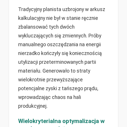
Tradycyjny planista uzbrojony w arkusz
kalkulacyjny nie był w stanie ręcznie
zbalansować tych dwóch
wykluczających się zmiennych. Próby
manualnego oszczędzania na energii
nierzadko kończyły się koniecznością
utylizacji przeterminowanych partii
materiału. Generowało to straty
wielokrotnie przewyższające
potencjalne zyski z tańszego prądu,
wprowadzając chaos na hali
produkcyjnej.
Wielokryterialna optymalizacja w