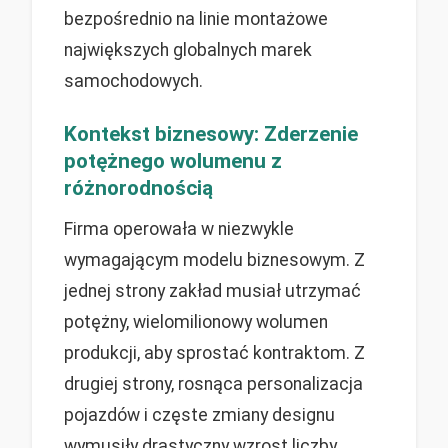
bezpośrednio na linie montażowe
największych globalnych marek
samochodowych.
Kontekst biznesowy: Zderzenie
potężnego wolumenu z
różnorodnością
Firma operowała w niezwykle
wymagającym modelu biznesowym. Z
jednej strony zakład musiał utrzymać
potężny, wielomilionowy wolumen
produkcji, aby sprostać kontraktom. Z
drugiej strony, rosnąca personalizacja
pojazdów i częste zmiany designu
wymusiły drastyczny wzrost liczby