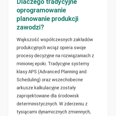
Dlaczego tradycyjne
oprogramowanie
planowanie produkcji
zawodzi?
Większość współczesnych zakładów
produkcyjnych wciąż opiera swoje
procesy decyzyjne na rozwiązaniach z
minionej epoki. Tradycyjne systemy
klasy APS (Advanced Planning and
Scheduling) oraz wszechobecne
arkusze kalkulacyjne zostały
zaprojektowane dla środowisk
deterministycznych. W zderzeniu z
tysiącami dynamicznych zmiennych,