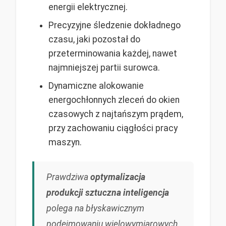
energii elektrycznej.
Precyzyjne śledzenie dokładnego
czasu, jaki pozostał do
przeterminowania każdej, nawet
najmniejszej partii surowca.
Dynamiczne alokowanie
energochłonnych zleceń do okien
czasowych z najtańszym prądem,
przy zachowaniu ciągłości pracy
maszyn.
Prawdziwa
optymalizacja
produkcji sztuczna inteligencja
polega na błyskawicznym
podejmowaniu wielowymiarowych