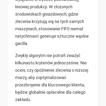
liniowej produkcji. W złożonych
środowiskach gniazdowych, gdzie
zlecenia krzyżują się na tych samych
maszynach, stosowanie FIFO niemal
natychmiast generuje sztuczne wąskie
gardła.
Zwykły algorytm nie potrafi zważyć
kilkunastu kryteriów jednocześnie. Nie
oceni, czy opóźnienie zlecenia o niższej
marży, aby zoptymalizować
przezbrojenie dla kluczowego klienta,
będzie globalnie opłacalne dla całego
zakładu.