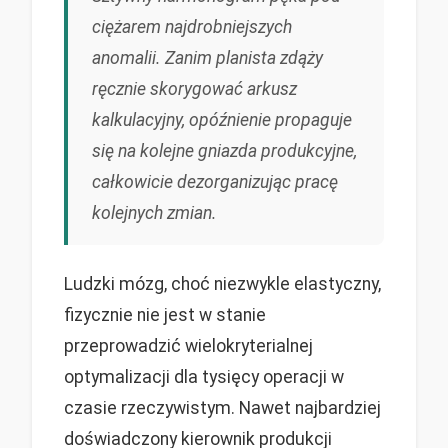
ciężarem najdrobniejszych
anomalii. Zanim planista zdąży
ręcznie skorygować arkusz
kalkulacyjny, opóźnienie propaguje
się na kolejne gniazda produkcyjne,
całkowicie dezorganizując pracę
kolejnych zmian.
Ludzki mózg, choć niezwykle elastyczny,
fizycznie nie jest w stanie
przeprowadzić wielokryterialnej
optymalizacji dla tysięcy operacji w
czasie rzeczywistym. Nawet najbardziej
doświadczony kierownik produkcji