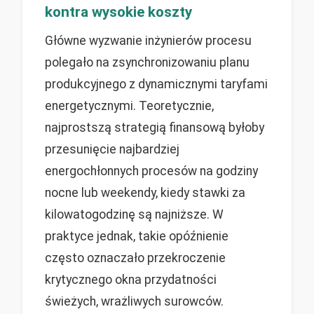
kontra wysokie koszty
Główne wyzwanie inżynierów procesu
polegało na zsynchronizowaniu planu
produkcyjnego z dynamicznymi taryfami
energetycznymi. Teoretycznie,
najprostszą strategią finansową byłoby
przesunięcie najbardziej
energochłonnych procesów na godziny
nocne lub weekendy, kiedy stawki za
kilowatogodzinę są najniższe. W
praktyce jednak, takie opóźnienie
często oznaczało przekroczenie
krytycznego okna przydatności
świeżych, wrażliwych surowców.