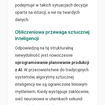
podejmuje w takich sytuacjach decyzje
oparte na intuicji, a nie na twardych
danych.
Obliczeniowa przewaga sztucznej
inteligencji
Odpowiedzią na tę strukturalną
niewydolność jest nowoczesne
oprogramowanie planowanie produkcji
z AI
. W przeciwieństwie do tradycyjnych
systemów, algorytmy sztucznej
inteligencji nie są ograniczone liniowym
myśleniem. Kiedy występuje zakłócenie,
sieć neuronowa w ułamkach sekund