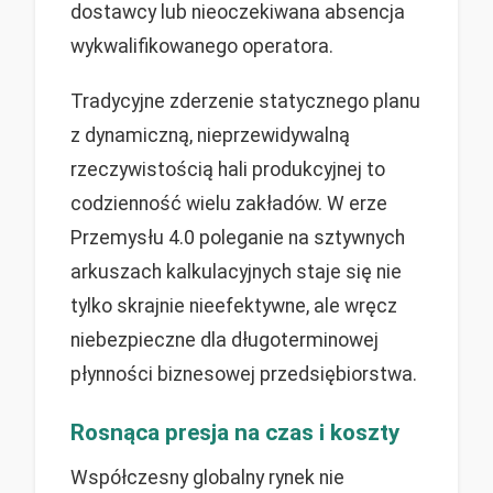
dostawcy lub nieoczekiwana absencja
wykwalifikowanego operatora.
Tradycyjne zderzenie statycznego planu
z dynamiczną, nieprzewidywalną
rzeczywistością hali produkcyjnej to
codzienność wielu zakładów. W erze
Przemysłu 4.0 poleganie na sztywnych
arkuszach kalkulacyjnych staje się nie
tylko skrajnie nieefektywne, ale wręcz
niebezpieczne dla długoterminowej
płynności biznesowej przedsiębiorstwa.
Rosnąca presja na czas i koszty
Współczesny globalny rynek nie