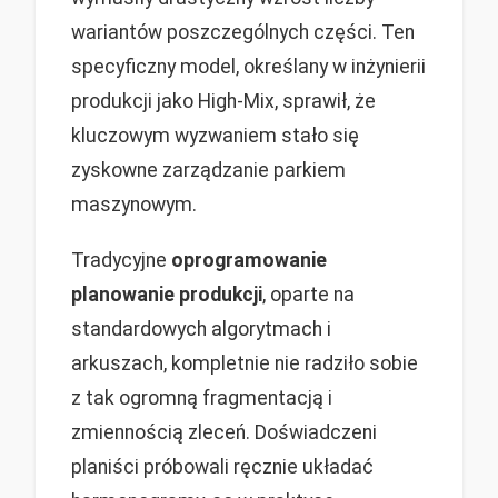
wariantów poszczególnych części. Ten
specyficzny model, określany w inżynierii
produkcji jako High-Mix, sprawił, że
kluczowym wyzwaniem stało się
zyskowne zarządzanie parkiem
maszynowym.
Tradycyjne
oprogramowanie
planowanie produkcji
, oparte na
standardowych algorytmach i
arkuszach, kompletnie nie radziło sobie
z tak ogromną fragmentacją i
zmiennością zleceń. Doświadczeni
planiści próbowali ręcznie układać