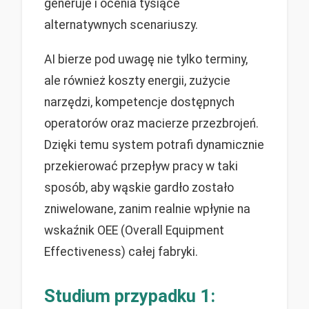
generuje i ocenia tysiące
alternatywnych scenariuszy.
AI bierze pod uwagę nie tylko terminy,
ale również koszty energii, zużycie
narzędzi, kompetencje dostępnych
operatorów oraz macierze przezbrojeń.
Dzięki temu system potrafi dynamicznie
przekierować przepływ pracy w taki
sposób, aby wąskie gardło zostało
zniwelowane, zanim realnie wpłynie na
wskaźnik OEE (Overall Equipment
Effectiveness) całej fabryki.
Studium przypadku 1: