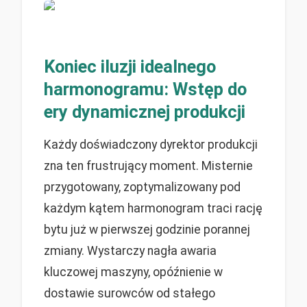
Koniec iluzji idealnego
harmonogramu: Wstęp do
ery dynamicznej produkcji
Każdy doświadczony dyrektor produkcji
zna ten frustrujący moment. Misternie
przygotowany, zoptymalizowany pod
każdym kątem harmonogram traci rację
bytu już w pierwszej godzinie porannej
zmiany. Wystarczy nagła awaria
kluczowej maszyny, opóźnienie w
dostawie surowców od stałego