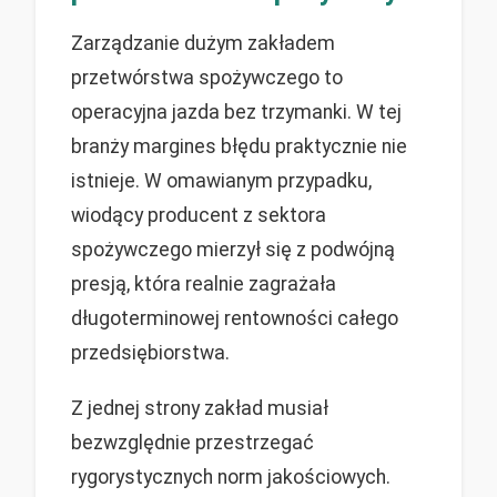
Zarządzanie dużym zakładem
przetwórstwa spożywczego to
operacyjna jazda bez trzymanki. W tej
branży margines błędu praktycznie nie
istnieje. W omawianym przypadku,
wiodący producent z sektora
spożywczego mierzył się z podwójną
presją, która realnie zagrażała
długoterminowej rentowności całego
przedsiębiorstwa.
Z jednej strony zakład musiał
bezwzględnie przestrzegać
rygorystycznych norm jakościowych.