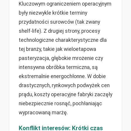
Kluczowym ograniczeniem operacyjnym
były niezwykle krótkie terminy
przydatności surowców (tak zwany
shelf-life). Z drugiej strony, procesy
technologiczne charakterystyczne dla
tej branży, takie jak wieloetapowa
pasteryzacja, głębokie mrożenie czy
intensywna obróbka termiczna, są
ekstremalnie energochłonne. W dobie
drastycznych, rynkowych podwyżek cen
prądu, koszty operacyjne fabryki zaczęły
niebezpiecznie rosnąć, pochłaniając
wypracowaną marżę.
Konflikt interesów: Krótki czas