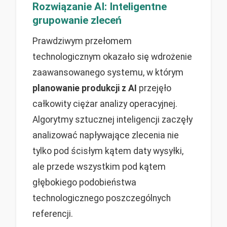
Rozwiązanie AI: Inteligentne
grupowanie zleceń
Prawdziwym przełomem
technologicznym okazało się wdrożenie
zaawansowanego systemu, w którym
planowanie produkcji z AI
przejęło
całkowity ciężar analizy operacyjnej.
Algorytmy sztucznej inteligencji zaczęły
analizować napływające zlecenia nie
tylko pod ścisłym kątem daty wysyłki,
ale przede wszystkim pod kątem
głębokiego podobieństwa
technologicznego poszczególnych
referencji.