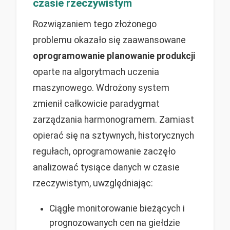
czasie rzeczywistym
Rozwiązaniem tego złożonego
problemu okazało się zaawansowane
oprogramowanie planowanie produkcji
oparte na algorytmach uczenia
maszynowego. Wdrożony system
zmienił całkowicie paradygmat
zarządzania harmonogramem. Zamiast
opierać się na sztywnych, historycznych
regułach, oprogramowanie zaczęło
analizować tysiące danych w czasie
rzeczywistym, uwzględniając:
Ciągłe monitorowanie bieżących i
prognozowanych cen na giełdzie