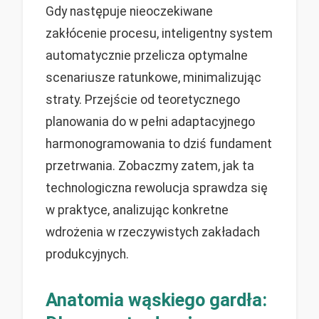
Gdy następuje nieoczekiwane
zakłócenie procesu, inteligentny system
automatycznie przelicza optymalne
scenariusze ratunkowe, minimalizując
straty. Przejście od teoretycznego
planowania do w pełni adaptacyjnego
harmonogramowania to dziś fundament
przetrwania. Zobaczmy zatem, jak ta
technologiczna rewolucja sprawdza się
w praktyce, analizując konkretne
wdrożenia w rzeczywistych zakładach
produkcyjnych.
Anatomia wąskiego gardła: