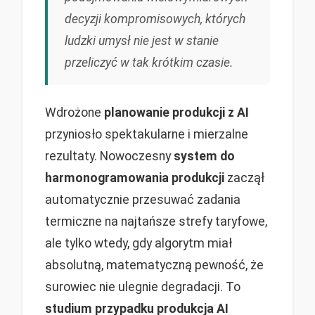
decyzji kompromisowych, których
ludzki umysł nie jest w stanie
przeliczyć w tak krótkim czasie.
Wdrożone
planowanie produkcji z AI
przyniosło spektakularne i mierzalne
rezultaty. Nowoczesny
system do
harmonogramowania produkcji
zaczął
automatycznie przesuwać zadania
termiczne na najtańsze strefy taryfowe,
ale tylko wtedy, gdy algorytm miał
absolutną, matematyczną pewność, że
surowiec nie ulegnie degradacji. To
studium przypadku produkcja AI