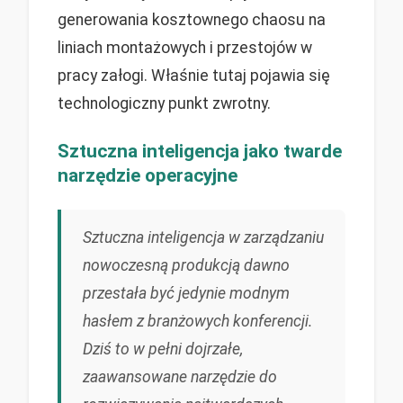
generowania kosztownego chaosu na
liniach montażowych i przestojów w
pracy załogi. Właśnie tutaj pojawia się
technologiczny punkt zwrotny.
Sztuczna inteligencja jako twarde
narzędzie operacyjne
Sztuczna inteligencja w zarządzaniu
nowoczesną produkcją dawno
przestała być jedynie modnym
hasłem z branżowych konferencji.
Dziś to w pełni dojrzałe,
zaawansowane narzędzie do