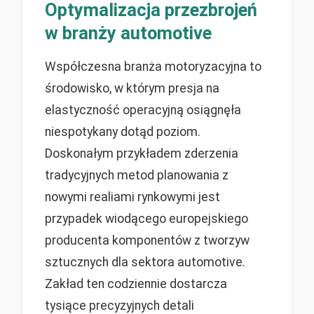
Optymalizacja przezbrojeń
w branży automotive
Współczesna branża motoryzacyjna to
środowisko, w którym presja na
elastyczność operacyjną osiągnęła
niespotykany dotąd poziom.
Doskonałym przykładem zderzenia
tradycyjnych metod planowania z
nowymi realiami rynkowymi jest
przypadek wiodącego europejskiego
producenta komponentów z tworzyw
sztucznych dla sektora automotive.
Zakład ten codziennie dostarcza
tysiące precyzyjnych detali