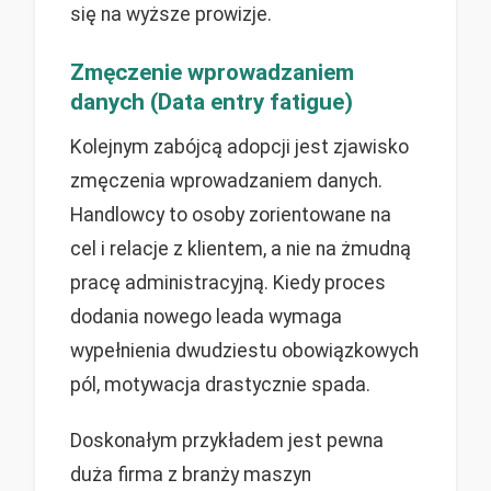
się na wyższe prowizje.
Zmęczenie wprowadzaniem
danych (Data entry fatigue)
Kolejnym zabójcą adopcji jest zjawisko
zmęczenia wprowadzaniem danych.
Handlowcy to osoby zorientowane na
cel i relacje z klientem, a nie na żmudną
pracę administracyjną. Kiedy proces
dodania nowego leada wymaga
wypełnienia dwudziestu obowiązkowych
pól, motywacja drastycznie spada.
Doskonałym przykładem jest pewna
duża firma z branży maszyn