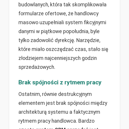
budowlanych, która tak skomplikowała
formularze ofertowe, że handlowcy
masowo uzupełniali system fikcyjnymi
danymi w piątkowe popołudnia, byle
tylko zadowolić dyrekcję. Narzędzie,
które miało oszczędzać czas, stało się
złodziejem najcenniejszych godzin
sprzedażowych.
Brak spójności z rytmem pracy
Ostatnim, równie destrukcyjnym
elementem jest brak spójności między
architekturą systemu a faktycznym
rytmem pracy handlowca. Bardzo