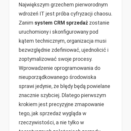
Największym grzechem pierworodnym
wdrożeń IT jest próba cyfryzacji chaosu.
Zanim
system CRM sprzedaż
zostanie
uruchomiony i skonfigurowany pod
kątem technicznym, organizacja musi
bezwzględnie zdefiniować, ujednolicić i
zoptymalizować swoje procesy.
Wprowadzenie oprogramowania do
nieuporządkowanego środowiska
sprawi jedynie, że błędy będą powielane
znacznie szybciej. Dlatego pierwszym
krokiem jest precyzyjne zmapowanie
tego, jak sprzedaż wygląda w
rzeczywistości, a nie tylko w