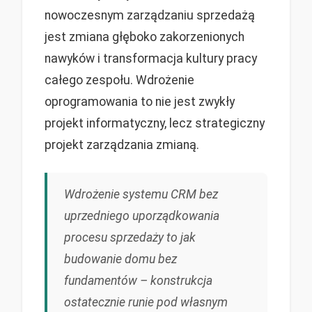
nowoczesnym zarządzaniu sprzedażą
jest zmiana głęboko zakorzenionych
nawyków i transformacja kultury pracy
całego zespołu. Wdrożenie
oprogramowania to nie jest zwykły
projekt informatyczny, lecz strategiczny
projekt zarządzania zmianą.
Wdrożenie systemu CRM bez
uprzedniego uporządkowania
procesu sprzedaży to jak
budowanie domu bez
fundamentów – konstrukcja
ostatecznie runie pod własnym