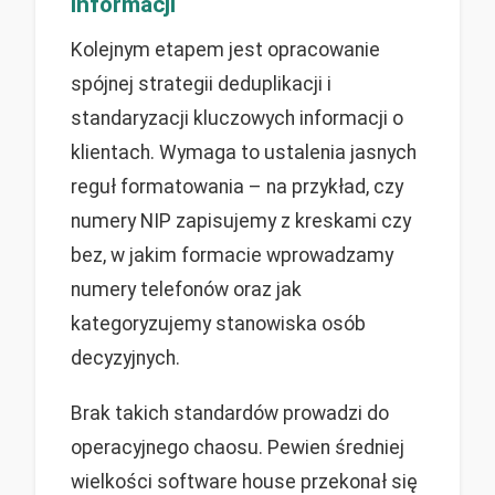
informacji
Kolejnym etapem jest opracowanie
spójnej strategii deduplikacji i
standaryzacji kluczowych informacji o
klientach. Wymaga to ustalenia jasnych
reguł formatowania – na przykład, czy
numery NIP zapisujemy z kreskami czy
bez, w jakim formacie wprowadzamy
numery telefonów oraz jak
kategoryzujemy stanowiska osób
decyzyjnych.
Brak takich standardów prowadzi do
operacyjnego chaosu. Pewien średniej
wielkości software house przekonał się