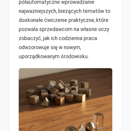
półautomatyczne wprowadzanie
najważniejszych, bieżących tematów to
doskonałe ćwiczenie praktyczne, które
pozwala sprzedawcom na własne oczy
zobaczyć, jak ich codzienna praca
odwzorowuje się w nowym,
uporządkowanym środowisku.