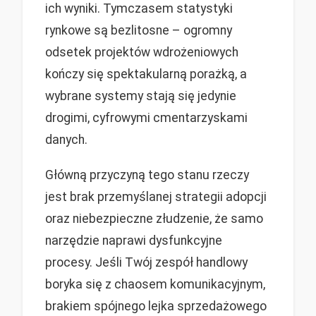
ich wyniki. Tymczasem statystyki
rynkowe są bezlitosne – ogromny
odsetek projektów wdrożeniowych
kończy się spektakularną porażką, a
wybrane systemy stają się jedynie
drogimi, cyfrowymi cmentarzyskami
danych.
Główną przyczyną tego stanu rzeczy
jest brak przemyślanej strategii adopcji
oraz niebezpieczne złudzenie, że samo
narzędzie naprawi dysfunkcyjne
procesy. Jeśli Twój zespół handlowy
boryka się z chaosem komunikacyjnym,
brakiem spójnego lejka sprzedażowego