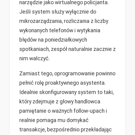
narzędzie jako wirtualnego policjanta.
Jeśli system służy wyłącznie do
mikrozarządzania, rozliczania z liczby
wykonanych telefonów i wytykania
błędów na poniedziałkowych
spotkaniach, zespół naturalnie zacznie z
nim walczyć.
Zamiast tego, oprogramowanie powinno
pełnić rolę proaktywnego asystenta.
Idealnie skonfigurowany system to taki,
który zdejmuje z głowy handlowca
pamiętanie o ważnych follow-upach i
realnie pomaga mu domykać
transakcje, bezpośrednio przekładając