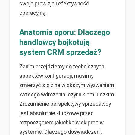
swoje prowizje i efektywność
operacyjną.
Anatomia oporu: Dlaczego
handlowcy bojkotują
system CRM sprzedaż?
Zanim przejdziemy do technicznych
aspektów konfiguracji, musimy
zmierzyć się z największym wyzwaniem
każdego wdrożenia: czynnikiem ludzkim.
Zrozumienie perspektywy sprzedawcy
jest absolutnie kluczowe przed
rozpoczęciem jakichkolwiek prac w
systemie. Dlaczego doświadczeni,