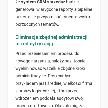
że
system CRM sprzedaż
będzie
generował wiarygodne raporty, a pipeline
przestanie przypominać cmentarzysko
porzuconych tematów.
Eliminacja zbędnej administracji
przed cyfryzacją
Przed przeniesieniem procesu do
nowego narzędzia, należy bezlitośnie
wyeliminować wszelkie zbędne kroki
administracyjne. Doskonałym
przykładem jest średniej wielkości firma
z branży logistycznej, która przed
wdrożeniem poddała audytowi swój
proces ofertowania. Okazało się, że