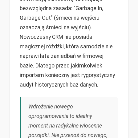
bezwzględna zasada: "Garbage In,
Garbage Out" (śmieci na wejściu
oznaczają śmieci na wyjściu).
Nowoczesny CRM nie posiada
magicznej różdżki, która samodzielnie
naprawi lata zaniedbań w firmowej
bazie. Dlatego przed jakimkolwiek
importem konieczny jest rygorystyczny
audyt historycznych baz danych.
Wdrożenie nowego
oprogramowania to idealny
moment na radykalne wiosenne
porządki. Nie przenoś do nowego,