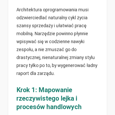
Architektura oprogramowania musi
odzwierciedlać naturalny cykl życia
szansy sprzedaży i ułatwiać pracę
mobilną. Narzędzie powinno płynnie
wpisywać się w codzienne nawyki
zespołu, a nie zmuszać go do
drastycznej, nienaturalnej zmiany stylu
pracy tylko po to, by wygenerować ładny
raport dla zarządu.
Krok 1: Mapowanie
rzeczywistego lejka i
procesów handlowych