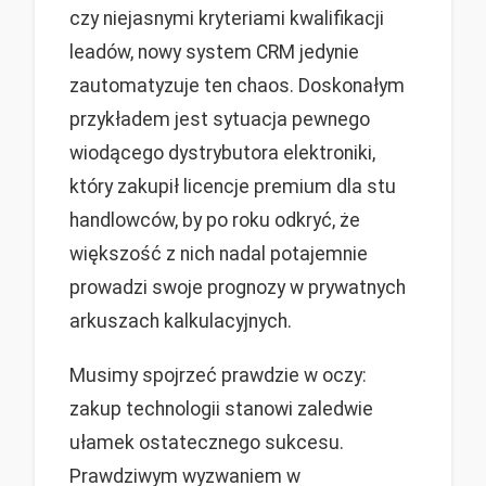
czy niejasnymi kryteriami kwalifikacji
leadów, nowy system CRM jedynie
zautomatyzuje ten chaos. Doskonałym
przykładem jest sytuacja pewnego
wiodącego dystrybutora elektroniki,
który zakupił licencje premium dla stu
handlowców, by po roku odkryć, że
większość z nich nadal potajemnie
prowadzi swoje prognozy w prywatnych
arkuszach kalkulacyjnych.
Musimy spojrzeć prawdzie w oczy:
zakup technologii stanowi zaledwie
ułamek ostatecznego sukcesu.
Prawdziwym wyzwaniem w