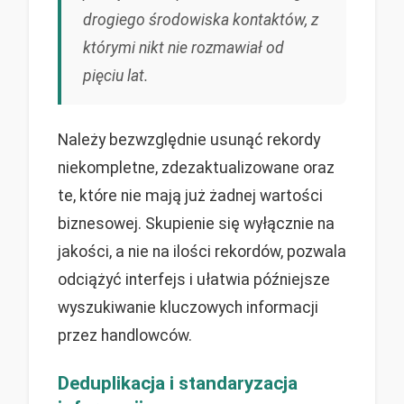
drogiego środowiska kontaktów, z
którymi nikt nie rozmawiał od
pięciu lat.
Należy bezwzględnie usunąć rekordy
niekompletne, zdezaktualizowane oraz
te, które nie mają już żadnej wartości
biznesowej. Skupienie się wyłącznie na
jakości, a nie na ilości rekordów, pozwala
odciążyć interfejs i ułatwia późniejsze
wyszukiwanie kluczowych informacji
przez handlowców.
Deduplikacja i standaryzacja