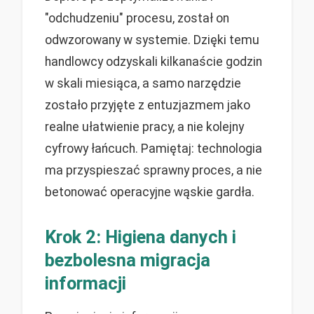
"odchudzeniu" procesu, został on
odwzorowany w systemie. Dzięki temu
handlowcy odzyskali kilkanaście godzin
w skali miesiąca, a samo narzędzie
zostało przyjęte z entuzjazmem jako
realne ułatwienie pracy, a nie kolejny
cyfrowy łańcuch. Pamiętaj: technologia
ma przyspieszać sprawny proces, a nie
betonować operacyjne wąskie gardła.
Krok 2: Higiena danych i
bezbolesna migracja
informacji