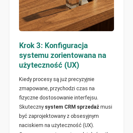
Krok 3: Konfiguracja
systemu zorientowana na
użyteczność (UX)
Kiedy procesy są już precyzyjnie
zmapowane, przychodzi czas na
fizyczne dostosowanie interfejsu.
Skuteczny
system CRM sprzedaż
musi
być zaprojektowany z obsesyjnym
naciskiem na użyteczność (UX).