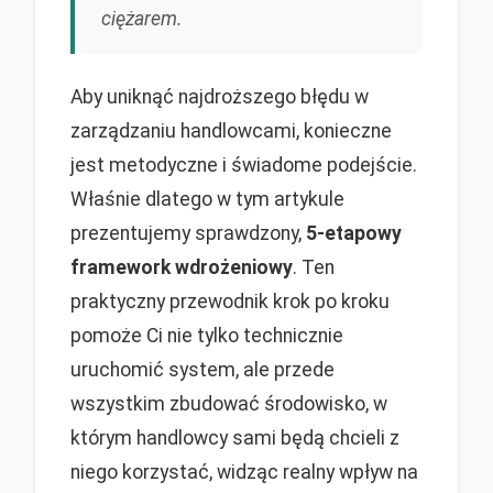
ciężarem.
Aby uniknąć najdroższego błędu w
zarządzaniu handlowcami, konieczne
jest metodyczne i świadome podejście.
Właśnie dlatego w tym artykule
prezentujemy sprawdzony,
5-etapowy
framework wdrożeniowy
. Ten
praktyczny przewodnik krok po kroku
pomoże Ci nie tylko technicznie
uruchomić system, ale przede
wszystkim zbudować środowisko, w
którym handlowcy sami będą chcieli z
niego korzystać, widząc realny wpływ na