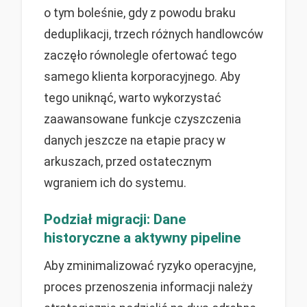
o tym boleśnie, gdy z powodu braku
deduplikacji, trzech różnych handlowców
zaczęło równolegle ofertować tego
samego klienta korporacyjnego. Aby
tego uniknąć, warto wykorzystać
zaawansowane funkcje czyszczenia
danych jeszcze na etapie pracy w
arkuszach, przed ostatecznym
wgraniem ich do systemu.
Podział migracji: Dane
historyczne a aktywny pipeline
Aby zminimalizować ryzyko operacyjne,
proces przenoszenia informacji należy