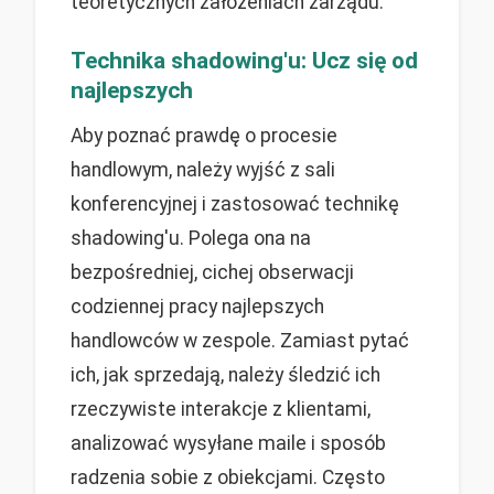
teoretycznych założeniach zarządu.
Technika shadowing'u: Ucz się od
najlepszych
Aby poznać prawdę o procesie
handlowym, należy wyjść z sali
konferencyjnej i zastosować technikę
shadowing'u. Polega ona na
bezpośredniej, cichej obserwacji
codziennej pracy najlepszych
handlowców w zespole. Zamiast pytać
ich, jak sprzedają, należy śledzić ich
rzeczywiste interakcje z klientami,
analizować wysyłane maile i sposób
radzenia sobie z obiekcjami. Często