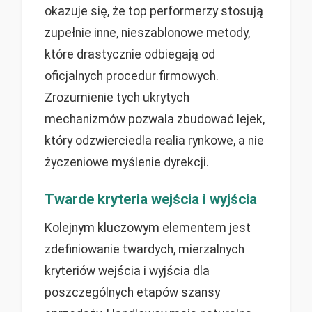
okazuje się, że top performerzy stosują
zupełnie inne, nieszablonowe metody,
które drastycznie odbiegają od
oficjalnych procedur firmowych.
Zrozumienie tych ukrytych
mechanizmów pozwala zbudować lejek,
który odzwierciedla realia rynkowe, a nie
życzeniowe myślenie dyrekcji.
Twarde kryteria wejścia i wyjścia
Kolejnym kluczowym elementem jest
zdefiniowanie twardych, mierzalnych
kryteriów wejścia i wyjścia dla
poszczególnych etapów szansy