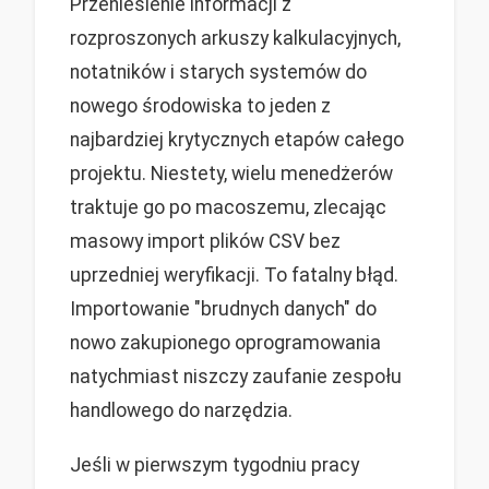
Przeniesienie informacji z
rozproszonych arkuszy kalkulacyjnych,
notatników i starych systemów do
nowego środowiska to jeden z
najbardziej krytycznych etapów całego
projektu. Niestety, wielu menedżerów
traktuje go po macoszemu, zlecając
masowy import plików CSV bez
uprzedniej weryfikacji. To fatalny błąd.
Importowanie "brudnych danych" do
nowo zakupionego oprogramowania
natychmiast niszczy zaufanie zespołu
handlowego do narzędzia.
Jeśli w pierwszym tygodniu pracy