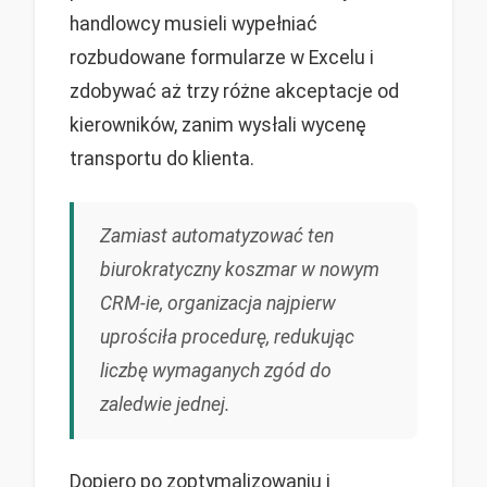
handlowcy musieli wypełniać
rozbudowane formularze w Excelu i
zdobywać aż trzy różne akceptacje od
kierowników, zanim wysłali wycenę
transportu do klienta.
Zamiast automatyzować ten
biurokratyczny koszmar w nowym
CRM-ie, organizacja najpierw
uprościła procedurę, redukując
liczbę wymaganych zgód do
zaledwie jednej.
Dopiero po zoptymalizowaniu i