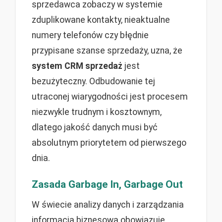
sprzedawca zobaczy w systemie
zduplikowane kontakty, nieaktualne
numery telefonów czy błędnie
przypisane szanse sprzedaży, uzna, że
system CRM sprzedaż
jest
bezużyteczny. Odbudowanie tej
utraconej wiarygodności jest procesem
niezwykle trudnym i kosztownym,
dlatego jakość danych musi być
absolutnym priorytetem od pierwszego
dnia.
Zasada Garbage In, Garbage Out
W świecie analizy danych i zarządzania
informacją biznesową obowiązuje