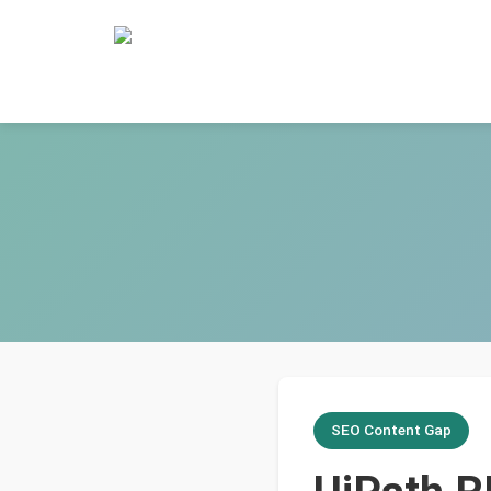
SEO Content Gap