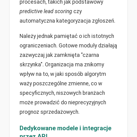
procesach, takich jak podstawowy
predictive lead scoring
czy
automatyczna kategoryzacja zgłoszeń.
Należy jednak pamiętać o ich istotnych
ograniczeniach. Gotowe moduły działają
zazwyczaj jak zamknięta "czarna
skrzynka". Organizacja ma znikomy
wpływ na to, w jaki sposób algorytm
waży poszczególne zmienne, co w
specyficznych, niszowych branżach
może prowadzić do nieprecyzyjnych
prognoz sprzedażowych.
Dedykowane modele i integracje
przez API