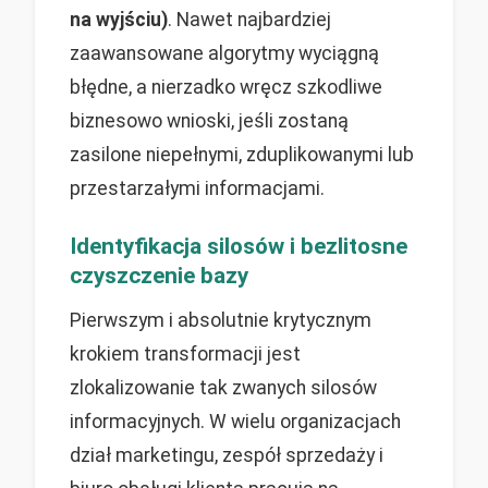
na wyjściu)
. Nawet najbardziej
zaawansowane algorytmy wyciągną
błędne, a nierzadko wręcz szkodliwe
biznesowo wnioski, jeśli zostaną
zasilone niepełnymi, zduplikowanymi lub
przestarzałymi informacjami.
Identyfikacja silosów i bezlitosne
czyszczenie bazy
Pierwszym i absolutnie krytycznym
krokiem transformacji jest
zlokalizowanie tak zwanych silosów
informacyjnych. W wielu organizacjach
dział marketingu, zespół sprzedaży i