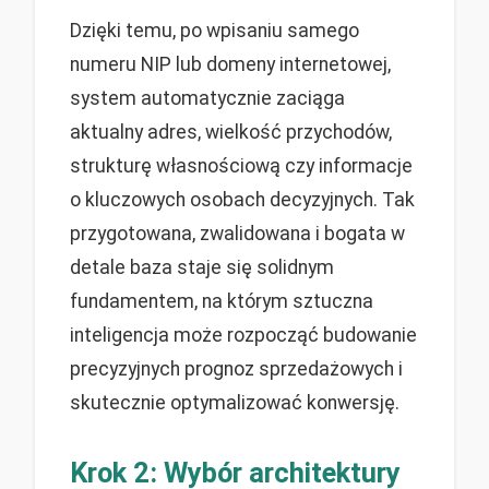
Dzięki temu, po wpisaniu samego
numeru NIP lub domeny internetowej,
system automatycznie zaciąga
aktualny adres, wielkość przychodów,
strukturę własnościową czy informacje
o kluczowych osobach decyzyjnych. Tak
przygotowana, zwalidowana i bogata w
detale baza staje się solidnym
fundamentem, na którym sztuczna
inteligencja może rozpocząć budowanie
precyzyjnych prognoz sprzedażowych i
skutecznie optymalizować konwersję.
Krok 2: Wybór architektury