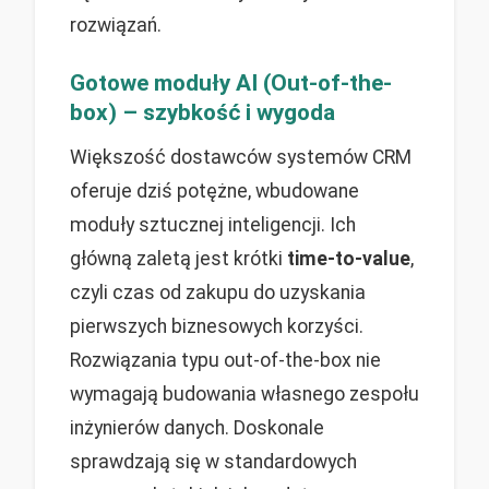
rozwiązań.
Gotowe moduły AI (Out-of-the-
box) – szybkość i wygoda
Większość dostawców systemów CRM
oferuje dziś potężne, wbudowane
moduły sztucznej inteligencji. Ich
główną zaletą jest krótki
time-to-value
,
czyli czas od zakupu do uzyskania
pierwszych biznesowych korzyści.
Rozwiązania typu out-of-the-box nie
wymagają budowania własnego zespołu
inżynierów danych. Doskonale
sprawdzają się w standardowych