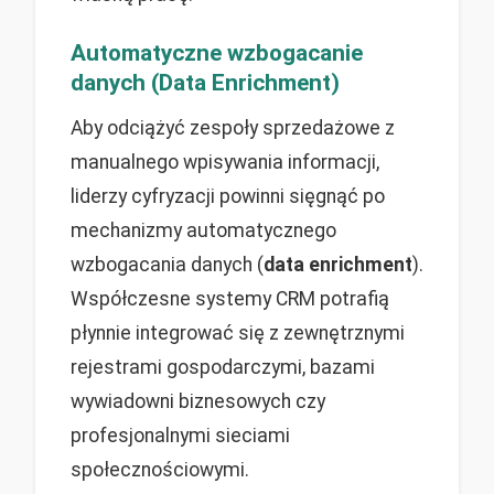
Automatyczne wzbogacanie
danych (Data Enrichment)
Aby odciążyć zespoły sprzedażowe z
manualnego wpisywania informacji,
liderzy cyfryzacji powinni sięgnąć po
mechanizmy automatycznego
wzbogacania danych (
data enrichment
).
Współczesne systemy CRM potrafią
płynnie integrować się z zewnętrznymi
rejestrami gospodarczymi, bazami
wywiadowni biznesowych czy
profesjonalnymi sieciami
społecznościowymi.