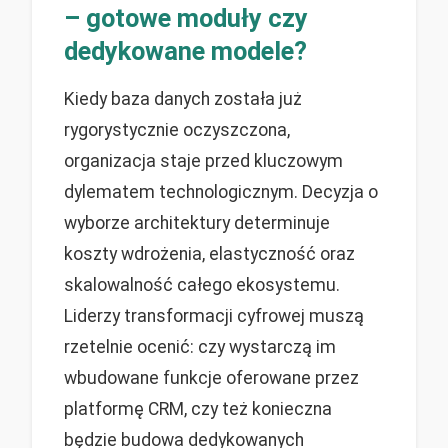
– gotowe moduły czy
dedykowane modele?
Kiedy baza danych została już
rygorystycznie oczyszczona,
organizacja staje przed kluczowym
dylematem technologicznym. Decyzja o
wyborze architektury determinuje
koszty wdrożenia, elastyczność oraz
skalowalność całego ekosystemu.
Liderzy transformacji cyfrowej muszą
rzetelnie ocenić: czy wystarczą im
wbudowane funkcje oferowane przez
platformę CRM, czy też konieczna
będzie budowa dedykowanych