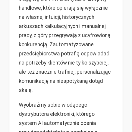
handlowe, które opierają się wyłącznie
na własnej intuicji, historycznych
arkuszach kalkulacyjnych i manualnej
pracy, z góry przegrywają z ucyfrowioną
konkurencją. Zautomatyzowane
przedsiębiorstwa potrafią odpowiadać
na potrzeby klientów nie tylko szybciej,
ale też znacznie trafniej, personalizując
komunikację na niespotykaną dotąd
skalę.
Wyobraźmy sobie wiodącego
dystrybutora elektroniki, którego
system AI automatycznie ocenia