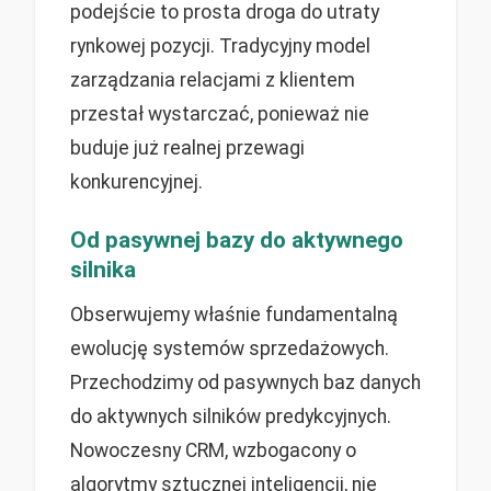
podejście to prosta droga do utraty
rynkowej pozycji. Tradycyjny model
zarządzania relacjami z klientem
przestał wystarczać, ponieważ nie
buduje już realnej przewagi
konkurencyjnej.
Od pasywnej bazy do aktywnego
silnika
Obserwujemy właśnie fundamentalną
ewolucję systemów sprzedażowych.
Przechodzimy od pasywnych baz danych
do aktywnych silników predykcyjnych.
Nowoczesny CRM, wzbogacony o
algorytmy sztucznej inteligencji, nie