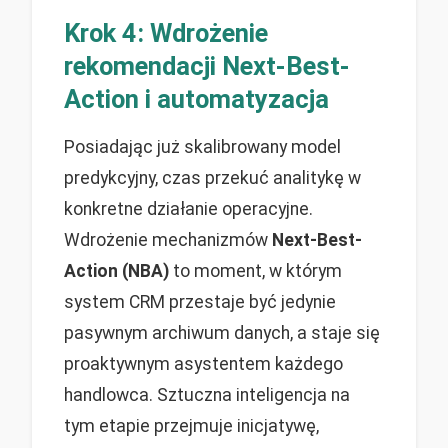
Krok 4: Wdrożenie
rekomendacji Next-Best-
Action i automatyzacja
Posiadając już skalibrowany model
predykcyjny, czas przekuć analitykę w
konkretne działanie operacyjne.
Wdrożenie mechanizmów
Next-Best-
Action (NBA)
to moment, w którym
system CRM przestaje być jedynie
pasywnym archiwum danych, a staje się
proaktywnym asystentem każdego
handlowca. Sztuczna inteligencja na
tym etapie przejmuje inicjatywę,