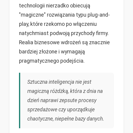
technologii nierzadko obiecują
"magiczne" rozwiązania typu plug-and-
play, które rzekomo po włączeniu
natychmiast podwoją przychody firmy.
Realia biznesowe wdrożeń są znacznie
bardziej złożone i wymagają
pragmatycznego podejścia.
Sztuczna inteligencja nie jest
magiczną różdżką, która z dnia na
dzień naprawi zepsute procesy
sprzedażowe czy uporządkuje
chaotyczne, niepełne bazy danych.