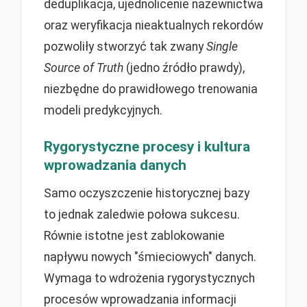
deduplikacja, ujednolicenie nazewnictwa
oraz weryfikacja nieaktualnych rekordów
pozwoliły stworzyć tak zwany
Single
Source of Truth
(jedno źródło prawdy),
niezbędne do prawidłowego trenowania
modeli predykcyjnych.
Rygorystyczne procesy i kultura
wprowadzania danych
Samo oczyszczenie historycznej bazy
to jednak zaledwie połowa sukcesu.
Równie istotne jest zablokowanie
napływu nowych "śmieciowych" danych.
Wymaga to wdrożenia rygorystycznych
procesów wprowadzania informacji