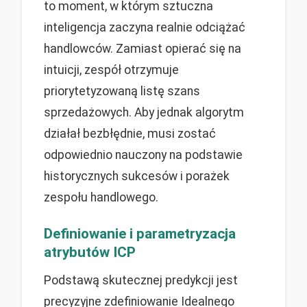
to moment, w którym sztuczna
inteligencja zaczyna realnie odciążać
handlowców. Zamiast opierać się na
intuicji, zespół otrzymuje
priorytetyzowaną listę szans
sprzedażowych. Aby jednak algorytm
działał bezbłędnie, musi zostać
odpowiednio nauczony na podstawie
historycznych sukcesów i porażek
zespołu handlowego.
Definiowanie i parametryzacja
atrybutów ICP
Podstawą skutecznej predykcji jest
precyzyjne zdefiniowanie Idealnego