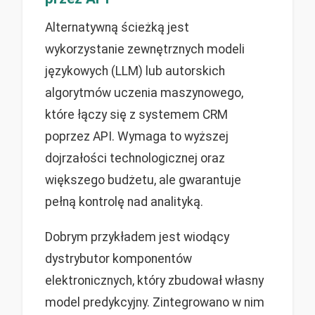
Alternatywną ścieżką jest
wykorzystanie zewnętrznych modeli
językowych (LLM) lub autorskich
algorytmów uczenia maszynowego,
które łączy się z systemem CRM
poprzez API. Wymaga to wyższej
dojrzałości technologicznej oraz
większego budżetu, ale gwarantuje
pełną kontrolę nad analityką.
Dobrym przykładem jest wiodący
dystrybutor komponentów
elektronicznych, który zbudował własny
model predykcyjny. Zintegrowano w nim