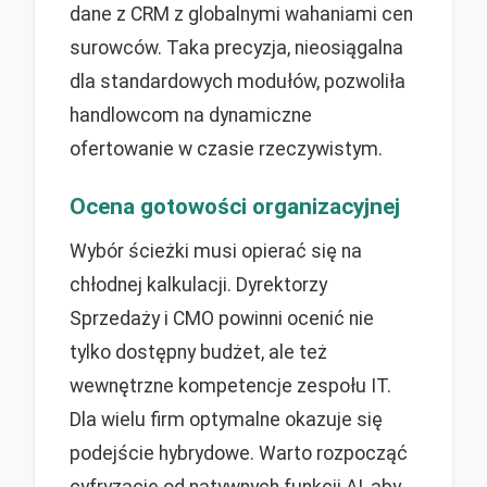
dane z CRM z globalnymi wahaniami cen
surowców. Taka precyzja, nieosiągalna
dla standardowych modułów, pozwoliła
handlowcom na dynamiczne
ofertowanie w czasie rzeczywistym.
Ocena gotowości organizacyjnej
Wybór ścieżki musi opierać się na
chłodnej kalkulacji. Dyrektorzy
Sprzedaży i CMO powinni ocenić nie
tylko dostępny budżet, ale też
wewnętrzne kompetencje zespołu IT.
Dla wielu firm optymalne okazuje się
podejście hybrydowe. Warto rozpocząć