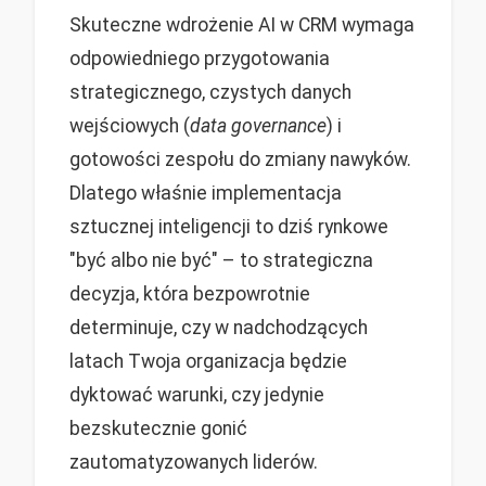
Skuteczne wdrożenie AI w CRM wymaga
odpowiedniego przygotowania
strategicznego, czystych danych
wejściowych (
data governance
) i
gotowości zespołu do zmiany nawyków.
Dlatego właśnie implementacja
sztucznej inteligencji to dziś rynkowe
"być albo nie być" – to strategiczna
decyzja, która bezpowrotnie
determinuje, czy w nadchodzących
latach Twoja organizacja będzie
dyktować warunki, czy jedynie
bezskutecznie gonić
zautomatyzowanych liderów.