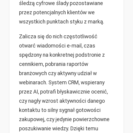
śledzą cyfrowe ślady pozostawiane
przez potencjalnych klientów we
wszystkich punktach styku z marką.
Zalicza się do nich częstotliwość
otwarć wiadomości e-mail, czas
spędzony na konkretnej podstronie z
cennikiem, pobrania raportów
branżowych czy aktywny udział w
webinarach. System CRM, wspierany
przez AI, potrafi błyskawicznie ocenić,
czy nagły wzrost aktywności danego
kontaktu to silny sygnał gotowości
zakupowej, czy jedynie powierzchowne
poszukiwanie wiedzy. Dzięki temu