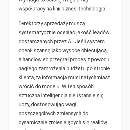
współpracy na linii biznes-technologia.
Dyrektorzy sprzedaży muszą
systematycznie oceniać jakość leadów
dostarczanych przez AI. Jeśli system
ocenił szansę jako wysoce obiecującą,
a handlowiec przegrał proces z powodu
nagłego zamrożenia budżetu po stronie
klienta, ta informacja musi natychmiast
wrócić do modelu. W ten sposób
sztuczna inteligencja nieustannie się
uczy, dostosowując wagi
poszczególnych zmiennych do
dynamicznie zmieniających się realiów