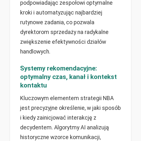
podpowiadając zespołowi optymalne
kroki i automatyzując najbardziej
rutynowe zadania, co pozwala
dyrektorom sprzedaży na radykalne
zwiększenie efektywności działów
handlowych.
Systemy rekomendacyjne:
optymalny czas, kanał i kontekst
kontaktu
Kluczowym elementem strategii NBA
jest precyzyjne określenie, w jaki sposób
i kiedy zainicjować interakcję z
decydentem. Algorytmy AI analizują
historyczne wzorce komunikacji,