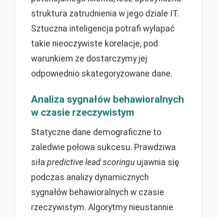
struktura zatrudnienia w jego dziale IT.
Sztuczna inteligencja potrafi wyłapać
takie nieoczywiste korelacje, pod
warunkiem że dostarczymy jej
odpowiednio skategoryzowane dane.
Analiza sygnałów behawioralnych
w czasie rzeczywistym
Statyczne dane demograficzne to
zaledwie połowa sukcesu. Prawdziwa
siła
predictive lead scoringu
ujawnia się
podczas analizy dynamicznych
sygnałów behawioralnych w czasie
rzeczywistym. Algorytmy nieustannie