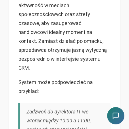
aktywność w mediach
społecznościowych oraz strefy
czasowe, aby zasugerować
handlowcowi idealny moment na
kontakt. Zamiast działać po omacku,
sprzedawca otrzymuje jasną wytyczną
bezpośrednio w interfejsie systemu
CRM.
System może podpowiedzieć na
przykład:
Zadzwoń do dyrektora IT we
wtorek między 10:00 a 11:00,