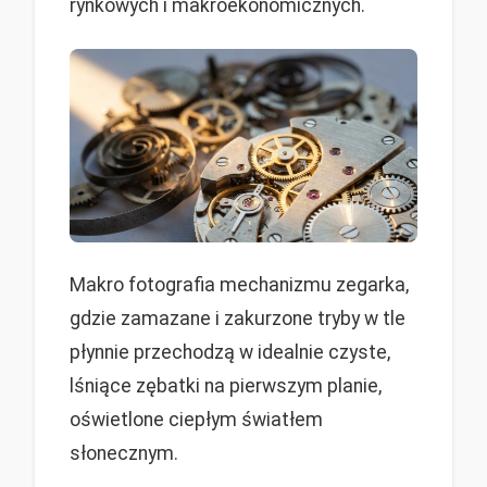
rynkowych i makroekonomicznych.
Makro fotografia mechanizmu zegarka,
gdzie zamazane i zakurzone tryby w tle
płynnie przechodzą w idealnie czyste,
lśniące zębatki na pierwszym planie,
oświetlone ciepłym światłem
słonecznym.