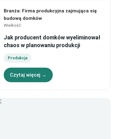
Branża
:
Firma produkcyjna zajmująca się
budową domków
Wielkość
:
Jak producent domków wyeliminował
chaos w planowaniu produkcji
Produkcja
Czytaj więcej →