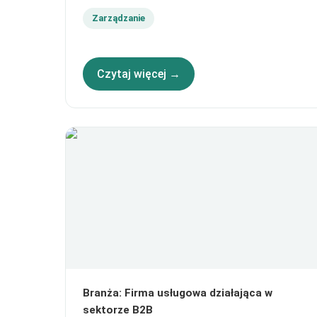
Zarządzanie
Czytaj więcej →
Branża
:
Firma usługowa działająca w
sektorze B2B