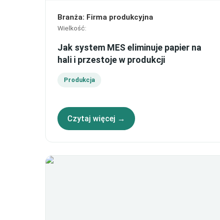
Branża
:
Firma produkcyjna
Wielkość
:
Jak system MES eliminuje papier na
hali i przestoje w produkcji
Produkcja
Czytaj więcej →