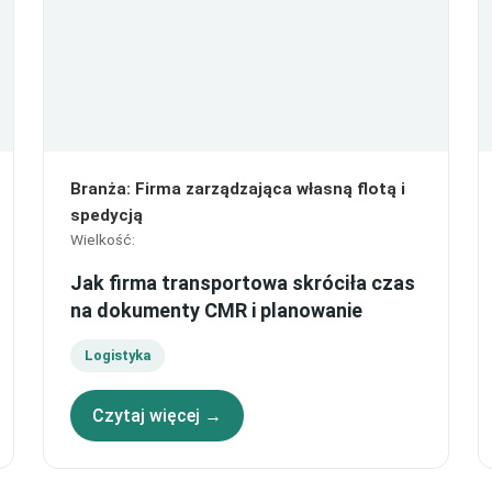
Branża
:
Firma zarządzająca własną flotą i
spedycją
Wielkość
:
Jak firma transportowa skróciła czas
na dokumenty CMR i planowanie
Logistyka
Czytaj więcej →