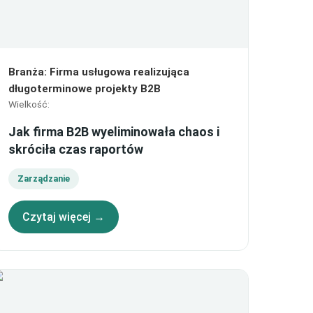
Branża
:
Firma usługowa realizująca
długoterminowe projekty B2B
Wielkość
:
Jak firma B2B wyeliminowała chaos i
skróciła czas raportów
Zarządzanie
Czytaj więcej →