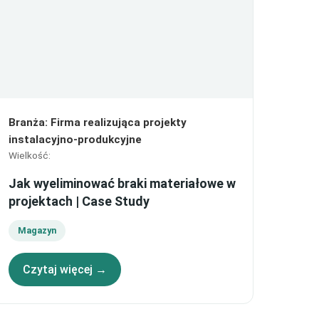
Branża
:
Firma realizująca projekty
instalacyjno-produkcyjne
Wielkość
:
Jak wyeliminować braki materiałowe w
projektach | Case Study
Magazyn
Czytaj więcej →