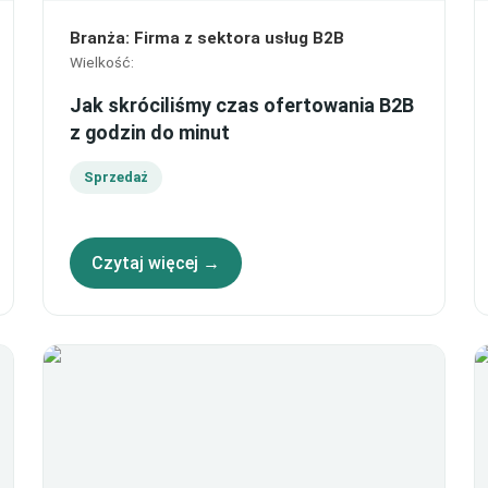
Branża
:
Firma z sektora usług B2B
Wielkość
:
Jak skróciliśmy czas ofertowania B2B
z godzin do minut
Sprzedaż
Czytaj więcej →