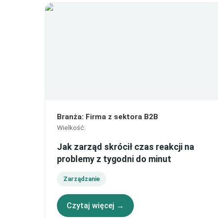
Branża
:
Firma z sektora B2B
Wielkość
:
Jak zarząd skrócił czas reakcji na
problemy z tygodni do minut
Zarządzanie
Czytaj więcej →