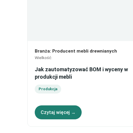
Branża
:
Producent mebli drewnianych
Wielkość
:
Jak zautomatyzować BOM i wyceny w
produkcji mebli
Produkcja
Czytaj więcej →