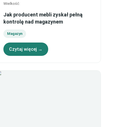
Wielkość
:
Jak producent mebli zyskał pełną
kontrolę nad magazynem
Magazyn
Czytaj więcej →