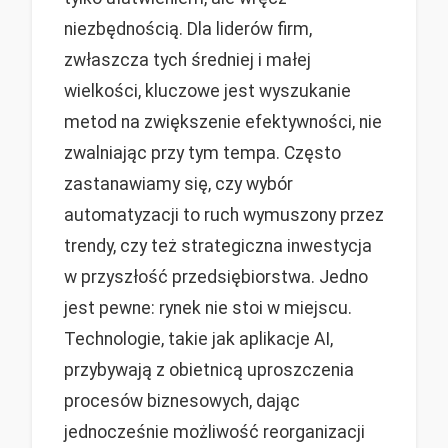
niezbędnością. Dla liderów firm,
zwłaszcza tych średniej i małej
wielkości, kluczowe jest wyszukanie
metod na zwiększenie efektywności, nie
zwalniając przy tym tempa. Często
zastanawiamy się, czy wybór
automatyzacji to ruch wymuszony przez
trendy, czy też strategiczna inwestycja
w przyszłość przedsiębiorstwa. Jedno
jest pewne: rynek nie stoi w miejscu.
Technologie, takie jak aplikacje AI,
przybywają z obietnicą uproszczenia
procesów biznesowych, dając
jednocześnie możliwość reorganizacji