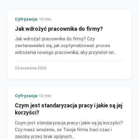
Cyfryzacja
•
10 min
Jak wdrożyć pracownika do firmy?
Jak wdrożyć pracownika do firmy? Czy
zastanawiałeś się, jak zoptymalizować proces
wdrożenia nowego pracownika, aby przyniósł on
firmie maksymalne...
23 września 2025
Cyfryzacja
•
10 min
Czym jest standaryzacja pracy i jakie są jej
korzyści?
Czym jest standaryzacja pracy i jakie są jej korzyści?
Czy masz wrażenie, że Twoja firma traci czas i
zasoby przez brak spójnych...