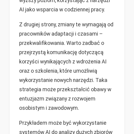
wyższy poziom, korzystając z narzędzi
AI jako wsparcia w codziennej pracy.
Z drugiej strony, zmiany te wymagają od
pracowników adaptacji i czasami –
przekwalifikowania. Warto zadbać o
przejrzystą komunikację dotyczącą
korzyści wynikających z wdrożenia AI
oraz o szkolenia, które umożliwią
wykorzystanie nowych narzędzi. Taka
strategia może przekształcić obawy w
entuzjazm związany z rozwojem
osobistym i zawodowym.
Przykładem może być wykorzystanie
systemów AI do analizy dużych zbiorów