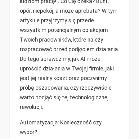
ludziom pracę!”. Co Cię czeka? Bunt,
opór, niepokój, a może aprobata? W tym
artykule przyjrzymy się przede
wszystkim potencjalnym obiekcjom
Twoich pracowników, które należy
rozpracować przed podjęciem działania.
Do tego sprawdzimy, jak AI może
uprościć działania w Twojej firmie, jaki
jest jej realny koszt oraz poczynimy
próbę oszacowania, czy rzeczywiście
warto podjąć się tej technologicznej
rewolucji.
Automatyzacja: Konieczność czy
wybór?