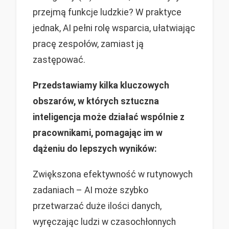
przejmą funkcje ludzkie? W praktyce
jednak, AI pełni rolę wsparcia, ułatwiając
pracę zespołów, zamiast ją
zastępować.
Przedstawiamy kilka kluczowych
obszarów, w których sztuczna
inteligencja może działać wspólnie z
pracownikami, pomagając im w
dążeniu do lepszych wyników:
Zwiększona efektywność w rutynowych
zadaniach – AI może szybko
przetwarzać duże ilości danych,
wyręczając ludzi w czasochłonnych