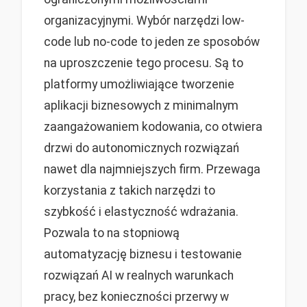
organizacyjnymi. Wybór narzędzi low-
code lub no-code to jeden ze sposobów
na uproszczenie tego procesu. Są to
platformy umożliwiające tworzenie
aplikacji biznesowych z minimalnym
zaangażowaniem kodowania, co otwiera
drzwi do autonomicznych rozwiązań
nawet dla najmniejszych firm. Przewaga
korzystania z takich narzędzi to
szybkość i elastyczność wdrażania.
Pozwala to na stopniową
automatyzację biznesu i testowanie
rozwiązań AI w realnych warunkach
pracy, bez konieczności przerwy w