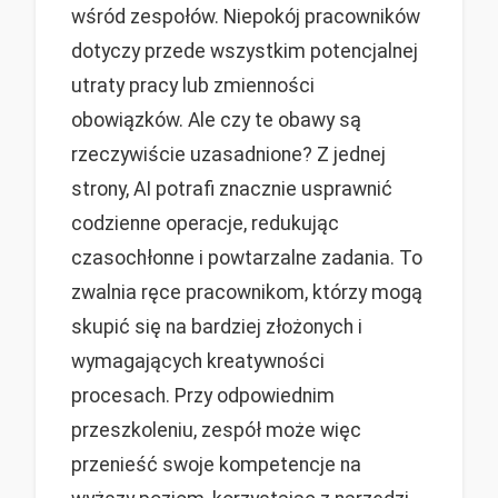
wśród zespołów. Niepokój pracowników
dotyczy przede wszystkim potencjalnej
utraty pracy lub zmienności
obowiązków. Ale czy te obawy są
rzeczywiście uzasadnione? Z jednej
strony, AI potrafi znacznie usprawnić
codzienne operacje, redukując
czasochłonne i powtarzalne zadania. To
zwalnia ręce pracownikom, którzy mogą
skupić się na bardziej złożonych i
wymagających kreatywności
procesach. Przy odpowiednim
przeszkoleniu, zespół może więc
przenieść swoje kompetencje na