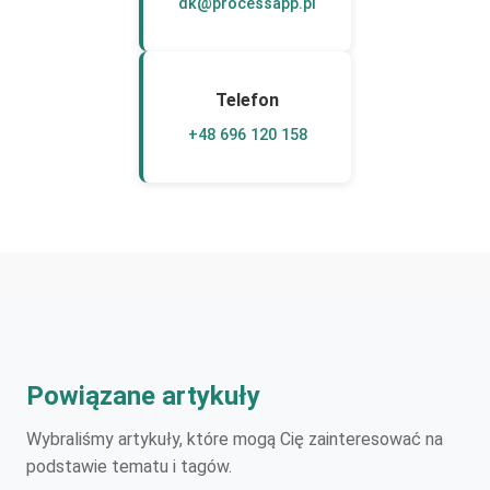
dk@processapp.pl
Telefon
+48 696 120 158
Powiązane artykuły
Wybraliśmy artykuły, które mogą Cię zainteresować na
podstawie tematu i tagów.