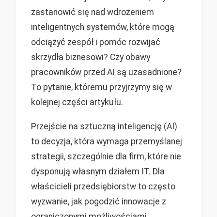
zastanowić się nad wdrożeniem
inteligentnych systemów, które mogą
odciążyć zespół i pomóc rozwijać
skrzydła biznesowi? Czy obawy
pracowników przed AI są uzasadnione?
To pytanie, któremu przyjrzymy się w
kolejnej części artykułu.
Przejście na sztuczną inteligencję (AI)
to decyzja, która wymaga przemyślanej
strategii, szczególnie dla firm, które nie
dysponują własnym działem IT. Dla
właścicieli przedsiębiorstw to często
wyzwanie, jak pogodzić innowacje z
ograniczonymi możliwościami