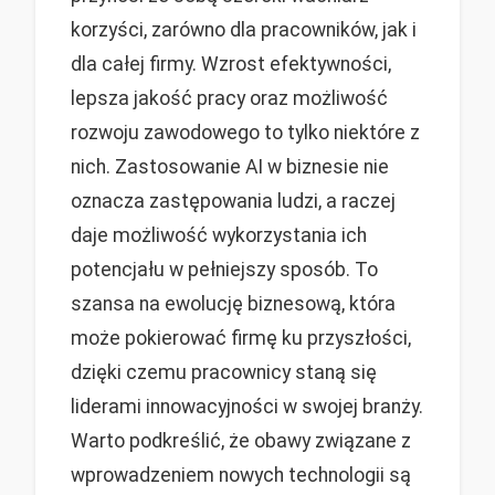
korzyści, zarówno dla pracowników, jak i
dla całej firmy. Wzrost efektywności,
lepsza jakość pracy oraz możliwość
rozwoju zawodowego to tylko niektóre z
nich. Zastosowanie AI w biznesie nie
oznacza zastępowania ludzi, a raczej
daje możliwość wykorzystania ich
potencjału w pełniejszy sposób. To
szansa na ewolucję biznesową, która
może pokierować firmę ku przyszłości,
dzięki czemu pracownicy staną się
liderami innowacyjności w swojej branży.
Warto podkreślić, że obawy związane z
wprowadzeniem nowych technologii są