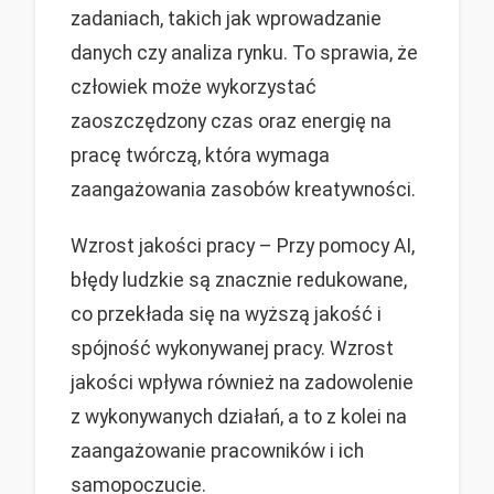
zadaniach, takich jak wprowadzanie
danych czy analiza rynku. To sprawia, że
człowiek może wykorzystać
zaoszczędzony czas oraz energię na
pracę twórczą, która wymaga
zaangażowania zasobów kreatywności.
Wzrost jakości pracy – Przy pomocy AI,
błędy ludzkie są znacznie redukowane,
co przekłada się na wyższą jakość i
spójność wykonywanej pracy. Wzrost
jakości wpływa również na zadowolenie
z wykonywanych działań, a to z kolei na
zaangażowanie pracowników i ich
samopoczucie.