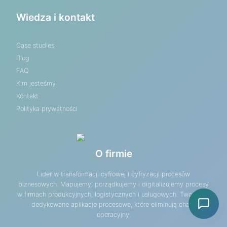
Wiedza i kontakt
Case studies
Blog
FAQ
Kim jesteśmy
Kontakt
Polityka prywatności
O firmie
Lider w transformacji cyfrowej i cyfryzacji procesów
biznesowych. Mapujemy, porządkujemy i digitalizujemy procesy
w firmach produkcyjnych, logistycznych i usługowych. Tworzymy
dedykowane aplikacje procesowe, które eliminują chaos
operacyjny.