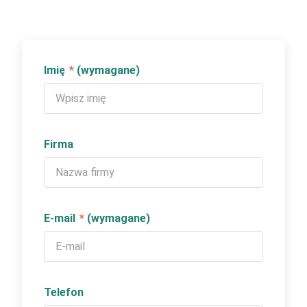
Imię
*
(wymagane)
Firma
E-mail
*
(wymagane)
Telefon