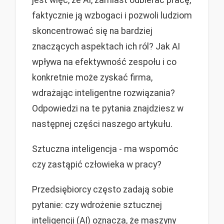
faktycznie ją wzbogaci i pozwoli ludziom
skoncentrować się na bardziej
znaczących aspektach ich ról? Jak AI
wpływa na efektywność zespołu i co
konkretnie może zyskać firma,
wdrażając inteligentne rozwiązania?
Odpowiedzi na te pytania znajdziesz w
następnej części naszego artykułu.
Sztuczna inteligencja - ma wspomóc
czy zastąpić człowieka w pracy?
Przedsiębiorcy często zadają sobie
pytanie: czy wdrożenie sztucznej
inteligencji (AI) oznacza, że maszyny