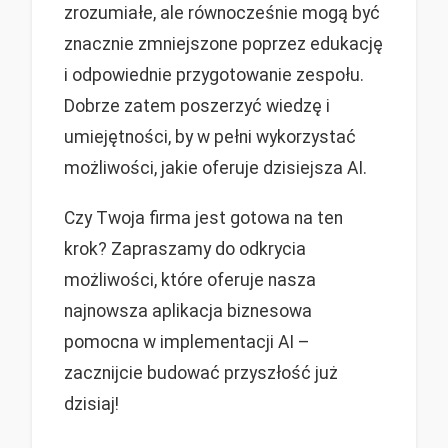
zrozumiałe, ale równocześnie mogą być
znacznie zmniejszone poprzez edukację
i odpowiednie przygotowanie zespołu.
Dobrze zatem poszerzyć wiedzę i
umiejętności, by w pełni wykorzystać
możliwości, jakie oferuje dzisiejsza AI.
Czy Twoja firma jest gotowa na ten
krok? Zapraszamy do odkrycia
możliwości, które oferuje nasza
najnowsza aplikacja biznesowa
pomocna w implementacji AI –
zacznijcie budować przyszłość już
dzisiaj!