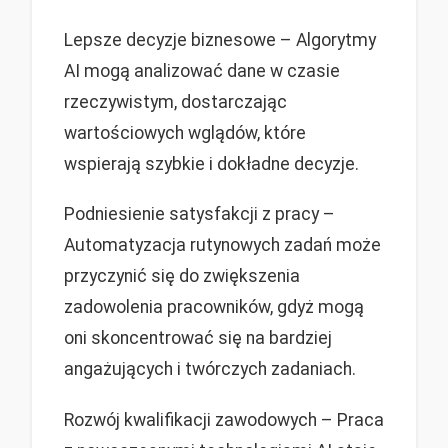
Lepsze decyzje biznesowe – Algorytmy
AI mogą analizować dane w czasie
rzeczywistym, dostarczając
wartościowych wglądów, które
wspierają szybkie i dokładne decyzje.
Podniesienie satysfakcji z pracy –
Automatyzacja rutynowych zadań może
przyczynić się do zwiększenia
zadowolenia pracowników, gdyż mogą
oni skoncentrować się na bardziej
angażujących i twórczych zadaniach.
Rozwój kwalifikacji zawodowych – Praca