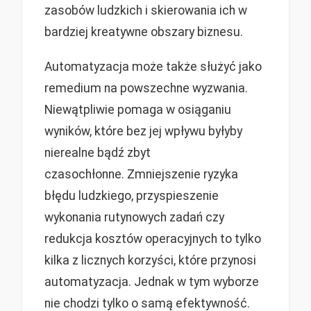
zasobów ludzkich i skierowania ich w
bardziej kreatywne obszary biznesu.
Automatyzacja może także służyć jako
remedium na powszechne wyzwania.
Niewątpliwie pomaga w osiąganiu
wyników, które bez jej wpływu byłyby
nierealne bądź zbyt
czasochłonne. Zmniejszenie ryzyka
błędu ludzkiego, przyspieszenie
wykonania rutynowych zadań czy
redukcja kosztów operacyjnych to tylko
kilka z licznych korzyści, które przynosi
automatyzacja. Jednak w tym wyborze
nie chodzi tylko o samą efektywność.