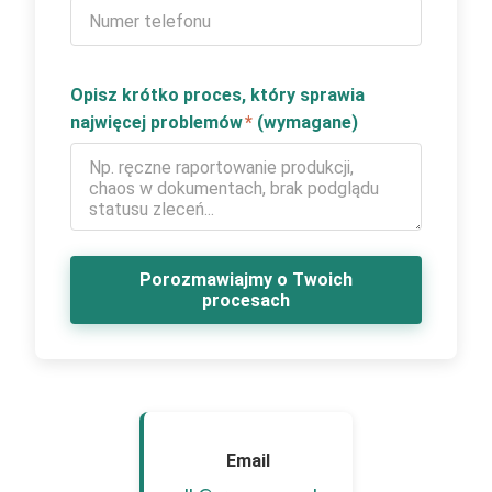
Opisz krótko proces, który sprawia
najwięcej problemów
*
(wymagane)
Porozmawiajmy o Twoich
procesach
Email