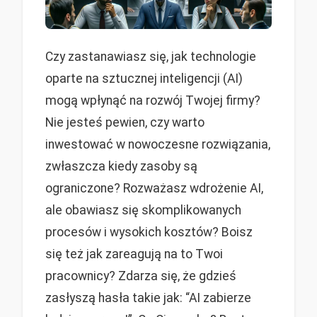
Czy zastanawiasz się, jak technologie
oparte na sztucznej inteligencji (AI)
mogą wpłynąć na rozwój Twojej firmy?
Nie jesteś pewien, czy warto
inwestować w nowoczesne rozwiązania,
zwłaszcza kiedy zasoby są
ograniczone? Rozważasz wdrożenie AI,
ale obawiasz się skomplikowanych
procesów i wysokich kosztów? Boisz
się też jak zareagują na to Twoi
pracownicy? Zdarza się, że gdzieś
zasłyszą hasła takie jak: “AI zabierze