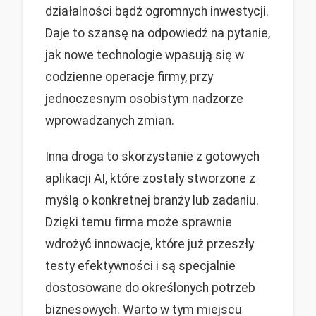
działalności bądź ogromnych inwestycji.
Daje to szansę na odpowiedź na pytanie,
jak nowe technologie wpasują się w
codzienne operacje firmy, przy
jednoczesnym osobistym nadzorze
wprowadzanych zmian.
Inna droga to skorzystanie z gotowych
aplikacji AI, które zostały stworzone z
myślą o konkretnej branży lub zadaniu.
Dzięki temu firma może sprawnie
wdrożyć innowacje, które już przeszły
testy efektywności i są specjalnie
dostosowane do określonych potrzeb
biznesowych. Warto w tym miejscu