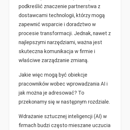
podkreślić znaczenie partnerstwa z
dostawcami technologii, którzy mogą
zapewnić wsparcie i doradztwo w
procesie transformacji. Jednak, nawet z
najlepszymi narzędziami, ważna jest
skuteczna komunikacja w firmie i
właściwe zarządzanie zmianą.
Jakie więc mogą być obiekcje
pracowników wobec wprowadzania AI i
jak można je adresować? To
przekonamy się w następnym rozdziale.
Wdrażanie sztucznej inteligencji (AI) w
firmach budzi często mieszane uczucia