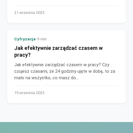
21 września 2025
Cyfryzacja
•
9 min
Jak efektywnie zarządzać czasem w
pracy?
Jak efektywnie zarządzać czasem w pracy? Czy
czujesz czasami, że 24 godziny ujęte w dobę, to za
mało na wszystko, co masz do
zrobienia? Zarządzanie...
19 września 2025