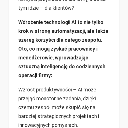
tym idzie – dla klientów?
Wdrożenie technologii AI to nie tylko
krok w stronę automatyzacji, ale także
szereg korzyści dla całego zespołu.
Oto, co mogą zyskać pracownicy i
menedżerowie, wprowadzając
sztuczną inteligencję do codziennych
operacji firmy:
Wzrost produktywności – AI może
przejąć monotonne zadania, dzięki
czemu zespół może skupić się na
bardziej strategicznych projektach i
innowacyjnych pomysłach.