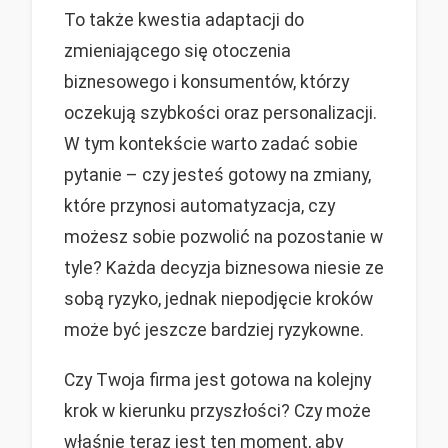
To także kwestia adaptacji do
zmieniającego się otoczenia
biznesowego i konsumentów, którzy
oczekują szybkości oraz personalizacji.
W tym kontekście warto zadać sobie
pytanie – czy jesteś gotowy na zmiany,
które przynosi automatyzacja, czy
możesz sobie pozwolić na pozostanie w
tyle? Każda decyzja biznesowa niesie ze
sobą ryzyko, jednak niepodjęcie kroków
może być jeszcze bardziej ryzykowne.
Czy Twoja firma jest gotowa na kolejny
krok w kierunku przyszłości? Czy może
właśnie teraz jest ten moment, aby