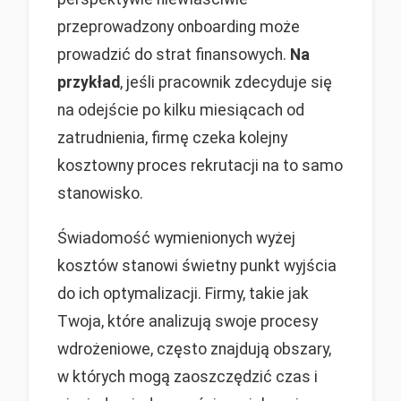
przeprowadzony onboarding może
prowadzić do strat finansowych.
Na
przykład
, jeśli pracownik zdecyduje się
na odejście po kilku miesiącach od
zatrudnienia, firmę czeka kolejny
kosztowny proces rekrutacji na to samo
stanowisko.
Świadomość wymienionych wyżej
kosztów stanowi świetny punkt wyjścia
do ich optymalizacji. Firmy, takie jak
Twoja, które analizują swoje procesy
wdrożeniowe, często znajdują obszary,
w których mogą zaoszczędzić czas i