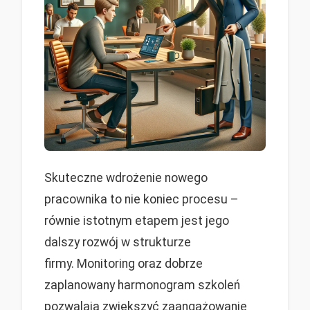
Skuteczne wdrożenie nowego
pracownika to nie koniec procesu –
równie istotnym etapem jest jego
dalszy rozwój w strukturze
firmy. Monitoring oraz dobrze
zaplanowany harmonogram szkoleń
pozwalają zwiększyć zaangażowanie