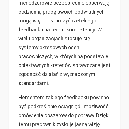
menedżerowie bezpośrednio obserwują
codzienną pracę swoich podwładnych,
mogą więc dostarczyć rzetelnego
feedbacku na temat kompetencji. W
wielu organizacjach stosuje się
systemy okresowych ocen
pracowniczych, w których na podstawie
obiektywnych kryteriów sprawdzana jest
zgodność działań z wyznaczonymi
standardami.
Elementem takiego feedbacku powinno
być podkreślanie osiągnięć i możliwość
omówienia obszarów do poprawy. Dzięki
temu pracownik zyskuje jasną wizję