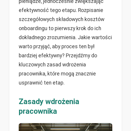
pieniądze, jednocześnie zwiększając
efektywność tego etapu. Rozpisanie
szczegółowych składowych kosztów
onboardingu to pierwszy krok do ich
dokładnego zrozumienia. Jakie wartości
warto przyjąć, aby proces ten był
bardziej efektywny? Przejdźmy do
kluczowych zasad wdrożenia
pracownika, które mogą znacznie
usprawnić ten etap.
Zasady wdrożenia
pracownika