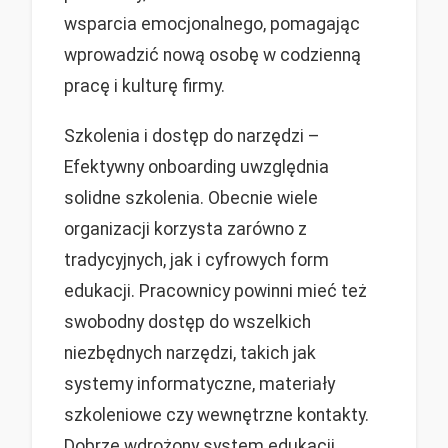
wsparcia emocjonalnego, pomagając
wprowadzić nową osobę w codzienną
pracę i kulturę firmy.
Szkolenia i dostęp do narzędzi –
Efektywny onboarding uwzględnia
solidne szkolenia. Obecnie wiele
organizacji korzysta zarówno z
tradycyjnych, jak i cyfrowych form
edukacji. Pracownicy powinni mieć też
swobodny dostęp do wszelkich
niezbędnych narzędzi, takich jak
systemy informatyczne, materiały
szkoleniowe czy wewnętrzne kontakty.
Dobrze wdrożony system edukacji