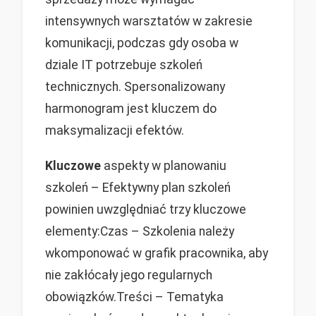
intensywnych warsztatów w zakresie
komunikacji, podczas gdy osoba w
dziale IT potrzebuje szkoleń
technicznych. Spersonalizowany
harmonogram jest kluczem do
maksymalizacji efektów.
Kluczowe
aspekty w planowaniu
szkoleń – Efektywny plan szkoleń
powinien uwzględniać trzy kluczowe
elementy:Czas – Szkolenia należy
wkomponować w grafik pracownika, aby
nie zakłócały jego regularnych
obowiązków.Treści – Tematyka