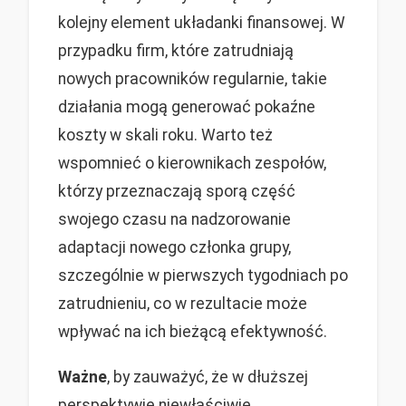
kolejny element układanki finansowej. W
przypadku firm, które zatrudniają
nowych pracowników regularnie, takie
działania mogą generować pokaźne
koszty w skali roku. Warto też
wspomnieć o kierownikach zespołów,
którzy przeznaczają sporą część
swojego czasu na nadzorowanie
adaptacji nowego członka grupy,
szczególnie w pierwszych tygodniach po
zatrudnieniu, co w rezultacie może
wpływać na ich bieżącą efektywność.
Ważne
, by zauważyć, że w dłuższej
perspektywie niewłaściwie