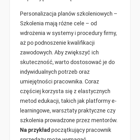
Personalizacja planów szkoleniowych –
Szkolenia mają różne cele – od
wdrożenia w systemy i procedury firmy,
aż po podnoszenie kwalifikacji
zawodowych. Aby zwiększyć ich
skuteczność, warto dostosować je do
indywidualnych potrzeb oraz
umiejętności pracownika. Coraz
częściej korzysta się z elastycznych
metod edukacji, takich jak platformy e-
learningowe, warsztaty praktyczne czy
szkolenia prowadzone przez mentorów.
Na przykład
początkujący pracownik
sprzedaży może wymagać