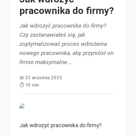
pracownika do firmy?
Jak wdrożyć pracownika do firmy?
Czy zastanawiałeś się, jak
zoptymalizować proces wdrożenia
nowego pracownika, aby przyniósł on
firmie maksymalne...
📅
23 września 2025
⏱️
10 min
Jak wdrożyć pracownika do firmy?