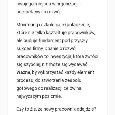
swojego miejsca w organizacji i
perspektyw na rozwój.
Monitoring i szkolenia to połączenie,
które nie tylko kształtuje pracowników,
ale buduje fundament pod przyszły
sukces firmy. Dbanie o rozwój
pracowników to inwestycja, która zwróci
się szybciej, niż może się wydawać.
Ważne
, by wykorzystać każdy element
procesu, do stworzenia zespołu
gotowego do realizacji celów na
najwyższym poziomie.
Czy to źle, że nowy pracownik odejdzie?