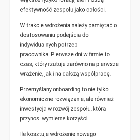
efektywność zespołu jako całości.
W trakcie wdrożenia należy pamiętać o
dostosowaniu podejścia do
indywidualnych potrzeb
pracownika. Pierwsze dni w firmie to
czas, który rzutuje zarówno na pierwsze
wrażenie, jak i na dalszą współpracę.
Przemyślany onboarding to nie tylko
ekonomiczne rozwiązanie, ale również
inwestycja w rozwój zespołu, która
przynosi wymierne korzyści.
Ile kosztuje wdrożenie nowego