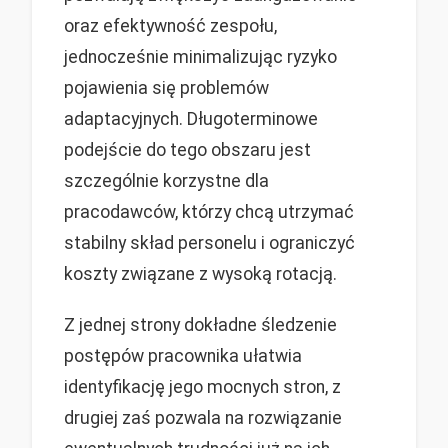
oraz efektywność zespołu,
jednocześnie minimalizując ryzyko
pojawienia się problemów
adaptacyjnych. Długoterminowe
podejście do tego obszaru jest
szczególnie korzystne dla
pracodawców, którzy chcą utrzymać
stabilny skład personelu i ograniczyć
koszty związane z wysoką rotacją.
Z jednej strony dokładne śledzenie
postępów pracownika ułatwia
identyfikację jego mocnych stron, z
drugiej zaś pozwala na rozwiązanie