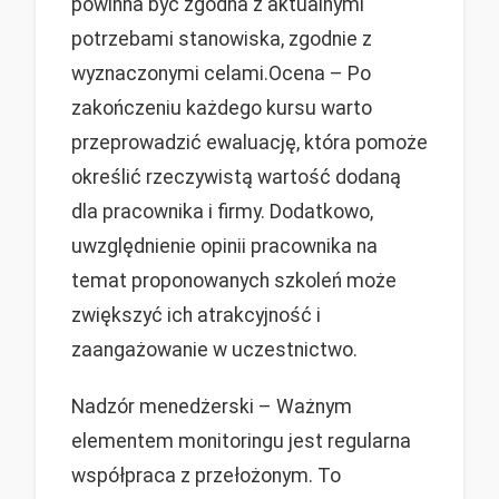
powinna być zgodna z aktualnymi
potrzebami stanowiska, zgodnie z
wyznaczonymi celami.Ocena – Po
zakończeniu każdego kursu warto
przeprowadzić ewaluację, która pomoże
określić rzeczywistą wartość dodaną
dla pracownika i firmy. Dodatkowo,
uwzględnienie opinii pracownika na
temat proponowanych szkoleń może
zwiększyć ich atrakcyjność i
zaangażowanie w uczestnictwo.
Nadzór menedżerski – Ważnym
elementem monitoringu jest regularna
współpraca z przełożonym. To