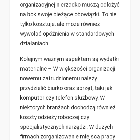
organizacyjnej nierzadko muszą odłożyć
na bok swoje bieżące obowiązki. To nie
tylko kosztuje, ale może również
wywołać opóźnienia w standardowych
działaniach.
Kolejnym ważnym aspektem są wydatki
materialne – W większości organizacji
nowemu zatrudnionemu należy
przydzielić biurko oraz sprzęt, taki jak
komputer czy telefon służbowy. W
niektórych branżach dochodzą również
koszty odzieży roboczej czy
specjalistycznych narzędzi. W dużych
firmach zorganizowanie miejsca pracy