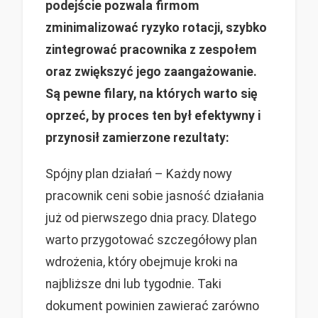
podejście pozwala firmom
zminimalizować ryzyko rotacji, szybko
zintegrować pracownika z zespołem
oraz zwiększyć jego zaangażowanie.
Są pewne filary, na których warto się
oprzeć, by proces ten był efektywny i
przynosił zamierzone rezultaty:
Spójny plan działań – Każdy nowy
pracownik ceni sobie jasność działania
już od pierwszego dnia pracy. Dlatego
warto przygotować szczegółowy plan
wdrożenia, który obejmuje kroki na
najbliższe dni lub tygodnie. Taki
dokument powinien zawierać zarówno