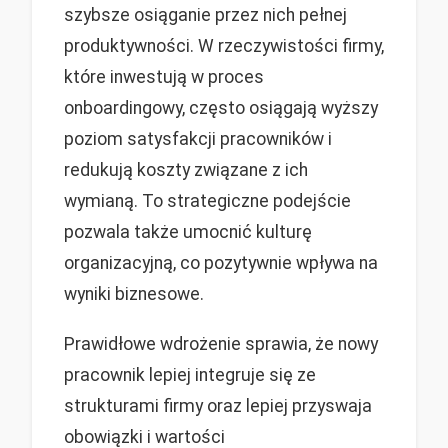
szybsze osiąganie przez nich pełnej
produktywności. W rzeczywistości firmy,
które inwestują w proces
onboardingowy, często osiągają wyższy
poziom satysfakcji pracowników i
redukują koszty związane z ich
wymianą. To strategiczne podejście
pozwala także umocnić kulturę
organizacyjną, co pozytywnie wpływa na
wyniki biznesowe.
Prawidłowe wdrożenie sprawia, że nowy
pracownik lepiej integruje się ze
strukturami firmy oraz lepiej przyswaja
obowiązki i wartości