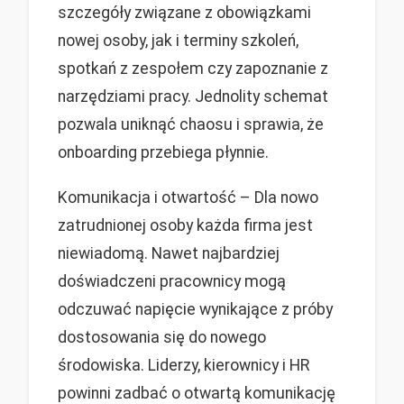
szczegóły związane z obowiązkami
nowej osoby, jak i terminy szkoleń,
spotkań z zespołem czy zapoznanie z
narzędziami pracy. Jednolity schemat
pozwala uniknąć chaosu i sprawia, że
onboarding przebiega płynnie.
Komunikacja i otwartość – Dla nowo
zatrudnionej osoby każda firma jest
niewiadomą. Nawet najbardziej
doświadczeni pracownicy mogą
odczuwać napięcie wynikające z próby
dostosowania się do nowego
środowiska. Liderzy, kierownicy i HR
powinni zadbać o otwartą komunikację