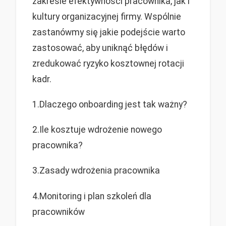
zakresie efektywności pracownika, jak i
kultury organizacyjnej firmy. Wspólnie
zastanówmy się jakie podejście warto
zastosować, aby uniknąć błędów i
zredukować ryzyko kosztownej rotacji
kadr.
1.Dlaczego onboarding jest tak ważny?
2.Ile kosztuje wdrożenie nowego
pracownika?
3.Zasady wdrożenia pracownika
4.Monitoring i plan szkoleń dla
pracowników