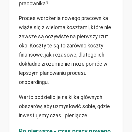
pracownika?
Proces wdrożenia nowego pracownika
wiąże się z wieloma kosztami, które nie
zawsze są oczywiste na pierwszy rzut
oka. Koszty te są to zarówno koszty
finansowe, jak i czasowe, dlatego ich
dokładne zrozumienie może pomóc w
lepszym planowaniu procesu
onboardingu.
Warto podzielić je na kilka głównych
obszarów, aby uzmysłowić sobie, gdzie
inwestujemy czas i pieniądze.
Po pierwsze - czas pracy nowego