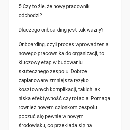
5.Czy to źle, że nowy pracownik
odchodzi?
Dlaczego onboarding jest tak ważny?
Onboarding, czyli proces wprowadzenia
nowego pracownika do organizacji, to
kluczowy etap w budowaniu
skutecznego zespołu. Dobrze
zaplanowany zmniejsza ryzyko
kosztownych komplikacji, takich jak
niska efektywność czy rotacja. Pomaga
również nowym członkom zespołu
poczuć się pewnie w nowym
środowisku, co przekłada się na