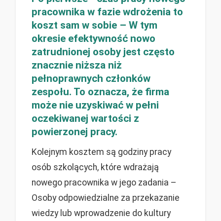
pracownika w fazie wdrożenia to
koszt sam w sobie – W tym
okresie efektywność nowo
zatrudnionej osoby jest często
znacznie niższa niż
pełnoprawnych członków
zespołu. To oznacza, że firma
może nie uzyskiwać w pełni
oczekiwanej wartości z
powierzonej pracy.
Kolejnym kosztem są godziny pracy
osób szkolących, które wdrażają
nowego pracownika w jego zadania –
Osoby odpowiedzialne za przekazanie
wiedzy lub wprowadzenie do kultury