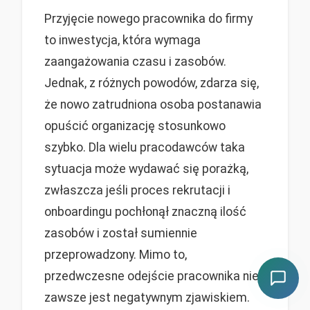
Przyjęcie nowego pracownika do firmy
to inwestycja, która wymaga
zaangażowania czasu i zasobów.
Jednak, z różnych powodów, zdarza się,
że nowo zatrudniona osoba postanawia
opuścić organizację stosunkowo
szybko. Dla wielu pracodawców taka
sytuacja może wydawać się porażką,
zwłaszcza jeśli proces rekrutacji i
onboardingu pochłonął znaczną ilość
zasobów i został sumiennie
przeprowadzony. Mimo to,
przedwczesne odejście pracownika nie
zawsze jest negatywnym zjawiskiem.