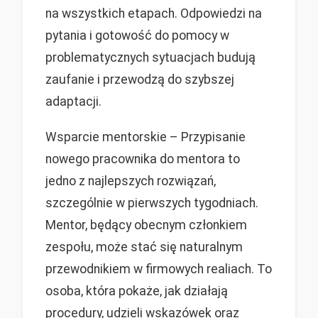
na wszystkich etapach. Odpowiedzi na
pytania i gotowość do pomocy w
problematycznych sytuacjach budują
zaufanie i przewodzą do szybszej
adaptacji.
Wsparcie mentorskie – Przypisanie
nowego pracownika do mentora to
jedno z najlepszych rozwiązań,
szczególnie w pierwszych tygodniach.
Mentor, będący obecnym członkiem
zespołu, może stać się naturalnym
przewodnikiem w firmowych realiach. To
osoba, która pokaże, jak działają
procedury, udzieli wskazówek oraz