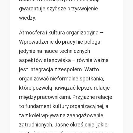
gwarantuje szybsze przyswojenie
wiedzy.
Atmosfera i kultura organizacyjna –
Wprowadzenie do pracy nie polega
jedynie na nauce technicznych
aspektów stanowiska – równie ważna
jest integracja z zespołem. Warto
organizować nieformalne spotkania,
które pozwolą nawiązać lepsze relacje
między pracownikami. Przyjazne relacje
to fundament kultury organizacyjnej, a
ta z kolei wpływa na zaangażowanie
zatrudnionych. Jasne określenie, jakie