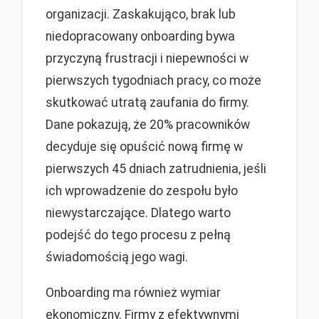
organizacji. Zaskakująco, brak lub
niedopracowany onboarding bywa
przyczyną frustracji i niepewności w
pierwszych tygodniach pracy, co może
skutkować utratą zaufania do firmy.
Dane pokazują, że 20% pracowników
decyduje się opuścić nową firmę w
pierwszych 45 dniach zatrudnienia, jeśli
ich wprowadzenie do zespołu było
niewystarczające. Dlatego warto
podejść do tego procesu z pełną
świadomością jego wagi.
Onboarding ma również wymiar
ekonomiczny. Firmy z efektywnymi