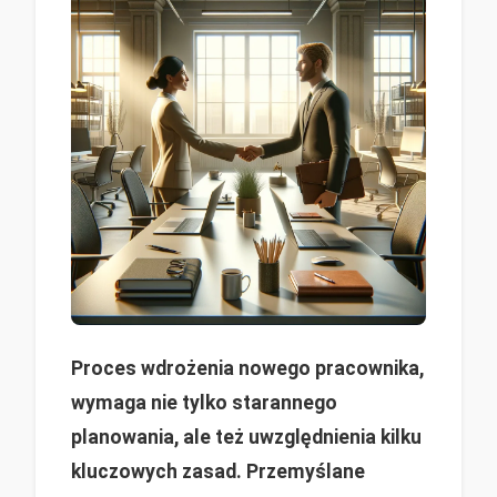
Proces wdrożenia nowego pracownika,
wymaga nie tylko starannego
planowania, ale też uwzględnienia kilku
kluczowych zasad. Przemyślane