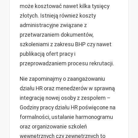
może kosztować nawet kilka tysięcy
złotych. Istnieją również koszty
administracyjne związane z
przetwarzaniem dokumentów,
szkoleniami z zakresu BHP czy nawet
publikacją ofert pracy i
przeprowadzaniem procesu rekrutacji.
Nie zapominajmy o zaangażowaniu
działu HR oraz menedżerów w sprawną
integrację nowej osoby z zespołem –
Godziny pracy działu HR poświęcone na
formalności, ustalanie harmonogramu
oraz organizowanie szkoleń
wewnętrznych czy zewnętrznych to