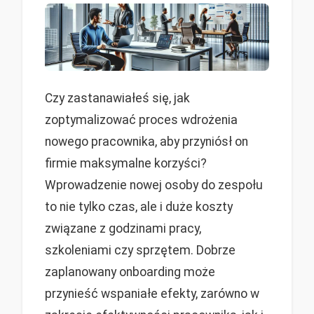
Czy zastanawiałeś się, jak
zoptymalizować proces wdrożenia
nowego pracownika, aby przyniósł on
firmie maksymalne korzyści?
Wprowadzenie nowej osoby do zespołu
to nie tylko czas, ale i duże koszty
związane z godzinami pracy,
szkoleniami czy sprzętem. Dobrze
zaplanowany onboarding może
przynieść wspaniałe efekty, zarówno w