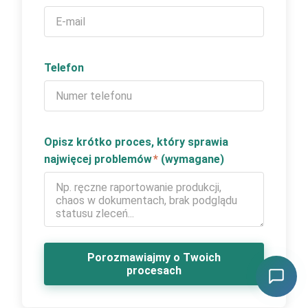
Telefon
Opisz krótko proces, który sprawia
najwięcej problemów
*
(wymagane)
Porozmawiajmy o Twoich
procesach