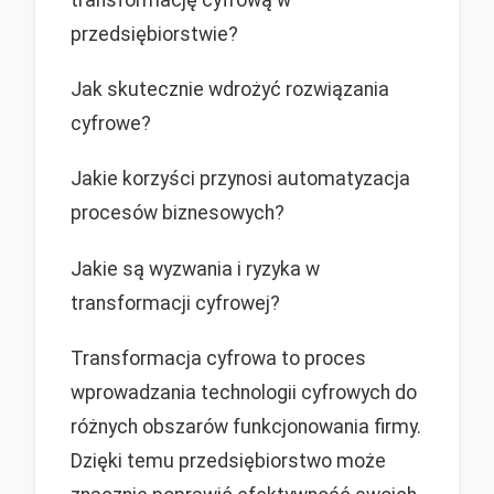
przedsiębiorstwie?
Jak skutecznie wdrożyć rozwiązania
cyfrowe?
Jakie korzyści przynosi automatyzacja
procesów biznesowych?
Jakie są wyzwania i ryzyka w
transformacji cyfrowej?
Transformacja cyfrowa to proces
wprowadzania technologii cyfrowych do
różnych obszarów funkcjonowania firmy.
Dzięki temu przedsiębiorstwo może