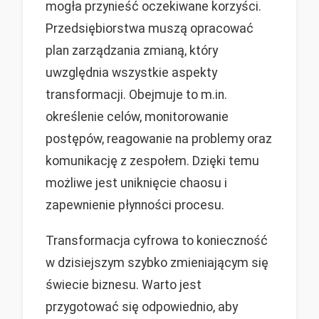
mogła przynieść oczekiwane korzyści.
Przedsiębiorstwa muszą opracować
plan zarządzania zmianą, który
uwzględnia wszystkie aspekty
transformacji. Obejmuje to m.in.
określenie celów, monitorowanie
postępów, reagowanie na problemy oraz
komunikację z zespołem. Dzięki temu
możliwe jest uniknięcie chaosu i
zapewnienie płynności procesu.
Transformacja cyfrowa to konieczność
w dzisiejszym szybko zmieniającym się
świecie biznesu. Warto jest
przygotować się odpowiednio, aby