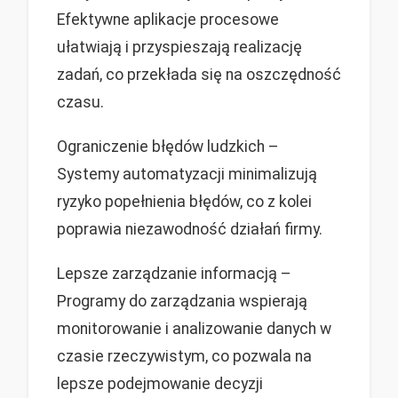
Efektywne aplikacje procesowe
ułatwiają i przyspieszają realizację
zadań, co przekłada się na oszczędność
czasu.
Ograniczenie błędów ludzkich –
Systemy automatyzacji minimalizują
ryzyko popełnienia błędów, co z kolei
poprawia niezawodność działań firmy.
Lepsze zarządzanie informacją –
Programy do zarządzania wspierają
monitorowanie i analizowanie danych w
czasie rzeczywistym, co pozwala na
lepsze podejmowanie decyzji