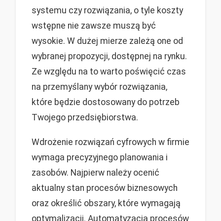
systemu czy rozwiązania, o tyle koszty
wstępne nie zawsze muszą być
wysokie. W dużej mierze zależą one od
wybranej propozycji, dostępnej na rynku.
Ze względu na to warto poświęcić czas
na przemyślany wybór rozwiązania,
które będzie dostosowany do potrzeb
Twojego przedsiębiorstwa.
Wdrożenie rozwiązań cyfrowych w firmie
wymaga precyzyjnego planowania i
zasobów. Najpierw należy ocenić
aktualny stan procesów biznesowych
oraz określić obszary, które wymagają
optymalizacji. Automatyzacja procesów