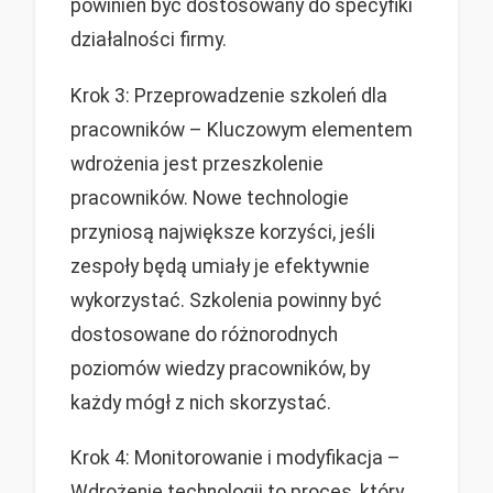
powinien być dostosowany do specyfiki
działalności firmy.
Krok 3: Przeprowadzenie szkoleń dla
pracowników – Kluczowym elementem
wdrożenia jest przeszkolenie
pracowników. Nowe technologie
przyniosą największe korzyści, jeśli
zespoły będą umiały je efektywnie
wykorzystać. Szkolenia powinny być
dostosowane do różnorodnych
poziomów wiedzy pracowników, by
każdy mógł z nich skorzystać.
Krok 4: Monitorowanie i modyfikacja –
Wdrożenie technologii to proces, który