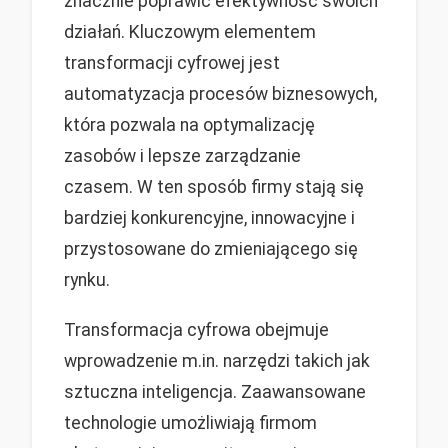
znacznie poprawić efektywność swoich
działań. Kluczowym elementem
transformacji cyfrowej jest
automatyzacja procesów biznesowych,
która pozwala na optymalizację
zasobów i lepsze zarządzanie
czasem. W ten sposób firmy stają się
bardziej konkurencyjne, innowacyjne i
przystosowane do zmieniającego się
rynku.
Transformacja cyfrowa obejmuje
wprowadzenie m.in. narzędzi takich jak
sztuczna inteligencja. Zaawansowane
technologie umożliwiają firmom