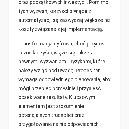
oraz początkowych inwestycji. Pomimo
tych wyzwań, korzyści płynące z
automatyzacji są zazwyczaj większe niż
koszty związane z jej implementacją.
Transformacja cyfrowa, choć przynosi
liczne korzyści, wiąże się także z
pewnymi wyzwaniami i ryzykami, które
należy wziąć pod uwagę. Proces ten
wymaga odpowiedniego planowania, aby
mógł przebiec pomyślnie i przynieść
oczekiwane rezultaty. Kluczowym
elementem jest zrozumienie
potencjalnych trudności oraz
przygotowanie na nie odpowiednich