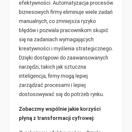
efektywności. Automatyzacja procesów
biznesowych firmy eliminuje wiele zadań
manualnych, co zmniejsza ryzyko
błędów i pozwala pracownikom skupić
się na zadaniach wymagających
kreatywności i myślenia strategicznego.
Dzięki dostępowi do zaawansowanych
narzędzi, takich jak sztuczna
inteligencja, firmy mogą lepiej
zarządzać procesami i lepiej
dostosowywać się do potrzeb rynku.
Zobaczmy wspólnie jakie korzyści
płyną z transformacji cyfrowej: