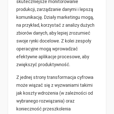
skuteczniejsze monitorowanie
produkcji, zarządzanie danymi i lepszą
komunikację. Działy marketingu mogą,
na przykład, korzystać z analizy dużych
zbiorów danych, aby lepiej zrozumieć
swoje rynki docelowe. Z kolei zespoły
operacyjne mogą wprowadzać
efektywne aplikacje procesowe, aby
zwiększyć produktywność.
Z jednej strony transformacja cyfrowa
może wiązać się z wyzwaniami takimi
jak koszty wdrożenia (w zależności od
wybranego rozwiązania) oraz
konieczność przeszkolenia