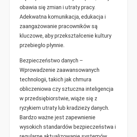
obawia się zmian i utraty pracy.
Adekwatna komunikacja, edukacja i
zaangażowanie pracowników są
kluczowe, aby przekształcenie kultury
przebiegło płynnie.
Bezpieczeństwo danych –
Wprowadzenie zaawansowanych
technologii, takich jak chmura
obliczeniowa czy sztuczna inteligencja
w przedsiębiorstwie, wiąże się z
ryzykiem utraty lub kradzieży danych.
Bardzo ważne jest zapewnienie
wysokich standardów bezpieczeństwa i
regularne aktualizowanie systemów.