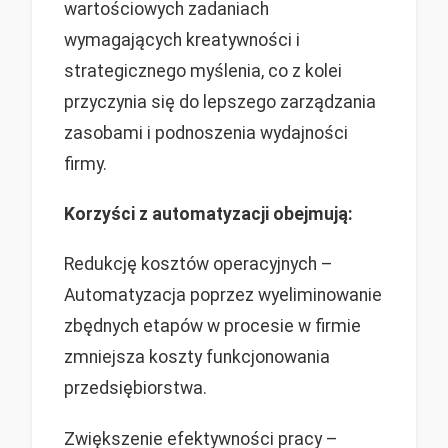
wartościowych zadaniach
wymagających kreatywności i
strategicznego myślenia, co z kolei
przyczynia się do lepszego zarządzania
zasobami i podnoszenia wydajności
firmy.
Korzyści z automatyzacji obejmują:
Redukcję kosztów operacyjnych –
Automatyzacja poprzez wyeliminowanie
zbędnych etapów w procesie w firmie
zmniejsza koszty funkcjonowania
przedsiębiorstwa.
Zwiększenie efektywności pracy –