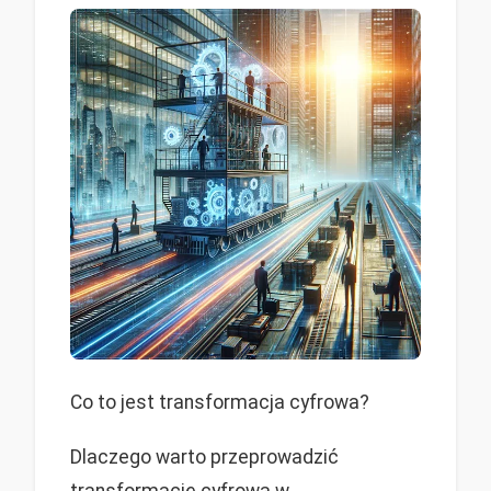
Co to jest transformacja cyfrowa?
Dlaczego warto przeprowadzić
transformację cyfrową w