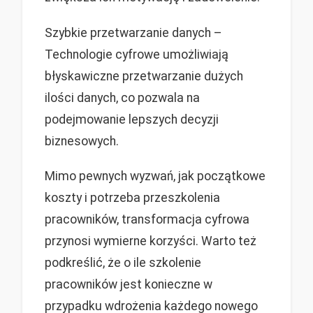
Szybkie przetwarzanie danych –
Technologie cyfrowe umożliwiają
błyskawiczne przetwarzanie dużych
ilości danych, co pozwala na
podejmowanie lepszych decyzji
biznesowych.
Mimo pewnych wyzwań, jak początkowe
koszty i potrzeba przeszkolenia
pracowników, transformacja cyfrowa
przynosi wymierne korzyści. Warto też
podkreślić, że o ile szkolenie
pracowników jest konieczne w
przypadku wdrożenia każdego nowego