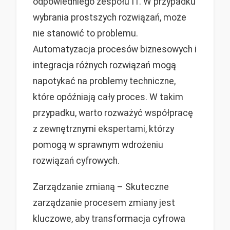
odpowiedniego zespołu IT. W przypadku
wybrania prostszych rozwiązań, może
nie stanowić to problemu.
Automatyzacja procesów biznesowych i
integracja różnych rozwiązań mogą
napotykać na problemy techniczne,
które opóźniają cały proces. W takim
przypadku, warto rozważyć współpracę
z zewnętrznymi ekspertami, którzy
pomogą w sprawnym wdrożeniu
rozwiązań cyfrowych.
Zarządzanie zmianą – Skuteczne
zarządzanie procesem zmiany jest
kluczowe, aby transformacja cyfrowa