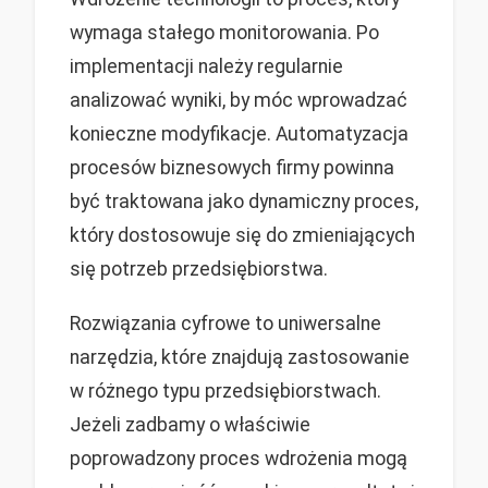
wymaga stałego monitorowania. Po
implementacji należy regularnie
analizować wyniki, by móc wprowadzać
konieczne modyfikacje. Automatyzacja
procesów biznesowych firmy powinna
być traktowana jako dynamiczny proces,
który dostosowuje się do zmieniających
się potrzeb przedsiębiorstwa.
Rozwiązania cyfrowe to uniwersalne
narzędzia, które znajdują zastosowanie
w różnego typu przedsiębiorstwach.
Jeżeli zadbamy o właściwie
poprowadzony proces wdrożenia mogą