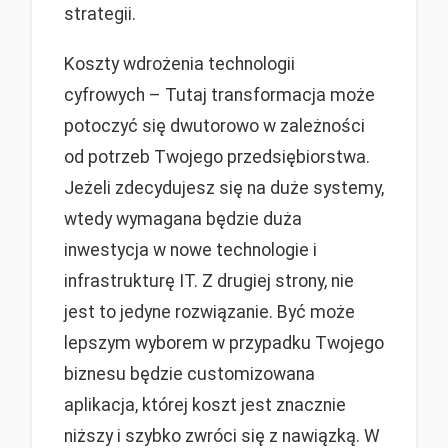
strategii.
Koszty wdrożenia technologii
cyfrowych – Tutaj transformacja może
potoczyć się dwutorowo w zależności
od potrzeb Twojego przedsiębiorstwa.
Jeżeli zdecydujesz się na duże systemy,
wtedy wymagana będzie duża
inwestycja w nowe technologie i
infrastrukturę IT. Z drugiej strony, nie
jest to jedyne rozwiązanie. Być może
lepszym wyborem w przypadku Twojego
biznesu będzie customizowana
aplikacja, której koszt jest znacznie
niższy i szybko zwróci się z nawiązką. W