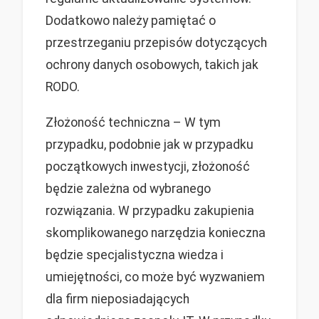
Dodatkowo należy pamiętać o
przestrzeganiu przepisów dotyczących
ochrony danych osobowych, takich jak
RODO.
Złożoność techniczna – W tym
przypadku, podobnie jak w przypadku
początkowych inwestycji, złożoność
będzie zależna od wybranego
rozwiązania. W przypadku zakupienia
skomplikowanego narzędzia konieczna
będzie specjalistyczna wiedza i
umiejętności, co może być wyzwaniem
dla firm nieposiadających