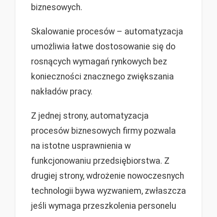
biznesowych.
Skalowanie procesów – automatyzacja
umożliwia łatwe dostosowanie się do
rosnących wymagań rynkowych bez
konieczności znacznego zwiększania
nakładów pracy.
Z jednej strony, automatyzacja
procesów biznesowych firmy pozwala
na istotne usprawnienia w
funkcjonowaniu przedsiębiorstwa. Z
drugiej strony, wdrożenie nowoczesnych
technologii bywa wyzwaniem, zwłaszcza
jeśli wymaga przeszkolenia personelu