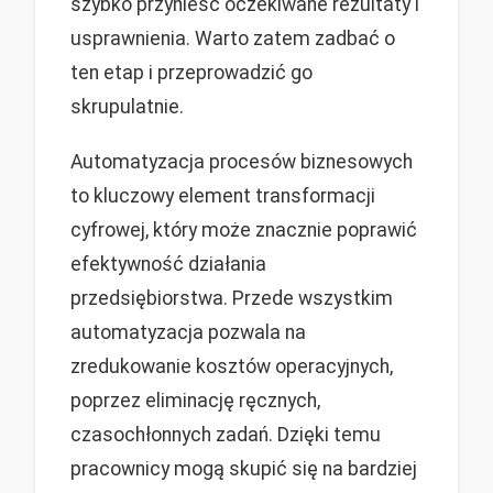
szybko przynieść oczekiwane rezultaty i
usprawnienia. Warto zatem zadbać o
ten etap i przeprowadzić go
skrupulatnie.
Automatyzacja procesów biznesowych
to kluczowy element transformacji
cyfrowej, który może znacznie poprawić
efektywność działania
przedsiębiorstwa. Przede wszystkim
automatyzacja pozwala na
zredukowanie kosztów operacyjnych,
poprzez eliminację ręcznych,
czasochłonnych zadań. Dzięki temu
pracownicy mogą skupić się na bardziej