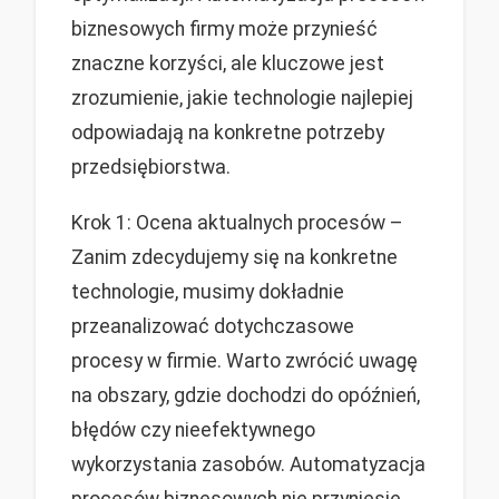
biznesowych firmy może przynieść
znaczne korzyści, ale kluczowe jest
zrozumienie, jakie technologie najlepiej
odpowiadają na konkretne potrzeby
przedsiębiorstwa.
Krok 1: Ocena aktualnych procesów –
Zanim zdecydujemy się na konkretne
technologie, musimy dokładnie
przeanalizować dotychczasowe
procesy w firmie. Warto zwrócić uwagę
na obszary, gdzie dochodzi do opóźnień,
błędów czy nieefektywnego
wykorzystania zasobów. Automatyzacja