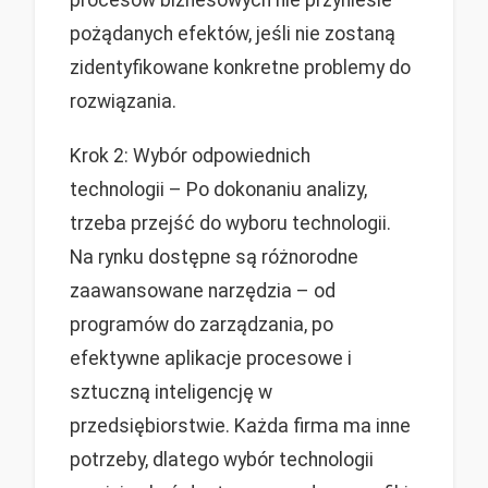
procesów biznesowych nie przyniesie
pożądanych efektów, jeśli nie zostaną
zidentyfikowane konkretne problemy do
rozwiązania.
Krok 2: Wybór odpowiednich
technologii – Po dokonaniu analizy,
trzeba przejść do wyboru technologii.
Na rynku dostępne są różnorodne
zaawansowane narzędzia – od
programów do zarządzania, po
efektywne aplikacje procesowe i
sztuczną inteligencję w
przedsiębiorstwie. Każda firma ma inne
potrzeby, dlatego wybór technologii