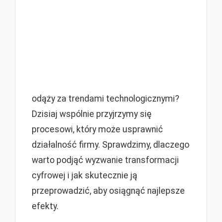
odąży za trendami technologicznymi?
Dzisiaj wspólnie przyjrzymy się
procesowi, który może usprawnić
działalność firmy. Sprawdzimy, dlaczego
warto podjąć wyzwanie transformacji
cyfrowej i jak skutecznie ją
przeprowadzić, aby osiągnąć najlepsze
efekty.