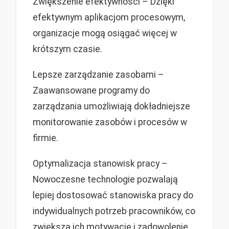
Zwiększenie efektywności – Dzięki
efektywnym aplikacjom procesowym,
organizacje mogą osiągać więcej w
krótszym czasie.
Lepsze zarządzanie zasobami –
Zaawansowane programy do
zarządzania umożliwiają dokładniejsze
monitorowanie zasobów i procesów w
firmie.
Optymalizacja stanowisk pracy –
Nowoczesne technologie pozwalają
lepiej dostosować stanowiska pracy do
indywidualnych potrzeb pracowników, co
zwiększa ich motywację i zadowolenie.