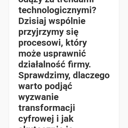
technologicznymi?
Dzisiaj wspólnie
przyjrzymy się
procesowi, który
może usprawnić
działalność firmy.
Sprawdzimy, dlaczego
warto podjąć
wyzwanie
transformacji
cyfrowej i jak