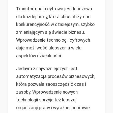
Transformacja cyfrowa jest kluczowa
dla każdej firmy, która chce utrzymać
konkurencyjność w dzisiejszym, szybko
zmieniającym się świecie biznesu.
Wprowadzenie technologii cyfrowych
daje możliwość ulepszenia wielu
aspektów działalności.
Jednym z najważniejszych jest
automatyzacja procesów biznesowych,
która pozwala zaoszczędzić czas i
zasoby. Wprowadzenie nowych
technologii sprzyja też lepszej
organizacji pracy i wyraźnej poprawie