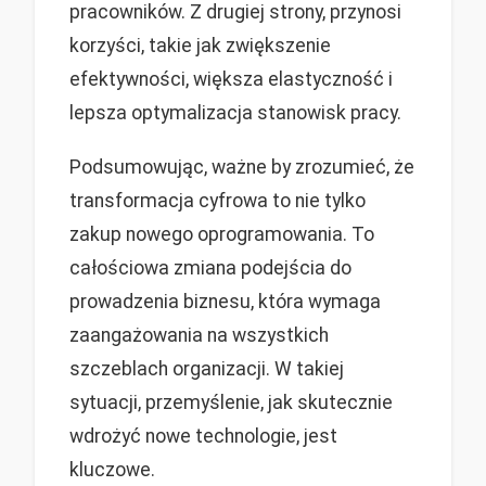
pracowników. Z drugiej strony, przynosi
korzyści, takie jak zwiększenie
efektywności, większa elastyczność i
lepsza optymalizacja stanowisk pracy.
Podsumowując, ważne by zrozumieć, że
transformacja cyfrowa to nie tylko
zakup nowego oprogramowania. To
całościowa zmiana podejścia do
prowadzenia biznesu, która wymaga
zaangażowania na wszystkich
szczeblach organizacji. W takiej
sytuacji, przemyślenie, jak skutecznie
wdrożyć nowe technologie, jest
kluczowe.