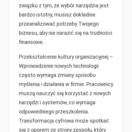
związku z tym, że wybór narzędzia jest
bardzo istotny, musisz dokładnie
przeanalizować potrzeby Twojego
biznesu, aby nie narazić się na trudności
finansowe.
Przekształcenie kultury organizacyjnej –
Wprowadzenie nowych technologii
często wymaga zmiany sposobu
myślenia i działania w firmie. Pracownicy
muszą nauczyć się korzystać z nowych
narzędzi i systemów, co wymaga
odpowiedniego przeszkolenia.
Transformacja cyfrowa może spotkać
się z oporem ze strony zespołu, który