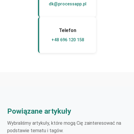
dk@processapp.pl
Telefon
+48 696 120 158
Powiązane artykuły
Wybraliśmy artykuły, które mogą Cię zainteresować na
podstawie tematu i tagów.