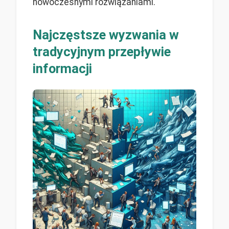
nowoczesnymi rozwiązaniami.
Najczęstsze wyzwania w
tradycyjnym przepływie
informacji