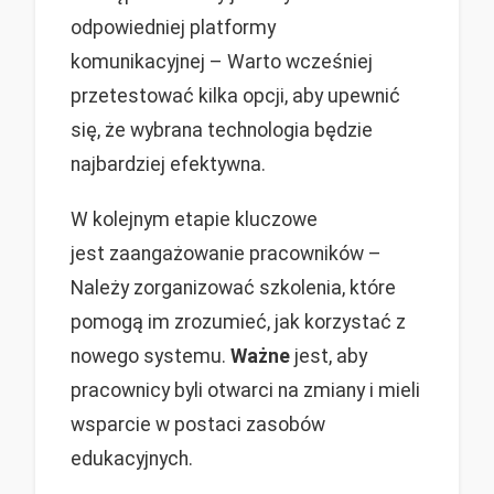
odpowiedniej platformy
komunikacyjnej – Warto wcześniej
przetestować kilka opcji, aby upewnić
się, że wybrana technologia będzie
najbardziej efektywna.
W kolejnym etapie kluczowe
jest zaangażowanie pracowników –
Należy zorganizować szkolenia, które
pomogą im zrozumieć, jak korzystać z
nowego systemu.
Ważne
jest, aby
pracownicy byli otwarci na zmiany i mieli
wsparcie w postaci zasobów
edukacyjnych.