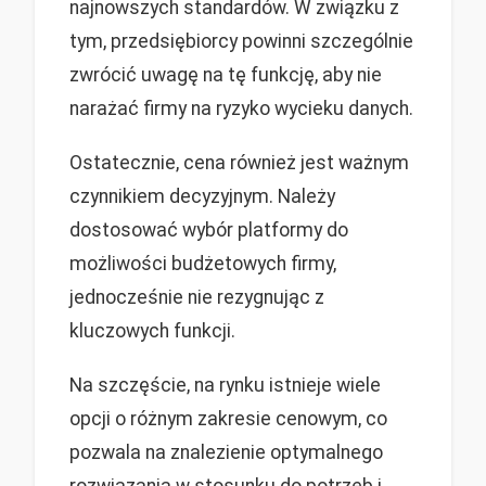
najnowszych standardów. W związku z
tym, przedsiębiorcy powinni szczególnie
zwrócić uwagę na tę funkcję, aby nie
narażać firmy na ryzyko wycieku danych.
Ostatecznie, cena również jest ważnym
czynnikiem decyzyjnym. Należy
dostosować wybór platformy do
możliwości budżetowych firmy,
jednocześnie nie rezygnując z
kluczowych funkcji.
Na szczęście, na rynku istnieje wiele
opcji o różnym zakresie cenowym, co
pozwala na znalezienie optymalnego