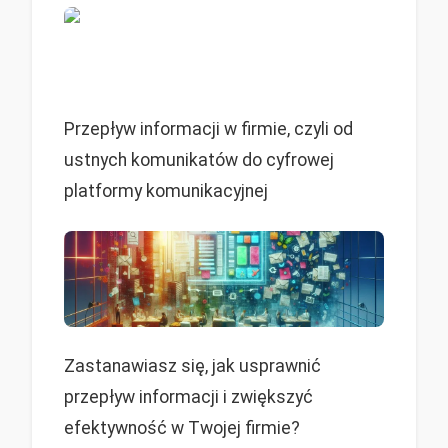
Przepływ informacji w firmie, czyli od
ustnych komunikatów do cyfrowej
platformy komunikacyjnej
Zastanawiasz się, jak usprawnić
przepływ informacji i zwiększyć
efektywność w Twojej firmie?