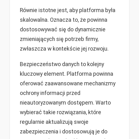
Równie istotne jest, aby platforma była
skalowalna. Oznacza to, że powinna
dostosowywać się do dynamicznie
zmieniających się potrzeb firmy,
zwłaszcza w kontekście jej rozwoju.
Bezpieczeństwo danych to kolejny
kluczowy element. Platforma powinna
oferować zaawansowane mechanizmy
ochrony informacji przed
nieautoryzowanym dostępem. Warto
wybierać takie rozwiązania, które
regularnie aktualizują swoje
zabezpieczenia i dostosowują je do