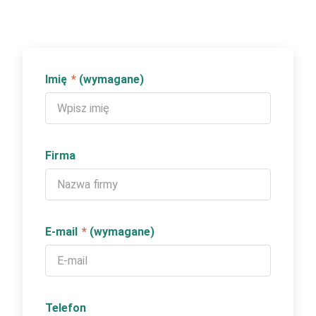
Imię
*
(wymagane)
Firma
E-mail
*
(wymagane)
Telefon