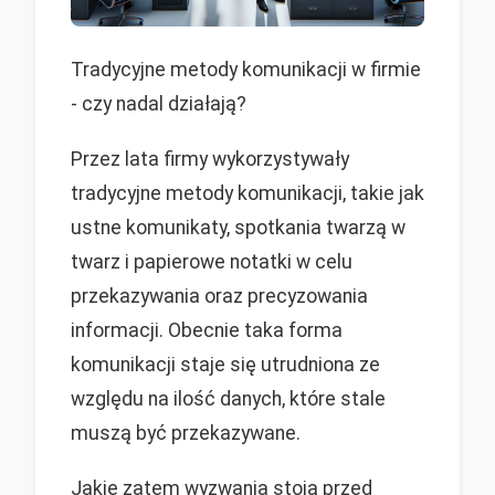
Tradycyjne metody komunikacji w firmie
- czy nadal działają?
Przez lata firmy wykorzystywały
tradycyjne metody komunikacji, takie jak
ustne komunikaty, spotkania twarzą w
twarz i papierowe notatki w celu
przekazywania oraz precyzowania
informacji. Obecnie taka forma
komunikacji staje się utrudniona ze
względu na ilość danych, które stale
muszą być przekazywane.
Jakie zatem wyzwania stoją przed