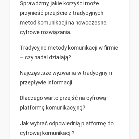
Sprawdźmy, jakie korzyści może
przynieść przejście z tradycyjnych
metod komunikacji na nowoczesne,
cyfrowe rozwiązania.
Tradycyjne metody komunikacji w firmie
– czy nadal działają?
Najczęstsze wyzwania w tradycyjnym
przepływie informacji.
Dlaczego warto przejść na cyfrową
platformę komunikacyjną?
Jak wybrać odpowiednią platformę do
cyfrowej komunikacji?