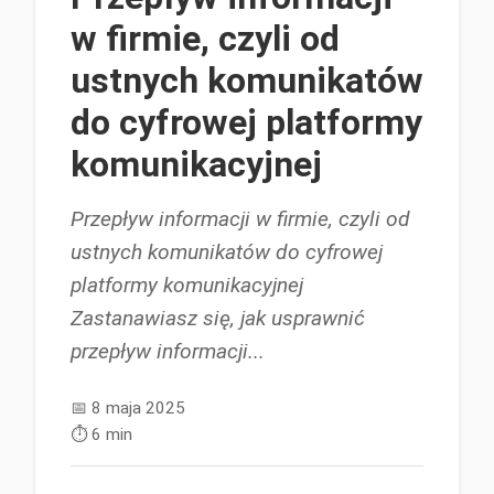
w firmie, czyli od
ustnych komunikatów
do cyfrowej platformy
komunikacyjnej
Przepływ informacji w firmie, czyli od
ustnych komunikatów do cyfrowej
platformy komunikacyjnej
Zastanawiasz się, jak usprawnić
przepływ informacji...
📅
8 maja 2025
⏱️
6 min