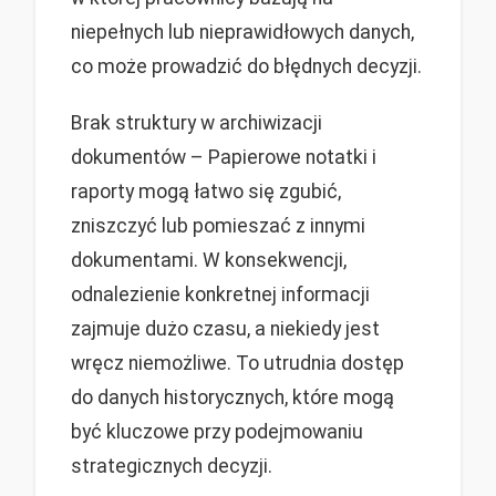
niepełnych lub nieprawidłowych danych,
co może prowadzić do błędnych decyzji.
Brak struktury w archiwizacji
dokumentów – Papierowe notatki i
raporty mogą łatwo się zgubić,
zniszczyć lub pomieszać z innymi
dokumentami. W konsekwencji,
odnalezienie konkretnej informacji
zajmuje dużo czasu, a niekiedy jest
wręcz niemożliwe. To utrudnia dostęp
do danych historycznych, które mogą
być kluczowe przy podejmowaniu
strategicznych decyzji.