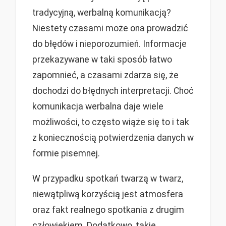
tradycyjną, werbalną komunikacją?
Niestety czasami może ona prowadzić
do błędów i nieporozumień. Informacje
przekazywane w taki sposób łatwo
zapomnieć, a czasami zdarza się, że
dochodzi do błędnych interpretacji. Choć
komunikacja werbalna daje wiele
możliwości, to często wiąże się to i tak
z koniecznością potwierdzenia danych w
formie pisemnej.
W przypadku spotkań twarzą w twarz,
niewątpliwą korzyścią jest atmosfera
oraz fakt realnego spotkania z drugim
człowiekiem. Dodatkowo, takie