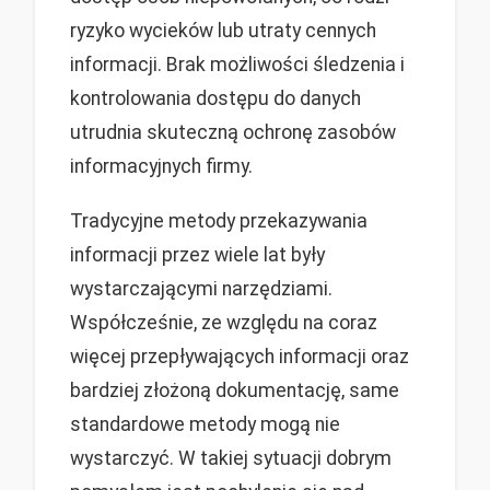
ryzyko wycieków lub utraty cennych
informacji. Brak możliwości śledzenia i
kontrolowania dostępu do danych
utrudnia skuteczną ochronę zasobów
informacyjnych firmy.
Tradycyjne metody przekazywania
informacji przez wiele lat były
wystarczającymi narzędziami.
Współcześnie, ze względu na coraz
więcej przepływających informacji oraz
bardziej złożoną dokumentację, same
standardowe metody mogą nie
wystarczyć. W takiej sytuacji dobrym