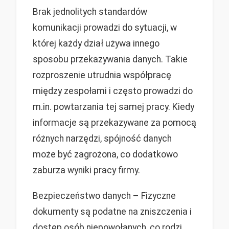
Brak jednolitych standardów
komunikacji prowadzi do sytuacji, w
której każdy dział używa innego
sposobu przekazywania danych. Takie
rozproszenie utrudnia współpracę
między zespołami i często prowadzi do
m.in. powtarzania tej samej pracy. Kiedy
informacje są przekazywane za pomocą
różnych narzędzi, spójność danych
może być zagrożona, co dodatkowo
zaburza wyniki pracy firmy.
Bezpieczeństwo danych – Fizyczne
dokumenty są podatne na zniszczenia i
dostęp osób niepowołanych, co rodzi