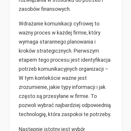
rozwiązania w stosunku do potrzeb i
zasobów finansowych.
Wdrażanie komunikacji cyfrowej to
ważny proces w każdej firmie, który
wymaga starannego planowania i
kroków strategicznych. Pierwszym
etapem tego procesu jest identyfikacja
potrzeb komunikacyjnych organizacji –
W tym kontekście ważne jest
zrozumienie, jakie typy informacji i jak
często są przesyłane w firmie. To
pozwoli wybrać najbardziej odpowiednią
technologię, która zaspokoi te potrzeby.
Następnie istotny jest wybór