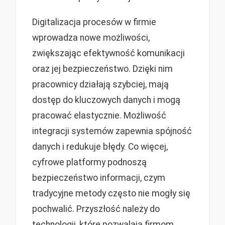
Digitalizacja procesów w firmie
wprowadza nowe możliwości,
zwiększając efektywność komunikacji
oraz jej bezpieczeństwo. Dzięki nim
pracownicy działają szybciej, mają
dostęp do kluczowych danych i mogą
pracować elastycznie. Możliwość
integracji systemów zapewnia spójność
danych i redukuje błędy. Co więcej,
cyfrowe platformy podnoszą
bezpieczeństwo informacji, czym
tradycyjne metody często nie mogły się
pochwalić. Przyszłość należy do
technologii, które pozwalają firmom