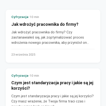
Cyfryzacja
•
10 min
Jak wdrożyć pracownika do firmy?
Jak wdrożyć pracownika do firmy? Czy
zastanawiałeś się, jak zoptymalizować proces
wdrożenia nowego pracownika, aby przyniósł on
firmie maksymalne...
23 września 2025
Cyfryzacja
•
10 min
Czym jest standaryzacja pracy i jakie są jej
korzyści?
Czym jest standaryzacja pracy i jakie są jej korzyści?
Czy masz wrażenie, że Twoja firma traci czas i