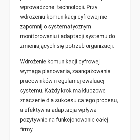
wprowadzonej technologii. Przy
wdrożeniu komunikacji cyfrowej nie
zapomnij o systematycznym
monitorowaniu i adaptacji systemu do
zmieniających się potrzeb organizacji.
Wdrożenie komunikacji cyfrowej
wymaga planowania, zaangażowania
pracowników i regularnej ewaluacji
systemu. Każdy krok ma kluczowe
znaczenie dla sukcesu całego procesu,
a efektywna adaptacja wpływa
pozytywnie na funkcjonowanie całej
firmy.