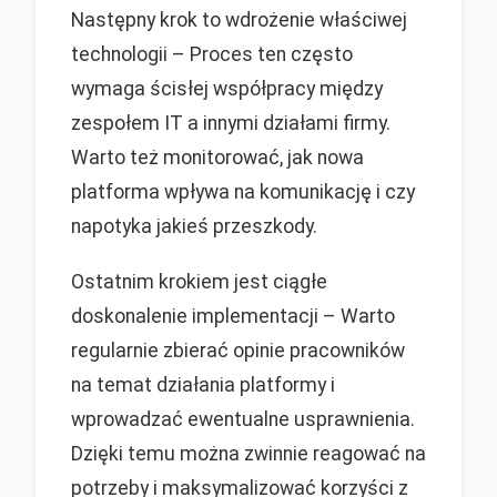
Następny krok to wdrożenie właściwej
technologii – Proces ten często
wymaga ścisłej współpracy między
zespołem IT a innymi działami firmy.
Warto też monitorować, jak nowa
platforma wpływa na komunikację i czy
napotyka jakieś przeszkody.
Ostatnim krokiem jest ciągłe
doskonalenie implementacji – Warto
regularnie zbierać opinie pracowników
na temat działania platformy i
wprowadzać ewentualne usprawnienia.
Dzięki temu można zwinnie reagować na
potrzeby i maksymalizować korzyści z