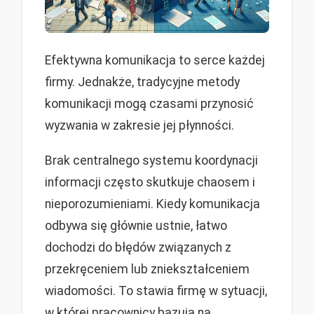
Efektywna komunikacja to serce każdej
firmy. Jednakże, tradycyjne metody
komunikacji mogą czasami przynosić
wyzwania w zakresie jej płynności.
Brak centralnego systemu koordynacji
informacji często skutkuje chaosem i
nieporozumieniami. Kiedy komunikacja
odbywa się głównie ustnie, łatwo
dochodzi do błędów związanych z
przekręceniem lub zniekształceniem
wiadomości. To stawia firmę w sytuacji,
w której pracownicy bazują na