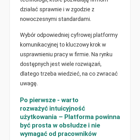
działać sprawnie i w zgodzie z
nowoczesnymi standardami.
Wybór odpowiedniej cyfrowej platformy
komunikacyjnej to kluczowy krok w
usprawnieniu pracy w firmie. Na rynku
dostępnych jest wiele rozwiązań,
dlatego trzeba wiedzieć, na co zwracać
uwagę.
Po pierwsze - warto
rozważyć intuicyjność
użytkowania – Platforma powinna
być prosta w obsłudze i nie
wymagać od pracowników