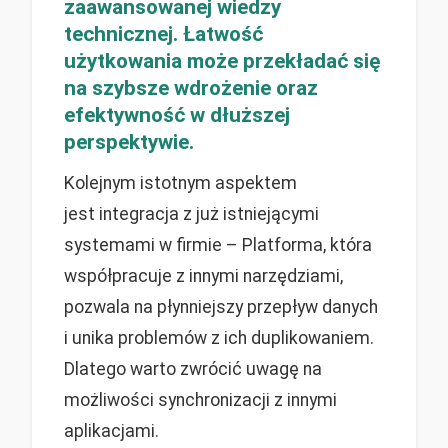
zaawansowanej wiedzy
technicznej. Łatwość
użytkowania może przekładać się
na szybsze wdrożenie oraz
efektywność w dłuższej
perspektywie.
Kolejnym istotnym aspektem
jest integracja z już istniejącymi
systemami w firmie – Platforma, która
współpracuje z innymi narzędziami,
pozwala na płynniejszy przepływ danych
i unika problemów z ich duplikowaniem.
Dlatego warto zwrócić uwagę na
możliwości synchronizacji z innymi
aplikacjami.