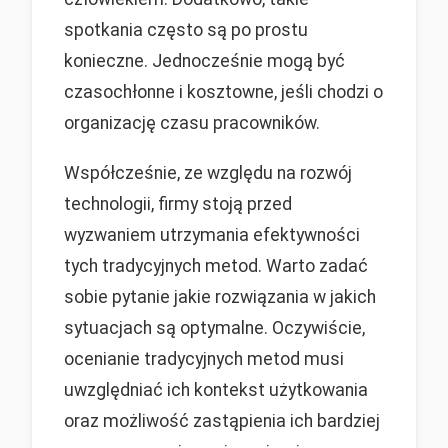
spotkania często są po prostu
konieczne. Jednocześnie mogą być
czasochłonne i kosztowne, jeśli chodzi o
organizację czasu pracowników.
Współcześnie, ze względu na rozwój
technologii, firmy stoją przed
wyzwaniem utrzymania efektywności
tych tradycyjnych metod. Warto zadać
sobie pytanie jakie rozwiązania w jakich
sytuacjach są optymalne. Oczywiście,
ocenianie tradycyjnych metod musi
uwzględniać ich kontekst użytkowania
oraz możliwość zastąpienia ich bardziej