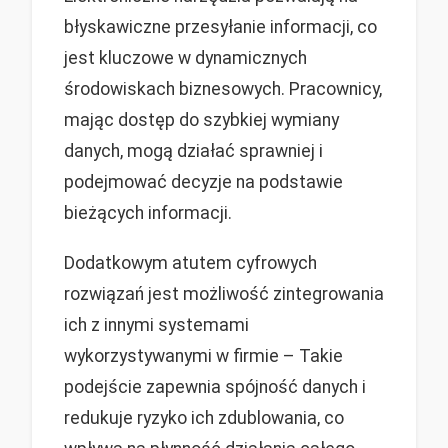
błyskawiczne przesyłanie informacji, co
jest kluczowe w dynamicznych
środowiskach biznesowych. Pracownicy,
mając dostęp do szybkiej wymiany
danych, mogą działać sprawniej i
podejmować decyzje na podstawie
bieżących informacji.
Dodatkowym atutem cyfrowych
rozwiązań jest możliwość zintegrowania
ich z innymi systemami
wykorzystywanymi w firmie – Takie
podejście zapewnia spójność danych i
redukuje ryzyko ich zdublowania, co