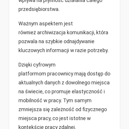
wpływa na płynność działania całego
przedsiębiorstwa.
Ważnym aspektem jest
również archiwizacja komunikacji, która
pozwala na szybkie odnajdywanie
kluczowych informacji w razie potrzeby.
Dzięki cyfrowym
platformom pracownicy mają dostęp do
aktualnych danych z dowolnego miejsca
na świecie, co promuje elastyczność i
mobilność w pracy. Tym samym
zmniejsza się zależność od fizycznego
miejsca pracy, co jest istotne w
kontekście pracy zdalnej.