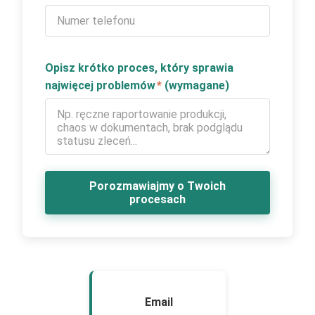
Opisz krótko proces, który sprawia
najwięcej problemów
*
(wymagane)
Porozmawiajmy o Twoich
procesach
Email