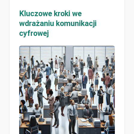
Kluczowe
kroki we
wdrażaniu komunikacji
cyfrowej