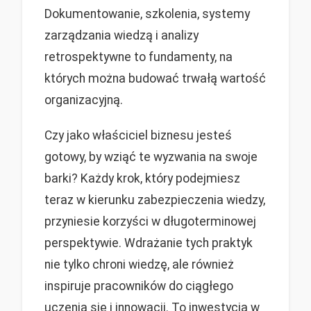
Dokumentowanie, szkolenia, systemy
zarządzania wiedzą i analizy
retrospektywne to fundamenty, na
których można budować trwałą wartość
organizacyjną.
Czy jako właściciel biznesu jesteś
gotowy, by wziąć te wyzwania na swoje
barki? Każdy krok, który podejmiesz
teraz w kierunku zabezpieczenia wiedzy,
przyniesie korzyści w długoterminowej
perspektywie. Wdrażanie tych praktyk
nie tylko chroni wiedzę, ale również
inspiruje pracowników do ciągłego
uczenia się i innowacji. To inwestycja w