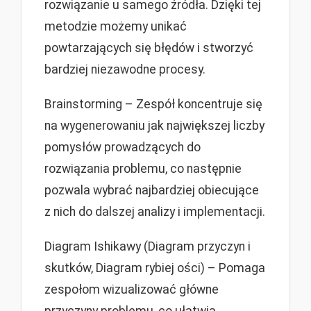
rozwiązanie u samego źródła. Dzięki tej
metodzie możemy unikać
powtarzających się błędów i stworzyć
bardziej niezawodne procesy.
Brainstorming – Zespół koncentruje się
na wygenerowaniu jak największej liczby
pomysłów prowadzących do
rozwiązania problemu, co następnie
pozwala wybrać najbardziej obiecujące
z nich do dalszej analizy i implementacji.
Diagram Ishikawy (Diagram przyczyn i
skutków, Diagram rybiej ości) – Pomaga
zespołom wizualizować główne