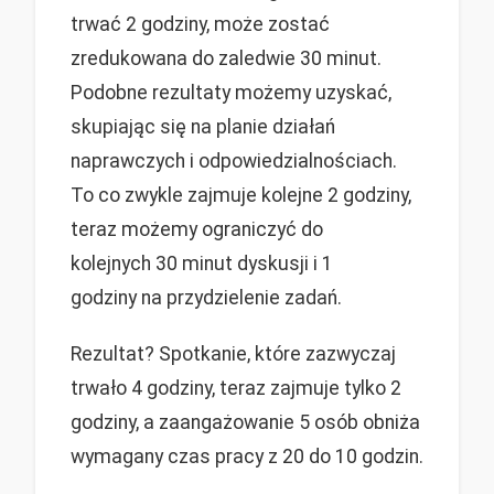
trwać 2 godziny, może zostać
zredukowana do zaledwie 30 minut.
Podobne rezultaty możemy uzyskać,
skupiając się na planie działań
naprawczych i odpowiedzialnościach.
To co zwykle zajmuje kolejne 2 godziny,
teraz możemy ograniczyć do
kolejnych 30 minut dyskusji i 1
godziny na przydzielenie zadań.
Rezultat? Spotkanie, które zazwyczaj
trwało 4 godziny, teraz zajmuje tylko 2
godziny, a zaangażowanie 5 osób obniża
wymagany czas pracy z 20 do 10 godzin.