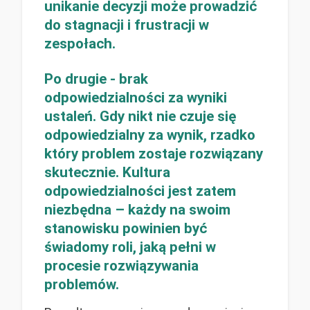
unikanie decyzji może prowadzić
do stagnacji i frustracji w
zespołach.
Po drugie - brak
odpowiedzialności za wyniki
ustaleń. Gdy nikt nie czuje się
odpowiedzialny za wynik, rzadko
który problem zostaje rozwiązany
skutecznie. Kultura
odpowiedzialności jest zatem
niezbędna – każdy na swoim
stanowisku powinien być
świadomy roli, jaką pełni w
procesie rozwiązywania
problemów.