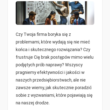
Czy Twoja firma boryka się z
problemami, które wydają się nie mieć
końca i skutecznego rozwiązania? Czy
frustruje Cię brak postępów mimo wielu
podjętych prób naprawy? Wszyscy
pragniemy efektywności i jakości w
naszych przedsiębiorstwach, ale nie
zawsze wiemy, jak skutecznie poradzić
sobie z wyzwaniami, które pojawiają się
na naszej drodze.