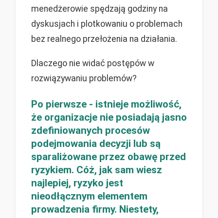
menedżerowie spędzają godziny na
dyskusjach i plotkowaniu o problemach
bez realnego przełożenia na działania.
Dlaczego nie widać postępów w
rozwiązywaniu problemów?
Po pierwsze - istnieje możliwość,
że organizacje nie posiadają jasno
zdefiniowanych procesów
podejmowania decyzji lub są
sparaliżowane przez obawę przed
ryzykiem. Cóż, jak sam wiesz
najlepiej, ryzyko jest
nieodłącznym elementem
prowadzenia firmy. Niestety,