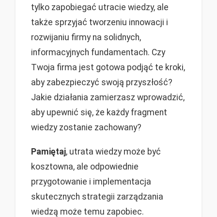
tylko zapobiegać utracie wiedzy, ale
także sprzyjać tworzeniu innowacji i
rozwijaniu firmy na solidnych,
informacyjnych fundamentach. Czy
Twoja firma jest gotowa podjąć te kroki,
aby zabezpieczyć swoją przyszłość?
Jakie działania zamierzasz wprowadzić,
aby upewnić się, że każdy fragment
wiedzy zostanie zachowany?
Pamiętaj
, utrata wiedzy może być
kosztowna, ale odpowiednie
przygotowanie i implementacja
skutecznych strategii zarządzania
wiedzą może temu zapobiec.