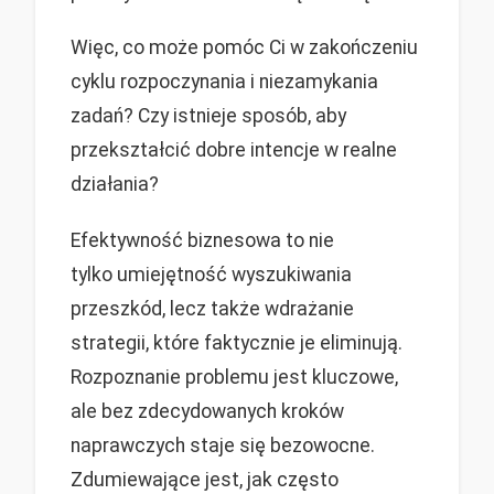
Więc, co może pomóc Ci w zakończeniu
cyklu rozpoczynania i niezamykania
zadań? Czy istnieje sposób, aby
przekształcić dobre intencje w realne
działania?
Efektywność biznesowa to nie
tylko umiejętność wyszukiwania
przeszkód, lecz także wdrażanie
strategii, które faktycznie je eliminują.
Rozpoznanie problemu jest kluczowe,
ale bez zdecydowanych kroków
naprawczych staje się bezowocne.
Zdumiewające jest, jak często