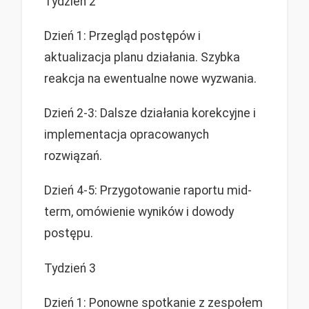
Tydzień 2
Dzień 1: Przegląd postępów i
aktualizacja planu działania. Szybka
reakcja na ewentualne nowe wyzwania.
Dzień 2-3: Dalsze działania korekcyjne i
implementacja opracowanych
rozwiązań.
Dzień 4-5: Przygotowanie raportu mid-
term, omówienie wyników i dowody
postępu.
Tydzień 3
Dzień 1: Ponowne spotkanie z zespołem