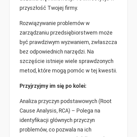
przyszłość Twojej firmy.
Rozwiązywanie problemów w
zarządzaniu przedsiębiorstwem może
być prawdziwym wyzwaniem, zwłaszcza
bez odpowiednich narzędzi. Na
szczęście istnieje wiele sprawdzonych
metod, które mogą pomóc w tej kwestii.
Przyjrzyjmy im się po kolei:
Analiza przyczyn podstawowych (Root
Cause Analysis, RCA) – Polega na
identyfikacji głównych przyczyn
problemów, co pozwala na ich