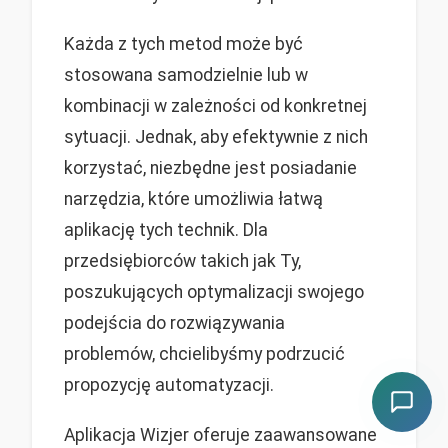
Każda z tych metod może być
stosowana samodzielnie lub w
kombinacji w zależności od konkretnej
sytuacji. Jednak, aby efektywnie z nich
korzystać, niezbędne jest posiadanie
narzędzia, które umożliwia łatwą
aplikację tych technik. Dla
przedsiębiorców takich jak Ty,
poszukujących optymalizacji swojego
podejścia do rozwiązywania
problemów, chcielibyśmy podrzucić
propozycję automatyzacji.
Aplikacja Wizjer oferuje zaawansowane