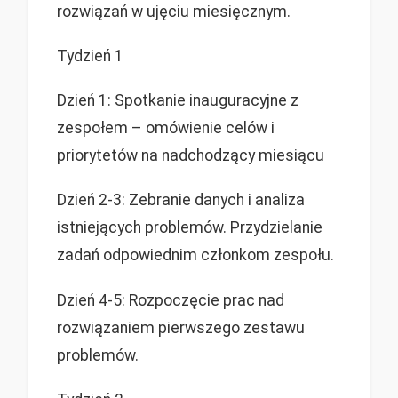
rozwiązań w ujęciu miesięcznym.
Tydzień 1
Dzień 1: Spotkanie inauguracyjne z
zespołem – omówienie celów i
priorytetów na nadchodzący miesiącu
Dzień 2-3: Zebranie danych i analiza
istniejących problemów. Przydzielanie
zadań odpowiednim członkom zespołu.
Dzień 4-5: Rozpoczęcie prac nad
rozwiązaniem pierwszego zestawu
problemów.