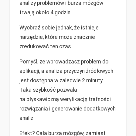
analizy problemów i burza mózgów
trwają około 4 godzin.
Wyobraź sobie jednak, że istnieje
narzędzie, które może znacznie
zredukować ten czas.
Pomyśl, że wprowadzasz problem do
aplikacji, a analiza przyczyn źródłowych
jest dostępna w zaledwie 2 minuty.
Taka szybkość pozwala
na błyskawiczną weryfikację trafności
rozwiązania i generowanie dodatkowych
analiz.
Efekt? Cała burza mózgów, zamiast