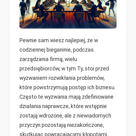
Pewnie sam wiesz najlepiej, że w
codziennej bieganinie, podczas
zarządzania firmą, wielu
przedsiębiorców, w tym Ty, stoi przed
wyzwaniem rozwikłania problemów,
które powstrzymują postęp ich biznesu.
Często te wyzwania mają zdefiniowane
działania naprawcze, które wstępnie
zostają wdrożone, ale z niewiadomych
przyczyn pozostają niezakończone,
skutkując powracającymi kłopotami.