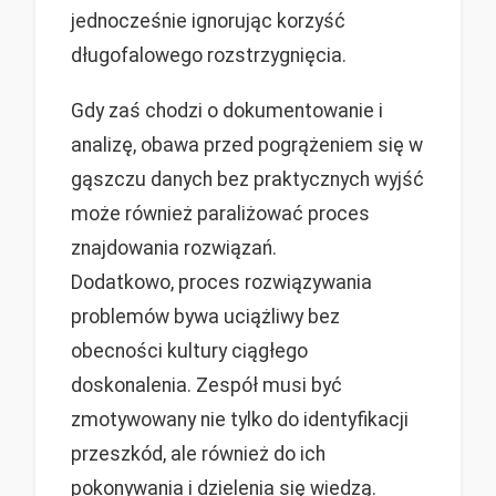
jednocześnie ignorując korzyść
długofalowego rozstrzygnięcia.
Gdy zaś chodzi o dokumentowanie i
analizę, obawa przed pogrążeniem się w
gąszczu danych bez praktycznych wyjść
może również paraliżować proces
znajdowania rozwiązań.
Dodatkowo, proces rozwiązywania
problemów bywa uciążliwy bez
obecności kultury ciągłego
doskonalenia. Zespół musi być
zmotywowany nie tylko do identyfikacji
przeszkód, ale również do ich
pokonywania i dzielenia się wiedzą.