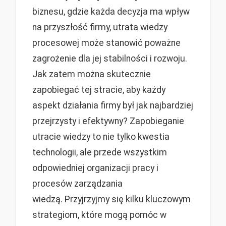
biznesu, gdzie każda decyzja ma wpływ
na przyszłość firmy, utrata wiedzy
procesowej może stanowić poważne
zagrożenie dla jej stabilności i rozwoju.
Jak zatem można skutecznie
zapobiegać tej stracie, aby każdy
aspekt działania firmy był jak najbardziej
przejrzysty i efektywny? Zapobieganie
utracie wiedzy to nie tylko kwestia
technologii, ale przede wszystkim
odpowiedniej organizacji pracy i
procesów zarządzania
wiedzą. Przyjrzyjmy się kilku kluczowym
strategiom, które mogą pomóc w