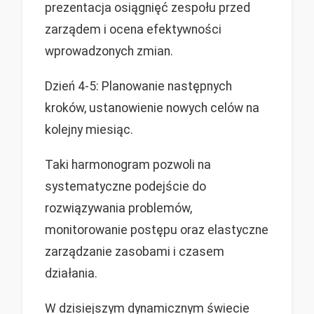
prezentacja osiągnięć zespołu przed
zarządem i ocena efektywności
wprowadzonych zmian.
Dzień 4-5: Planowanie następnych
kroków, ustanowienie nowych celów na
kolejny miesiąc.
Taki harmonogram pozwoli na
systematyczne podejście do
rozwiązywania problemów,
monitorowanie postępu oraz elastyczne
zarządzanie zasobami i czasem
działania.
W dzisiejszym dynamicznym świecie