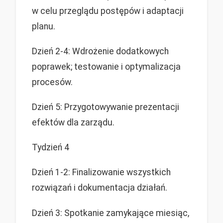
w celu przeglądu postępów i adaptacji
planu.
Dzień 2-4: Wdrożenie dodatkowych
poprawek; testowanie i optymalizacja
procesów.
Dzień 5: Przygotowywanie prezentacji
efektów dla zarządu.
Tydzień 4
Dzień 1-2: Finalizowanie wszystkich
rozwiązań i dokumentacja działań.
Dzień 3: Spotkanie zamykające miesiąc,