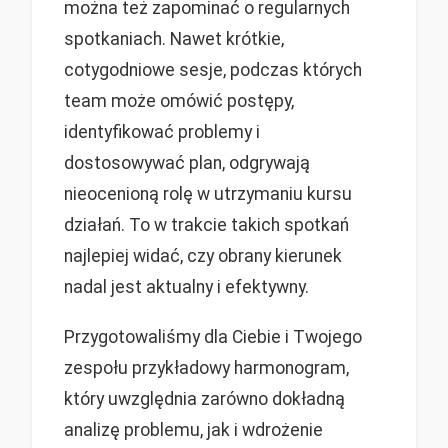
można też zapominać o regularnych
spotkaniach. Nawet krótkie,
cotygodniowe sesje, podczas których
team może omówić postępy,
identyfikować problemy i
dostosowywać plan, odgrywają
nieocenioną rolę w utrzymaniu kursu
działań. To w trakcie takich spotkań
najlepiej widać, czy obrany kierunek
nadal jest aktualny i efektywny.
Przygotowaliśmy dla Ciebie i Twojego
zespołu przykładowy harmonogram,
który uwzględnia zarówno dokładną
analizę problemu, jak i wdrożenie