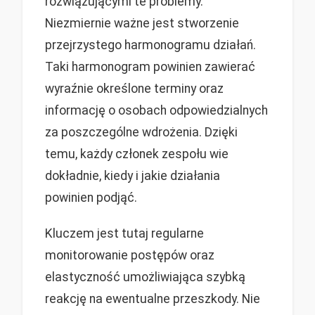
rozwiązującymi te problemy.
Niezmiernie ważne jest stworzenie
przejrzystego harmonogramu działań.
Taki harmonogram powinien zawierać
wyraźnie określone terminy oraz
informację o osobach odpowiedzialnych
za poszczególne wdrożenia. Dzięki
temu, każdy członek zespołu wie
dokładnie, kiedy i jakie działania
powinien podjąć.
Kluczem jest tutaj regularne
monitorowanie postępów oraz
elastyczność umożliwiająca szybką
reakcję na ewentualne przeszkody. Nie