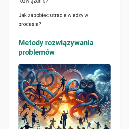
rozwiązanie?
Jak zapobiec utracie wiedzy w
procesie?
Metody rozwiązywania
problemów