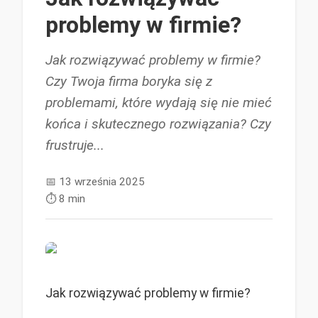
problemy w firmie?
Jak rozwiązywać problemy w firmie?
Czy Twoja firma boryka się z
problemami, które wydają się nie mieć
końca i skutecznego rozwiązania? Czy
frustruje...
📅
13 września 2025
⏱️
8 min
Jak rozwiązywać problemy w firmie?