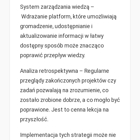
System zarządzania wiedzą –
Wdrażanie platform, które umożliwiają
gromadzenie, udostępnianie i
aktualizowanie informacji w łatwy
dostępny sposób może znacząco
poprawić przepływ wiedzy.
Analiza retrospektywna – Regularne
przeglądy zakończonych projektów czy
zadań pozwalają na zrozumienie, co
zostało zrobione dobrze, a co mogło być
poprawione. Jest to cenna lekcja na
przyszłość.
Implementacja tych strategii może nie