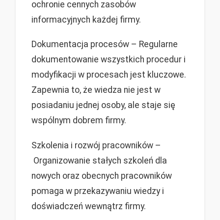
ochronie cennych zasobów
informacyjnych każdej firmy.
Dokumentacja procesów – Regularne
dokumentowanie wszystkich procedur i
modyfikacji w procesach jest kluczowe.
Zapewnia to, że wiedza nie jest w
posiadaniu jednej osoby, ale staje się
wspólnym dobrem firmy.
Szkolenia i rozwój pracowników –
Organizowanie stałych szkoleń dla
nowych oraz obecnych pracowników
pomaga w przekazywaniu wiedzy i
doświadczeń wewnątrz firmy.