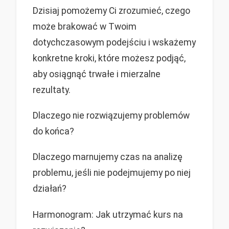
Dzisiaj pomożemy Ci zrozumieć, czego
może brakować w Twoim
dotychczasowym podejściu i wskażemy
konkretne kroki, które możesz podjąć,
aby osiągnąć trwałe i mierzalne
rezultaty.
Dlaczego nie rozwiązujemy problemów
do końca?
Dlaczego marnujemy czas na analizę
problemu, jeśli nie podejmujemy po niej
działań?
Harmonogram: Jak utrzymać kurs na