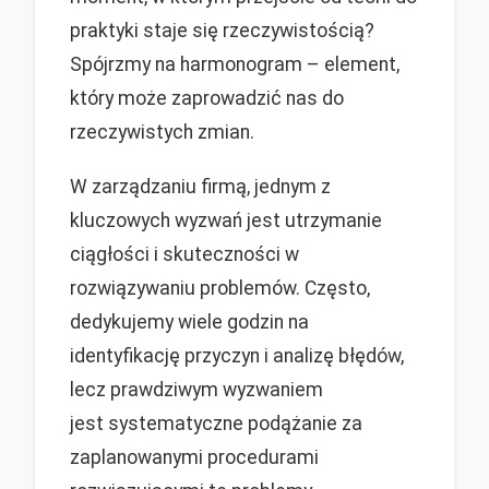
praktyki staje się rzeczywistością?
Spójrzmy na harmonogram – element,
który może zaprowadzić nas do
rzeczywistych zmian.
W zarządzaniu firmą, jednym z
kluczowych wyzwań jest utrzymanie
ciągłości i skuteczności w
rozwiązywaniu problemów. Często,
dedykujemy wiele godzin na
identyfikację przyczyn i analizę błędów,
lecz prawdziwym wyzwaniem
jest systematyczne podążanie za
zaplanowanymi procedurami