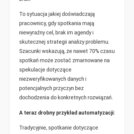
To sytuacja jakiej doświadczają
pracownicy, gdy spotkania mają
niewyraźny cel, brak im agendy i
skutecznej strategii analizy problemu.
Szacunki wskazują, że nawet 70% czasu
spotkań może zostać zmarnowane na
spekulacje dotyczące
niezweryfikowanych danych i
potencjalnych przyczyn bez
dochodzenia do konkretnych rozwiązań.
A teraz drobny przykład automatyzacji:
Tradycyjnie, spotkanie dotyczące