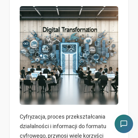
Cyfryzacja, proces przekształcania
działalności i informacji do formatu
cyfrowego, przynosi wiele korzyści