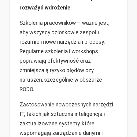
rozważyć wdrożenie:
Szkolenia pracowników – ważne jest,
aby wszyscy członkowie zespołu
rozumieli nowe narzędzia i procesy.
Regularne szkolenia i workshops
poprawiają efektywność oraz
zmniejszają ryzyko błędów czy
naruszeń, szczególnie w obszarze
RODO.
Zastosowanie nowoczesnych narzędzi
IT, takich jak sztuczna inteligencja i
zaktualizowane systemy, które
wspomagają zarządzanie danymi i