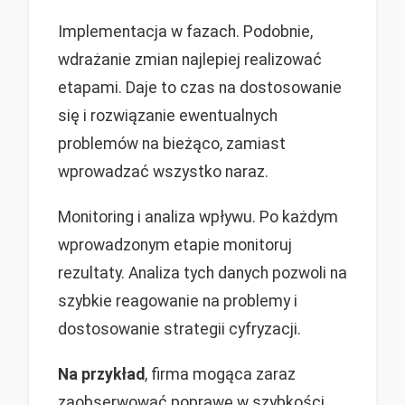
Implementacja w fazach. Podobnie,
wdrażanie zmian najlepiej realizować
etapami. Daje to czas na dostosowanie
się i rozwiązanie ewentualnych
problemów na bieżąco, zamiast
wprowadzać wszystko naraz.
Monitoring i analiza wpływu. Po każdym
wprowadzonym etapie monitoruj
rezultaty. Analiza tych danych pozwoli na
szybkie reagowanie na problemy i
dostosowanie strategii cyfryzacji.
Na przykład
, firma mogąca zaraz
zaobserwować poprawę w szybkości