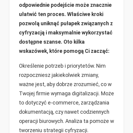
odpowiednie podejście może znacznie
ułatwić ten proces. Właściwe kroki
pozwolą uniknąć pułapek związanych z
cyfryzacją i maksymalnie wykorzystać
dostępne szanse. Oto kilka
wskazówek, które pomogą Ci zacząć:
Określenie potrzeb i priorytetów. Nim
rozpoczniesz jakiekolwiek zmiany,
ważne jest, aby dobrze zrozumieć, co w
Twojej firmie wymaga digitalizacji. Może
to dotyczyć e-commerce, zarządzania
dokumentacją, czy nawet codziennych
operacji biurowych. Analiza ta pomoże w
tworzeniu strategii cyfryzacji.