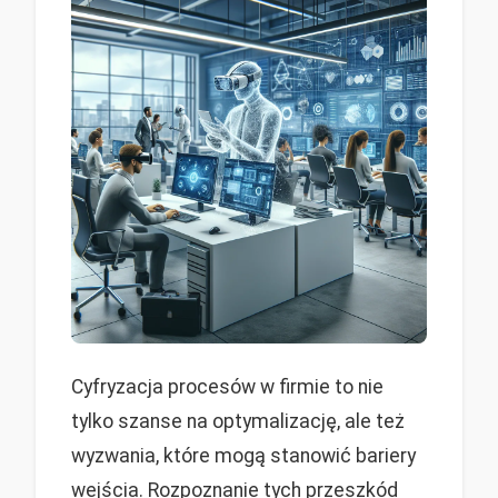
Cyfryzacja procesów w firmie to nie
tylko szanse na optymalizację, ale też
wyzwania, które mogą stanowić bariery
wejścia. Rozpoznanie tych przeszkód