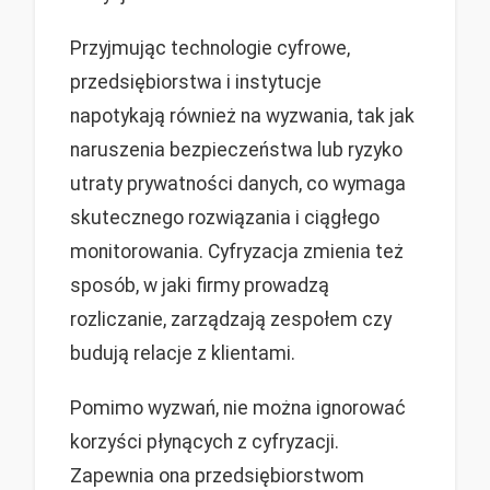
Przyjmując technologie cyfrowe,
przedsiębiorstwa i instytucje
napotykają również na wyzwania, tak jak
naruszenia bezpieczeństwa lub ryzyko
utraty prywatności danych, co wymaga
skutecznego rozwiązania i ciągłego
monitorowania. Cyfryzacja zmienia też
sposób, w jaki firmy prowadzą
rozliczanie, zarządzają zespołem czy
budują relacje z klientami.
Pomimo wyzwań, nie można ignorować
korzyści płynących z cyfryzacji.
Zapewnia ona przedsiębiorstwom