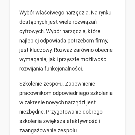
Wybór właściwego narzędzia. Na rynku
dostępnych jest wiele rozwiązań
cyfrowych. Wybór narzędzia, które
najlepiej odpowiada potrzebom firmy,
jest kluczowy. Rozważ zarówno obecne
wymagania, jak i przyszłe możliwości
rozwijania funkcjonalności.
Szkolenie zespołu. Zapewnienie
pracownikom odpowiedniego szkolenia
w zakresie nowych narzędzi jest
niezbędne. Przygotowanie dobrego
szkolenia zwiększa efektywność i
zaangażowanie zespołu.