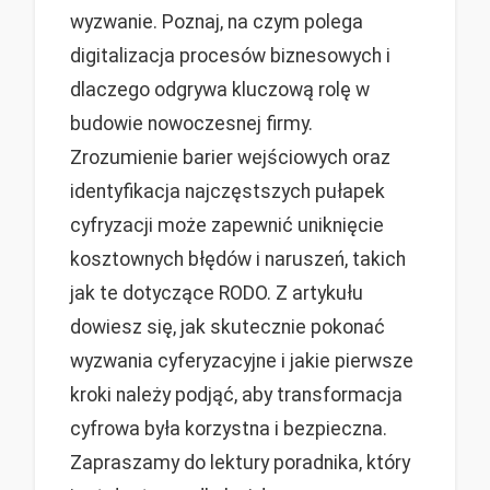
wyzwanie. Poznaj, na czym polega
digitalizacja procesów biznesowych i
dlaczego odgrywa kluczową rolę w
budowie nowoczesnej firmy.
Zrozumienie barier wejściowych oraz
identyfikacja najczęstszych pułapek
cyfryzacji może zapewnić uniknięcie
kosztownych błędów i naruszeń, takich
jak te dotyczące RODO. Z artykułu
dowiesz się, jak skutecznie pokonać
wyzwania cyferyzacyjne i jakie pierwsze
kroki należy podjąć, aby transformacja
cyfrowa była korzystna i bezpieczna.
Zapraszamy do lektury poradnika, który