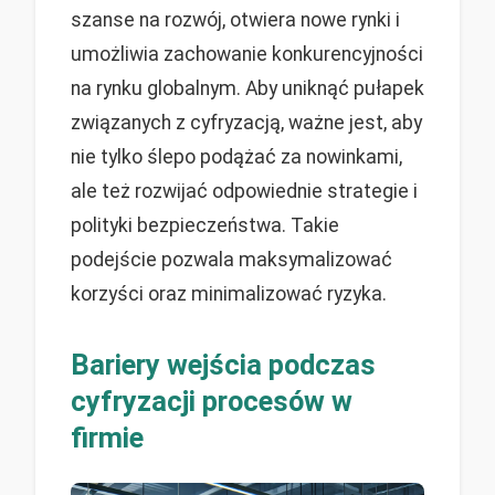
szanse na rozwój, otwiera nowe rynki i
umożliwia zachowanie konkurencyjności
na rynku globalnym. Aby uniknąć pułapek
związanych z cyfryzacją, ważne jest, aby
nie tylko ślepo podążać za nowinkami,
ale też rozwijać odpowiednie strategie i
polityki bezpieczeństwa. Takie
podejście pozwala maksymalizować
korzyści oraz minimalizować ryzyka.
Bariery wejścia podczas
cyfryzacji procesów w
firmie