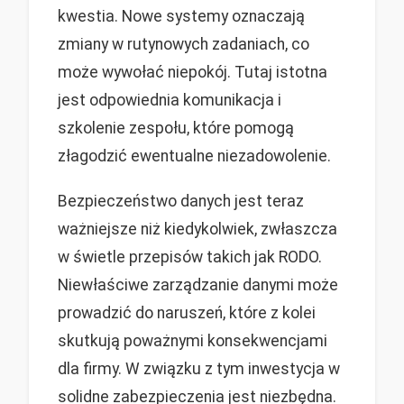
kwestia. Nowe systemy oznaczają
zmiany w rutynowych zadaniach, co
może wywołać niepokój. Tutaj istotna
jest odpowiednia komunikacja i
szkolenie zespołu, które pomogą
złagodzić ewentualne niezadowolenie.
Bezpieczeństwo danych jest teraz
ważniejsze niż kiedykolwiek, zwłaszcza
w świetle przepisów takich jak RODO.
Niewłaściwe zarządzanie danymi może
prowadzić do naruszeń, które z kolei
skutkują poważnymi konsekwencjami
dla firmy. W związku z tym inwestycja w
solidne zabezpieczenia jest niezbędna.