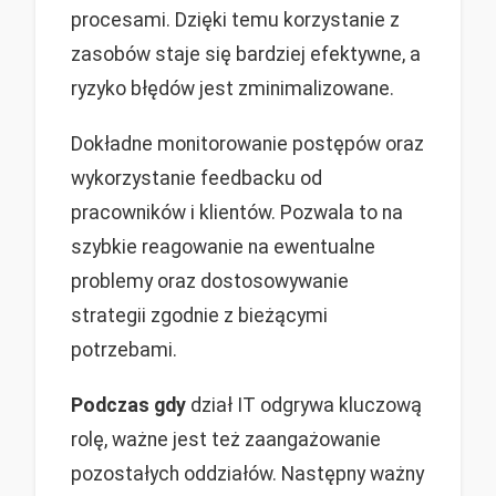
procesami. Dzięki temu korzystanie z
zasobów staje się bardziej efektywne, a
ryzyko błędów jest zminimalizowane.
Dokładne monitorowanie postępów oraz
wykorzystanie feedbacku od
pracowników i klientów. Pozwala to na
szybkie reagowanie na ewentualne
problemy oraz dostosowywanie
strategii zgodnie z bieżącymi
potrzebami.
Podczas gdy
dział IT odgrywa kluczową
rolę, ważne jest też zaangażowanie
pozostałych oddziałów. Następny ważny