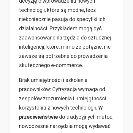
decyzję o wprowadzeniu nowych
technologii, które są modne, lecz
niekoniecznie pasują do specyfiki ich
działalności. Przykładem mogą być
zaawansowane narzędzia do sztucznej
inteligencji, które, mimo że potężne, nie
zawsze są potrzebne do prowadzenia
skutecznego e-commerce.
Brak umiejętności i szkolenia
pracowników: Cyfryzacja wymaga od
zespołów zrozumienia i umiejętności
korzystania z nowych technologii.
W
przeciwieństwie
do tradycyjnych metod,
nowoczesne narzędzia mogą wydawać