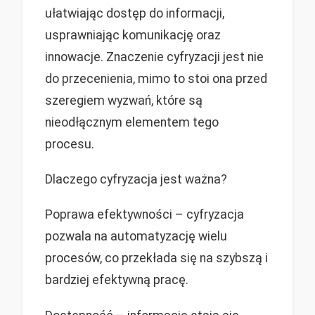
ułatwiając dostęp do informacji,
usprawniając komunikację oraz
innowacje. Znaczenie cyfryzacji jest nie
do przecenienia, mimo to stoi ona przed
szeregiem wyzwań, które są
nieodłącznym elementem tego
procesu.
Dlaczego cyfryzacja jest ważna?
Poprawa efektywności – cyfryzacja
pozwala na automatyzację wielu
procesów, co przekłada się na szybszą i
bardziej efektywną pracę.