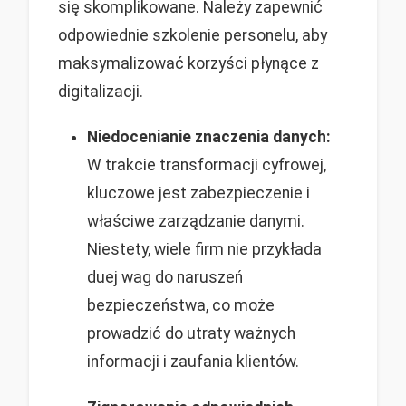
się skomplikowane. Należy zapewnić
odpowiednie szkolenie personelu, aby
maksymalizować korzyści płynące z
digitalizacji.
Niedocenianie znaczenia danych:
W trakcie transformacji cyfrowej,
kluczowe jest zabezpieczenie i
właściwe zarządzanie danymi.
Niestety, wiele firm nie przykłada
duej wag do naruszeń
bezpieczeństwa, co może
prowadzić do utraty ważnych
informacji i zaufania klientów.