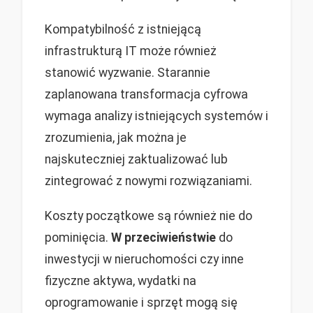
Kompatybilność z istniejącą
infrastrukturą IT może również
stanowić wyzwanie. Starannie
zaplanowana transformacja cyfrowa
wymaga analizy istniejących systemów i
zrozumienia, jak można je
najskuteczniej zaktualizować lub
zintegrować z nowymi rozwiązaniami.
Koszty początkowe są również nie do
pominięcia.
W przeciwieństwie
do
inwestycji w nieruchomości czy inne
fizyczne aktywa, wydatki na
oprogramowanie i sprzęt mogą się