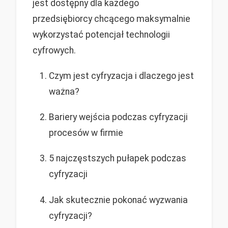
jest dostępny dla każdego
przedsiębiorcy chcącego maksymalnie
wykorzystać potencjał technologii
cyfrowych.
Czym jest cyfryzacja i dlaczego jest
ważna?
Bariery wejścia podczas cyfryzacji
procesów w firmie
5 najczęstszych pułapek podczas
cyfryzacji
Jak skutecznie pokonać wyzwania
cyfryzacji?