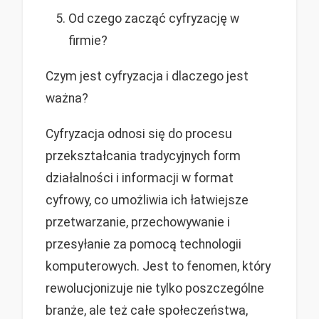
Od czego zacząć cyfryzację w
firmie?
Czym jest cyfryzacja i dlaczego jest
ważna?
Cyfryzacja odnosi się do procesu
przekształcania tradycyjnych form
działalności i informacji w format
cyfrowy, co umożliwia ich łatwiejsze
przetwarzanie, przechowywanie i
przesyłanie za pomocą technologii
komputerowych. Jest to fenomen, który
rewolucjonizuje nie tylko poszczególne
branże, ale też całe społeczeństwa,