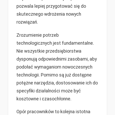
pozwala lepiej przygotować się do
skutecznego wdrożenia nowych
rozwiązań.
Zrozumienie potrzeb
technologicznych jest fundamentalne.
Nie wszystkie przedsiębiorstwa
dysponują odpowiednimi zasobami, aby
podołać wymaganiom nowoczesnych
technologii. Pomimo są już dostępne
potężne narzędzia, dostosowanie ich do
specyfiki działalności może być
kosztowne i czasochłonne.
Opór pracowników to kolejna istotna