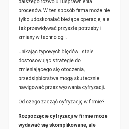
dalszego rozwoju i usprawnienia
procesów. W ten sposób firma może nie
tylko udoskonalać bieżące operacje, ale
też przewidywać przyszłe potrzeby i
zmiany w technologii.
Unikając typowych błędów i stale
dostosowując strategie do
zmieniającego się otoczenia,
przedsiębiorstwa mogą skutecznie
nawigować przez wyzwania cyfryzacji.
Od czego zacząć cyfryzację w firmie?
Rozpoczęcie cyfryzacji w firmie może
wydawać się skomplikowane, ale