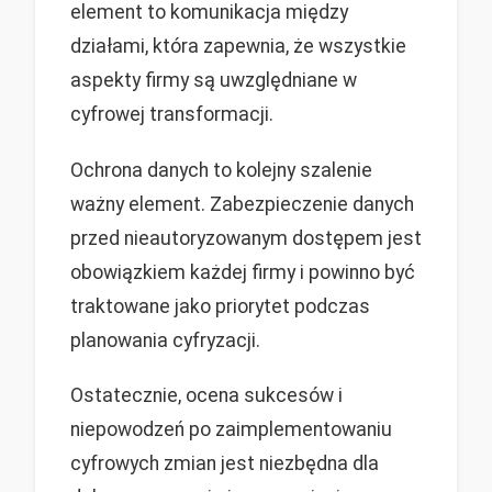
element to komunikacja między
działami, która zapewnia, że wszystkie
aspekty firmy są uwzględniane w
cyfrowej transformacji.
Ochrona danych to kolejny szalenie
ważny element. Zabezpieczenie danych
przed nieautoryzowanym dostępem jest
obowiązkiem każdej firmy i powinno być
traktowane jako priorytet podczas
planowania cyfryzacji.
Ostatecznie, ocena sukcesów i
niepowodzeń po zaimplementowaniu
cyfrowych zmian jest niezbędna dla