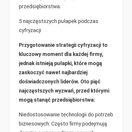
przedsiębiorstwa.
5 najczęstszych pułapek podczas
cyfryzacji
Przygotowanie strategii cyfryzacji to
kluczowy moment dla każdej firmy,
jednak istnieją pułapki, które mogą
zaskoczyć nawet najbardziej
doświadczonych liderów. Oto pięć
najczęstszych wyzwań, przed którymi
mogą stanąć przedsiębiorstwa:
Niedostosowanie technologii do potrzeb
biznesowych: Często firmy podejmują