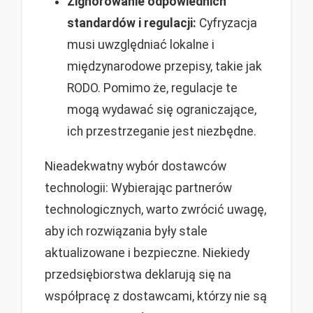
Zignorowanie odpowiednich
standardów i regulacji:
Cyfryzacja
musi uwzględniać lokalne i
międzynarodowe przepisy, takie jak
RODO. Pomimo że, regulacje te
mogą wydawać się ograniczające,
ich przestrzeganie jest niezbędne.
Nieadekwatny wybór dostawców
technologii: Wybierając partnerów
technologicznych, warto zwrócić uwagę,
aby ich rozwiązania były stale
aktualizowane i bezpieczne. Niekiedy
przedsiębiorstwa deklarują się na
współpracę z dostawcami, którzy nie są