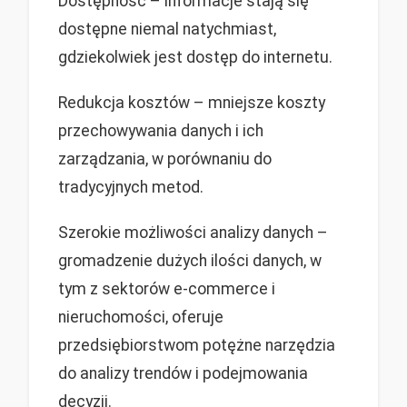
Dostępność – informacje stają się
dostępne niemal natychmiast,
gdziekolwiek jest dostęp do internetu.
Redukcja kosztów – mniejsze koszty
przechowywania danych i ich
zarządzania, w porównaniu do
tradycyjnych metod.
Szerokie możliwości analizy danych –
gromadzenie dużych ilości danych, w
tym z sektorów e-commerce i
nieruchomości, oferuje
przedsiębiorstwom potężne narzędzia
do analizy trendów i podejmowania
decyzji.