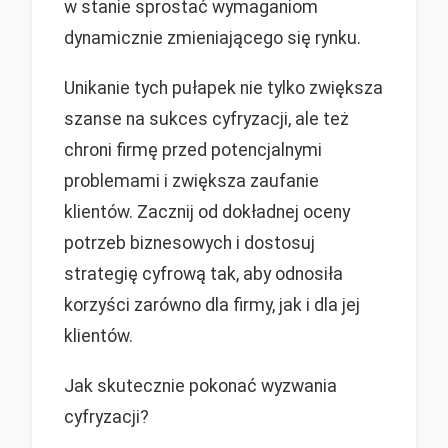
w stanie sprostać wymaganiom
dynamicznie zmieniającego się rynku.
Unikanie tych pułapek nie tylko zwiększa
szanse na sukces cyfryzacji, ale też
chroni firmę przed potencjalnymi
problemami i zwiększa zaufanie
klientów. Zacznij od dokładnej oceny
potrzeb biznesowych i dostosuj
strategię cyfrową tak, aby odnosiła
korzyści zarówno dla firmy, jak i dla jej
klientów.
Jak skutecznie pokonać wyzwania
cyfryzacji?