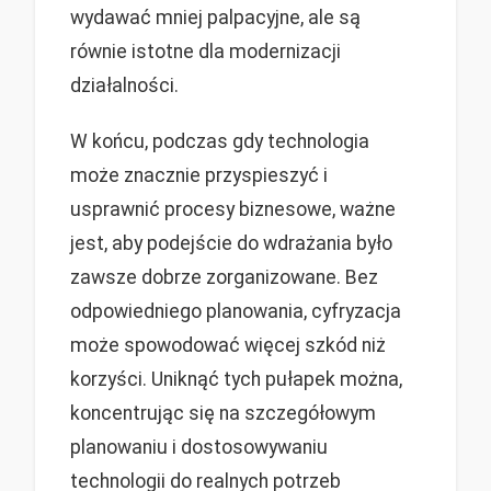
wydawać mniej palpacyjne, ale są
równie istotne dla modernizacji
działalności.
W końcu, podczas gdy technologia
może znacznie przyspieszyć i
usprawnić procesy biznesowe, ważne
jest, aby podejście do wdrażania było
zawsze dobrze zorganizowane. Bez
odpowiedniego planowania, cyfryzacja
może spowodować więcej szkód niż
korzyści. Uniknąć tych pułapek można,
koncentrując się na szczegółowym
planowaniu i dostosowywaniu
technologii do realnych potrzeb