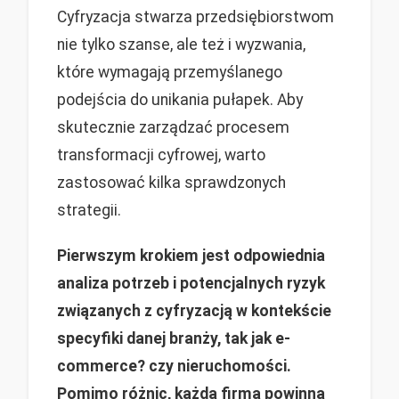
Cyfryzacja stwarza przedsiębiorstwom
nie tylko szanse, ale też i wyzwania,
które wymagają przemyślanego
podejścia do unikania pułapek. Aby
skutecznie zarządzać procesem
transformacji cyfrowej, warto
zastosować kilka sprawdzonych
strategii.
Pierwszym krokiem jest odpowiednia
analiza potrzeb i potencjalnych ryzyk
związanych z cyfryzacją w kontekście
specyfiki danej branży, tak jak e-
commerce? czy nieruchomości.
Pomimo różnic, każda firma powinna