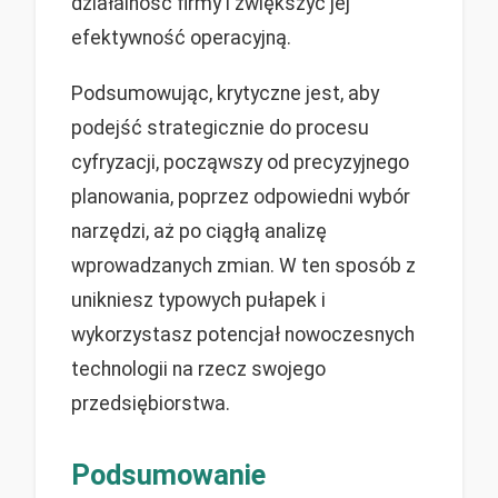
działalność firmy i zwiększyć jej
efektywność operacyjną.
Podsumowując, krytyczne jest, aby
podejść strategicznie do procesu
cyfryzacji, począwszy od precyzyjnego
planowania, poprzez odpowiedni wybór
narzędzi, aż po ciągłą analizę
wprowadzanych zmian. W ten sposób z
unikniesz typowych pułapek i
wykorzystasz potencjał nowoczesnych
technologii na rzecz swojego
przedsiębiorstwa.
Podsumowanie