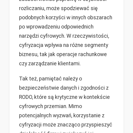
rozliczaniu, może spodziewać się
podobnych korzyści w innych obszarach
po wprowadzeniu odpowiednich
narzędzi cyfrowych. W rzeczywistości,
cyfryzacja wpływa na różne segmenty
biznesu, tak jak operacje rachunkowe
czy zarządzanie klientami.
Tak też, pamiętać należy o
bezpieczeństwie danych i zgodności z
RODO, które są krytyczne w kontekście
cyfrowych przemian. Mimo
potencjalnych wyzwań, korzystanie z
cyfryzacji może znacząco przyspieszyć