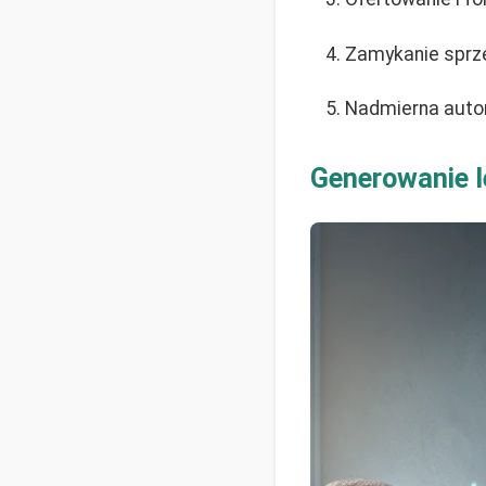
Zamykanie sprzed
Nadmierna auto
Generowanie 