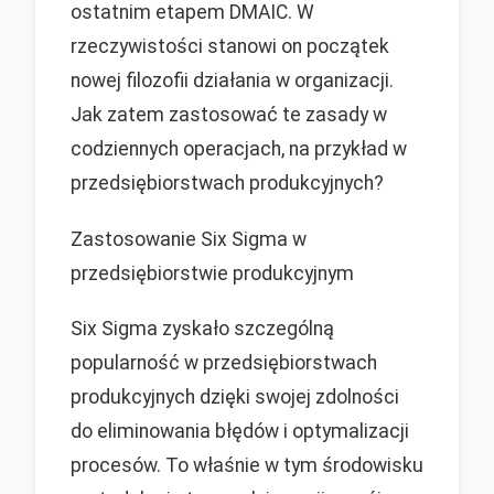
ostatnim etapem DMAIC. W
rzeczywistości stanowi on początek
nowej filozofii działania w organizacji.
Jak zatem zastosować te zasady w
codziennych operacjach, na przykład w
przedsiębiorstwach produkcyjnych?
Zastosowanie Six Sigma w
przedsiębiorstwie produkcyjnym
Six Sigma zyskało szczególną
popularność w przedsiębiorstwach
produkcyjnych dzięki swojej zdolności
do eliminowania błędów i optymalizacji
procesów. To właśnie w tym środowisku