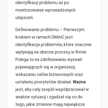
identyfikacji problemu aż po
monitorowanie wprowadzonych
ulepszeń.
Definiowanie problemu – Pierwszym
krokiem w ramach DMAIC jest
identyfikacja problemów, które znacznie
wpływają na obecne procesy w firmie.
Polega to na zdefiniowaniu wyzwań
pojawiających się w organizacji,
wskazaniu celów biznesowych oraz
ustaleniu priorytetów działań.
Ważne
jest, aby cały zespół współpracował w
analizie sytuacji i zgadzał się co do
tego, jakie zmienne mają największe