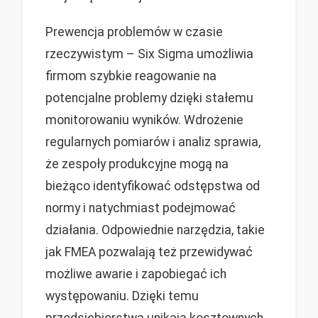
Prewencja problemów w czasie
rzeczywistym – Six Sigma umożliwia
firmom szybkie reagowanie na
potencjalne problemy dzięki stałemu
monitorowaniu wyników. Wdrożenie
regularnych pomiarów i analiz sprawia,
że zespoły produkcyjne mogą na
bieżąco identyfikować odstępstwa od
normy i natychmiast podejmować
działania. Odpowiednie narzędzia, takie
jak FMEA pozwalają też przewidywać
możliwe awarie i zapobiegać ich
występowaniu. Dzięki temu
przedsiębiorstwa unikają kosztownych