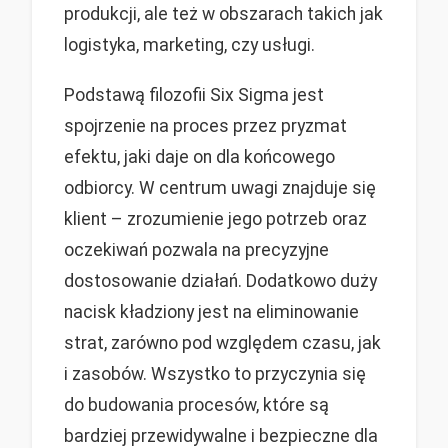
produkcji, ale też w obszarach takich jak
logistyka, marketing, czy usługi.
Podstawą filozofii Six Sigma jest
spojrzenie na proces przez pryzmat
efektu, jaki daje on dla końcowego
odbiorcy. W centrum uwagi znajduje się
klient – zrozumienie jego potrzeb oraz
oczekiwań pozwala na precyzyjne
dostosowanie działań. Dodatkowo duży
nacisk kładziony jest na eliminowanie
strat, zarówno pod względem czasu, jak
i zasobów. Wszystko to przyczynia się
do budowania procesów, które są
bardziej przewidywalne i bezpieczne dla