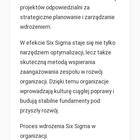
projektów odpowiedzialni za
strategiczne planowanie i zarządzanie
wdrożeniem.
W efekcie Six Sigma staje się nie tylko
narzędziem optymalizacji, lecz także
skuteczną metodą wspierania
zaangażowania zespołu w rozwój
organizacji. Dzięki temu organizacje
wprowadzają kulturę ciągłej poprawy i
budują stabilne fundamenty pod
przyszły rozwój.
Proces wdrożenia Six Sigma w
organizacji