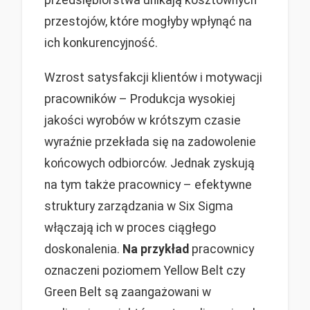
przestojów, które mogłyby wpłynąć na
ich konkurencyjność.
Wzrost satysfakcji klientów i motywacji
pracowników – Produkcja wysokiej
jakości wyrobów w krótszym czasie
wyraźnie przekłada się na zadowolenie
końcowych odbiorców. Jednak zyskują
na tym także pracownicy – efektywne
struktury zarządzania w Six Sigma
włączają ich w proces ciągłego
doskonalenia.
Na przykład
pracownicy
oznaczeni poziomem Yellow Belt czy
Green Belt są zaangażowani w