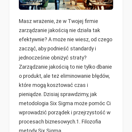
Masz wrażenie, że w Twojej firmie
zarządzanie jakością nie działa tak
efektywnie? A może nie wiesz, od czego
zacząć, aby podnieść standardy i
jednocześnie obniżyć straty?
Zarządzanie jakością to nie tylko dbanie
o produkt, ale też eliminowanie błędów,
które mogą kosztować czas i
pieniądze. Dzisiaj sprawdzimy, jak
metodologia Six Sigma może pomóc Ci
wprowadzić porządek i przejrzystość w
procesach biznesowych.1. Filozofia
metody Six Sigma