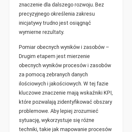
znaczenie dla dalszego rozwoju. Bez
precyzyjnego określenia zakresu
inicjatywy trudno jest osiągnąć
wymierne rezultaty.
Pomiar obecnych wyników i zasobów –
Drugim etapem jest mierzenie
obecnych wyników procesów i zasobów
za pomocą zebranych danych
ilościowych i jakościowych. W tej fazie
kluczowe znaczenie mają wskaźniki KPI,
które pozwalają zidentyfikować obszary
problemowe. Aby lepiej zrozumieć
sytuację, wykorzystuje się różne
techniki, takie jak mapowanie procesów