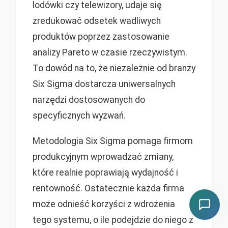
lodówki czy telewizory, udaje się
zredukować odsetek wadliwych
produktów poprzez zastosowanie
analizy Pareto w czasie rzeczywistym.
To dowód na to, że niezależnie od branży
Six Sigma dostarcza uniwersalnych
narzędzi dostosowanych do
specyficznych wyzwań.
Metodologia Six Sigma pomaga firmom
produkcyjnym wprowadzać zmiany,
które realnie poprawiają wydajność i
rentowność. Ostatecznie każda firma
może odnieść korzyści z wdrożenia
tego systemu, o ile podejdzie do niego z