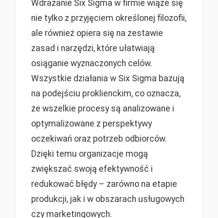
Wdrażanie Six Sigma w firmie wiąże się
nie tylko z przyjęciem określonej filozofii,
ale również opiera się na zestawie
zasad i narzędzi, które ułatwiają
osiąganie wyznaczonych celów.
Wszystkie działania w Six Sigma bazują
na podejściu proklienckim, co oznacza,
że wszelkie procesy są analizowane i
optymalizowane z perspektywy
oczekiwań oraz potrzeb odbiorców.
Dzięki temu organizacje mogą
zwiększać swoją efektywność i
redukować błędy – zarówno na etapie
produkcji, jak i w obszarach usługowych
czy marketingowych.