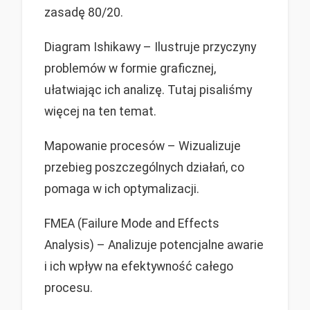
zasadę 80/20.
Diagram Ishikawy – Ilustruje przyczyny
problemów w formie graficznej,
ułatwiając ich analizę. Tutaj pisaliśmy
więcej na ten temat.
Mapowanie procesów – Wizualizuje
przebieg poszczególnych działań, co
pomaga w ich optymalizacji.
FMEA (Failure Mode and Effects
Analysis) – Analizuje potencjalne awarie
i ich wpływ na efektywność całego
procesu.