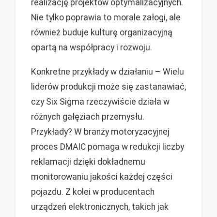
realizację projektów optymalizacyjnych.
Nie tylko poprawia to morale załogi, ale
również buduje kulturę organizacyjną
opartą na współpracy i rozwoju.
Konkretne przykłady w działaniu – Wielu
liderów produkcji może się zastanawiać,
czy Six Sigma rzeczywiście działa w
różnych gałęziach przemysłu.
Przykłady? W branży motoryzacyjnej
proces DMAIC pomaga w redukcji liczby
reklamacji dzięki dokładnemu
monitorowaniu jakości każdej części
pojazdu. Z kolei w producentach
urządzeń elektronicznych, takich jak