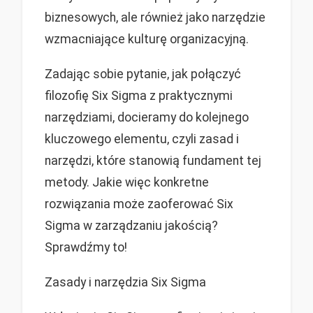
biznesowych, ale również jako narzędzie
wzmacniające kulturę organizacyjną.
Zadając sobie pytanie, jak połączyć
filozofię Six Sigma z praktycznymi
narzędziami, docieramy do kolejnego
kluczowego elementu, czyli zasad i
narzędzi, które stanowią fundament tej
metody. Jakie więc konkretne
rozwiązania może zaoferować Six
Sigma w zarządzaniu jakością?
Sprawdźmy to!
Zasady i narzędzia Six Sigma