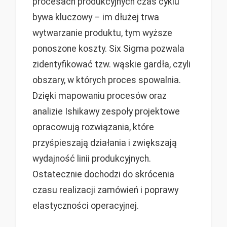
procesach produkcyjnych czas cyklu
bywa kluczowy – im dłużej trwa
wytwarzanie produktu, tym wyższe
ponoszone koszty. Six Sigma pozwala
zidentyfikować tzw. wąskie gardła, czyli
obszary, w których proces spowalnia.
Dzięki mapowaniu procesów oraz
analizie Ishikawy zespoły projektowe
opracowują rozwiązania, które
przyśpieszają działania i zwiększają
wydajność linii produkcyjnych.
Ostatecznie dochodzi do skrócenia
czasu realizacji zamówień i poprawy
elastyczności operacyjnej.