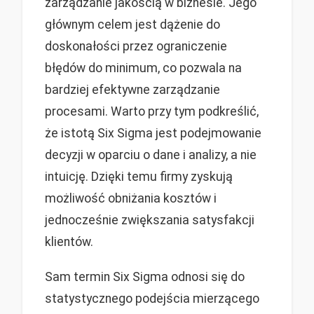
zarządzanie jakością w biznesie. Jego
głównym celem jest dążenie do
doskonałości przez ograniczenie
błędów do minimum, co pozwala na
bardziej efektywne zarządzanie
procesami. Warto przy tym podkreślić,
że istotą Six Sigma jest podejmowanie
decyzji w oparciu o dane i analizy, a nie
intuicję. Dzięki temu firmy zyskują
możliwość obniżania kosztów i
jednocześnie zwiększania satysfakcji
klientów.
Sam termin Six Sigma odnosi się do
statystycznego podejścia mierzącego