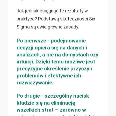
Jak jednak osiągnąć te rezultaty w
praktyce? Podstawą skuteczności Six
Sigma są dwie główne zasady.
Po pierwsze - podejmowanie
decyzji opiera się na danych i
analizach, a nie na domysłach czy
intuicji. Dzięki temu możliwe jest
precyzyjne określenie przyczyn
problemów i efektywne ich
rozwiązywanie.
Po drugie - szczególny nacisk
kładzie się na eliminację
wszelkich strat – zarówno w