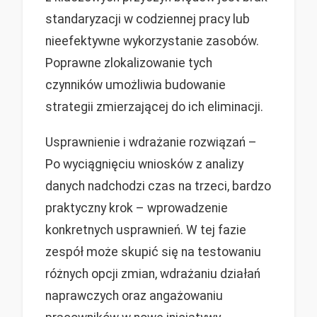
standaryzacji w codziennej pracy lub
nieefektywne wykorzystanie zasobów.
Poprawne zlokalizowanie tych
czynników umożliwia budowanie
strategii zmierzającej do ich eliminacji.
Usprawnienie i wdrażanie rozwiązań –
Po wyciągnięciu wniosków z analizy
danych nadchodzi czas na trzeci, bardzo
praktyczny krok – wprowadzenie
konkretnych usprawnień. W tej fazie
zespół może skupić się na testowaniu
różnych opcji zmian, wdrażaniu działań
naprawczych oraz angażowaniu