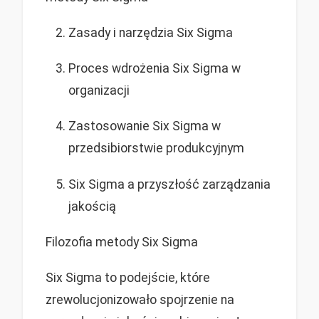
Zasady i narzędzia Six Sigma
Proces wdrożenia Six Sigma w
organizacji
Zastosowanie Six Sigma w
przedsibiorstwie produkcyjnym
Six Sigma a przyszłość zarządzania
jakością
Filozofia metody Six Sigma
Six Sigma to podejście, które
zrewolucjonizowało spojrzenie na