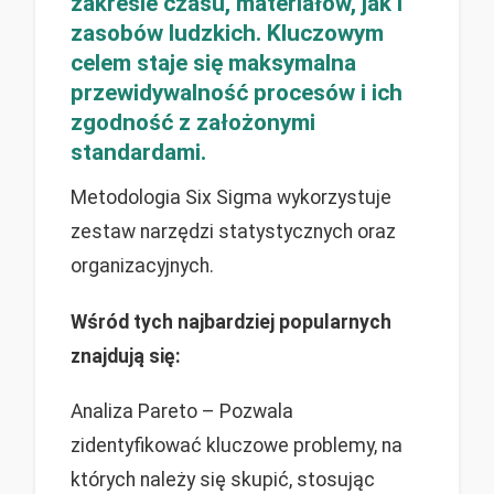
zakresie czasu, materiałów, jak i
zasobów ludzkich. Kluczowym
celem staje się maksymalna
przewidywalność procesów i ich
zgodność z założonymi
standardami.
Metodologia Six Sigma wykorzystuje
zestaw narzędzi statystycznych oraz
organizacyjnych.
Wśród tych najbardziej popularnych
znajdują się:
Analiza Pareto – Pozwala
zidentyfikować kluczowe problemy, na
których należy się skupić, stosując