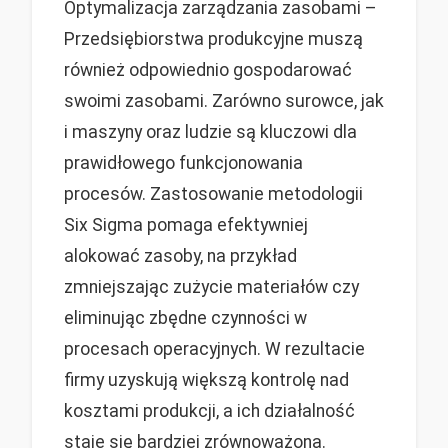
Optymalizacja zarządzania zasobami –
Przedsiębiorstwa produkcyjne muszą
również odpowiednio gospodarować
swoimi zasobami. Zarówno surowce, jak
i maszyny oraz ludzie są kluczowi dla
prawidłowego funkcjonowania
procesów. Zastosowanie metodologii
Six Sigma pomaga efektywniej
alokować zasoby, na przykład
zmniejszając zużycie materiałów czy
eliminując zbędne czynności w
procesach operacyjnych. W rezultacie
firmy uzyskują większą kontrolę nad
kosztami produkcji, a ich działalność
staje się bardziej zrównoważona.