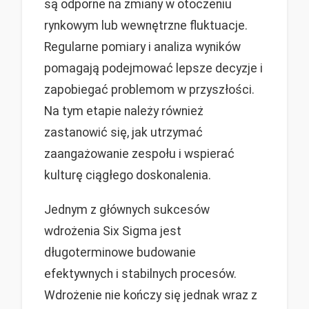
są odporne na zmiany w otoczeniu
rynkowym lub wewnętrzne fluktuacje.
Regularne pomiary i analiza wyników
pomagają podejmować lepsze decyzje i
zapobiegać problemom w przyszłości.
Na tym etapie należy również
zastanowić się, jak utrzymać
zaangażowanie zespołu i wspierać
kulturę ciągłego doskonalenia.
Jednym z głównych sukcesów
wdrożenia Six Sigma jest
długoterminowe budowanie
efektywnych i stabilnych procesów.
Wdrożenie nie kończy się jednak wraz z