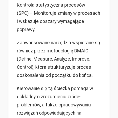
Kontrola statystyczna procesów
(SPC) – Monitoruje zmiany w procesach
i wskazuje obszary wymagające
poprawy.
Zaawansowane narzędzia wspierane są
również przez metodologię DMAIC
(Define, Measure, Analyze, Improve,
Control), która strukturyzuje proces
doskonalenia od początku do końca.
Kierowanie się tą ścieżką pomaga w
dokładnym zrozumieniu źródeł
problemów, a także opracowywaniu
rozwiązań odpowiadających na