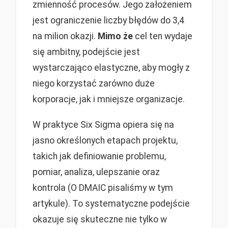
zmienność procesów. Jego założeniem
jest ograniczenie liczby błędów do 3,4
na milion okazji.
Mimo że
cel ten wydaje
się ambitny, podejście jest
wystarczająco elastyczne, aby mogły z
niego korzystać zarówno duże
korporacje, jak i mniejsze organizacje.
W praktyce Six Sigma opiera się na
jasno określonych etapach projektu,
takich jak definiowanie problemu,
pomiar, analiza, ulepszanie oraz
kontrola (O DMAIC pisaliśmy w tym
artykule). To systematyczne podejście
okazuje się skuteczne nie tylko w