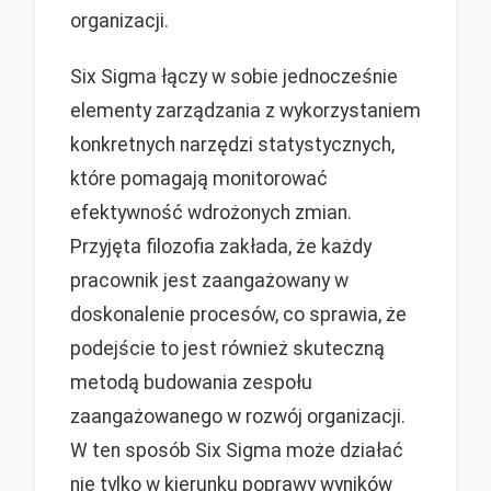
organizacji.
Six Sigma łączy w sobie jednocześnie
elementy zarządzania z wykorzystaniem
konkretnych narzędzi statystycznych,
które pomagają monitorować
efektywność wdrożonych zmian.
Przyjęta filozofia zakłada, że każdy
pracownik jest zaangażowany w
doskonalenie procesów, co sprawia, że
podejście to jest również skuteczną
metodą budowania zespołu
zaangażowanego w rozwój organizacji.
W ten sposób Six Sigma może działać
nie tylko w kierunku poprawy wyników