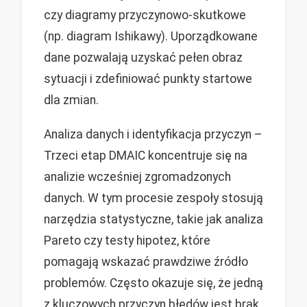
czy diagramy przyczynowo-skutkowe
(np. diagram Ishikawy). Uporządkowane
dane pozwalają uzyskać pełen obraz
sytuacji i zdefiniować punkty startowe
dla zmian.
Analiza danych i identyfikacja przyczyn –
Trzeci etap DMAIC koncentruje się na
analizie wcześniej zgromadzonych
danych. W tym procesie zespoły stosują
narzędzia statystyczne, takie jak analiza
Pareto czy testy hipotez, które
pomagają wskazać prawdziwe źródło
problemów. Często okazuje się, że jedną
z kluczowych przyczyn błędów jest brak