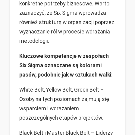
konkretne potrzeby biznesowe. Warto
zaznaczyć, że Six Sigma wprowadza
również strukturę w organizacji poprzez
wyznaczanie ról w procesie wdrażania
metodologii.
Kluczowe
kompetencje w zespołach
Six Sigma oznaczane są kolorami
pasów, podobnie jak w sztukach walki:
White Belt, Yellow Belt, Green Belt –
Osoby na tych poziomach zajmują się
wsparciem i wdrażaniem
poszczególnych etapów projektów.
Black Belt i Master Black Belt – Liderzy