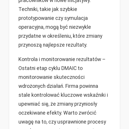
pracowników w nowe inicjatywy.
Techniki, takie jak szybkie
prototypowanie czy symulacja
operacyjna, mogą być niezwykle
przydatne w określeniu, które zmiany
przynoszą najlepsze rezultaty.
Kontrola i monitorowanie rezultatów –
Ostatni etap cyklu DMAIC to
monitorowanie skuteczności
wdrożonych działań. Firma powinna
stale kontrolować kluczowe wskaźniki i
upewniać się, że zmiany przyniosły
oczekiwane efekty. Warto zwrócić
uwagę na to, czy usprawnione procesy