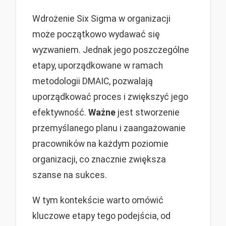
Wdrożenie Six Sigma w organizacji
może początkowo wydawać się
wyzwaniem. Jednak jego poszczególne
etapy, uporządkowane w ramach
metodologii DMAIC, pozwalają
uporządkować proces i zwiększyć jego
efektywność.
Ważne
jest stworzenie
przemyślanego planu i zaangażowanie
pracowników na każdym poziomie
organizacji, co znacznie zwiększa
szanse na sukces.
W tym kontekście warto omówić
kluczowe etapy tego podejścia, od