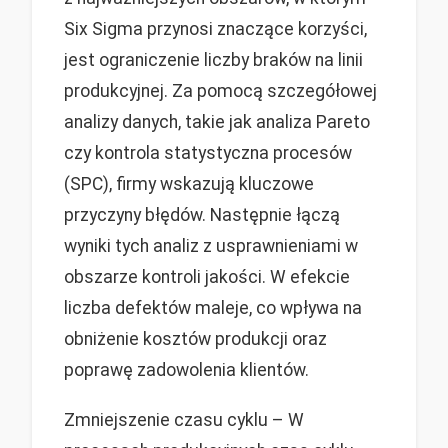
Six Sigma przynosi znaczące korzyści,
jest ograniczenie liczby braków na linii
produkcyjnej. Za pomocą szczegółowej
analizy danych, takie jak analiza Pareto
czy kontrola statystyczna procesów
(SPC), firmy wskazują kluczowe
przyczyny błędów. Następnie łączą
wyniki tych analiz z usprawnieniami w
obszarze kontroli jakości. W efekcie
liczba defektów maleje, co wpływa na
obniżenie kosztów produkcji oraz
poprawę zadowolenia klientów.
Zmniejszenie czasu cyklu – W