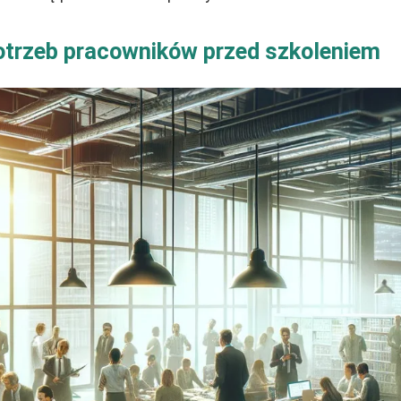
otrzeb pracowników przed szkoleniem