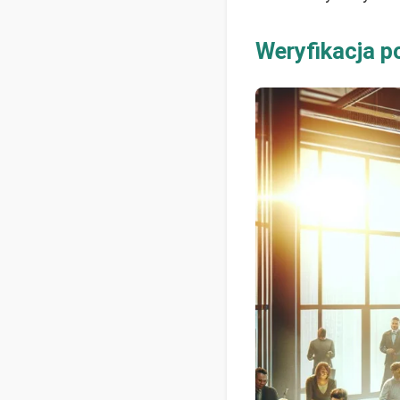
Weryfikacja p