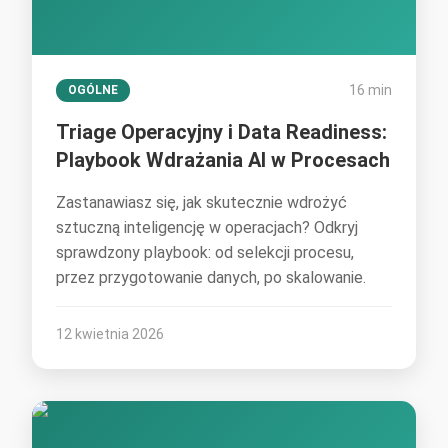
16 min
OGÓLNE
Triage Operacyjny i Data Readiness:
Playbook Wdrażania AI w Procesach
Zastanawiasz się, jak skutecznie wdrożyć
sztuczną inteligencję w operacjach? Odkryj
sprawdzony playbook: od selekcji procesu,
przez przygotowanie danych, po skalowanie.
12 kwietnia 2026