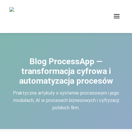
Blog ProcessApp —
transformacja cyfrowa i
automatyzacja procesów
Praktyczne artykuły o systemie procesowym i jego
modułach, AI w procesach biznesowych i cyfryzacji
polskich firm.