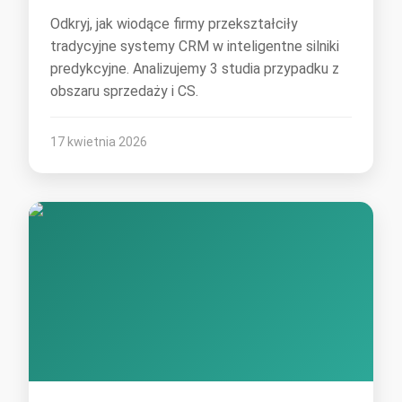
Odkryj, jak wiodące firmy przekształciły
tradycyjne systemy CRM w inteligentne silniki
predykcyjne. Analizujemy 3 studia przypadku z
obszaru sprzedaży i CS.
17 kwietnia 2026