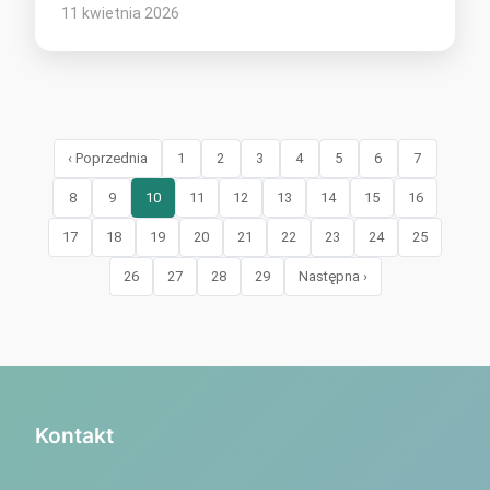
11 kwietnia 2026
‹ Poprzednia
1
2
3
4
5
6
7
8
9
10
11
12
13
14
15
16
17
18
19
20
21
22
23
24
25
26
27
28
29
Następna ›
Kontakt