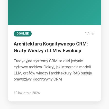
17 min
OGÓLNE
Architektura Kognitywnego CRM:
Grafy Wiedzy i LLM w Ewolucji
Tradycyjne systemy CRM to dziś jedynie
cyfrowe archiwa. Odkryj, jak integracja modeli
LLM, grafów wiedzy i architektury RAG buduje
prawdziwy Kognitywny CRM.
19 kwietnia 2026