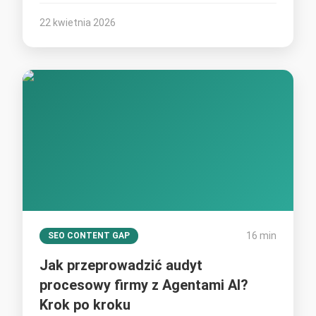
22 kwietnia 2026
16 min
SEO CONTENT GAP
Jak przeprowadzić audyt
procesowy firmy z Agentami AI?
Krok po kroku