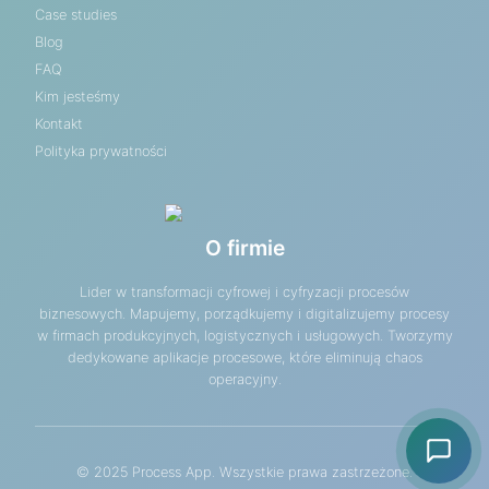
Case studies
Blog
FAQ
Kim jesteśmy
Kontakt
Polityka prywatności
O firmie
Lider w transformacji cyfrowej i cyfryzacji procesów
biznesowych. Mapujemy, porządkujemy i digitalizujemy procesy
w firmach produkcyjnych, logistycznych i usługowych. Tworzymy
dedykowane aplikacje procesowe, które eliminują chaos
operacyjny.
© 2025 Process App. Wszystkie prawa zastrzeżone.