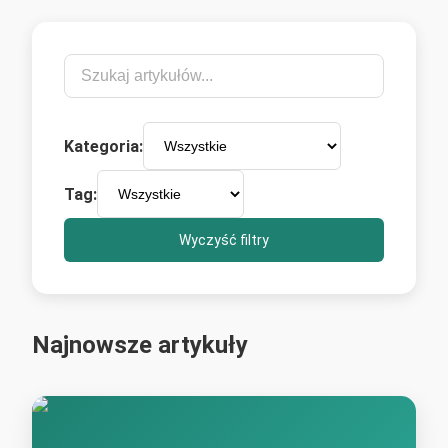
Kategoria:
Tag:
Wyczyść filtry
Najnowsze artykuły