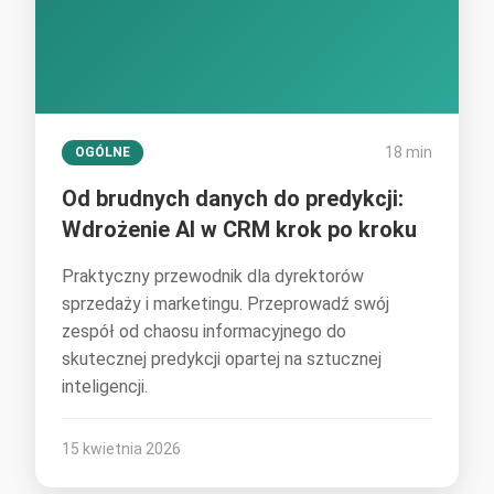
18 min
OGÓLNE
Od brudnych danych do predykcji:
Wdrożenie AI w CRM krok po kroku
Praktyczny przewodnik dla dyrektorów
sprzedaży i marketingu. Przeprowadź swój
zespół od chaosu informacyjnego do
skutecznej predykcji opartej na sztucznej
inteligencji.
15 kwietnia 2026