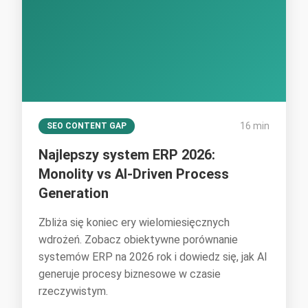
16 min
SEO CONTENT GAP
Najlepszy system ERP 2026:
Monolity vs AI-Driven Process
Generation
Zbliża się koniec ery wielomiesięcznych
wdrożeń. Zobacz obiektywne porównanie
systemów ERP na 2026 rok i dowiedz się, jak AI
generuje procesy biznesowe w czasie
rzeczywistym.