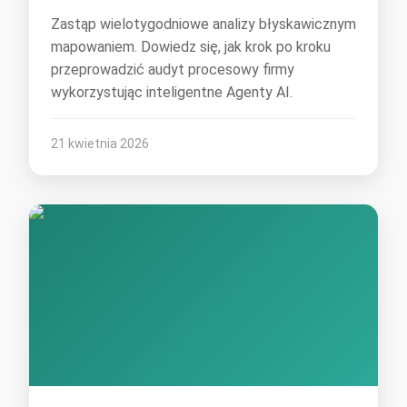
Zastąp wielotygodniowe analizy błyskawicznym
mapowaniem. Dowiedz się, jak krok po kroku
przeprowadzić audyt procesowy firmy
wykorzystując inteligentne Agenty AI.
21 kwietnia 2026